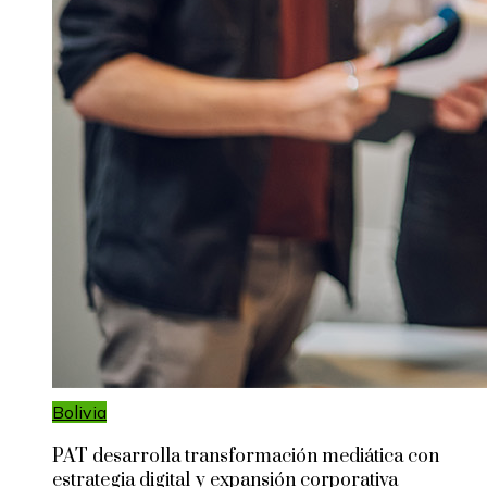
Bolivia
PAT desarrolla transformación mediática con
estrategia digital y expansión corporativa