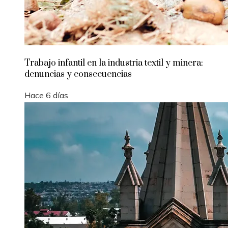
Trabajo infantil en la industria textil y minera:
denuncias y consecuencias
Hace 6 días