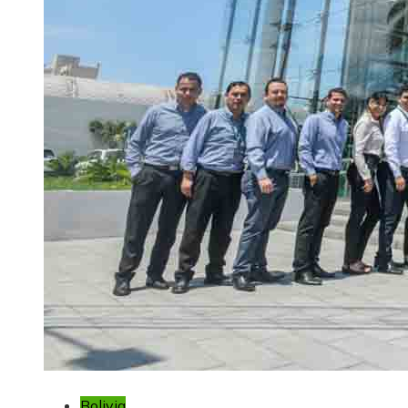
Bolivia