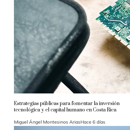
Estrategias públicas para fomentar la inversión
tecnológica y el capital humano en Costa Rica
Miguel Ángel Montesinos Arias
Hace 6 días