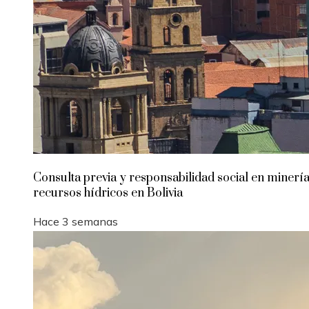
Consulta previa y responsabilidad social en minería
recursos hídricos en Bolivia
Hace 3 semanas