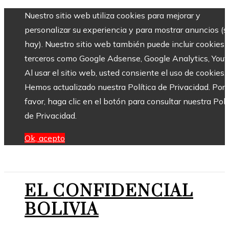
Nuestro sitio web utiliza cookies para mejorar y
personalizar su experiencia y para mostrar anuncios (si
hay). Nuestro sitio web también puede incluir cookies 
terceros como Google Adsense, Google Analytics, Yout
Al usar el sitio web, usted consiente el uso de cookies.
Hemos actualizado nuestra Política de Privacidad. Por
favor, haga clic en el botón para consultar nuestra Polí
de Privacidad.
Ok, acepto
EL CONFIDENCIAL
BOLIVIA