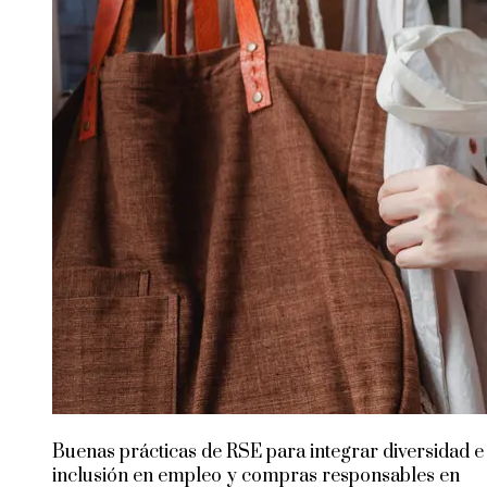
Buenas prácticas de RSE para integrar diversidad e
inclusión en empleo y compras responsables en