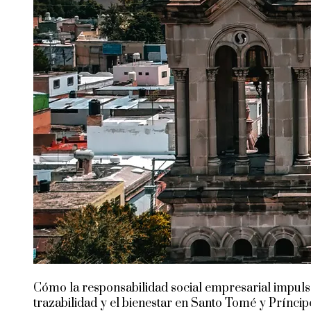
Cómo la responsabilidad social empresarial impuls
trazabilidad y el bienestar en Santo Tomé y Príncip