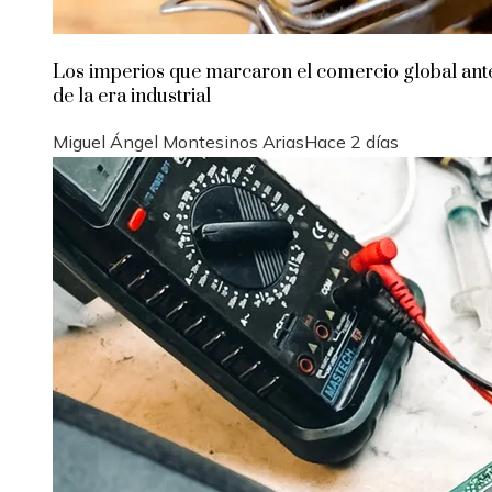
Los imperios que marcaron el comercio global ant
de la era industrial
Miguel Ángel Montesinos Arias
Hace 2 días