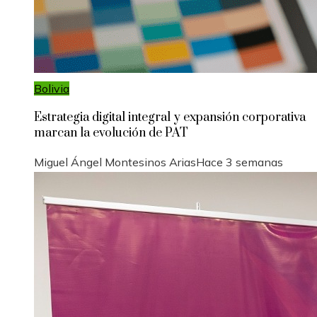
Bolivia
Estrategia digital integral y expansión corporativa
marcan la evolución de PAT
Miguel Ángel Montesinos Arias
Hace 3 semanas