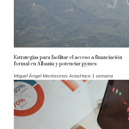
Estrategias para facilitar el acceso a financiación
formal en Albania y potenciar pymes
Miguel Ángel Montesinos Arias
Hace 1 semana