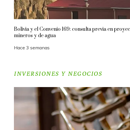
Bolivia y el Convenio 169: consulta previa en proye
mineros y de agua
Hace 3 semanas
INVERSIONES Y NEGOCIOS