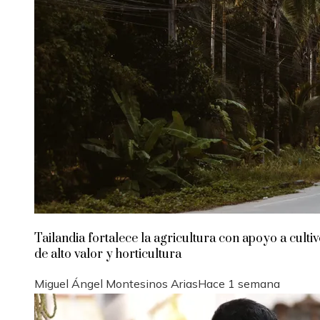
Tailandia fortalece la agricultura con apoyo a culti
de alto valor y horticultura
Miguel Ángel Montesinos Arias
Hace 1 semana