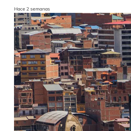
Hace 2 semanas