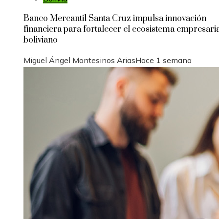
Banco Mercantil Santa Cruz impulsa innovación
financiera para fortalecer el ecosistema empresari
boliviano
Miguel Ángel Montesinos Arias
Hace 1 semana