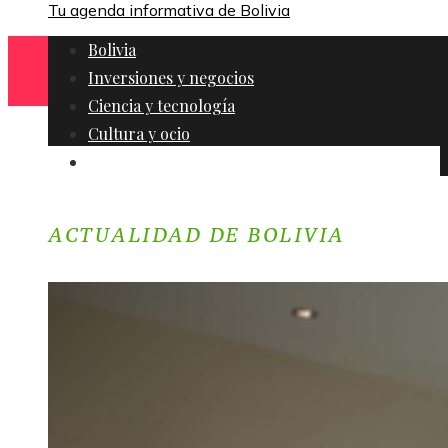
Tu agenda informativa de Bolivia
Bolivia
Inversiones y negocios
Ciencia y tecnología
Cultura y ocio
Responsabilidad social
ACTUALIDAD DE BOLIVIA