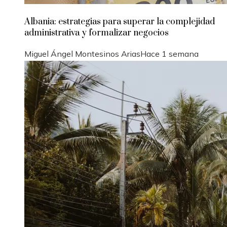
Albania: estrategias para superar la complejidad
administrativa y formalizar negocios
Miguel Ángel Montesinos Arias
Hace 1 semana