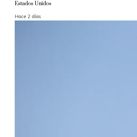
Estados Unidos
Hace 2 días