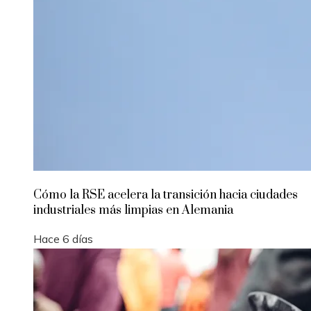
Cómo la RSE acelera la transición hacia ciudades
industriales más limpias en Alemania
Hace 6 días