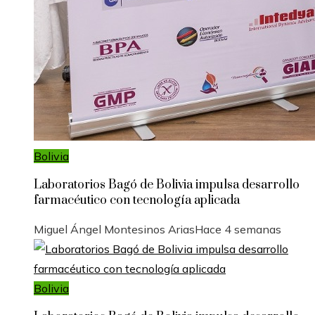
Bolivia
Laboratorios Bagó de Bolivia impulsa desarrollo
farmacéutico con tecnología aplicada
Miguel Ángel Montesinos Arias
Hace 4 semanas
Bolivia