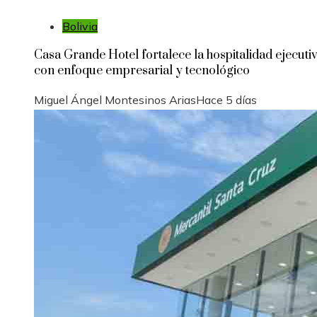
Bolivia
Casa Grande Hotel fortalece la hospitalidad ejecuti
con enfoque empresarial y tecnológico
Miguel Ángel Montesinos Arias
Hace 5 días