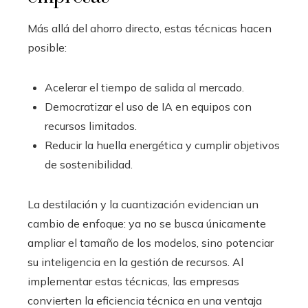
Más allá del ahorro directo, estas técnicas hacen
posible:
Acelerar el tiempo de salida al mercado.
Democratizar el uso de IA en equipos con
recursos limitados.
Reducir la huella energética y cumplir objetivos
de sostenibilidad.
La destilación y la cuantización evidencian un
cambio de enfoque: ya no se busca únicamente
ampliar el tamaño de los modelos, sino potenciar
su inteligencia en la gestión de recursos. Al
implementar estas técnicas, las empresas
convierten la eficiencia técnica en una ventaja