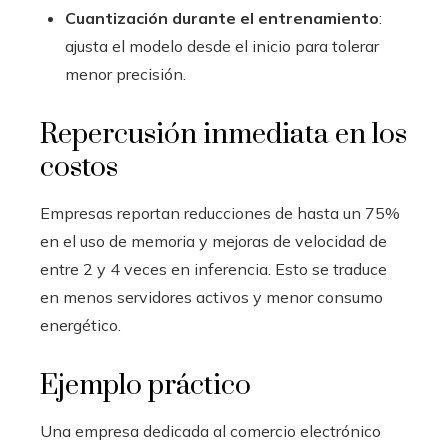
Cuantización durante el entrenamiento
:
ajusta el modelo desde el inicio para tolerar
menor precisión.
Repercusión inmediata en los
costos
Empresas reportan reducciones de hasta un 75%
en el uso de memoria y mejoras de velocidad de
entre 2 y 4 veces en inferencia. Esto se traduce
en menos servidores activos y menor consumo
energético.
Ejemplo práctico
Una empresa dedicada al comercio electrónico