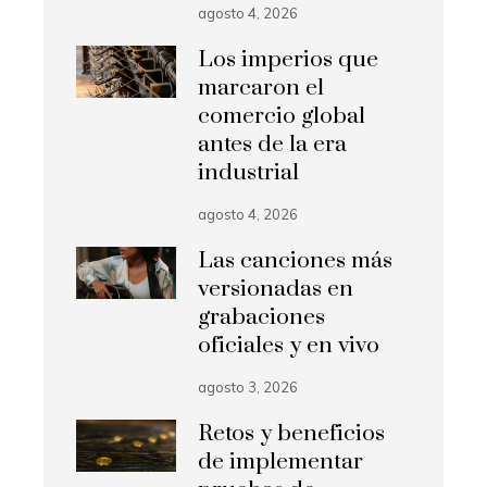
agosto 4, 2026
Los imperios que
marcaron el
comercio global
antes de la era
industrial
agosto 4, 2026
Las canciones más
versionadas en
grabaciones
oficiales y en vivo
agosto 3, 2026
Retos y beneficios
de implementar