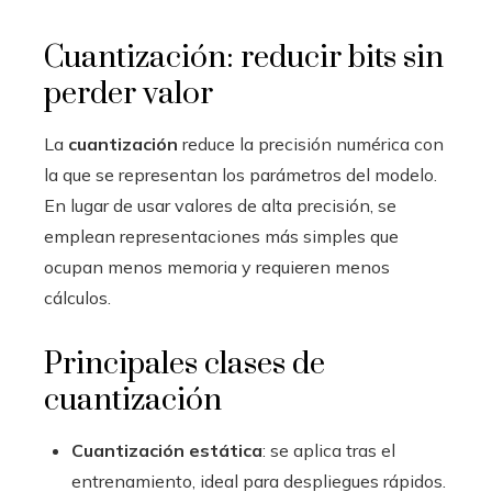
Cuantización: reducir bits sin
perder valor
La
cuantización
reduce la precisión numérica con
la que se representan los parámetros del modelo.
En lugar de usar valores de alta precisión, se
emplean representaciones más simples que
ocupan menos memoria y requieren menos
cálculos.
Principales clases de
cuantización
Cuantización estática
: se aplica tras el
entrenamiento, ideal para despliegues rápidos.