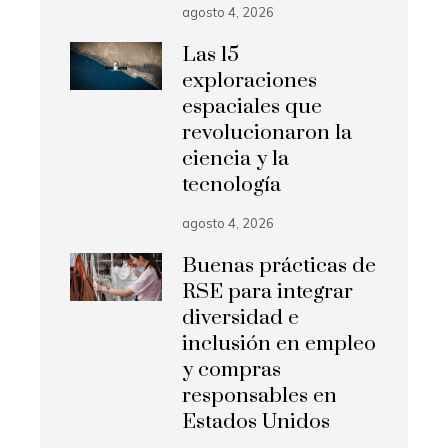
agosto 4, 2026
Las 15
exploraciones
espaciales que
revolucionaron la
ciencia y la
tecnología
agosto 4, 2026
Buenas prácticas de
RSE para integrar
diversidad e
inclusión en empleo
y compras
responsables en
Estados Unidos