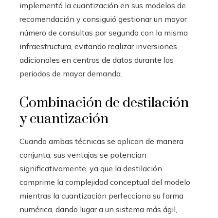
implementó la cuantización en sus modelos de
recomendación y consiguió gestionar un mayor
número de consultas por segundo con la misma
infraestructura, evitando realizar inversiones
adicionales en centros de datos durante los
periodos de mayor demanda.
Combinación de destilación
y cuantización
Cuando ambas técnicas se aplican de manera
conjunta, sus ventajas se potencian
significativamente, ya que la destilación
comprime la complejidad conceptual del modelo
mientras la cuantización perfecciona su forma
numérica, dando lugar a un sistema más ágil,