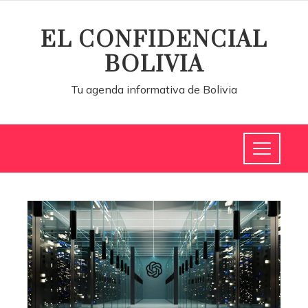
EL CONFIDENCIAL
BOLIVIA
Tu agenda informativa de Bolivia