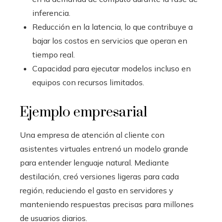
inferencia.
Reducción en la latencia, lo que contribuye a
bajar los costos en servicios que operan en
tiempo real.
Capacidad para ejecutar modelos incluso en
equipos con recursos limitados.
Ejemplo empresarial
Una empresa de atención al cliente con
asistentes virtuales entrenó un modelo grande
para entender lenguaje natural. Mediante
destilación, creó versiones ligeras para cada
región, reduciendo el gasto en servidores y
manteniendo respuestas precisas para millones
de usuarios diarios.