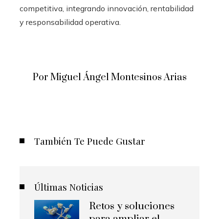
competitiva, integrando innovación, rentabilidad
y responsabilidad operativa.
Por Miguel Ángel Montesinos Arias
También Te Puede Gustar
Últimas Noticias
Retos y soluciones