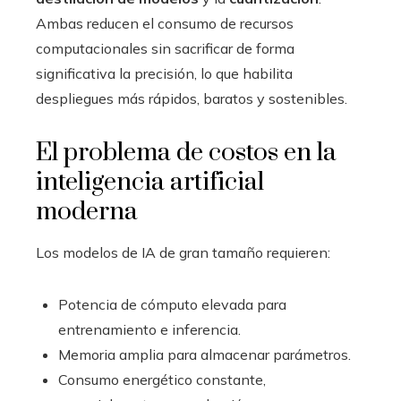
Ambas reducen el consumo de recursos
computacionales sin sacrificar de forma
significativa la precisión, lo que habilita
despliegues más rápidos, baratos y sostenibles.
El problema de costos en la
inteligencia artificial
moderna
Los modelos de IA de gran tamaño requieren:
Potencia de cómputo elevada para
entrenamiento e inferencia.
Memoria amplia para almacenar parámetros.
Consumo energético constante,