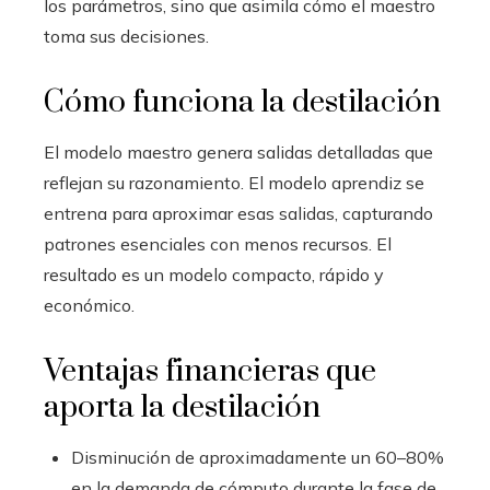
los parámetros, sino que asimila cómo el maestro
toma sus decisiones.
Cómo funciona la destilación
El modelo maestro genera salidas detalladas que
reflejan su razonamiento. El modelo aprendiz se
entrena para aproximar esas salidas, capturando
patrones esenciales con menos recursos. El
resultado es un modelo compacto, rápido y
económico.
Ventajas financieras que
aporta la destilación
Disminución de aproximadamente un 60–80%
en la demanda de cómputo durante la fase de