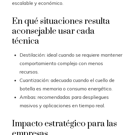
escalable y económico.
En qué situaciones resulta
aconsejable usar cada
técnica
Destilación: ideal cuando se requiere mantener
comportamiento complejo con menos
recursos.
Cuantización: adecuada cuando el cuello de
botella es memoria o consumo energético.
Ambas: recomendadas para despliegues
masivos y aplicaciones en tiempo real.
Impacto estratégico para las
empresas