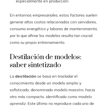
especialmente en producción.
En entornos empresariales, estos factores suelen
generar altos costos relacionados con servidores,
consumo energético y labores de mantenimiento,
por lo que afinar los modelos resulta tan crucial
como su propio entrenamiento.
Destilación de modelos:
saber sintetizado
La
destilación
se basa en trasladar el
conocimiento desde un modelo amplio y
sofisticado, denominado
modelo maestro
, hacia
otro más compacto, identificado como
modelo
aprendiz
. Este último no reproduce cada uno de