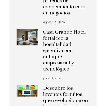
pruebas de
conocimiento cero
en negocios
agosto 2, 2026
Casa Grande Hotel
fortalece la
hospitalidad
ejecutiva con
enfoque
empresarial y
tecnológico
julio 31, 2026
Descubre los
inventos fortuitos
que revolucionaron