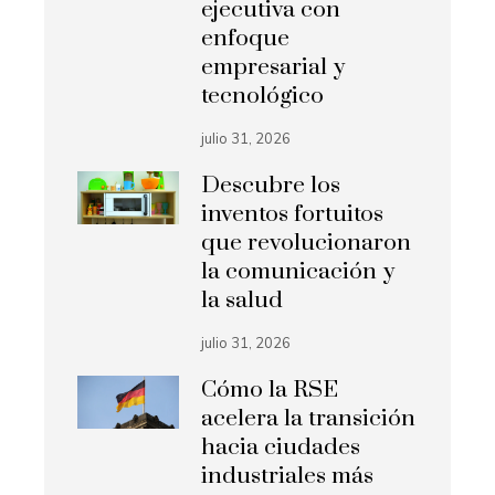
ejecutiva con
enfoque
empresarial y
tecnológico
julio 31, 2026
Descubre los
inventos fortuitos
que revolucionaron
la comunicación y
la salud
julio 31, 2026
Cómo la RSE
acelera la transición
hacia ciudades
industriales más