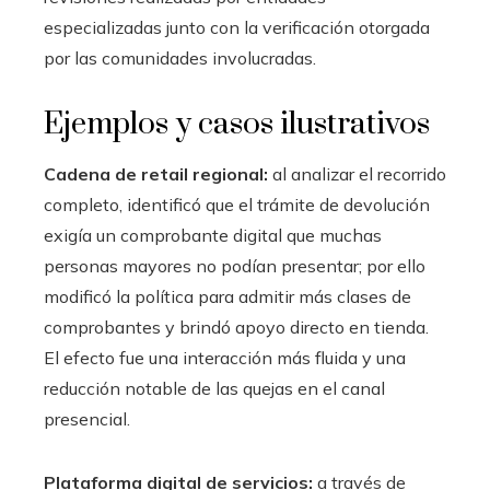
especializadas junto con la verificación otorgada
por las comunidades involucradas.
Ejemplos y casos ilustrativos
Cadena de retail regional:
al analizar el recorrido
completo, identificó que el trámite de devolución
exigía un comprobante digital que muchas
personas mayores no podían presentar; por ello
modificó la política para admitir más clases de
comprobantes y brindó apoyo directo en tienda.
El efecto fue una interacción más fluida y una
reducción notable de las quejas en el canal
presencial.
Plataforma digital de servicios:
a través de