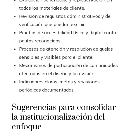
todos los materiales de cliente.
Revisión de requisitos administrativos y de
verificación que puedan excluir.
Pruebas de accesibilidad física y digital contra
pautas reconocidas.
Procesos de atención y resolución de quejas
sensibles y visibles para el cliente.
Mecanismos de participación de comunidades
afectadas en el diseño y la revisión.
Indicadores claros, metas y revisiones
periódicas documentadas.
Sugerencias para consolidar
la institucionalización del
enfoque