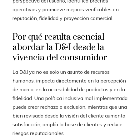
perspectiva del usuario, identifica brechas
operativas y promueve mejoras verificables en
reputación, fidelidad y proyección comercial.
Por qué resulta esencial
abordar la D&I desde la
vivencia del consumidor
La D&I ya no es solo un asunto de recursos
humanos: impacta directamente en la percepción
de marca, en la accesibilidad de productos y en la
fidelidad. Una política inclusiva mal implementada
puede crear rechazo o exclusión, mientras que una
bien revisada desde la visión del cliente aumenta
satisfacción, amplía la base de clientes y reduce
riesgos reputacionales.