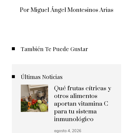
Por Miguel Ángel Montesinos Arias
También Te Puede Gustar
Últimas Noticias
Qué frutas cítricas y
otros alimentos
aportan vitamina C
para tu sistema
inmunológico
agosto 4, 2026