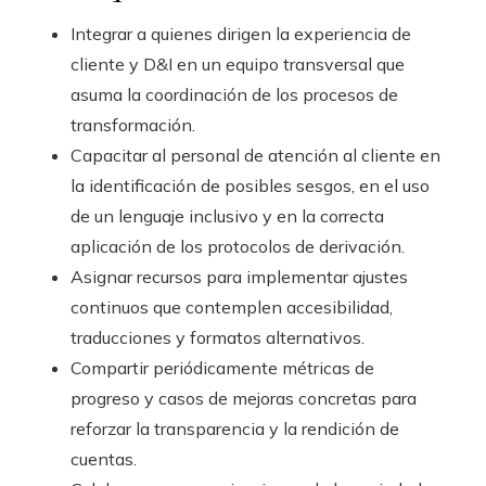
Integrar a quienes dirigen la experiencia de
cliente y D&I en un equipo transversal que
asuma la coordinación de los procesos de
transformación.
Capacitar al personal de atención al cliente en
la identificación de posibles sesgos, en el uso
de un lenguaje inclusivo y en la correcta
aplicación de los protocolos de derivación.
Asignar recursos para implementar ajustes
continuos que contemplen accesibilidad,
traducciones y formatos alternativos.
Compartir periódicamente métricas de
progreso y casos de mejoras concretas para
reforzar la transparencia y la rendición de
cuentas.