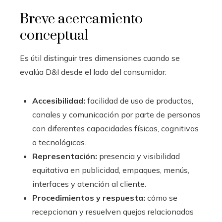
Breve acercamiento
conceptual
Es útil distinguir tres dimensiones cuando se
evalúa D&I desde el lado del consumidor:
Accesibilidad:
facilidad de uso de productos,
canales y comunicación por parte de personas
con diferentes capacidades físicas, cognitivas
o tecnológicas.
Representación:
presencia y visibilidad
equitativa en publicidad, empaques, menús,
interfaces y atención al cliente.
Procedimientos y respuesta:
cómo se
recepcionan y resuelven quejas relacionadas