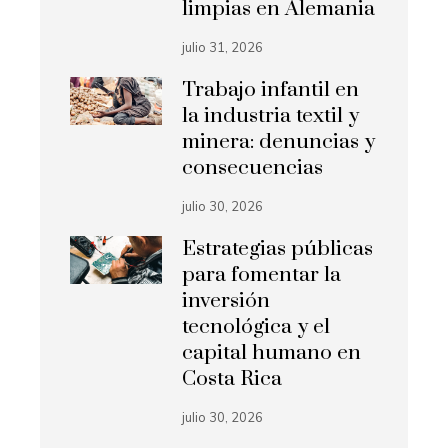
limpias en Alemania
julio 31, 2026
Trabajo infantil en
la industria textil y
minera: denuncias y
consecuencias
julio 30, 2026
Estrategias públicas
para fomentar la
inversión
tecnológica y el
capital humano en
Costa Rica
julio 30, 2026