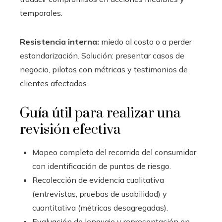
temporales.
Resistencia interna:
miedo al costo o a perder
estandarización. Solución: presentar casos de
negocio, pilotos con métricas y testimonios de
clientes afectados.
Guía útil para realizar una
revisión efectiva
Mapeo completo del recorrido del consumidor
con identificación de puntos de riesgo.
Recolección de evidencia cualitativa
(entrevistas, pruebas de usabilidad) y
cuantitativa (métricas desagregadas).
Evaluación de lenguaje y representación en