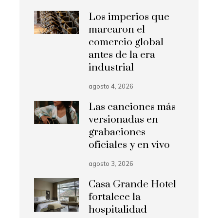
Los imperios que
marcaron el
comercio global
antes de la era
industrial
agosto 4, 2026
Las canciones más
versionadas en
grabaciones
oficiales y en vivo
agosto 3, 2026
Casa Grande Hotel
fortalece la
hospitalidad