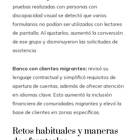
pruebas realizadas con personas con
discapacidad visual se detectó que varios
formularios no podían ser utilizados con lectores
de pantalla. Al ajustarlos, aumentó la conversión
de ese grupo y disminuyeron las solicitudes de
asistencia.
Banco con clientes migrantes:
revisó su
lenguaje contractual y simplificó requisitos de
apertura de cuentas, además de ofrecer atención
en idiomas clave. Esto aumentó la inclusión
financiera de comunidades migrantes y elevó la
base de clientes en zonas específicas.
Retos habituales y maneras