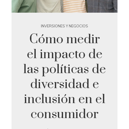
INVERSIONES Y NEGOCIOS
Cómo medir
el impacto de
las políticas de
diversidad e
inclusión en el
consumidor