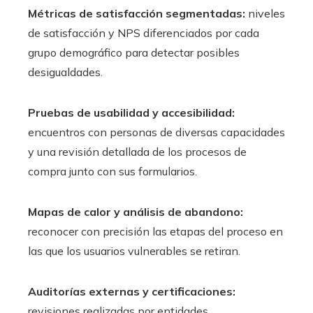
Métricas de satisfacción segmentadas:
niveles
de satisfacción y NPS diferenciados por cada
grupo demográfico para detectar posibles
desigualdades.
Pruebas de usabilidad y accesibilidad:
encuentros con personas de diversas capacidades
y una revisión detallada de los procesos de
compra junto con sus formularios.
Mapas de calor y análisis de abandono:
reconocer con precisión las etapas del proceso en
las que los usuarios vulnerables se retiran.
Auditorías externas y certificaciones:
revisiones realizadas por entidades