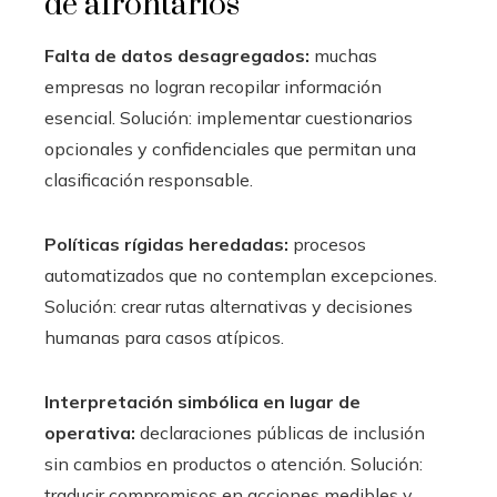
de afrontarlos
Falta de datos desagregados:
muchas
empresas no logran recopilar información
esencial. Solución: implementar cuestionarios
opcionales y confidenciales que permitan una
clasificación responsable.
Políticas rígidas heredadas:
procesos
automatizados que no contemplan excepciones.
Solución: crear rutas alternativas y decisiones
humanas para casos atípicos.
Interpretación simbólica en lugar de
operativa:
declaraciones públicas de inclusión
sin cambios en productos o atención. Solución:
traducir compromisos en acciones medibles y