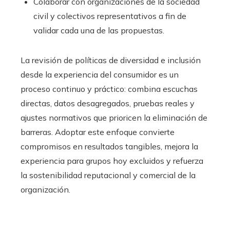
Colaborar con organizaciones de la sociedad
civil y colectivos representativos a fin de
validar cada una de las propuestas.
La revisión de políticas de diversidad e inclusión
desde la experiencia del consumidor es un
proceso continuo y práctico: combina escuchas
directas, datos desagregados, pruebas reales y
ajustes normativos que prioricen la eliminación de
barreras. Adoptar este enfoque convierte
compromisos en resultados tangibles, mejora la
experiencia para grupos hoy excluidos y refuerza
la sostenibilidad reputacional y comercial de la
organización.