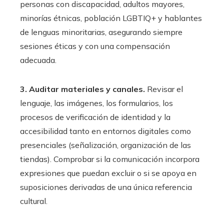
personas con discapacidad, adultos mayores,
minorías étnicas, población LGBTIQ+ y hablantes
de lenguas minoritarias, asegurando siempre
sesiones éticas y con una compensación
adecuada.
3. Auditar materiales y canales.
Revisar el
lenguaje, las imágenes, los formularios, los
procesos de verificación de identidad y la
accesibilidad tanto en entornos digitales como
presenciales (señalización, organización de las
tiendas). Comprobar si la comunicación incorpora
expresiones que puedan excluir o si se apoya en
suposiciones derivadas de una única referencia
cultural.