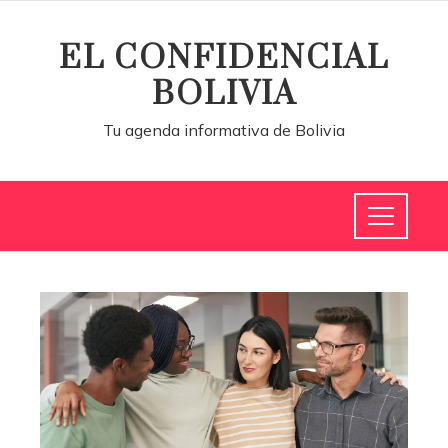
EL CONFIDENCIAL
BOLIVIA
Tu agenda informativa de Bolivia