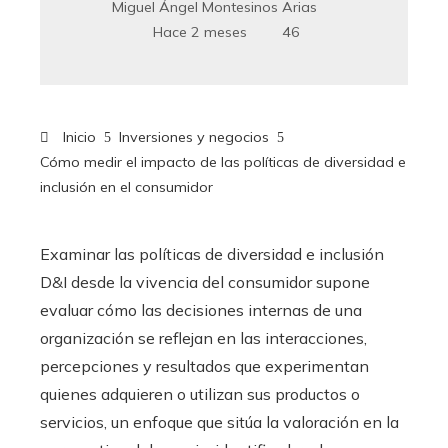
Miguel Ángel Montesinos Arias
Hace 2 meses
46
Inicio
Inversiones y negocios
Cómo medir el impacto de las políticas de diversidad e
inclusión en el consumidor
Examinar las políticas de diversidad e inclusión
D&I desde la vivencia del consumidor supone
evaluar cómo las decisiones internas de una
organización se reflejan en las interacciones,
percepciones y resultados que experimentan
quienes adquieren o utilizan sus productos o
servicios, un enfoque que sitúa la valoración en la