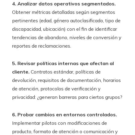
4. Analizar datos operativos segmentados.
Obtener métricas detalladas según segmentos
pertinentes (edad, género autoclasificado, tipo de
discapacidad, ubicación) con el fin de identificar
tendencias de abandono, niveles de conversión y
reportes de reclamaciones.
5. Revisar políticas internas que afectan al
cliente.
Contratos estándar, políticas de
devolución, requisitos de documentación, horarios
de atención, protocolos de verificación y
privacidad: ¿generan barreras para ciertos grupos?
6. Probar cambios en entornos controlados.
Implementar pilotos con modificaciones de
producto, formato de atención o comunicación y