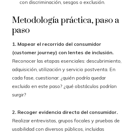
con discriminación, sesgos o exclusión.
Metodología práctica, paso a
paso
1. Mapear el recorrido del consumidor
(customer journey) con lentes de inclusión.
Reconocer las etapas esenciales: descubrimiento,
adquisición, utilización y servicio postventa. En
cada fase, cuestionar: ¿quién podría quedar
excluido en este paso? ¿qué obstáculos podrían
surgir?
2. Recoger evidencia directa del consumidor.
Realizar entrevistas, grupos focales y pruebas de
usabilidad con diversos públicos, incluidas