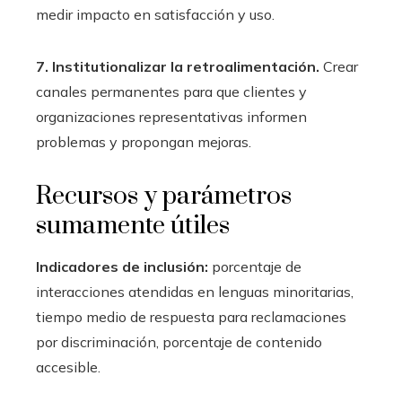
medir impacto en satisfacción y uso.
7. Institutionalizar la retroalimentación.
Crear
canales permanentes para que clientes y
organizaciones representativas informen
problemas y propongan mejoras.
Recursos y parámetros
sumamente útiles
Indicadores de inclusión:
porcentaje de
interacciones atendidas en lenguas minoritarias,
tiempo medio de respuesta para reclamaciones
por discriminación, porcentaje de contenido
accesible.