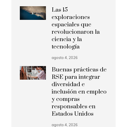
Las 15
exploraciones
espaciales que
revolucionaron la
ciencia y la
tecnología
agosto 4, 2026
Buenas prácticas de
RSE para integrar
diversidad e
inclusión en empleo
y compras
responsables en
Estados Unidos
agosto 4, 2026