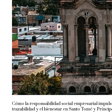
Cómo la responsabilidad social empresarial impuls
trazabilidad y el bienestar en Santo Tomé y Príncip