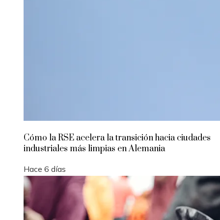
Cómo la RSE acelera la transición hacia ciudades
industriales más limpias en Alemania
Hace 6 días