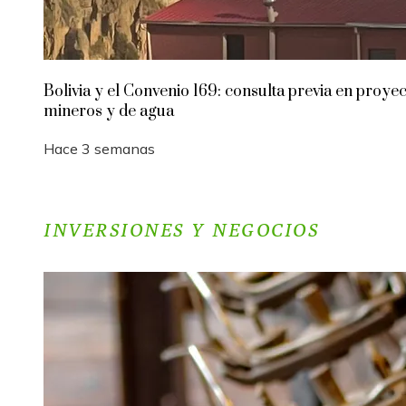
Bolivia y el Convenio 169: consulta previa en proye
mineros y de agua
Hace 3 semanas
INVERSIONES Y NEGOCIOS