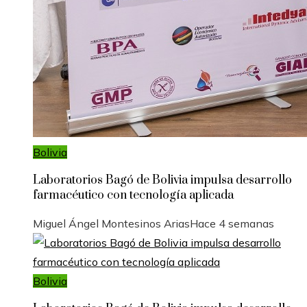
Bolivia
Laboratorios Bagó de Bolivia impulsa desarrollo
farmacéutico con tecnología aplicada
Miguel Ángel Montesinos Arias
Hace 4 semanas
Bolivia