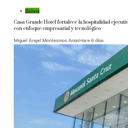
Bolivia
Casa Grande Hotel fortalece la hospitalidad ejecuti
con enfoque empresarial y tecnológico
Miguel Ángel Montesinos Arias
Hace 6 días