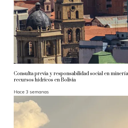
Consulta previa y responsabilidad social en minería
recursos hídricos en Bolivia
Hace 3 semanas