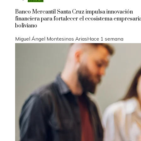
Banco Mercantil Santa Cruz impulsa innovación
financiera para fortalecer el ecosistema empresari
boliviano
Miguel Ángel Montesinos Arias
Hace 1 semana