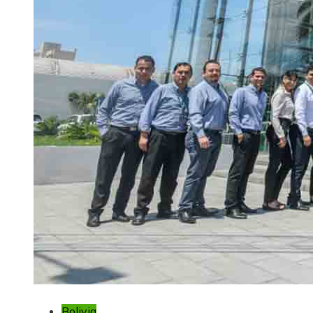
Bolivia