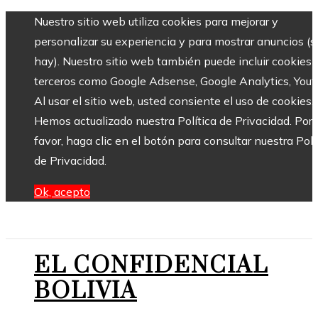
Nuestro sitio web utiliza cookies para mejorar y
personalizar su experiencia y para mostrar anuncios (si
hay). Nuestro sitio web también puede incluir cookies 
terceros como Google Adsense, Google Analytics, Yout
Al usar el sitio web, usted consiente el uso de cookies.
Hemos actualizado nuestra Política de Privacidad. Por
favor, haga clic en el botón para consultar nuestra Polí
de Privacidad.
Ok, acepto
EL CONFIDENCIAL
BOLIVIA