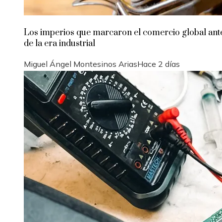
Los imperios que marcaron el comercio global ant
de la era industrial
Miguel Ángel Montesinos Arias
Hace 2 días