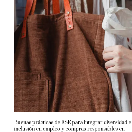
Buenas prácticas de RSE para integrar diversidad e
inclusión en empleo y compras responsables en