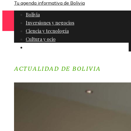
Tu agenda informativa de Bolivia
Bolivia
Inversiones y negocios
Ciencia y tecnología
Cultura y ocio
Responsabilidad social
ACTUALIDAD DE BOLIVIA