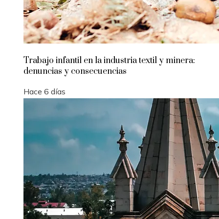
Trabajo infantil en la industria textil y minera:
denuncias y consecuencias
Hace 6 días