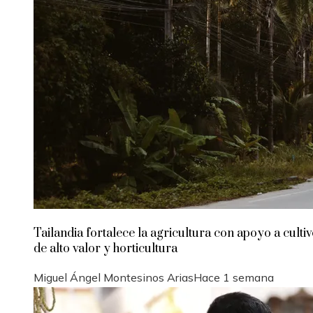
Tailandia fortalece la agricultura con apoyo a culti
de alto valor y horticultura
Miguel Ángel Montesinos Arias
Hace 1 semana