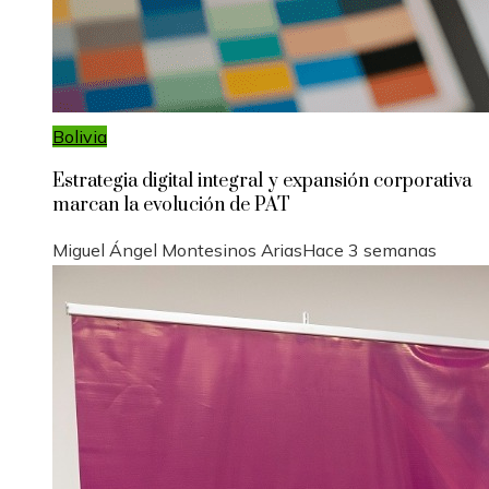
Bolivia
Estrategia digital integral y expansión corporativa
marcan la evolución de PAT
Miguel Ángel Montesinos Arias
Hace 3 semanas