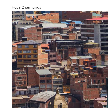
Hace 2 semanas