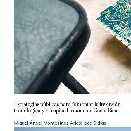
Estrategias públicas para fomentar la inversión
tecnológica y el capital humano en Costa Rica
Miguel Ángel Montesinos Arias
Hace 6 días