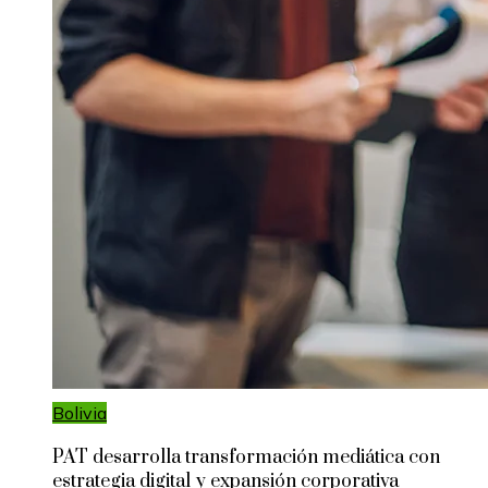
Bolivia
PAT desarrolla transformación mediática con
estrategia digital y expansión corporativa