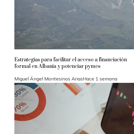
Estrategias para facilitar el acceso a financiación
formal en Albania y potenciar pymes
Miguel Ángel Montesinos Arias
Hace 1 semana