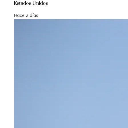
Estados Unidos
Hace 2 días