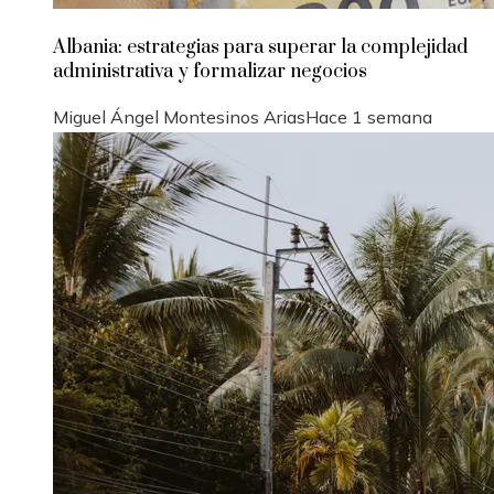
Albania: estrategias para superar la complejidad
administrativa y formalizar negocios
Miguel Ángel Montesinos Arias
Hace 1 semana