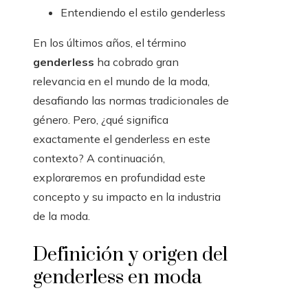
Entendiendo el estilo genderless
En los últimos años, el término
genderless
ha cobrado gran
relevancia en el mundo de la moda,
desafiando las normas tradicionales de
género. Pero, ¿qué significa
exactamente el genderless en este
contexto? A continuación,
exploraremos en profundidad este
concepto y su impacto en la industria
de la moda.
Definición y origen del
genderless en moda