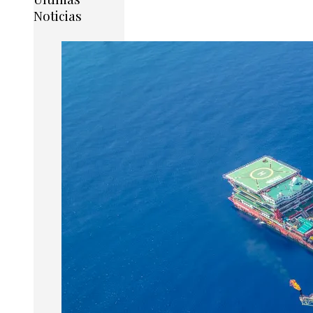
Noticias