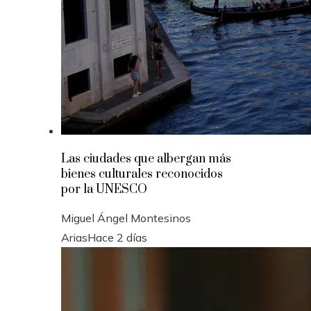
Las ciudades que albergan más
bienes culturales reconocidos
por la UNESCO
Miguel Ángel Montesinos
Arias
Hace 2 días