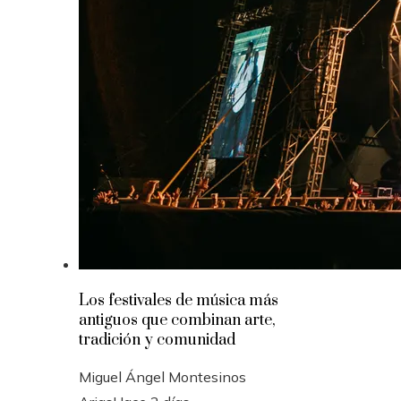
Los festivales de música más
antiguos que combinan arte,
tradición y comunidad
Miguel Ángel Montesinos