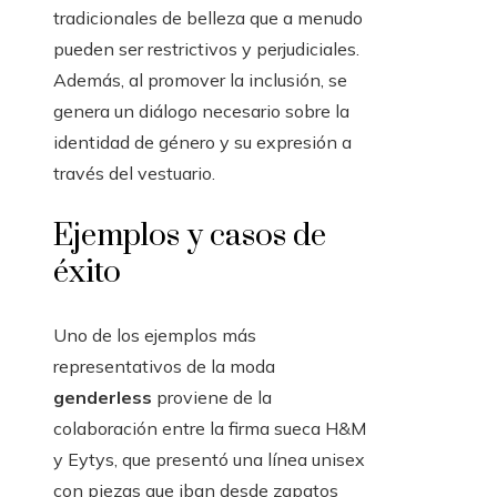
tradicionales de belleza que a menudo
pueden ser restrictivos y perjudiciales.
Además, al promover la inclusión, se
genera un diálogo necesario sobre la
identidad de género y su expresión a
través del vestuario.
Ejemplos y casos de
éxito
Uno de los ejemplos más
representativos de la moda
genderless
proviene de la
colaboración entre la firma sueca H&M
y Eytys, que presentó una línea unisex
con piezas que iban desde zapatos