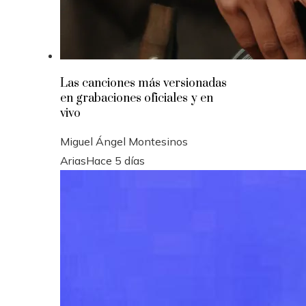
Las canciones más versionadas
en grabaciones oficiales y en
vivo
Miguel Ángel Montesinos
Arias
Hace 5 días