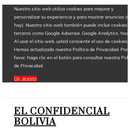
Nuestro sitio web utiliza cookies para mejorar y
personalizar su experiencia y para mostrar anuncios (si
hay). Nuestro sitio web también puede incluir cookies 
terceros como Google Adsense, Google Analytics, Yout
Al usar el sitio web, usted consiente el uso de cookies.
Hemos actualizado nuestra Política de Privacidad. Por
favor, haga clic en el botón para consultar nuestra Polí
de Privacidad.
Ok, acepto
EL CONFIDENCIAL
BOLIVIA