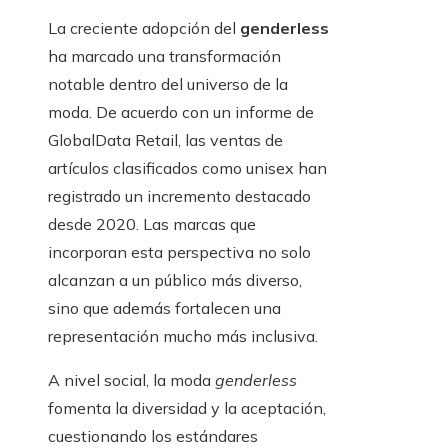
La creciente adopción del
genderless
ha marcado una transformación
notable dentro del universo de la
moda. De acuerdo con un informe de
GlobalData Retail, las ventas de
artículos clasificados como unisex han
registrado un incremento destacado
desde 2020. Las marcas que
incorporan esta perspectiva no solo
alcanzan a un público más diverso,
sino que además fortalecen una
representación mucho más inclusiva.
A nivel social, la moda
genderless
fomenta la diversidad y la aceptación,
cuestionando los estándares