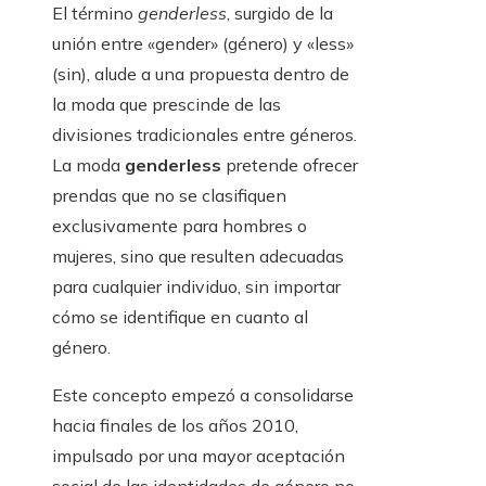
El término
genderless
, surgido de la
unión entre «gender» (género) y «less»
(sin), alude a una propuesta dentro de
la moda que prescinde de las
divisiones tradicionales entre géneros.
La moda
genderless
pretende ofrecer
prendas que no se clasifiquen
exclusivamente para hombres o
mujeres, sino que resulten adecuadas
para cualquier individuo, sin importar
cómo se identifique en cuanto al
género.
Este concepto empezó a consolidarse
hacia finales de los años 2010,
impulsado por una mayor aceptación