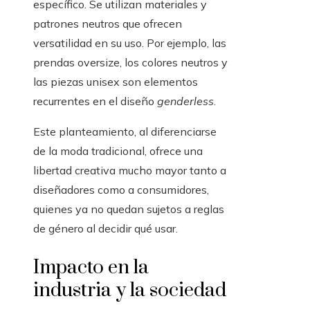
específico. Se utilizan materiales y
patrones neutros que ofrecen
versatilidad en su uso. Por ejemplo, las
prendas oversize, los colores neutros y
las piezas unisex son elementos
recurrentes en el diseño
genderless
.
Este planteamiento, al diferenciarse
de la moda tradicional, ofrece una
libertad creativa mucho mayor tanto a
diseñadores como a consumidores,
quienes ya no quedan sujetos a reglas
de género al decidir qué usar.
Impacto en la
industria y la sociedad