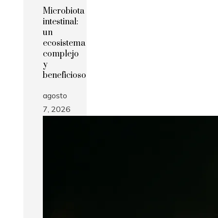
Microbiota
intestinal:
un
ecosistema
complejo
y
beneficioso
agosto
7, 2026