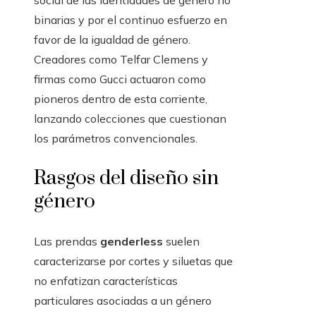
social de las identidades de género no
binarias y por el continuo esfuerzo en
favor de la igualdad de género.
Creadores como Telfar Clemens y
firmas como Gucci actuaron como
pioneros dentro de esta corriente,
lanzando colecciones que cuestionan
los parámetros convencionales.
Rasgos del diseño sin
género
Las prendas
genderless
suelen
caracterizarse por cortes y siluetas que
no enfatizan características
particulares asociadas a un género