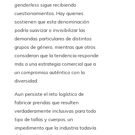
genderless
sigue recibiendo
cuestionamientos. Hay quienes
sostienen que esta denominación
podría suavizar o invisibilizar las
demandas particulares de distintos
grupos de género, mientras que otros
consideran que la tendencia responde
más a una estrategia comercial que a
un compromiso auténtico con la
diversidad.
Aun persiste el reto logístico de
fabricar prendas que resulten
verdaderamente inclusivas para todo
tipo de tallas y cuerpos, un
impedimento que la industria todavía