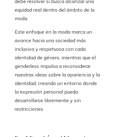
debe resolver si busca alcanzar una
equidad real dentro del ámbito de la
moda.
Este enfoque en la moda marca un
avance hacia una sociedad más
inclusiva y respetuosa con cada
identidad de género, mientras que el
genderless impulsa a reconsiderar
nuestras ideas sobre la apariencia y la
identidad, creando un entorno donde
la expresión personal pueda
desarrollarse libremente y sin
restricciones.