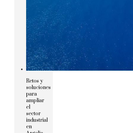
Retos y
soluciones
para
ampliar
el
sector
industrial
en