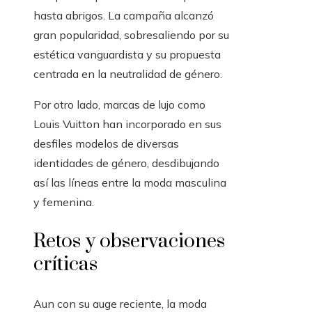
hasta abrigos. La campaña alcanzó
gran popularidad, sobresaliendo por su
estética vanguardista y su propuesta
centrada en la neutralidad de género.
Por otro lado, marcas de lujo como
Louis Vuitton han incorporado en sus
desfiles modelos de diversas
identidades de género, desdibujando
así las líneas entre la moda masculina
y femenina.
Retos y observaciones
críticas
Aun con su auge reciente, la moda