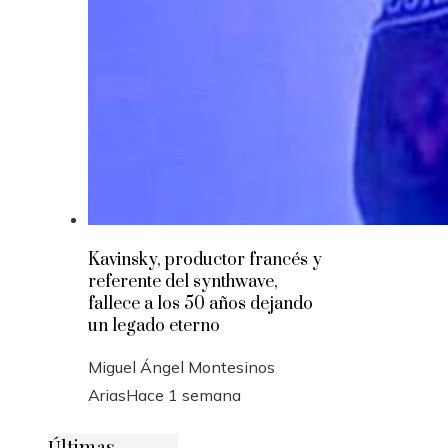
Kavinsky, productor francés y
referente del synthwave,
fallece a los 50 años dejando
un legado eterno
Miguel Ángel Montesinos
Arias
Hace 1 semana
Últimas