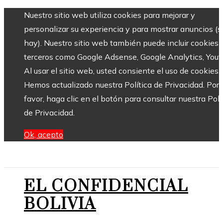
Nuestro sitio web utiliza cookies para mejorar y
personalizar su experiencia y para mostrar anuncios (si
hay). Nuestro sitio web también puede incluir cookies 
terceros como Google Adsense, Google Analytics, Yout
Al usar el sitio web, usted consiente el uso de cookies.
Hemos actualizado nuestra Política de Privacidad. Por
favor, haga clic en el botón para consultar nuestra Polí
de Privacidad.
Ok, acepto
EL CONFIDENCIAL
BOLIVIA