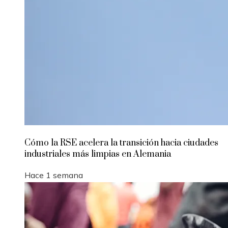
Cómo la RSE acelera la transición hacia ciudades
industriales más limpias en Alemania
Hace 1 semana