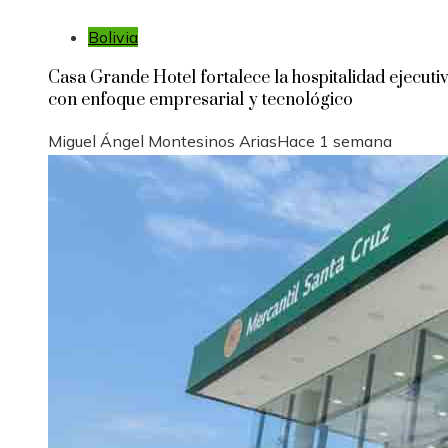
Bolivia
Casa Grande Hotel fortalece la hospitalidad ejecuti
con enfoque empresarial y tecnológico
Miguel Ángel Montesinos Arias
Hace 1 semana