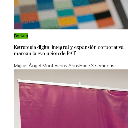
Bolivia
Estrategia digital integral y expansión corporativa
marcan la evolución de PAT
Miguel Ángel Montesinos Arias
Hace 3 semanas