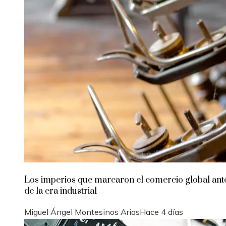
Los imperios que marcaron el comercio global ant
de la era industrial
Miguel Ángel Montesinos Arias
Hace 4 días