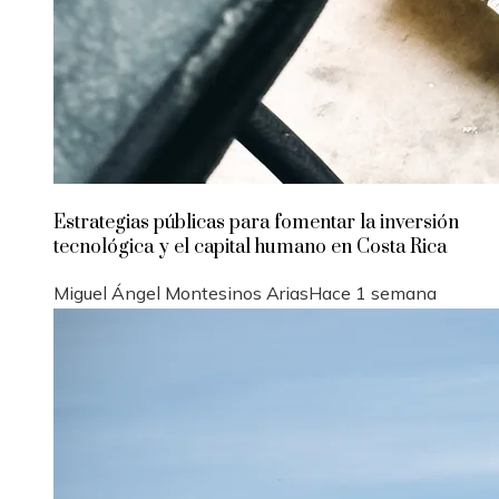
Estrategias públicas para fomentar la inversión
tecnológica y el capital humano en Costa Rica
Miguel Ángel Montesinos Arias
Hace 1 semana