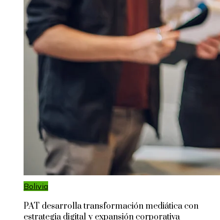
Bolivia
PAT desarrolla transformación mediática con
estrategia digital y expansión corporativa