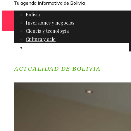
Tu agenda informativa de Bolivia
Bolivia
Inversiones y negocios
Ciencia y tecnología
Cultura y ocio
Responsabilidad social
ACTUALIDAD DE BOLIVIA