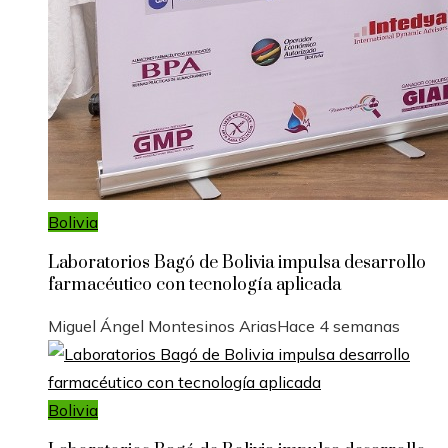
Bolivia
Laboratorios Bagó de Bolivia impulsa desarrollo
farmacéutico con tecnología aplicada
Miguel Ángel Montesinos Arias
Hace 4 semanas
Bolivia