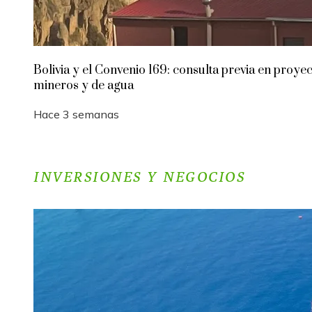
Bolivia y el Convenio 169: consulta previa en proye
mineros y de agua
Hace 3 semanas
INVERSIONES Y NEGOCIOS