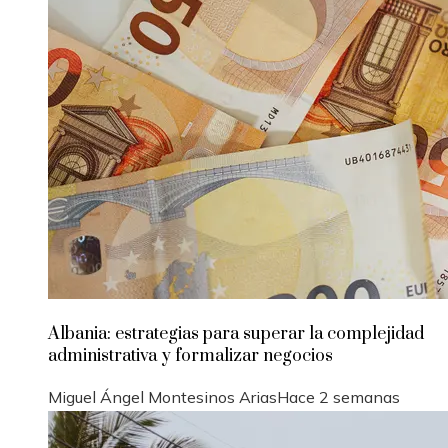
Albania: estrategias para superar la complejidad
administrativa y formalizar negocios
Miguel Ángel Montesinos Arias
Hace 2 semanas