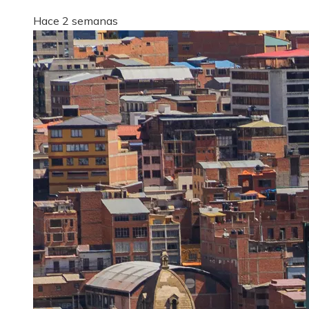
Hace 2 semanas