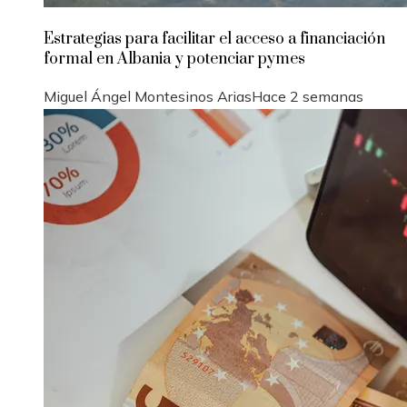
Estrategias para facilitar el acceso a financiación
formal en Albania y potenciar pymes
Miguel Ángel Montesinos Arias
Hace 2 semanas