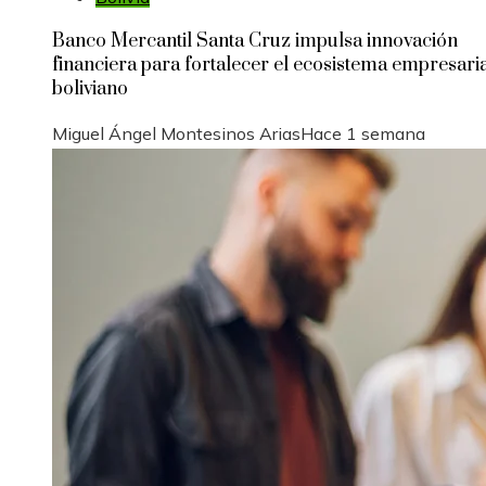
Banco Mercantil Santa Cruz impulsa innovación
financiera para fortalecer el ecosistema empresari
boliviano
Miguel Ángel Montesinos Arias
Hace 1 semana