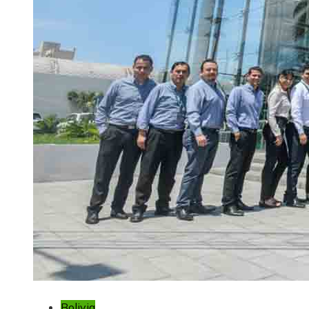
Bolivia