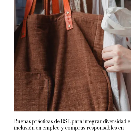
Buenas prácticas de RSE para integrar diversidad e
inclusión en empleo y compras responsables en