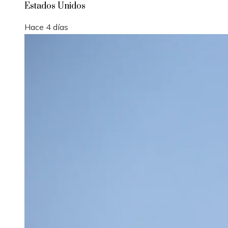
Estados Unidos
Hace 4 días