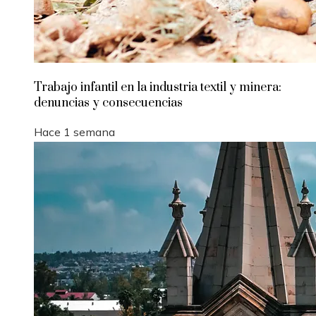
Trabajo infantil en la industria textil y minera:
denuncias y consecuencias
Hace 1 semana