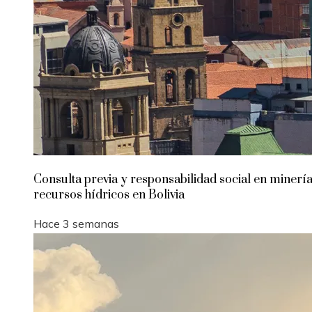
Consulta previa y responsabilidad social en minería
recursos hídricos en Bolivia
Hace 3 semanas