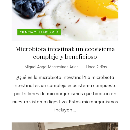
CIENCIA Y TECNOLOGÍA
Microbiota intestinal: un ecosistema
complejo y beneficioso
Miguel Ángel Montesinos Arias
Hace 2 días
¿Qué es la microbiota intestinal?La microbiota
intestinal es un complejo ecosistema compuesto
por trillones de microorganismos que habitan en
nuestro sistema digestivo. Estos microorganismos
incluyen ...