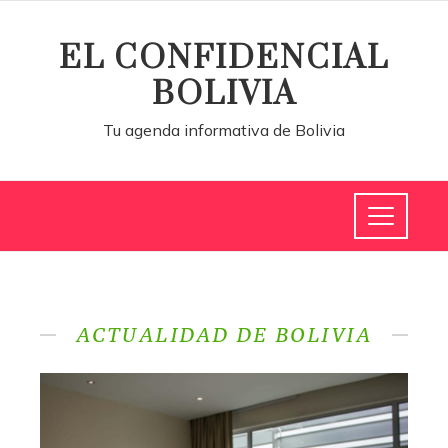
EL CONFIDENCIAL
BOLIVIA
Tu agenda informativa de Bolivia
ACTUALIDAD DE BOLIVIA