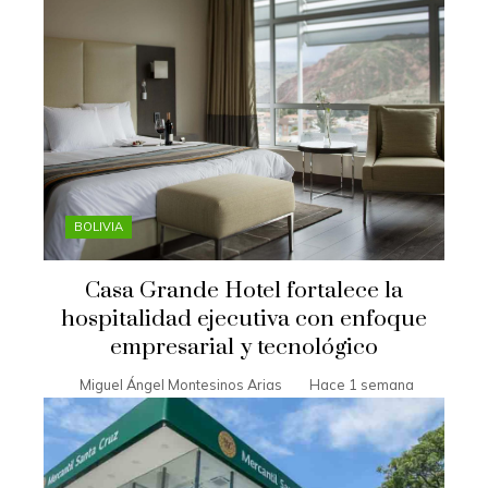
BOLIVIA
Casa Grande Hotel fortalece la
hospitalidad ejecutiva con enfoque
empresarial y tecnológico
Miguel Ángel Montesinos Arias
Hace 1 semana