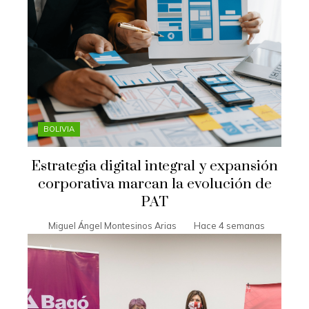
BOLIVIA
Estrategia digital integral y expansión
corporativa marcan la evolución de
PAT
Miguel Ángel Montesinos Arias
Hace 4 semanas