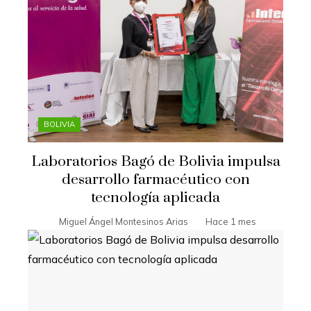
BOLIVIA
Laboratorios Bagó de Bolivia impulsa
desarrollo farmacéutico con
tecnología aplicada
Miguel Ángel Montesinos Arias
Hace 1 mes