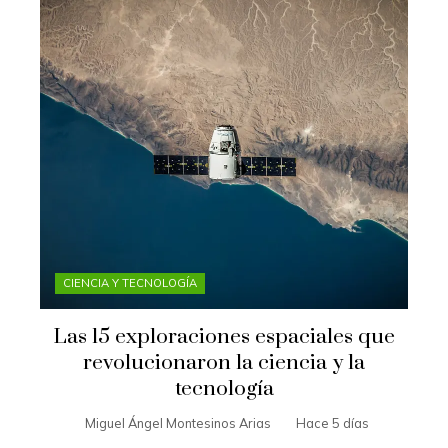
CIENCIA Y TECNOLOGÍA
Las 15 exploraciones espaciales que
revolucionaron la ciencia y la
tecnología
Miguel Ángel Montesinos Arias
Hace 5 días