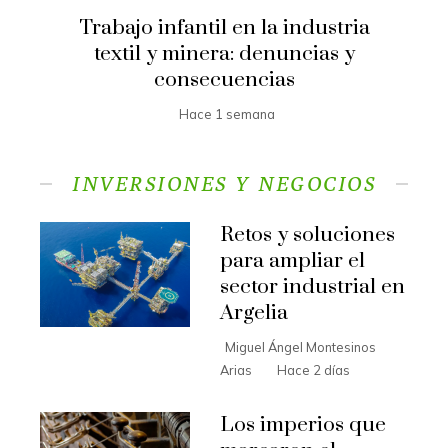
Trabajo infantil en la industria
textil y minera: denuncias y
consecuencias
Hace 1 semana
INVERSIONES Y NEGOCIOS
Retos y soluciones
para ampliar el
sector industrial en
Argelia
Miguel Ángel Montesinos
Arias
Hace 2 días
Los imperios que