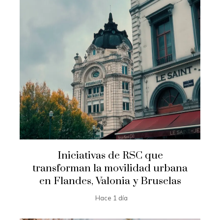
Iniciativas de RSC que
transforman la movilidad urbana
en Flandes, Valonia y Bruselas
Hace 1 día