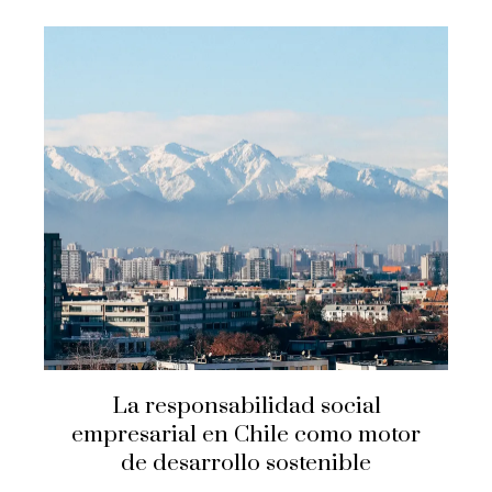
La responsabilidad social
empresarial en Chile como motor
de desarrollo sostenible