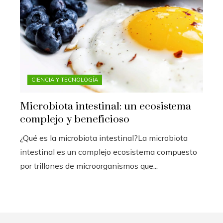
CIENCIA Y TECNOLOGÍA
Microbiota intestinal: un ecosistema
complejo y beneficioso
¿Qué es la microbiota intestinal?La microbiota
intestinal es un complejo ecosistema compuesto
por trillones de microorganismos que...