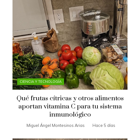
CIENCIA Y TECNOLOGÍA
Qué frutas cítricas y otros alimentos
aportan vitamina C para tu sistema
inmunológico
Miguel Ángel Montesinos Arias
Hace 5 días