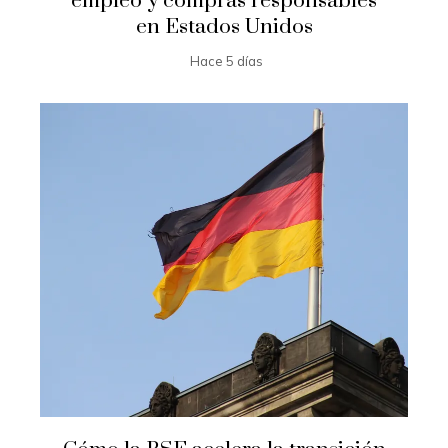
empleo y compras responsables
en Estados Unidos
Hace 5 días