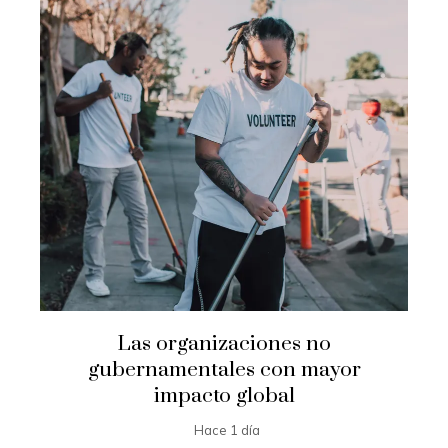
Las organizaciones no
gubernamentales con mayor
impacto global
Hace 1 día