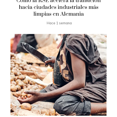
Cómo la RSE acelera la transición
hacia ciudades industriales más
limpias en Alemania
Hace 1 semana