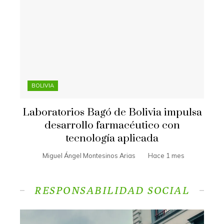
BOLIVIA
Laboratorios Bagó de Bolivia impulsa
desarrollo farmacéutico con
tecnología aplicada
Miguel Ángel Montesinos Arias
Hace 1 mes
RESPONSABILIDAD SOCIAL