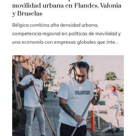
movilidad urbana en Flandes, Valonia
y Bruselas
Bélgica combina alta densidad urbana,
competencia regional en políticas de movilidad y
una economía con empresas globales que inte...