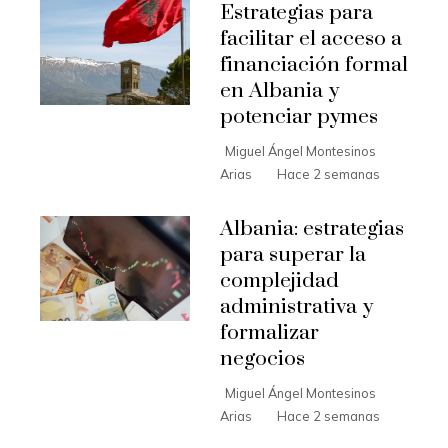
Estrategias para
facilitar el acceso a
financiación formal
en Albania y
potenciar pymes
Miguel Ángel Montesinos
Arias
Hace 2 semanas
Albania: estrategias
para superar la
complejidad
administrativa y
formalizar
negocios
Miguel Ángel Montesinos
Arias
Hace 2 semanas