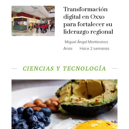
Transformación
digital en Oxxo
para fortalecer su
liderazgo regional
Miguel Ángel Montesinos
Arias
Hace 2 semanas
CIENCIAS Y TECNOLOGÍA