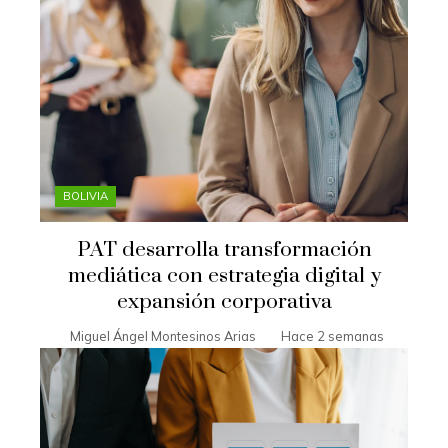
BOLIVIA
PAT desarrolla transformación
mediática con estrategia digital y
expansión corporativa
Miguel Ángel Montesinos Arias
Hace 2 semanas