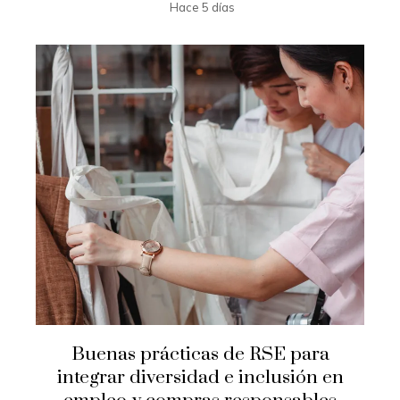
Hace 5 días
Buenas prácticas de RSE para
integrar diversidad e inclusión en