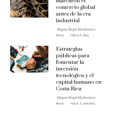
marcaron el
comercio global
antes de la era
industrial
Miguel Ángel Montesinos
Arias
Hace 5 días
Estrategias
públicas para
fomentar la
inversión
tecnológica y el
capital humano en
Costa Rica
Miguel Ángel Montesinos
Arias
Hace 1 semana