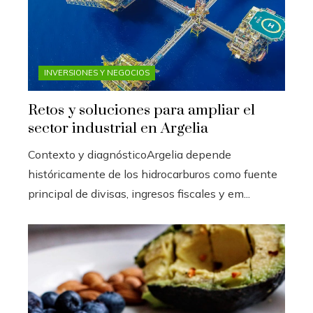
INVERSIONES Y NEGOCIOS
Retos y soluciones para ampliar el
sector industrial en Argelia
Contexto y diagnósticoArgelia depende
históricamente de los hidrocarburos como fuente
principal de divisas, ingresos fiscales y em...