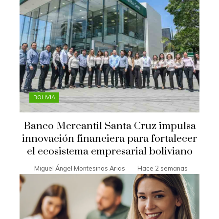
BOLIVIA
Banco Mercantil Santa Cruz impulsa
innovación financiera para fortalecer
el ecosistema empresarial boliviano
Miguel Ángel Montesinos Arias
Hace 2 semanas