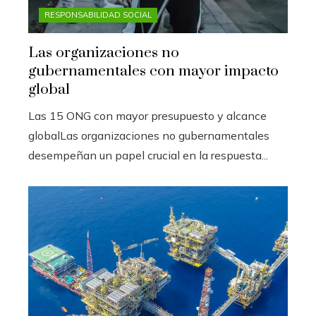
RESPONSABILIDAD SOCIAL
Las organizaciones no
gubernamentales con mayor impacto
global
Las 15 ONG con mayor presupuesto y alcance
globalLas organizaciones no gubernamentales
desempeñan un papel crucial en la respuesta...