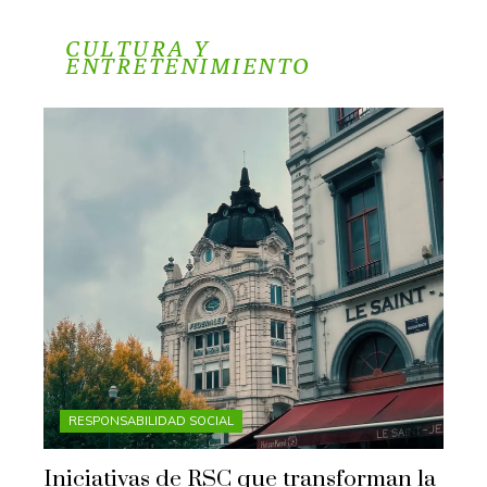
CULTURA Y
ENTRETENIMIENTO
RESPONSABILIDAD SOCIAL
Iniciativas de RSC que transforman la