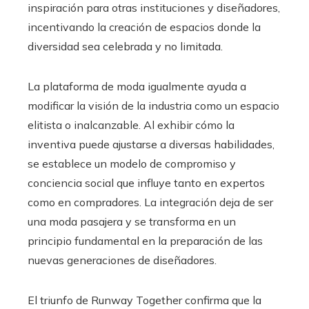
inspiración para otras instituciones y diseñadores,
incentivando la creación de espacios donde la
diversidad sea celebrada y no limitada.
La plataforma de moda igualmente ayuda a
modificar la visión de la industria como un espacio
elitista o inalcanzable. Al exhibir cómo la
inventiva puede ajustarse a diversas habilidades,
se establece un modelo de compromiso y
conciencia social que influye tanto en expertos
como en compradores. La integración deja de ser
una moda pasajera y se transforma en un
principio fundamental en la preparación de las
nuevas generaciones de diseñadores.
El triunfo de Runway Together confirma que la