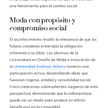
una herramienta para el cambio social.
Moda con propósito y
compromiso social
El acontecimiento resaltó la relevancia de que los
futuros creadores entiendan la obligación
inherente a su labor. Los alumnos de la
Licenciatura en Diseño de Moda e Innovación de
la
Universidad Anáhuac México
tuvieron una
participación activa, desarrollando ideas que
fusionan ingenio, utilidad y sensibilidad social.
Cinco creaciones sobresalientes surgieron de esta
perspectiva, demostrando que la indumentaria
puede ser un medio para producir un efecto
beneficioso en la comunidad.