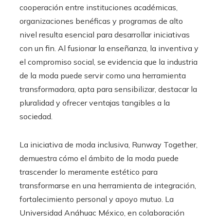
cooperación entre instituciones académicas,
organizaciones benéficas y programas de alto
nivel resulta esencial para desarrollar iniciativas
con un fin. Al fusionar la enseñanza, la inventiva y
el compromiso social, se evidencia que la industria
de la moda puede servir como una herramienta
transformadora, apta para sensibilizar, destacar la
pluralidad y ofrecer ventajas tangibles a la
sociedad.
La iniciativa de moda inclusiva, Runway Together,
demuestra cómo el ámbito de la moda puede
trascender lo meramente estético para
transformarse en una herramienta de integración,
fortalecimiento personal y apoyo mutuo. La
Universidad Anáhuac México, en colaboración