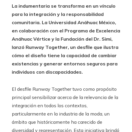
La indumentaria se transforma en un vínculo
para la integración y la responsabilidad
comunitaria.
La Universidad Anáhuac México,
en colaboración con el Programa de Excelencia
Anáhuac Vértice y la Fundación del Dr. Simi,
lanzó Runway Together, un desfile que ilustra
cómo el diseño tiene la capacidad de cambiar
existencias y generar entornos seguros para
individuos con discapacidades.
El desfile Runway Together tuvo como propósito
principal sensibilizar acerca de la relevancia de la
integración en todos los contextos,
particularmente en la industria de la moda, un
ámbito que históricamente ha carecido de
diversidad y representación. Esta iniciativa brindó