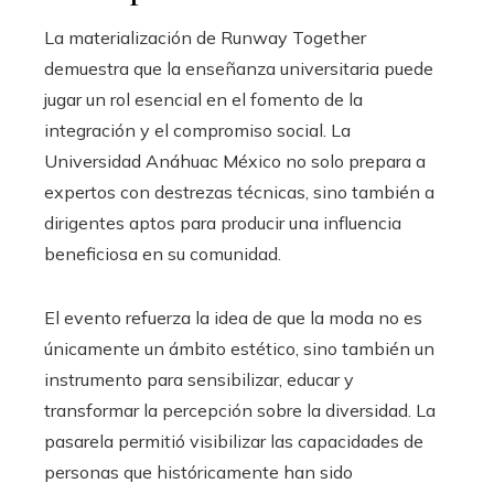
La materialización de Runway Together
demuestra que la enseñanza universitaria puede
jugar un rol esencial en el fomento de la
integración y el compromiso social. La
Universidad Anáhuac México no solo prepara a
expertos con destrezas técnicas, sino también a
dirigentes aptos para producir una influencia
beneficiosa en su comunidad.
El evento refuerza la idea de que la moda no es
únicamente un ámbito estético, sino también un
instrumento para sensibilizar, educar y
transformar la percepción sobre la diversidad. La
pasarela permitió visibilizar las capacidades de
personas que históricamente han sido