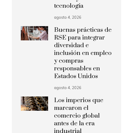
tecnología
agosto 4, 2026
Buenas prácticas de
RSE para integrar
diversidad e
inclusión en empleo
y compras
responsables en
Estados Unidos
agosto 4, 2026
Los imperios que
marcaron el
comercio global
antes de la era
industrial