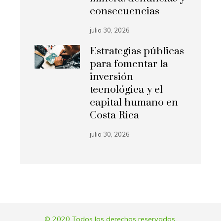
consecuencias
julio 30, 2026
Estrategias públicas
para fomentar la
inversión
tecnológica y el
capital humano en
Costa Rica
julio 30, 2026
© 2020 Todos los derechos reservados.