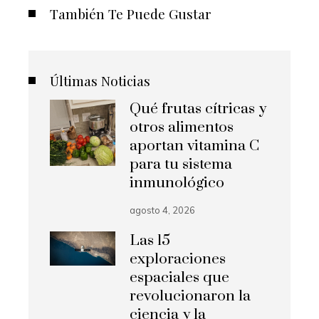
También Te Puede Gustar
Últimas Noticias
Qué frutas cítricas y
otros alimentos
aportan vitamina C
para tu sistema
inmunológico
agosto 4, 2026
Las 15
exploraciones
espaciales que
revolucionaron la
ciencia y la