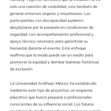
solo una cuestión de visibilidad, sino también de
generar entornos seguros y respetuosos. Los
participantes con discapacidad pudieron
desplazarse por la pasarela en condiciones de
seguridad, con acompañamiento profesional y
apoyo técnico necesario para garantizar su
bienestar durante el evento. Este enfoque
reafirma que la moda puede ser un medio para
promover la equidad y derribar barreras históricas
de exclusión.
La Universidad Anáhuac México ha establecido,
mediante este tipo de proyectos, un esquema
educativo que busca preparar a profesionales
conscientes de su influencia social. Los futuros
creadores de moda aprendieron a tomar en cuenta