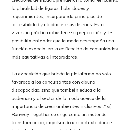
la pluralidad de figuras, habilidades y
requerimientos, incorporando principios de
accesibilidad y utilidad en sus diseños. Esta
vivencia práctica robustece su preparación y les
posibilita entender que la moda desempeña una
función esencial en la edificación de comunidades
más equitativas e integradoras.
La exposición que brinda la plataforma no solo
favorece a los concursantes con alguna
discapacidad, sino que también educa a la
audiencia y al sector de la moda acerca de la
importancia de crear ambientes inclusivos. Así,
Runway Together se erige como un motor de
transformación, impulsando un contexto donde