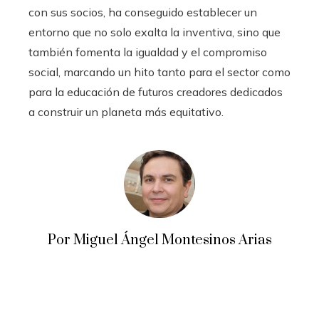
con sus socios, ha conseguido establecer un
entorno que no solo exalta la inventiva, sino que
también fomenta la igualdad y el compromiso
social, marcando un hito tanto para el sector como
para la educación de futuros creadores dedicados
a construir un planeta más equitativo.
Por Miguel Ángel Montesinos Arias