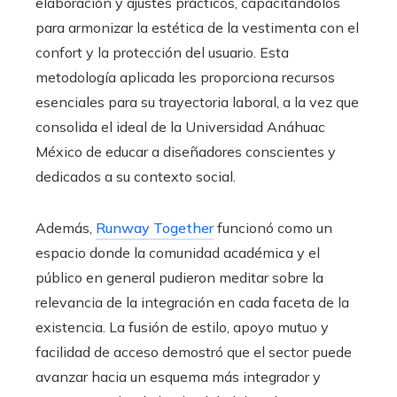
elaboración y ajustes prácticos, capacitándolos
para armonizar la estética de la vestimenta con el
confort y la protección del usuario. Esta
metodología aplicada les proporciona recursos
esenciales para su trayectoria laboral, a la vez que
consolida el ideal de la Universidad Anáhuac
México de educar a diseñadores conscientes y
dedicados a su contexto social.
Además,
Runway Together
funcionó como un
espacio donde la comunidad académica y el
público en general pudieron meditar sobre la
relevancia de la integración en cada faceta de la
existencia. La fusión de estilo, apoyo mutuo y
facilidad de acceso demostró que el sector puede
avanzar hacia un esquema más integrador y