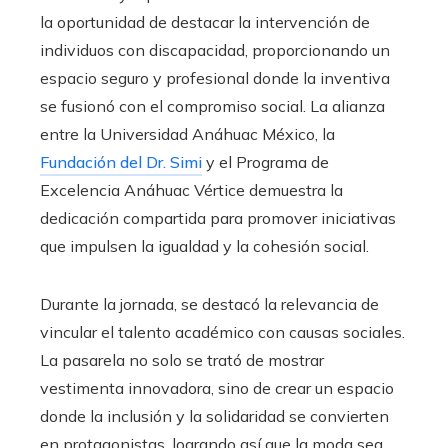
la oportunidad de destacar la intervención de
individuos con discapacidad, proporcionando un
espacio seguro y profesional donde la inventiva
se fusionó con el compromiso social. La alianza
entre la Universidad Anáhuac México, la
Fundación del Dr. Simi
y el Programa de
Excelencia Anáhuac Vértice demuestra la
dedicación compartida para promover iniciativas
que impulsen la igualdad y la cohesión social.
Durante la jornada, se destacó la relevancia de
vincular el talento académico con causas sociales.
La pasarela no solo se trató de mostrar
vestimenta innovadora, sino de crear un espacio
donde la inclusión y la solidaridad se convierten
en protagonistas, logrando así que la moda sea