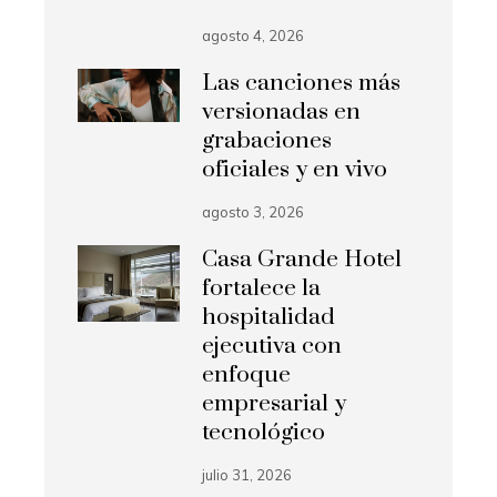
agosto 4, 2026
Las canciones más
versionadas en
grabaciones
oficiales y en vivo
agosto 3, 2026
Casa Grande Hotel
fortalece la
hospitalidad
ejecutiva con
enfoque
empresarial y
tecnológico
julio 31, 2026