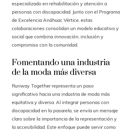
especializado en rehabilitación y atención a
personas con discapacidad. Junto con el Programa
de Excelencia Anáhuac Vértice, estas
colaboraciones consolidan un modelo educativo y
social que combina innovación, inclusión y
compromiso con la comunidad.
Fomentando una industria
de la moda más diversa
Runway Together representa un paso
significativo hacia una industria de moda más
equitativa y diversa. Al integrar personas con
discapacidad en la pasarela, se envía un mensaje
claro sobre la importancia de la representación y
la accesibilidad. Este enfoque puede servir como