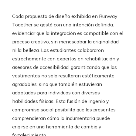
Cada propuesta de diseño exhibida en Runway
Together se gestó con una intención definida:
evidenciar que la integración es compatible con el
proceso creativo, sin menoscabar la originalidad
ni la belleza. Los estudiantes colaboraron
estrechamente con expertos en rehabilitación y
asesores de accesibilidad, garantizando que las
vestimentas no solo resultaran estéticamente
agradables, sino que también estuvieran
adaptadas para individuos con diversas
habilidades físicas. Esta fusión de ingenio y
compromiso social posibilitó que los presentes
comprendieran cómo la indumentaria puede
erigirse en una herramienta de cambio y
fortalecimiento.