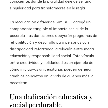
consciente, donde la pluralidad deje de ser una
singularidad para transformarse en la regla.
La recaudación a favor de SimiREDI agregó un
componente tangible al impacto social de la
pasarela. Las donaciones apoyarán programas de
rehabilitación y desarrollo para personas con
discapacidad, reforzando la relación entre moda,
educación y responsabilidad social. Este vínculo
entre creatividad y solidaridad es un ejemplo de
cómo iniciativas universitarias pueden generar
cambios concretos en la vida de quienes más lo
necesitan.
Una dedicación educativa y
social perdurable