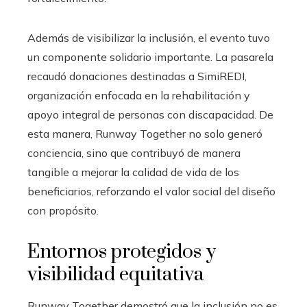
Además de visibilizar la inclusión, el evento tuvo
un componente solidario importante. La pasarela
recaudó donaciones destinadas a SimiREDI,
organización enfocada en la rehabilitación y
apoyo integral de personas con discapacidad. De
esta manera, Runway Together no solo generó
conciencia, sino que contribuyó de manera
tangible a mejorar la calidad de vida de los
beneficiarios, reforzando el valor social del diseño
con propósito.
Entornos protegidos y
visibilidad equitativa
Runway Together demostró que la inclusión no es