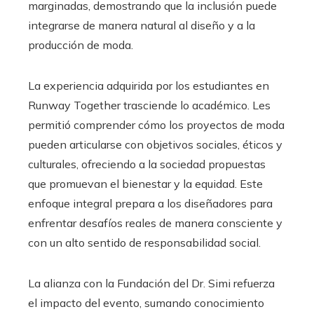
marginadas, demostrando que la inclusión puede
integrarse de manera natural al diseño y a la
producción de moda.
La experiencia adquirida por los estudiantes en
Runway Together trasciende lo académico. Les
permitió comprender cómo los proyectos de moda
pueden articularse con objetivos sociales, éticos y
culturales, ofreciendo a la sociedad propuestas
que promuevan el bienestar y la equidad. Este
enfoque integral prepara a los diseñadores para
enfrentar desafíos reales de manera consciente y
con un alto sentido de responsabilidad social.
La alianza con la Fundación del Dr. Simi refuerza
el impacto del evento, sumando conocimiento