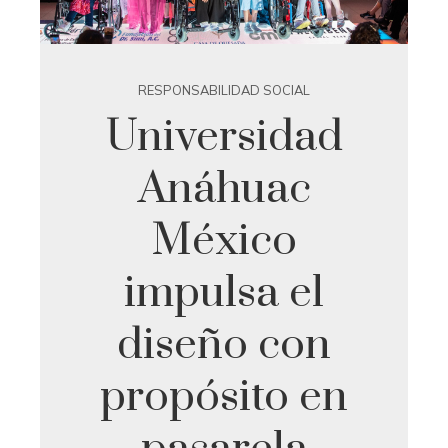
RESPONSABILIDAD SOCIAL
Universidad
Anáhuac
México
impulsa el
diseño con
propósito en