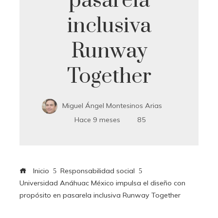
pasarela
inclusiva
Runway
Together
Miguel Ángel Montesinos Arias
Hace 9 meses
85
Inicio
Responsabilidad social
Universidad Anáhuac México impulsa el diseño con
propósito en pasarela inclusiva Runway Together