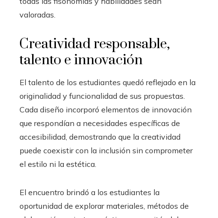
todas las fisonomías y habilidades sean
valoradas.
Creatividad responsable,
talento e innovación
El talento de los estudiantes quedó reflejado en la
originalidad y funcionalidad de sus propuestas.
Cada diseño incorporó elementos de innovación
que respondían a necesidades específicas de
accesibilidad, demostrando que la creatividad
puede coexistir con la inclusión sin comprometer
el estilo ni la estética.
El encuentro brindó a los estudiantes la
oportunidad de explorar materiales, métodos de