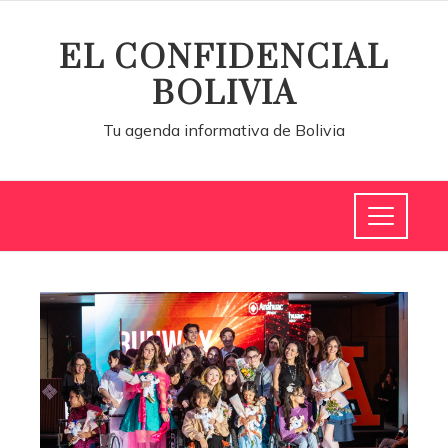
EL CONFIDENCIAL
BOLIVIA
Tu agenda informativa de Bolivia