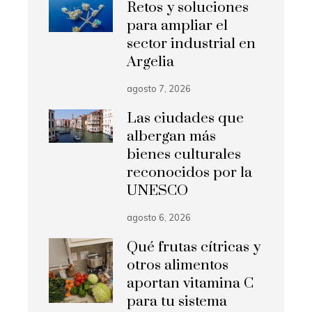
Retos y soluciones
para ampliar el
sector industrial en
Argelia
agosto 7, 2026
Las ciudades que
albergan más
bienes culturales
reconocidos por la
UNESCO
agosto 6, 2026
Qué frutas cítricas y
otros alimentos
aportan vitamina C
para tu sistema