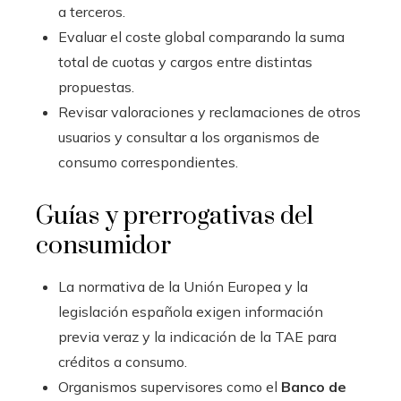
a terceros.
Evaluar el coste global comparando la suma
total de cuotas y cargos entre distintas
propuestas.
Revisar valoraciones y reclamaciones de otros
usuarios y consultar a los organismos de
consumo correspondientes.
Guías y prerrogativas del
consumidor
La normativa de la Unión Europea y la
legislación española exigen información
previa veraz y la indicación de la TAE para
créditos a consumo.
Organismos supervisores como el
Banco de