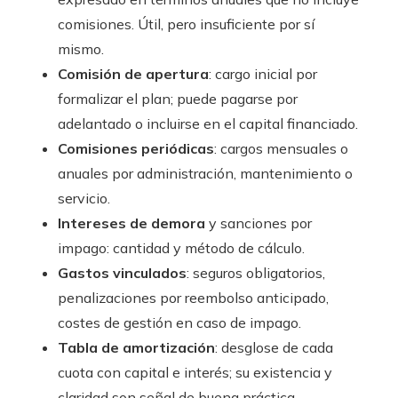
comisiones. Útil, pero insuficiente por sí
mismo.
Comisión de apertura
: cargo inicial por
formalizar el plan; puede pagarse por
adelantado o incluirse en el capital financiado.
Comisiones periódicas
: cargos mensuales o
anuales por administración, mantenimiento o
servicio.
Intereses de demora
y sanciones por
impago: cantidad y método de cálculo.
Gastos vinculados
: seguros obligatorios,
penalizaciones por reembolso anticipado,
costes de gestión en caso de impago.
Tabla de amortización
: desglose de cada
cuota con capital e interés; su existencia y
claridad son señal de buena práctica.