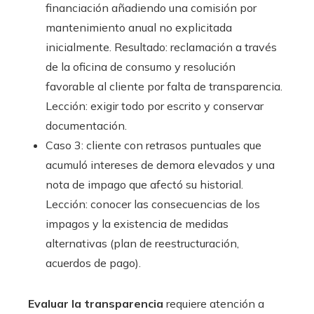
financiación añadiendo una comisión por
mantenimiento anual no explicitada
inicialmente. Resultado: reclamación a través
de la oficina de consumo y resolución
favorable al cliente por falta de transparencia.
Lección: exigir todo por escrito y conservar
documentación.
Caso 3: cliente con retrasos puntuales que
acumuló intereses de demora elevados y una
nota de impago que afectó su historial.
Lección: conocer las consecuencias de los
impagos y la existencia de medidas
alternativas (plan de reestructuración,
acuerdos de pago).
Evaluar la transparencia
requiere atención a