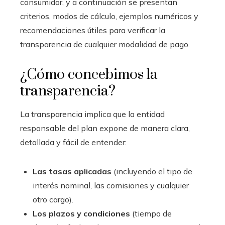
consumidor, y a continuación se presentan
criterios, modos de cálculo, ejemplos numéricos y
recomendaciones útiles para verificar la
transparencia de cualquier modalidad de pago.
¿Cómo concebimos la
transparencia?
La transparencia implica que la entidad
responsable del plan expone de manera clara,
detallada y fácil de entender:
Las tasas aplicadas
(incluyendo el tipo de
interés nominal, las comisiones y cualquier
otro cargo).
Los plazos y condiciones
(tiempo de