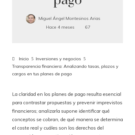
pago
Miguel Ángel Montesinos Arias
Hace 4 meses
67
Inicio
Inversiones y negocios
Transparencia financiera: Analizando tasas, plazos y
cargos en tus planes de pago
La claridad en los planes de pago resulta esencial
para contrastar propuestas y prevenir imprevistos
financieros; analizarla supone identificar qué
conceptos se cobran, de qué manera se determina
el coste real y cuáles son los derechos del