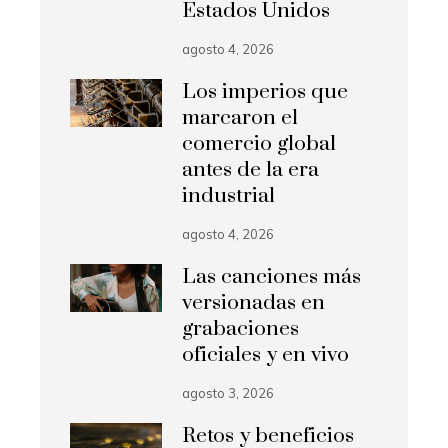
Estados Unidos
agosto 4, 2026
Los imperios que
marcaron el
comercio global
antes de la era
industrial
agosto 4, 2026
Las canciones más
versionadas en
grabaciones
oficiales y en vivo
agosto 3, 2026
Retos y beneficios