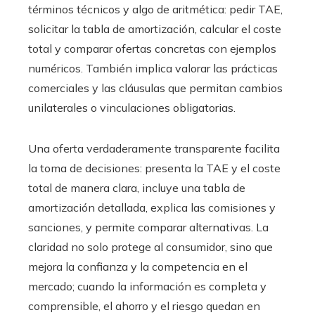
términos técnicos y algo de aritmética: pedir TAE,
solicitar la tabla de amortización, calcular el coste
total y comparar ofertas concretas con ejemplos
numéricos. También implica valorar las prácticas
comerciales y las cláusulas que permitan cambios
unilaterales o vinculaciones obligatorias.
Una oferta verdaderamente transparente facilita
la toma de decisiones: presenta la TAE y el coste
total de manera clara, incluye una tabla de
amortización detallada, explica las comisiones y
sanciones, y permite comparar alternativas. La
claridad no solo protege al consumidor, sino que
mejora la confianza y la competencia en el
mercado; cuando la información es completa y
comprensible, el ahorro y el riesgo quedan en