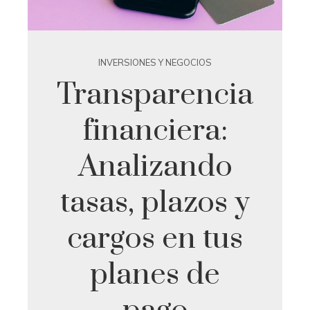
INVERSIONES Y NEGOCIOS
Transparencia
financiera:
Analizando
tasas, plazos y
cargos en tus
planes de