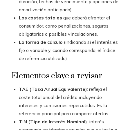
duración, fechas de vencimiento y opciones de
amortización anticipada).
Los costes totales
que deberá afrontar el
consumidor, como penalizaciones, seguros
obligatorios o posibles vinculaciones.
La forma de cálculo
(indicando si el interés es
fijo o variable y, cuando corresponda, el índice
de referencia utilizado).
Elementos clave a revisar
TAE (Tasa Anual Equivalente)
: refleja el
coste total anual del crédito incluyendo
intereses y comisiones repercutidas. Es la
referencia principal para comparar ofertas.
TIN (Tipo de Interés Nominal)
: interés
expresado en términos anuales que no incluye