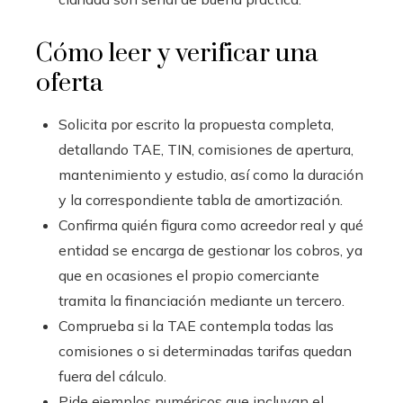
Cómo leer y verificar una
oferta
Solicita por escrito la propuesta completa,
detallando TAE, TIN, comisiones de apertura,
mantenimiento y estudio, así como la duración
y la correspondiente tabla de amortización.
Confirma quién figura como acreedor real y qué
entidad se encarga de gestionar los cobros, ya
que en ocasiones el propio comerciante
tramita la financiación mediante un tercero.
Comprueba si la TAE contempla todas las
comisiones o si determinadas tarifas quedan
fuera del cálculo.
Pide ejemplos numéricos que incluyan el