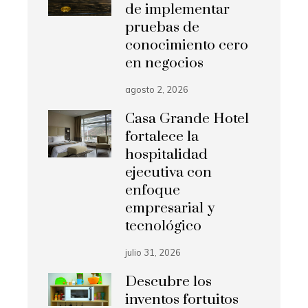
de implementar
pruebas de
conocimiento cero
en negocios
agosto 2, 2026
Casa Grande Hotel
fortalece la
hospitalidad
ejecutiva con
enfoque
empresarial y
tecnológico
julio 31, 2026
Descubre los
inventos fortuitos