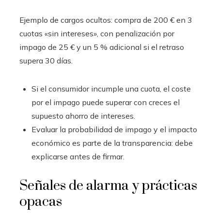
Ejemplo de cargos ocultos: compra de 200 € en 3
cuotas «sin intereses», con penalización por
impago de 25 € y un 5 % adicional si el retraso
supera 30 días.
Si el consumidor incumple una cuota, el coste
por el impago puede superar con creces el
supuesto ahorro de intereses.
Evaluar la probabilidad de impago y el impacto
económico es parte de la transparencia: debe
explicarse antes de firmar.
Señales de alarma y prácticas
opacas