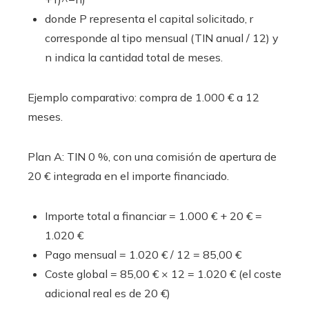
donde P representa el capital solicitado, r
corresponde al tipo mensual (TIN anual / 12) y
n indica la cantidad total de meses.
Ejemplo comparativo: compra de 1.000 € a 12
meses.
Plan A: TIN 0 %, con una comisión de apertura de
20 € integrada en el importe financiado.
Importe total a financiar = 1.000 € + 20 € =
1.020 €
Pago mensual = 1.020 € / 12 = 85,00 €
Coste global = 85,00 € × 12 = 1.020 € (el coste
adicional real es de 20 €)