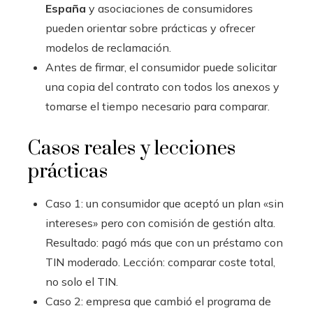
España
y asociaciones de consumidores
pueden orientar sobre prácticas y ofrecer
modelos de reclamación.
Antes de firmar, el consumidor puede solicitar
una copia del contrato con todos los anexos y
tomarse el tiempo necesario para comparar.
Casos reales y lecciones
prácticas
Caso 1: un consumidor que aceptó un plan «sin
intereses» pero con comisión de gestión alta.
Resultado: pagó más que con un préstamo con
TIN moderado. Lección: comparar coste total,
no solo el TIN.
Caso 2: empresa que cambió el programa de