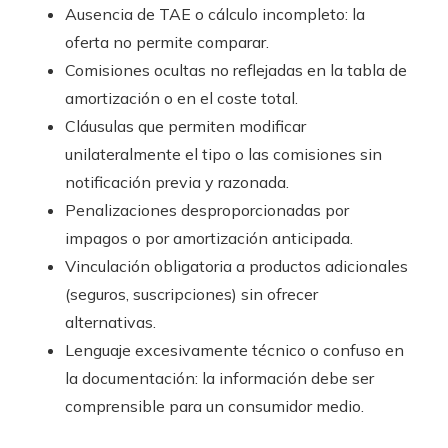
Ausencia de TAE o cálculo incompleto: la
oferta no permite comparar.
Comisiones ocultas no reflejadas en la tabla de
amortización o en el coste total.
Cláusulas que permiten modificar
unilateralmente el tipo o las comisiones sin
notificación previa y razonada.
Penalizaciones desproporcionadas por
impagos o por amortización anticipada.
Vinculación obligatoria a productos adicionales
(seguros, suscripciones) sin ofrecer
alternativas.
Lenguaje excesivamente técnico o confuso en
la documentación: la información debe ser
comprensible para un consumidor medio.