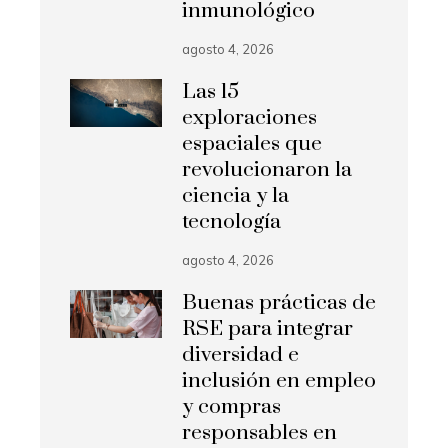
inmunológico
agosto 4, 2026
Las 15
exploraciones
espaciales que
revolucionaron la
ciencia y la
tecnología
agosto 4, 2026
Buenas prácticas de
RSE para integrar
diversidad e
inclusión en empleo
y compras
responsables en