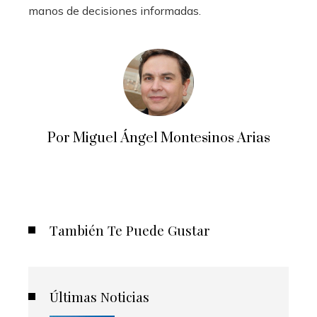
manos de decisiones informadas.
Por Miguel Ángel Montesinos Arias
También Te Puede Gustar
Últimas Noticias