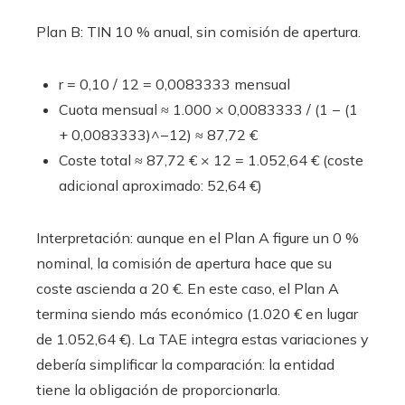
Plan B: TIN 10 % anual, sin comisión de apertura.
r = 0,10 / 12 = 0,0083333 mensual
Cuota mensual ≈ 1.000 × 0,0083333 / (1 − (1
+ 0,0083333)^−12) ≈ 87,72 €
Coste total ≈ 87,72 € × 12 = 1.052,64 € (coste
adicional aproximado: 52,64 €)
Interpretación: aunque en el Plan A figure un 0 %
nominal, la comisión de apertura hace que su
coste ascienda a 20 €. En este caso, el Plan A
termina siendo más económico (1.020 € en lugar
de 1.052,64 €). La TAE integra estas variaciones y
debería simplificar la comparación: la entidad
tiene la obligación de proporcionarla.