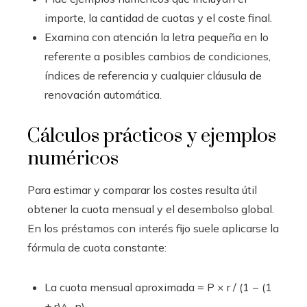
importe, la cantidad de cuotas y el coste final.
Examina con atención la letra pequeña en lo
referente a posibles cambios de condiciones,
índices de referencia y cualquier cláusula de
renovación automática.
Cálculos prácticos y ejemplos
numéricos
Para estimar y comparar los costes resulta útil
obtener la cuota mensual y el desembolso global.
En los préstamos con interés fijo suele aplicarse la
fórmula de cuota constante:
La cuota mensual aproximada = P × r / (1 − (1
+ r)^−n)