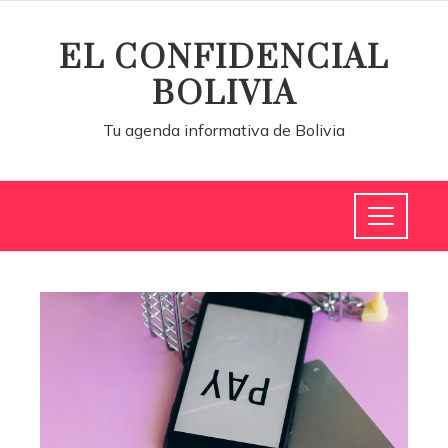
EL CONFIDENCIAL
BOLIVIA
Tu agenda informativa de Bolivia