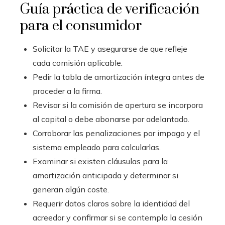
Guía práctica de verificación
para el consumidor
Solicitar la TAE y asegurarse de que refleje
cada comisión aplicable.
Pedir la tabla de amortización íntegra antes de
proceder a la firma.
Revisar si la comisión de apertura se incorpora
al capital o debe abonarse por adelantado.
Corroborar las penalizaciones por impago y el
sistema empleado para calcularlas.
Examinar si existen cláusulas para la
amortización anticipada y determinar si
generan algún coste.
Requerir datos claros sobre la identidad del
acreedor y confirmar si se contempla la cesión