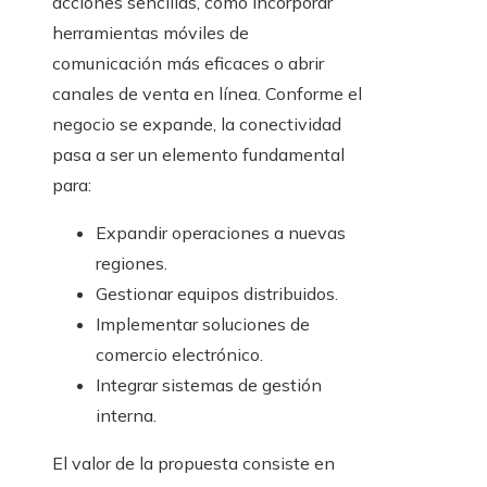
acciones sencillas, como incorporar
herramientas móviles de
comunicación más eficaces o abrir
canales de venta en línea. Conforme el
negocio se expande, la conectividad
pasa a ser un elemento fundamental
para:
Expandir operaciones a nuevas
regiones.
Gestionar equipos distribuidos.
Implementar soluciones de
comercio electrónico.
Integrar sistemas de gestión
interna.
El valor de la propuesta consiste en