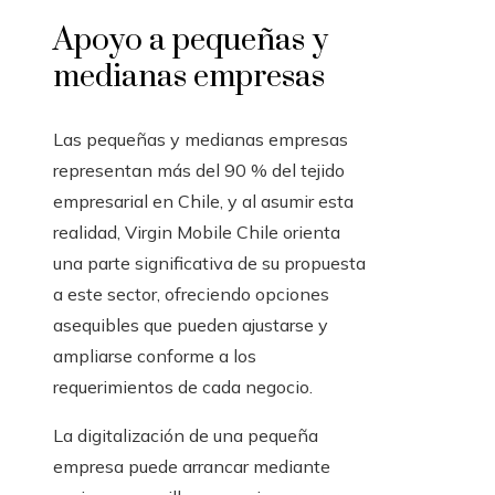
Apoyo a pequeñas y
medianas empresas
Las pequeñas y medianas empresas
representan más del 90 % del tejido
empresarial en Chile, y al asumir esta
realidad, Virgin Mobile Chile orienta
una parte significativa de su propuesta
a este sector, ofreciendo opciones
asequibles que pueden ajustarse y
ampliarse conforme a los
requerimientos de cada negocio.
La digitalización de una pequeña
empresa puede arrancar mediante