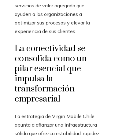
servicios de valor agregado que
ayuden a las organizaciones a
optimizar sus procesos y elevar la
experiencia de sus clientes.
La conectividad se
consolida como un
pilar esencial que
impulsa la
transformación
empresarial
La estrategia de Virgin Mobile Chile
apunta a afianzar una infraestructura
sólida que ofrezca estabilidad, rapidez