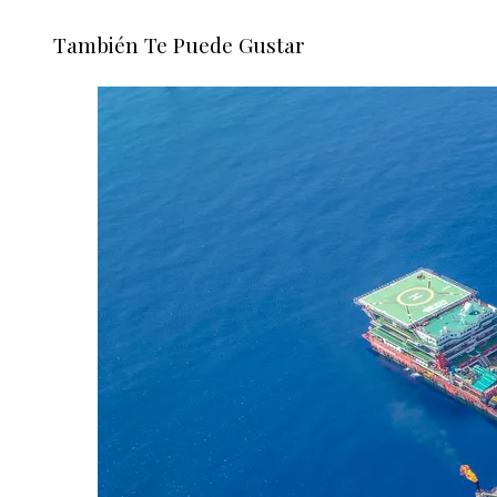
También Te Puede Gustar