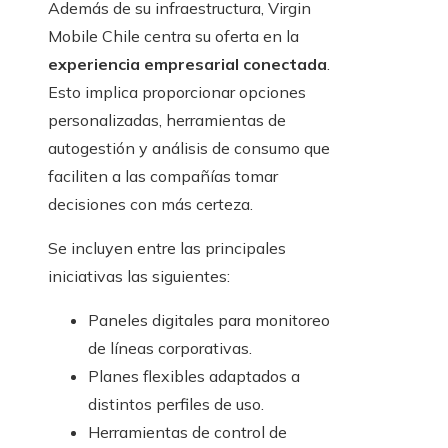
Además de su infraestructura, Virgin
Mobile Chile centra su oferta en la
experiencia empresarial conectada
.
Esto implica proporcionar opciones
personalizadas, herramientas de
autogestión y análisis de consumo que
faciliten a las compañías tomar
decisiones con más certeza.
Se incluyen entre las principales
iniciativas las siguientes:
Paneles digitales para monitoreo
de líneas corporativas.
Planes flexibles adaptados a
distintos perfiles de uso.
Herramientas de control de