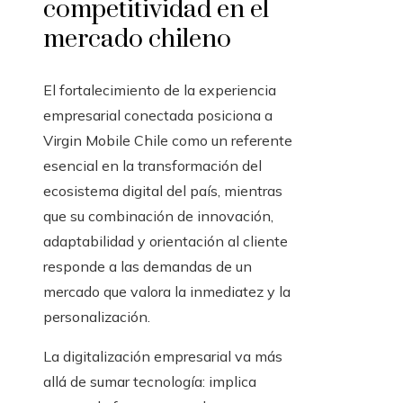
competitividad en el
mercado chileno
El fortalecimiento de la experiencia
empresarial conectada posiciona a
Virgin Mobile Chile como un referente
esencial en la transformación del
ecosistema digital del país, mientras
que su combinación de innovación,
adaptabilidad y orientación al cliente
responde a las demandas de un
mercado que valora la inmediatez y la
personalización.
La digitalización empresarial va más
allá de sumar tecnología: implica