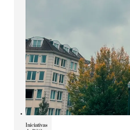
Iniciativas