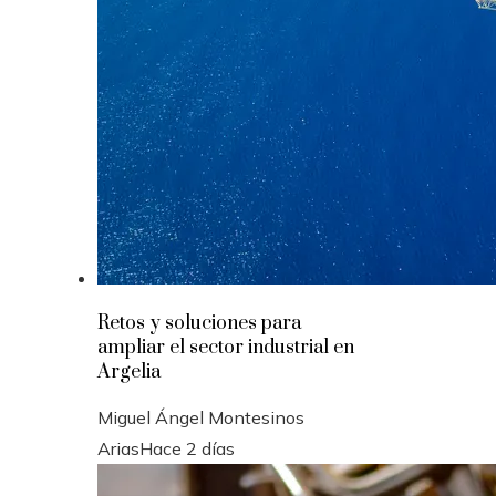
Retos y soluciones para
ampliar el sector industrial en
Argelia
Miguel Ángel Montesinos
Arias
Hace 2 días