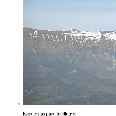
Estrategias para facilitar el