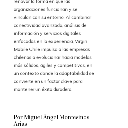
renovar la forma en que las
organizaciones funcionan y se
vinculan con su entorno. Al combinar
conectividad avanzada, análisis de
información y servicios digitales
enfocados en la experiencia, Virgin
Mobile Chile impulsa a las empresas
chilenas a evolucionar hacia modelos
más sólidos, ágiles y competitivos, en
un contexto donde la adaptabilidad se
convierte en un factor clave para
mantener un éxito duradero.
Por Miguel Ángel Montesinos
Arias