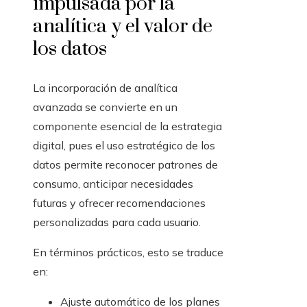
impulsada por la
analítica y el valor de
los datos
La incorporación de analítica
avanzada se convierte en un
componente esencial de la estrategia
digital, pues el uso estratégico de los
datos permite reconocer patrones de
consumo, anticipar necesidades
futuras y ofrecer recomendaciones
personalizadas para cada usuario.
En términos prácticos, esto se traduce
en:
Ajuste automático de los planes