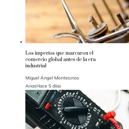
Los imperios que marcaron el
comercio global antes de la era
industrial
Miguel Ángel Montesinos
Arias
Hace 5 días