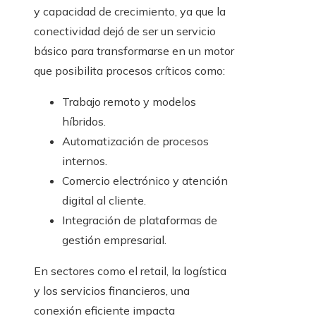
y capacidad de crecimiento, ya que la
conectividad dejó de ser un servicio
básico para transformarse en un motor
que posibilita procesos críticos como:
Trabajo remoto y modelos
híbridos.
Automatización de procesos
internos.
Comercio electrónico y atención
digital al cliente.
Integración de plataformas de
gestión empresarial.
En sectores como el retail, la logística
y los servicios financieros, una
conexión eficiente impacta