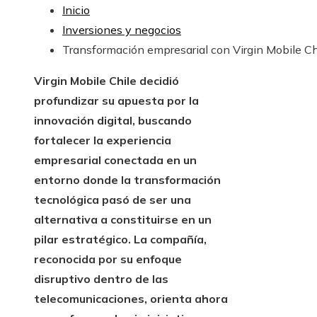
Inicio
Inversiones y negocios
Transformación empresarial con Virgin Mobile Ch
Virgin Mobile Chile decidió
profundizar su apuesta por la
innovación digital, buscando
fortalecer la experiencia
empresarial conectada en un
entorno donde la transformación
tecnológica pasó de ser una
alternativa a constituirse en un
pilar estratégico. La compañía,
reconocida por su enfoque
disruptivo dentro de las
telecomunicaciones, orienta ahora