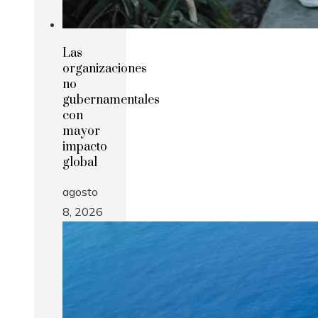
Las
organizaciones
no
gubernamentales
con
mayor
impacto
global
agosto
8, 2026