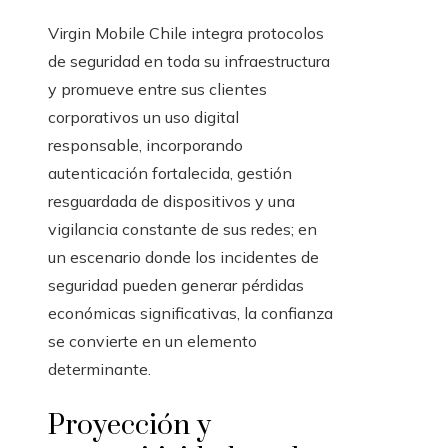
Virgin Mobile Chile integra protocolos
de seguridad en toda su infraestructura
y promueve entre sus clientes
corporativos un uso digital
responsable, incorporando
autenticación fortalecida, gestión
resguardada de dispositivos y una
vigilancia constante de sus redes; en
un escenario donde los incidentes de
seguridad pueden generar pérdidas
económicas significativas, la confianza
se convierte en un elemento
determinante.
Proyección y