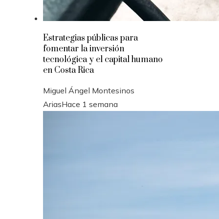
Estrategias públicas para
fomentar la inversión
tecnológica y el capital humano
en Costa Rica
Miguel Ángel Montesinos
Arias
Hace 1 semana