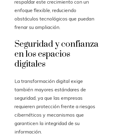
respaldar este crecimiento con un
enfoque flexible, reduciendo
obstáculos tecnológicos que puedan
frenar su ampliación.
Seguridad y confianza
en los espacios
digitales
La transformación digital exige
también mayores estándares de
seguridad, ya que las empresas
requieren protección frente a riesgos
cibernéticos y mecanismos que
garanticen la integridad de su
información.