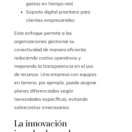
gastos en tiempo real.
Soporte digital prioritario para
clientes empresariales.
Este enfoque permite a las
organizaciones gestionar su
conectividad de manera eficiente,
reduciendo costos operativos y
mejorando la transparencia en el uso
de recursos. Una empresa con equipos
en terreno, por ejemplo, puede asignar
planes diferenciados según
necesidades específicas, evitando
sobrecostos innecesarios.
La innovación