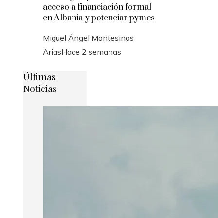
acceso a financiación formal
en Albania y potenciar pymes
Miguel Ángel Montesinos
Arias
Hace 2 semanas
Últimas
Noticias