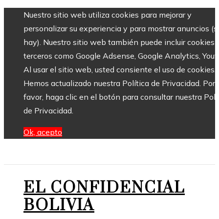
Nuestro sitio web utiliza cookies para mejorar y
personalizar su experiencia y para mostrar anuncios (si
hay). Nuestro sitio web también puede incluir cookies 
terceros como Google Adsense, Google Analytics, Yout
Al usar el sitio web, usted consiente el uso de cookies.
Hemos actualizado nuestra Política de Privacidad. Por
favor, haga clic en el botón para consultar nuestra Polí
de Privacidad.
Ok, acepto
EL CONFIDENCIAL
BOLIVIA