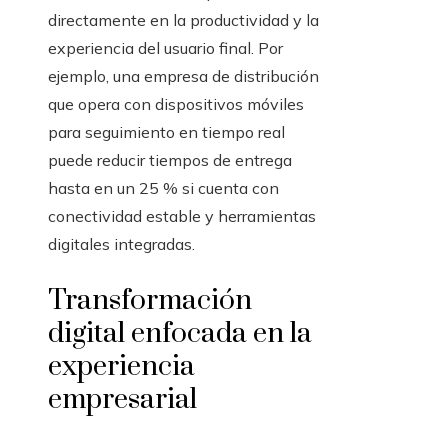
directamente en la productividad y la
experiencia del usuario final. Por
ejemplo, una empresa de distribución
que opera con dispositivos móviles
para seguimiento en tiempo real
puede reducir tiempos de entrega
hasta en un 25 % si cuenta con
conectividad estable y herramientas
digitales integradas.
Transformación
digital enfocada en la
experiencia
empresarial