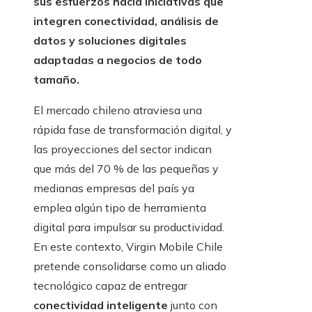
sus esfuerzos hacia iniciativas que
integren conectividad, análisis de
datos y soluciones digitales
adaptadas a negocios de todo
tamaño.
El mercado chileno atraviesa una
rápida fase de transformación digital, y
las proyecciones del sector indican
que más del 70 % de las pequeñas y
medianas empresas del país ya
emplea algún tipo de herramienta
digital para impulsar su productividad.
En este contexto, Virgin Mobile Chile
pretende consolidarse como un aliado
tecnológico capaz de entregar
conectividad inteligente
junto con