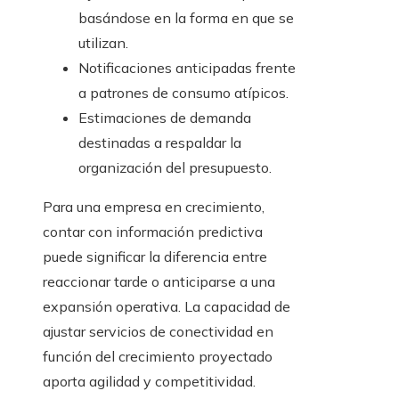
basándose en la forma en que se
utilizan.
Notificaciones anticipadas frente
a patrones de consumo atípicos.
Estimaciones de demanda
destinadas a respaldar la
organización del presupuesto.
Para una empresa en crecimiento,
contar con información predictiva
puede significar la diferencia entre
reaccionar tarde o anticiparse a una
expansión operativa. La capacidad de
ajustar servicios de conectividad en
función del crecimiento proyectado
aporta agilidad y competitividad.