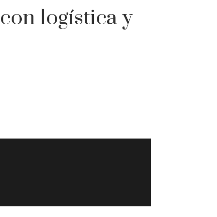
on logística y