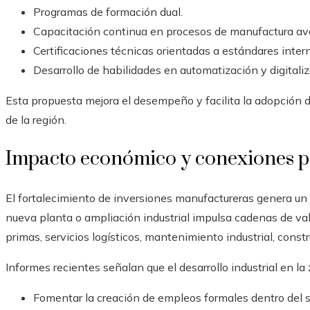
Programas de formación dual.
Capacitación continua en procesos de manufactura a
Certificaciones técnicas orientadas a estándares inter
Desarrollo de habilidades en automatización y digitaliza
Esta propuesta mejora el desempeño y facilita la adopción d
de la región.
Impacto económico y conexiones p
El fortalecimiento de inversiones manufactureras genera un 
nueva planta o ampliación industrial impulsa cadenas de va
primas, servicios logísticos, mantenimiento industrial, const
Informes recientes señalan que el desarrollo industrial en la
Fomentar la creación de empleos formales dentro del 