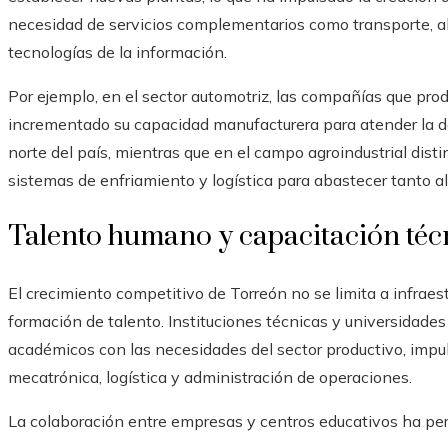
necesidad de servicios complementarios como transporte, 
tecnologías de la información.
Por ejemplo, en el sector automotriz, las compañías que pr
incrementado su capacidad manufacturera para atender la d
norte del país, mientras que en el campo agroindustrial dis
sistemas de enfriamiento y logística para abastecer tanto a
Talento humano y capacitación téc
El crecimiento competitivo de Torreón no se limita a infraest
formación de talento. Instituciones técnicas y universidade
académicos con las necesidades del sector productivo, impuls
mecatrónica, logística y administración de operaciones.
La colaboración entre empresas y centros educativos ha per