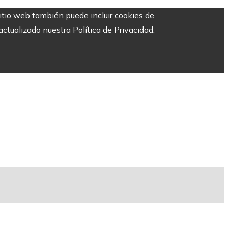
sitio web también puede incluir cookies de
ctualizado nuestra Política de Privacidad.