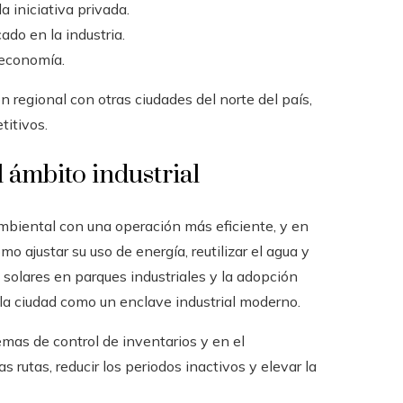
 iniciativa privada.
do en la industria.
a economía.
n regional con otras ciudades del norte del país,
titivos.
 ámbito industrial
ambiental con una operación más eficiente, y en
ajustar su uso de energía, reutilizar el agua y
 solares en parques industriales y la adopción
la ciudad como un enclave industrial moderno.
emas de control de inventarios y en el
 rutas, reducir los periodos inactivos y elevar la