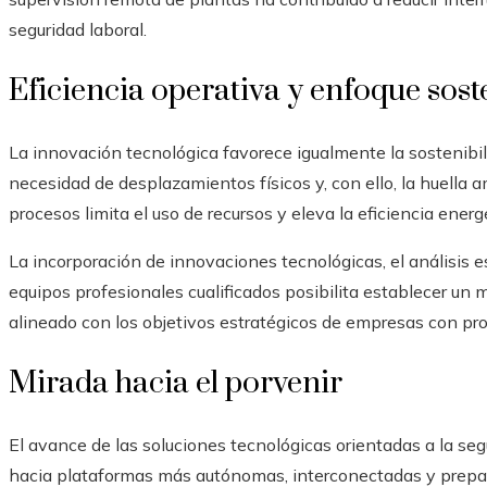
seguridad laboral.
Eficiencia operativa y enfoque sost
La innovación tecnológica favorece igualmente la sostenibil
necesidad de desplazamientos físicos y, con ello, la huella am
procesos limita el uso de recursos y eleva la eficiencia ener
La incorporación de innovaciones tecnológicas, el análisis e
equipos profesionales cualificados posibilita establecer un
alineado con los objetivos estratégicos de empresas con pro
Mirada hacia el porvenir
El avance de las soluciones tecnológicas orientadas a la s
hacia plataformas más autónomas, interconectadas y prepa