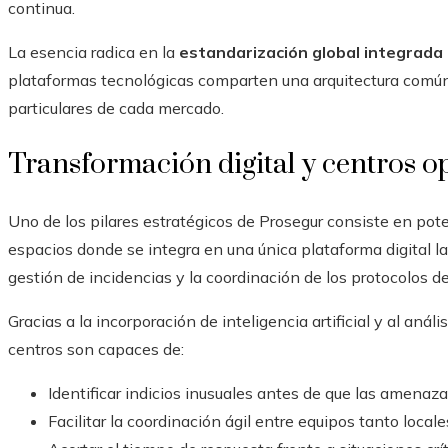
continua.
La esencia radica en la
estandarización global integrada 
plataformas tecnológicas comparten una arquitectura común
particulares de cada mercado.
Transformación digital y centros op
Uno de los pilares estratégicos de Prosegur consiste en pote
espacios donde se integra en una única plataforma digital la 
gestión de incidencias y la coordinación de los protocolos d
Gracias a la incorporación de inteligencia artificial y al an
centros son capaces de:
Identificar indicios inusuales antes de que las amenaza
Facilitar la coordinación ágil entre equipos tanto local