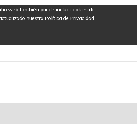
sitio web también puede incluir cookies de
ctualizado nuestra Política de Privacidad.