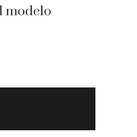
el modelo