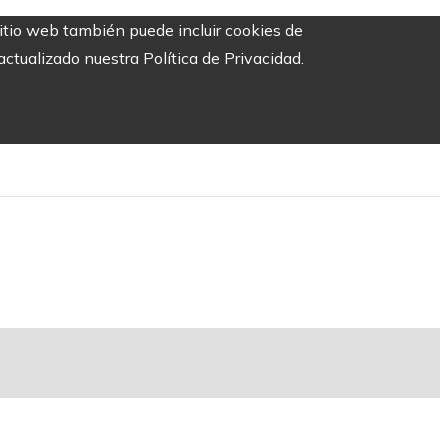
sitio web también puede incluir cookies de
ctualizado nuestra Política de Privacidad.