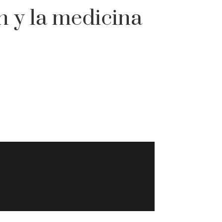
n y la medicina