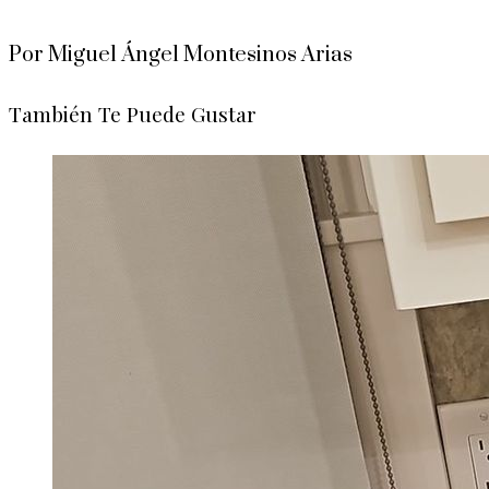
Por Miguel Ángel Montesinos Arias
También Te Puede Gustar