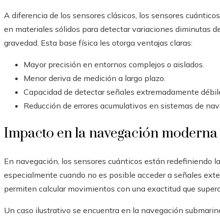
A diferencia de los sensores clásicos, los sensores cuántico
en materiales sólidos para detectar variaciones diminutas 
gravedad. Esta base física les otorga ventajas claras:
Mayor precisión en entornos complejos o aislados.
Menor deriva de medición a largo plazo.
Capacidad de detectar señales extremadamente débil
Reducción de errores acumulativos en sistemas de nav
Impacto en la navegación moderna
En navegación, los sensores cuánticos están redefiniendo la
especialmente cuando no es posible acceder a señales exte
permiten calcular movimientos con una exactitud que supera a
Un caso ilustrativo se encuentra en la navegación submarina