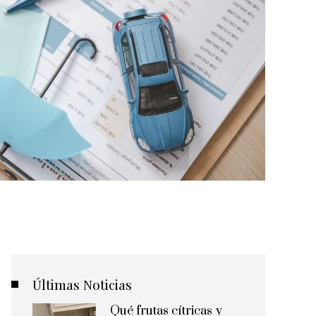
Últimas Noticias
Qué frutas cítricas y