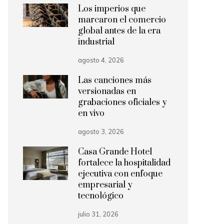
Los imperios que
marcaron el comercio
global antes de la era
industrial
agosto 4, 2026
Las canciones más
versionadas en
grabaciones oficiales y
en vivo
agosto 3, 2026
Casa Grande Hotel
fortalece la hospitalidad
ejecutiva con enfoque
empresarial y
tecnológico
julio 31, 2026