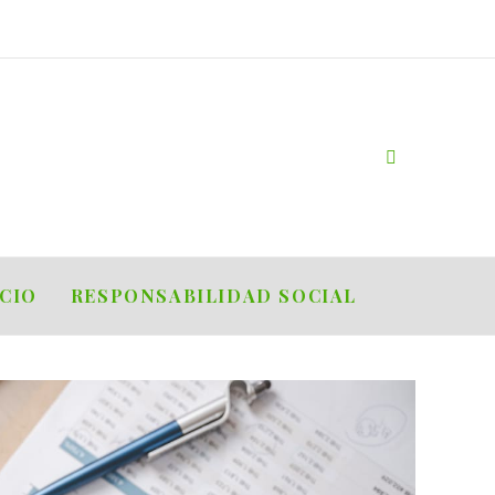
OCIO
RESPONSABILIDAD SOCIAL