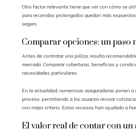
Otro factor relevante tiene que ver con cómo se util
para recorridos prolongados quedan más expuestos a d
seguro.
Comparar opciones: un paso 
Antes de contratar una póliza, resulta recomendable
mercado. Comparar coberturas, beneficios y condicio
necesidades particulares.
En la actualidad, numerosas aseguradoras ponen a d
proceso, permitiendo a los usuarios revisar cotizaci
con mejor criterio. Estos recursos han ayudado a ha
El valor real de contar con un