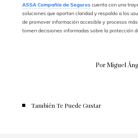
ASSA Compañía de Seguros
cuenta con una traye
soluciones que aportan claridad y respaldo a los usua
de promover información accesible y procesos más 
tomen decisiones informadas sobre la protección de
Por Miguel Áng
También Te Puede Gustar