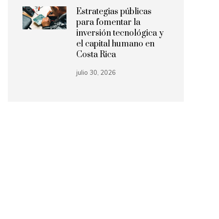
Estrategias públicas
para fomentar la
inversión tecnológica y
el capital humano en
Costa Rica
julio 30, 2026