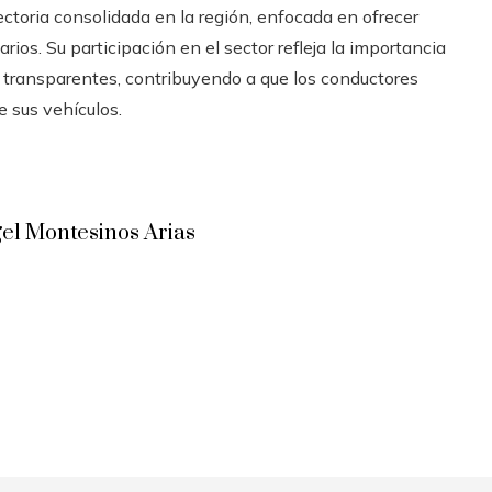
ctoria consolidada en la región, enfocada en ofrecer
rios. Su participación en el sector refleja la importancia
transparentes, contribuyendo a que los conductores
 sus vehículos.
el Montesinos Arias