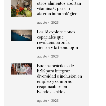
otros alimentos aportan
vitamina C para tu
sistema inmunológico
agosto 4, 2026
Las 15 exploraciones
espaciales que
revolucionaron la
ciencia y la tecnología
agosto 4, 2026
Buenas prácticas de
RSE para integrar
diversidad e inclusión en
empleo y compras
responsables en
Estados Unidos
agosto 4, 2026