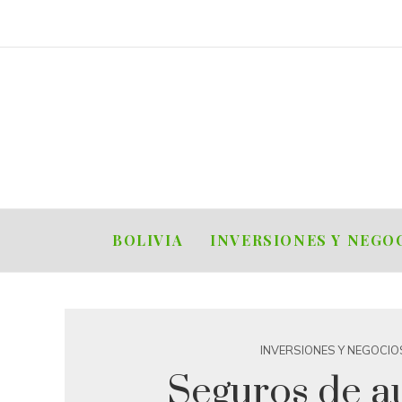
BOLIVIA
INVERSIONES Y NEGO
INVERSIONES Y NEGOCIO
Seguros de a