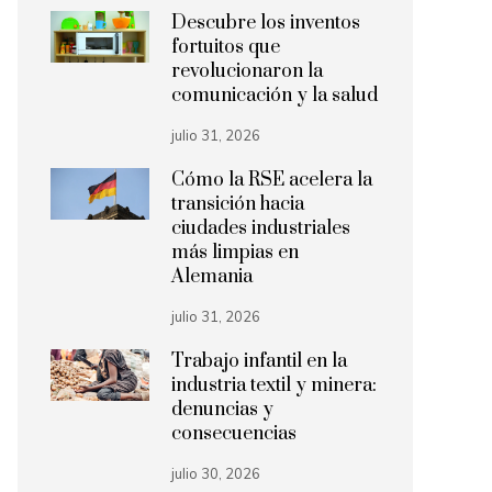
Descubre los inventos
fortuitos que
revolucionaron la
comunicación y la salud
julio 31, 2026
Cómo la RSE acelera la
transición hacia
ciudades industriales
más limpias en
Alemania
julio 31, 2026
Trabajo infantil en la
industria textil y minera:
denuncias y
consecuencias
julio 30, 2026