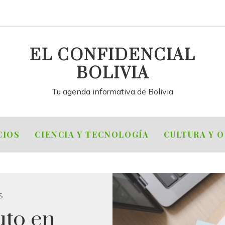
EL CONFIDENCIAL
BOLIVIA
Tu agenda informativa de Bolivia
CIOS
CIENCIA Y TECNOLOGÍA
CULTURA Y 
S
uto en