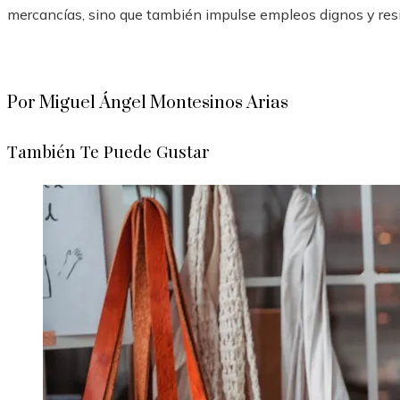
mercancías, sino que también impulse empleos dignos y res
Por Miguel Ángel Montesinos Arias
También Te Puede Gustar