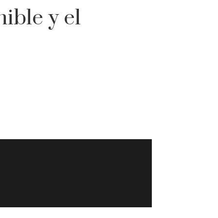
ible y el