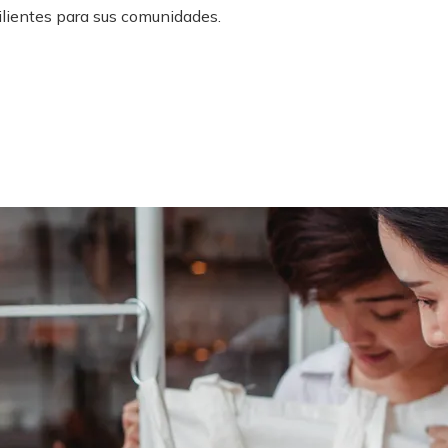
ilientes para sus comunidades.