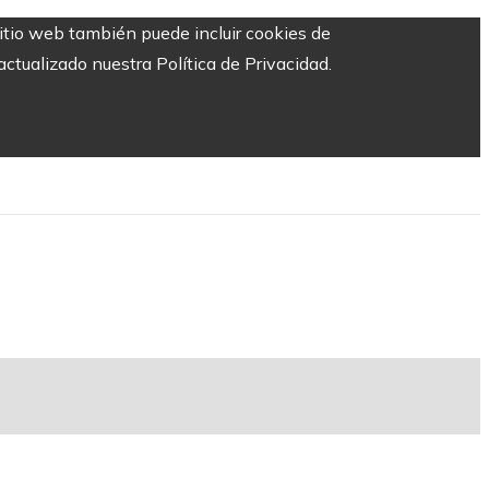
sitio web también puede incluir cookies de
ctualizado nuestra Política de Privacidad.