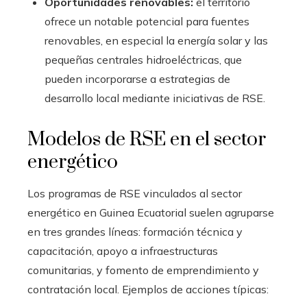
Oportunidades renovables:
el territorio
ofrece un notable potencial para fuentes
renovables, en especial la energía solar y las
pequeñas centrales hidroeléctricas, que
pueden incorporarse a estrategias de
desarrollo local mediante iniciativas de RSE.
Modelos de RSE en el sector
energético
Los programas de RSE vinculados al sector
energético en Guinea Ecuatorial suelen agruparse
en tres grandes líneas: formación técnica y
capacitación, apoyo a infraestructuras
comunitarias, y fomento de emprendimiento y
contratación local. Ejemplos de acciones típicas: