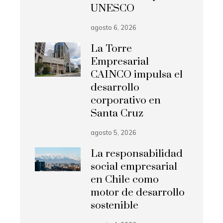
UNESCO
agosto 6, 2026
La Torre
Empresarial
CAINCO impulsa el
desarrollo
corporativo en
Santa Cruz
agosto 5, 2026
La responsabilidad
social empresarial
en Chile como
motor de desarrollo
sostenible