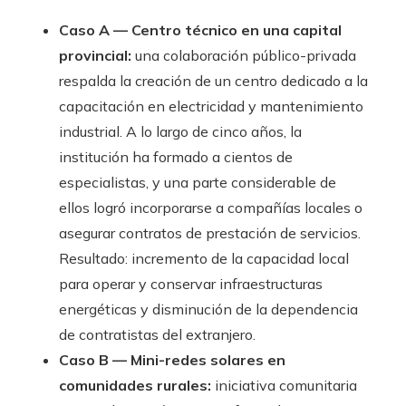
Caso A — Centro técnico en una capital
provincial:
una colaboración público-privada
respalda la creación de un centro dedicado a la
capacitación en electricidad y mantenimiento
industrial. A lo largo de cinco años, la
institución ha formado a cientos de
especialistas, y una parte considerable de
ellos logró incorporarse a compañías locales o
asegurar contratos de prestación de servicios.
Resultado: incremento de la capacidad local
para operar y conservar infraestructuras
energéticas y disminución de la dependencia
de contratistas del extranjero.
Caso B — Mini-redes solares en
comunidades rurales:
iniciativa comunitaria