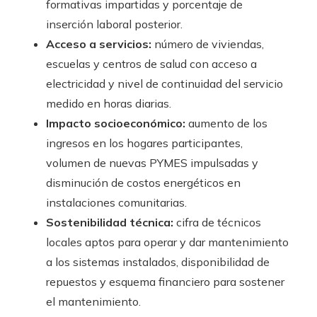
formativas impartidas y porcentaje de
inserción laboral posterior.
Acceso a servicios:
número de viviendas,
escuelas y centros de salud con acceso a
electricidad y nivel de continuidad del servicio
medido en horas diarias.
Impacto socioeconómico:
aumento de los
ingresos en los hogares participantes,
volumen de nuevas PYMES impulsadas y
disminución de costos energéticos en
instalaciones comunitarias.
Sostenibilidad técnica:
cifra de técnicos
locales aptos para operar y dar mantenimiento
a los sistemas instalados, disponibilidad de
repuestos y esquema financiero para sostener
el mantenimiento.