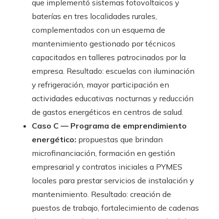
que implementó sistemas fotovoltaicos y
baterías en tres localidades rurales,
complementados con un esquema de
mantenimiento gestionado por técnicos
capacitados en talleres patrocinados por la
empresa. Resultado: escuelas con iluminación
y refrigeración, mayor participación en
actividades educativas nocturnas y reducción
de gastos energéticos en centros de salud.
Caso C — Programa de emprendimiento
energético:
propuestas que brindan
microfinanciación, formación en gestión
empresarial y contratos iniciales a PYMES
locales para prestar servicios de instalación y
mantenimiento. Resultado: creación de
puestos de trabajo, fortalecimiento de cadenas