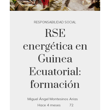
RESPONSABILIDAD SOCIAL
RSE
energética en
Guinea
Ecuatorial:
formación
Miguel Ángel Montesinos Arias
Hace 4 meses
72