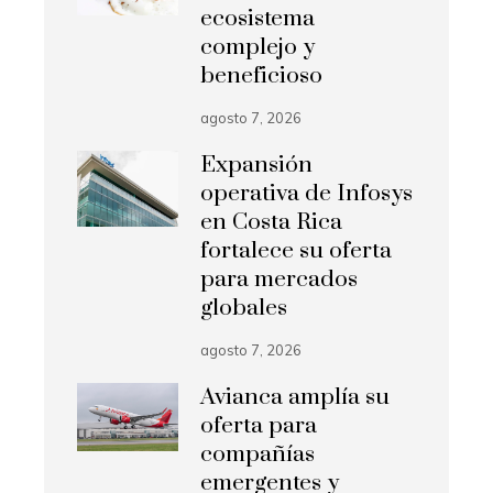
ecosistema
complejo y
beneficioso
agosto 7, 2026
Expansión
operativa de Infosys
en Costa Rica
fortalece su oferta
para mercados
globales
agosto 7, 2026
Avianca amplía su
oferta para
compañías
emergentes y