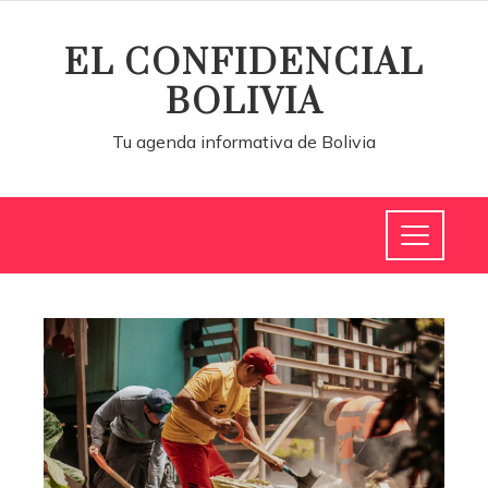
EL CONFIDENCIAL
BOLIVIA
Tu agenda informativa de Bolivia