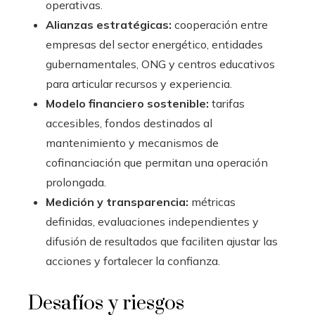
operativas.
Alianzas estratégicas:
cooperación entre
empresas del sector energético, entidades
gubernamentales, ONG y centros educativos
para articular recursos y experiencia.
Modelo financiero sostenible:
tarifas
accesibles, fondos destinados al
mantenimiento y mecanismos de
cofinanciación que permitan una operación
prolongada.
Medición y transparencia:
métricas
definidas, evaluaciones independientes y
difusión de resultados que faciliten ajustar las
acciones y fortalecer la confianza.
Desafíos y riesgos