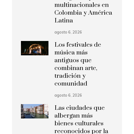
multinacionales en
Colombia y América
Latina
agosto 6, 2026
Los festivales de
música más
antiguos que
combinan arte,
tradición y
comunidad
agosto 6, 2026
Las ciudades que
albergan más
bienes culturales
reconocidos por la