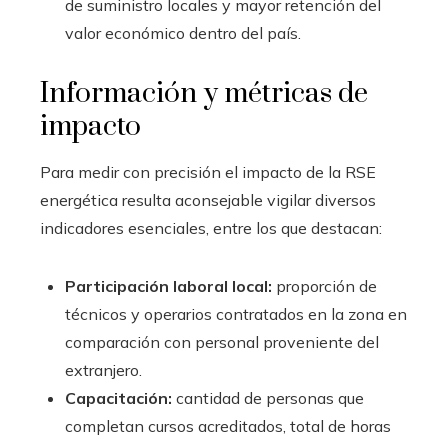
de suministro locales y mayor retención del
valor económico dentro del país.
Información y métricas de
impacto
Para medir con precisión el impacto de la RSE
energética resulta aconsejable vigilar diversos
indicadores esenciales, entre los que destacan:
Participación laboral local:
proporción de
técnicos y operarios contratados en la zona en
comparación con personal proveniente del
extranjero.
Capacitación:
cantidad de personas que
completan cursos acreditados, total de horas