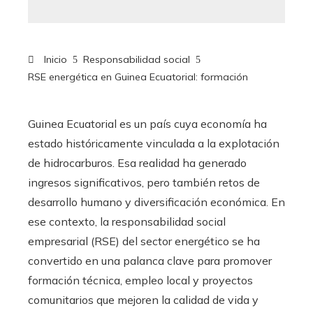
Inicio
Responsabilidad social
RSE energética en Guinea Ecuatorial: formación
Guinea Ecuatorial es un país cuya economía ha
estado históricamente vinculada a la explotación
de hidrocarburos. Esa realidad ha generado
ingresos significativos, pero también retos de
desarrollo humano y diversificación económica. En
ese contexto, la responsabilidad social
empresarial (RSE) del sector energético se ha
convertido en una palanca clave para promover
formación técnica, empleo local y proyectos
comunitarios que mejoren la calidad de vida y