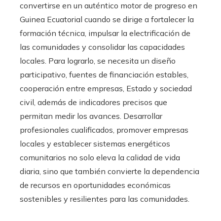
convertirse en un auténtico motor de progreso en
Guinea Ecuatorial cuando se dirige a fortalecer la
formación técnica, impulsar la electrificación de
las comunidades y consolidar las capacidades
locales. Para lograrlo, se necesita un diseño
participativo, fuentes de financiación estables,
cooperación entre empresas, Estado y sociedad
civil, además de indicadores precisos que
permitan medir los avances. Desarrollar
profesionales cualificados, promover empresas
locales y establecer sistemas energéticos
comunitarios no solo eleva la calidad de vida
diaria, sino que también convierte la dependencia
de recursos en oportunidades económicas
sostenibles y resilientes para las comunidades.