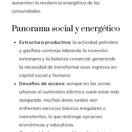
aumenten la resiliencia energética de las
comunidades.
Panorama social y energético
Estructura productiva:
la actividad petrolera
y gasífera continúa liderando la inversión
extranjera y la balanza comercial, generando
la necesidad de transformar esos ingresos en
capital social y humano.
Desafíos de acceso:
aunque en las zonas
urbanas el suministro eléctrico suele estar más
asegurado, muchas áreas rurales aún
enfrentan servicios básicos irregulares o
inexistentes, lo que restringe opciones
económicas y educativas.