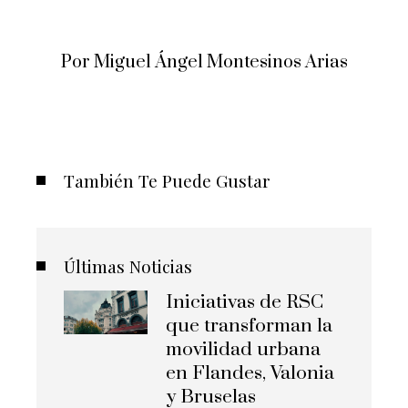
Por Miguel Ángel Montesinos Arias
También Te Puede Gustar
Últimas Noticias
Iniciativas de RSC
que transforman la
movilidad urbana
en Flandes, Valonia
y Bruselas