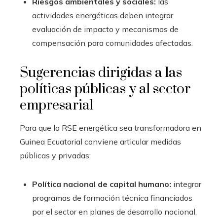
Riesgos ambientales y sociales:
las
actividades energéticas deben integrar
evaluación de impacto y mecanismos de
compensación para comunidades afectadas.
Sugerencias dirigidas a las
políticas públicas y al sector
empresarial
Para que la RSE energética sea transformadora en
Guinea Ecuatorial conviene articular medidas
públicas y privadas:
Política nacional de capital humano:
integrar
programas de formación técnica financiados
por el sector en planes de desarrollo nacional,