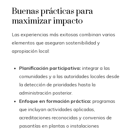
Buenas prácticas para
maximizar impacto
Las experiencias más exitosas combinan varios
elementos que aseguran sostenibilidad y
apropiación local:
Planificación participativa:
integrar a las
comunidades y a las autoridades locales desde
la detección de prioridades hasta la
administración posterior.
Enfoque en formación práctica:
programas
que incluyan actividades aplicadas,
acreditaciones reconocidas y convenios de
pasantías en plantas o instalaciones