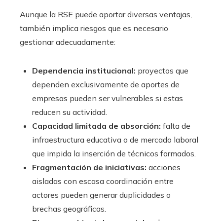
Aunque la RSE puede aportar diversas ventajas,
también implica riesgos que es necesario
gestionar adecuadamente:
Dependencia institucional:
proyectos que
dependen exclusivamente de aportes de
empresas pueden ser vulnerables si estas
reducen su actividad.
Capacidad limitada de absorción:
falta de
infraestructura educativa o de mercado laboral
que impida la inserción de técnicos formados.
Fragmentación de iniciativas:
acciones
aisladas con escasa coordinación entre
actores pueden generar duplicidades o
brechas geográficas.