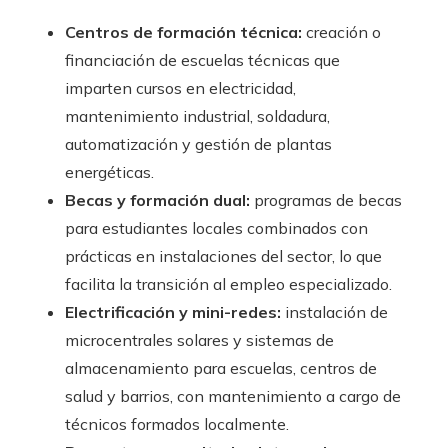
Centros de formación técnica:
creación o
financiación de escuelas técnicas que
imparten cursos en electricidad,
mantenimiento industrial, soldadura,
automatización y gestión de plantas
energéticas.
Becas y formación dual:
programas de becas
para estudiantes locales combinados con
prácticas en instalaciones del sector, lo que
facilita la transición al empleo especializado.
Electrificación y mini-redes:
instalación de
microcentrales solares y sistemas de
almacenamiento para escuelas, centros de
salud y barrios, con mantenimiento a cargo de
técnicos formados localmente.