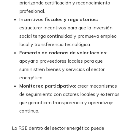
priorizando certificación y reconocimiento
profesional.
Incentivos fiscales y regulatorios:
estructurar incentivos para que la inversión
social tenga continuidad y promueva empleo
local y transferencia tecnológica.
Fomento de cadenas de valor locales:
apoyar a proveedores locales para que
suministren bienes y servicios al sector
energético.
Monitoreo participativo:
crear mecanismos
de seguimiento con actores locales y externos
que garanticen transparencia y aprendizaje
continuo.
La RSE dentro del sector energético puede