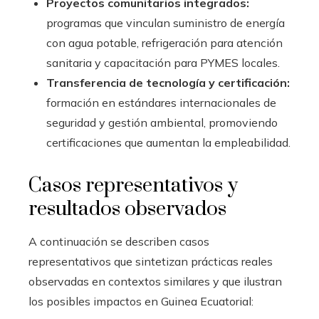
Proyectos comunitarios integrados:
programas que vinculan suministro de energía
con agua potable, refrigeración para atención
sanitaria y capacitación para PYMES locales.
Transferencia de tecnología y certificación:
formación en estándares internacionales de
seguridad y gestión ambiental, promoviendo
certificaciones que aumentan la empleabilidad.
Casos representativos y
resultados observados
A continuación se describen casos
representativos que sintetizan prácticas reales
observadas en contextos similares y que ilustran
los posibles impactos en Guinea Ecuatorial: