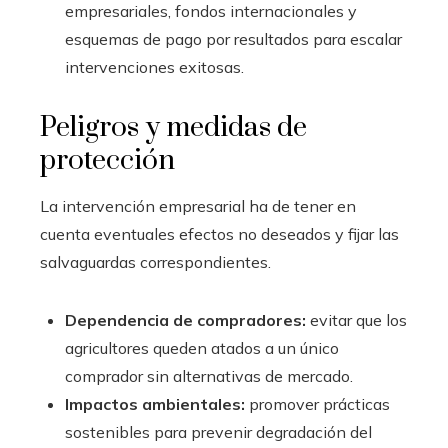
empresariales, fondos internacionales y
esquemas de pago por resultados para escalar
intervenciones exitosas.
Peligros y medidas de
protección
La intervención empresarial ha de tener en
cuenta eventuales efectos no deseados y fijar las
salvaguardas correspondientes.
Dependencia de compradores:
evitar que los
agricultores queden atados a un único
comprador sin alternativas de mercado.
Impactos ambientales:
promover prácticas
sostenibles para prevenir degradación del