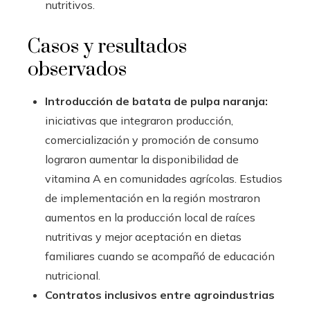
nutritivos.
Casos y resultados
observados
Introducción de batata de pulpa naranja:
iniciativas que integraron producción,
comercialización y promoción de consumo
lograron aumentar la disponibilidad de
vitamina A en comunidades agrícolas. Estudios
de implementación en la región mostraron
aumentos en la producción local de raíces
nutritivas y mejor aceptación en dietas
familiares cuando se acompañó de educación
nutricional.
Contratos inclusivos entre agroindustrias