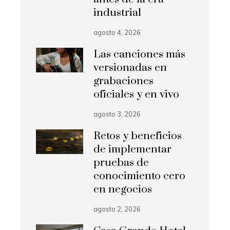
industrial
agosto 4, 2026
Las canciones más
versionadas en
grabaciones
oficiales y en vivo
agosto 3, 2026
Retos y beneficios
de implementar
pruebas de
conocimiento cero
en negocios
agosto 2, 2026