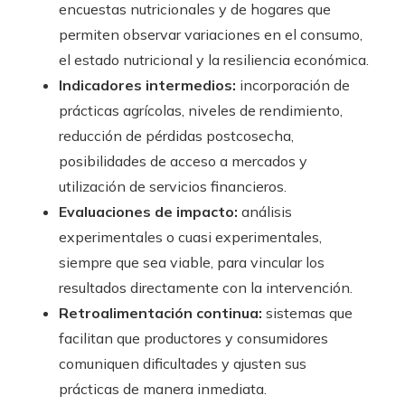
encuestas nutricionales y de hogares que
permiten observar variaciones en el consumo,
el estado nutricional y la resiliencia económica.
Indicadores intermedios:
incorporación de
prácticas agrícolas, niveles de rendimiento,
reducción de pérdidas postcosecha,
posibilidades de acceso a mercados y
utilización de servicios financieros.
Evaluaciones de impacto:
análisis
experimentales o cuasi experimentales,
siempre que sea viable, para vincular los
resultados directamente con la intervención.
Retroalimentación continua:
sistemas que
facilitan que productores y consumidores
comuniquen dificultades y ajusten sus
prácticas de manera inmediata.