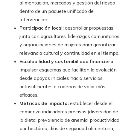
alimentación, mercados y gestión del riesgo
dentro de un paquete unificado de
intervención.
Participación local:
desarrollar propuestas
junto con agricultores, liderazgos comunitarios
y organizaciones de mujeres para garantizar
relevancia cultural y continuidad en el tiempo.
Escalabilidad y sostenibilidad financiera:
impulsar esquemas que faciliten la evolución
desde apoyos iniciales hacia servicios
autosuficientes o cadenas de valor más
eficaces.
Métricas de impacto:
establecer desde el
comienzo indicadores precisos (diversidad de
la dieta, prevalencia de anemia, productividad
por hectárea, días de seguridad alimentaria,