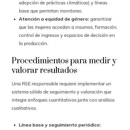
adopción de prácticas climáticas) y líneas
base que permitan monitoreo.
Atención a equidad de género:
garantizar
que las mujeres accedan a insumos, formación,
control de ingresos y espacios de decisión en
la producción.
Procedimientos para medir y
valorar resultados
Una RSE responsable requiere implementar un
sistema sólido de seguimiento y valoración que
integre enfoques cuantitativos junto con análisis
cualitativos.
Línea base y seguimiento periódico: