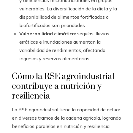
y deficiencias micronutricionales en grupos
vulnerables. La diversificación de la dieta y la
disponibilidad de alimentos fortificados o
biofortificados son prioridades.
Vulnerabilidad climática:
sequías, lluvias
erráticas e inundaciones aumentan la
variabilidad de rendimientos, afectando
ingresos y reservas alimentarias.
Cómo la RSE agroindustrial
contribuye a nutrición y
resiliencia
La RSE agroindustrial tiene la capacidad de actuar
en diversos tramos de la cadena agrícola, logrando
beneficios paralelos en nutrición y resiliencia.