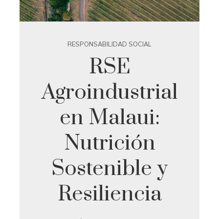
RESPONSABILIDAD SOCIAL
RSE
Agroindustrial
en Malaui:
Nutrición
Sostenible y
Resiliencia