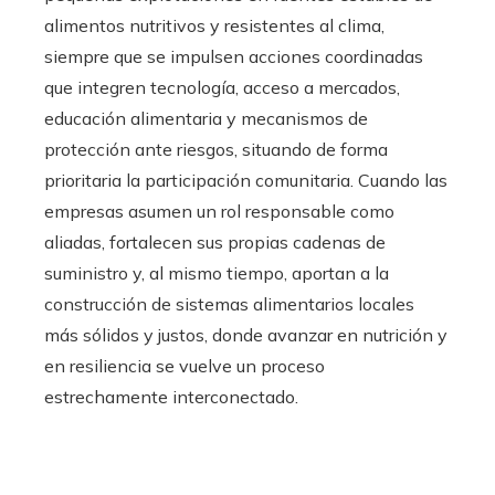
alimentos nutritivos y resistentes al clima,
siempre que se impulsen acciones coordinadas
que integren tecnología, acceso a mercados,
educación alimentaria y mecanismos de
protección ante riesgos, situando de forma
prioritaria la participación comunitaria. Cuando las
empresas asumen un rol responsable como
aliadas, fortalecen sus propias cadenas de
suministro y, al mismo tiempo, aportan a la
construcción de sistemas alimentarios locales
más sólidos y justos, donde avanzar en nutrición y
en resiliencia se vuelve un proceso
estrechamente interconectado.