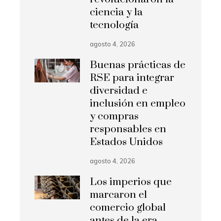
ciencia y la
tecnología
agosto 4, 2026
Buenas prácticas de
RSE para integrar
diversidad e
inclusión en empleo
y compras
responsables en
Estados Unidos
agosto 4, 2026
Los imperios que
marcaron el
comercio global
antes de la era