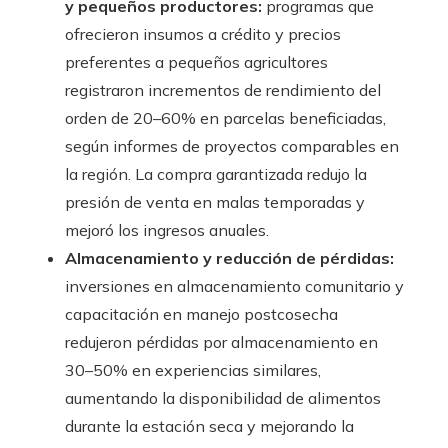
y pequeños productores:
programas que
ofrecieron insumos a crédito y precios
preferentes a pequeños agricultores
registraron incrementos de rendimiento del
orden de 20–60% en parcelas beneficiadas,
según informes de proyectos comparables en
la región. La compra garantizada redujo la
presión de venta en malas temporadas y
mejoró los ingresos anuales.
Almacenamiento y reducción de pérdidas:
inversiones en almacenamiento comunitario y
capacitación en manejo postcosecha
redujeron pérdidas por almacenamiento en
30–50% en experiencias similares,
aumentando la disponibilidad de alimentos
durante la estación seca y mejorando la