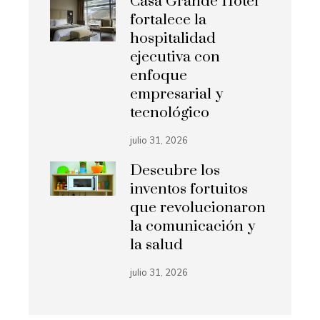
Casa Grande Hotel
fortalece la
hospitalidad
ejecutiva con
enfoque
empresarial y
tecnológico
julio 31, 2026
Descubre los
inventos fortuitos
que revolucionaron
la comunicación y
la salud
julio 31, 2026