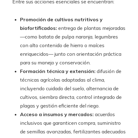
Entre sus acciones esenciales se encuentran:
Promoción de cultivos nutritivos y
biofortificados:
entrega de plantas mejoradas
—como batata de pulpa naranja, legumbres
con alto contenido de hierro o maíces
enriquecidos— junto con orientación práctica
para su manejo y conservación.
Formación técnica y extensión:
difusión de
técnicas agrícolas adaptadas al clima,
incluyendo cuidado del suelo, alternancia de
cultivos, siembra directa, control integrado de
plagas y gestión eficiente del riego.
Acceso a insumos y mercados:
acuerdos
inclusivos que garanticen compra, suministro
de semillas avanzadas, fertilizantes adecuados