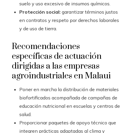
suelo y uso excesivo de insumos químicos.
Protección social:
garantizar términos justos
en contratos y respeto por derechos laborales
y de uso de tierra.
Recomendaciones
específicas de actuación
dirigidas a las empresas
agroindustriales en Malaui
Poner en marcha la distribución de materiales
biofortificados acompañada de campañas de
educación nutricional en escuelas y centros de
salud.
Proporcionar paquetes de apoyo técnico que
integren prácticas adaptadas al clima y