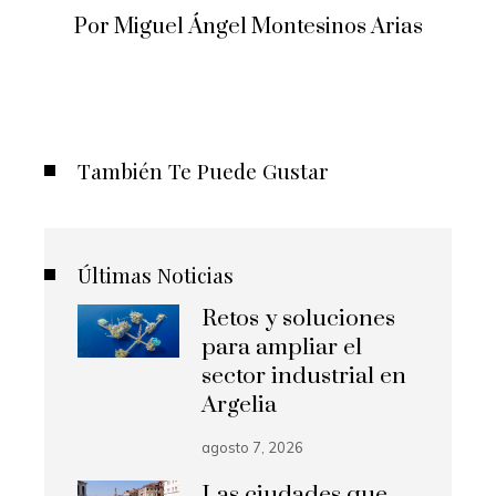
Por Miguel Ángel Montesinos Arias
También Te Puede Gustar
Últimas Noticias
Retos y soluciones
para ampliar el
sector industrial en
Argelia
agosto 7, 2026
Las ciudades que