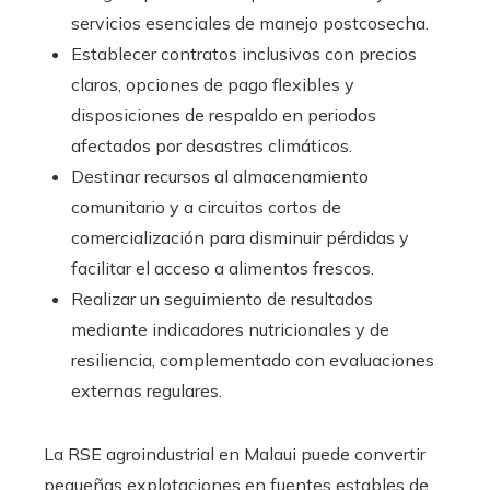
servicios esenciales de manejo postcosecha.
Establecer contratos inclusivos con precios
claros, opciones de pago flexibles y
disposiciones de respaldo en periodos
afectados por desastres climáticos.
Destinar recursos al almacenamiento
comunitario y a circuitos cortos de
comercialización para disminuir pérdidas y
facilitar el acceso a alimentos frescos.
Realizar un seguimiento de resultados
mediante indicadores nutricionales y de
resiliencia, complementado con evaluaciones
externas regulares.
La RSE agroindustrial en Malaui puede convertir
pequeñas explotaciones en fuentes estables de