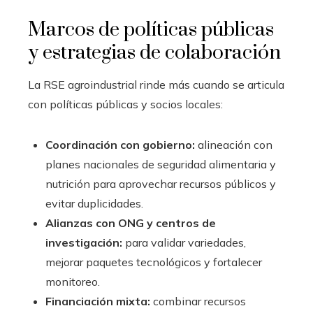
Marcos de políticas públicas
y estrategias de colaboración
La RSE agroindustrial rinde más cuando se articula
con políticas públicas y socios locales:
Coordinación con gobierno:
alineación con
planes nacionales de seguridad alimentaria y
nutrición para aprovechar recursos públicos y
evitar duplicidades.
Alianzas con ONG y centros de
investigación:
para validar variedades,
mejorar paquetes tecnológicos y fortalecer
monitoreo.
Financiación mixta:
combinar recursos