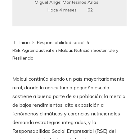
Miguel Ángel Montesinos Arias
Hace 4 meses
62
Inicio
Responsabilidad social
RSE Agroindustrial en Malaui: Nutrición Sostenible y
Resiliencia
Malaui continúa siendo un país mayoritariamente
rural, donde la agricultura a pequeña escala
sostiene a buena parte de su población; la mezcla
de bajos rendimientos, alta exposición a
fenómenos climáticos y carencias nutricionales
demanda estrategias integradas, y la
Responsabilidad Social Empresarial (RSE) del