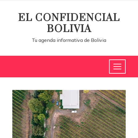
EL CONFIDENCIAL
BOLIVIA
Tu agenda informativa de Bolivia