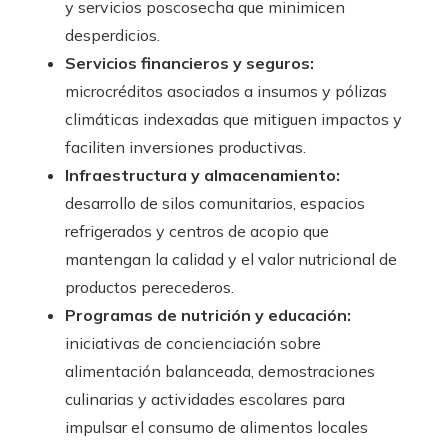
y servicios poscosecha que minimicen
desperdicios.
Servicios financieros y seguros:
microcréditos asociados a insumos y pólizas
climáticas indexadas que mitiguen impactos y
faciliten inversiones productivas.
Infraestructura y almacenamiento:
desarrollo de silos comunitarios, espacios
refrigerados y centros de acopio que
mantengan la calidad y el valor nutricional de
productos perecederos.
Programas de nutrición y educación:
iniciativas de concienciación sobre
alimentación balanceada, demostraciones
culinarias y actividades escolares para
impulsar el consumo de alimentos locales