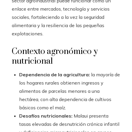
sector agroindustrial puede funcionar como un
enlace entre mercados, tecnología y servicios
sociales, fortaleciendo a la vez la seguridad
alimentaria y la resiliencia de las pequeñas
explotaciones.
Contexto agronómico y
nutricional
Dependencia de la agricultura:
la mayoría de
los hogares rurales obtienen ingresos y
alimentos de parcelas menores a una
hectárea, con alta dependencia de cultivos
básicos como el maíz.
Desafíos nutricionales:
Malaui presenta
tasas elevadas de desnutrición crónica infantil