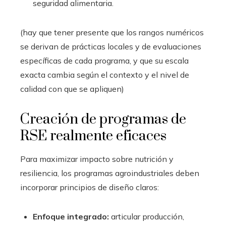
seguridad alimentaria.
(hay que tener presente que los rangos numéricos
se derivan de prácticas locales y de evaluaciones
específicas de cada programa, y que su escala
exacta cambia según el contexto y el nivel de
calidad con que se apliquen)
Creación de programas de
RSE realmente eficaces
Para maximizar impacto sobre nutrición y
resiliencia, los programas agroindustriales deben
incorporar principios de diseño claros:
Enfoque integrado:
articular producción,