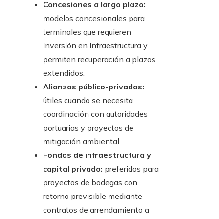
Concesiones a largo plazo:
modelos concesionales para
terminales que requieren
inversión en infraestructura y
permiten recuperación a plazos
extendidos.
Alianzas público-privadas:
útiles cuando se necesita
coordinación con autoridades
portuarias y proyectos de
mitigación ambiental.
Fondos de infraestructura y
capital privado:
preferidos para
proyectos de bodegas con
retorno previsible mediante
contratos de arrendamiento a