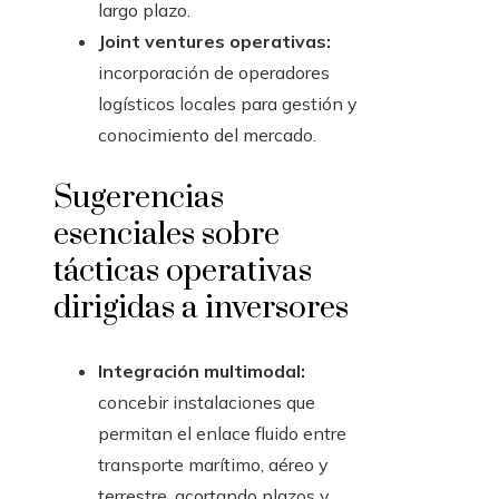
largo plazo.
Joint ventures operativas:
incorporación de operadores
logísticos locales para gestión y
conocimiento del mercado.
Sugerencias
esenciales sobre
tácticas operativas
dirigidas a inversores
Integración multimodal:
concebir instalaciones que
permitan el enlace fluido entre
transporte marítimo, aéreo y
terrestre, acortando plazos y