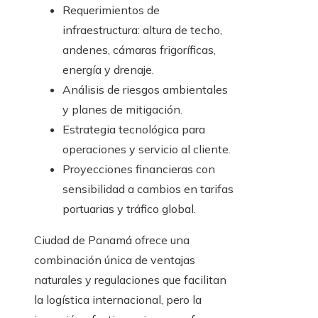
Requerimientos de
infraestructura: altura de techo,
andenes, cámaras frigoríficas,
energía y drenaje.
Análisis de riesgos ambientales
y planes de mitigación.
Estrategia tecnológica para
operaciones y servicio al cliente.
Proyecciones financieras con
sensibilidad a cambios en tarifas
portuarias y tráfico global.
Ciudad de Panamá ofrece una
combinación única de ventajas
naturales y regulaciones que facilitan
la logística internacional, pero la