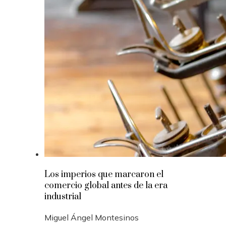
Los imperios que marcaron el
comercio global antes de la era
industrial
Miguel Ángel Montesinos