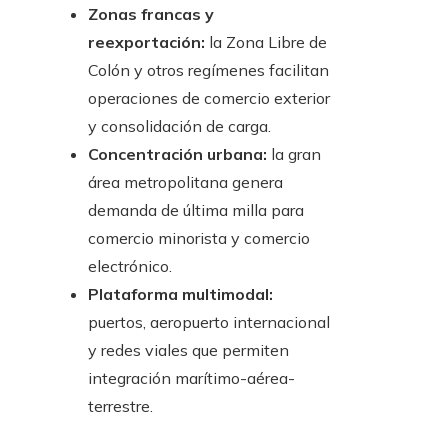
Zonas francas y
reexportación:
la Zona Libre de
Colón y otros regímenes facilitan
operaciones de comercio exterior
y consolidación de carga.
Concentración urbana:
la gran
área metropolitana genera
demanda de última milla para
comercio minorista y comercio
electrónico.
Plataforma multimodal:
puertos, aeropuerto internacional
y redes viales que permiten
integración marítimo-aérea-
terrestre.