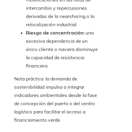
intercambio y repercusiones
derivadas de la nearshoring o la
relocalización industrial.
Riesgo de concentración:
una
excesiva dependencia de un
único cliente o naviera disminuye
la capacidad de resistencia
financiera.
Nota práctica: la demanda de
sostenibilidad impulsa a integrar
indicadores ambientales desde la fase
de concepción del puerto o del centro
logístico para facilitar el acceso a
financiamiento verde.