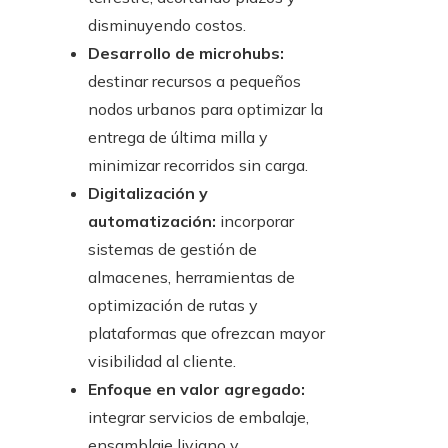
disminuyendo costos.
Desarrollo de microhubs:
destinar recursos a pequeños
nodos urbanos para optimizar la
entrega de última milla y
minimizar recorridos sin carga.
Digitalización y
automatización:
incorporar
sistemas de gestión de
almacenes, herramientas de
optimización de rutas y
plataformas que ofrezcan mayor
visibilidad al cliente.
Enfoque en valor agregado:
integrar servicios de embalaje,
ensamblaje liviano y