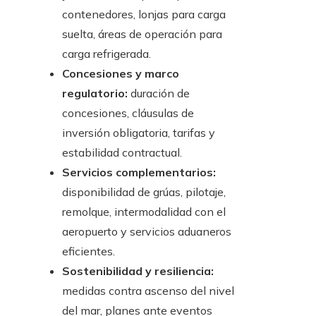
contenedores, lonjas para carga
suelta, áreas de operación para
carga refrigerada.
Concesiones y marco
regulatorio:
duración de
concesiones, cláusulas de
inversión obligatoria, tarifas y
estabilidad contractual.
Servicios complementarios:
disponibilidad de grúas, pilotaje,
remolque, intermodalidad con el
aeropuerto y servicios aduaneros
eficientes.
Sostenibilidad y resiliencia:
medidas contra ascenso del nivel
del mar, planes ante eventos