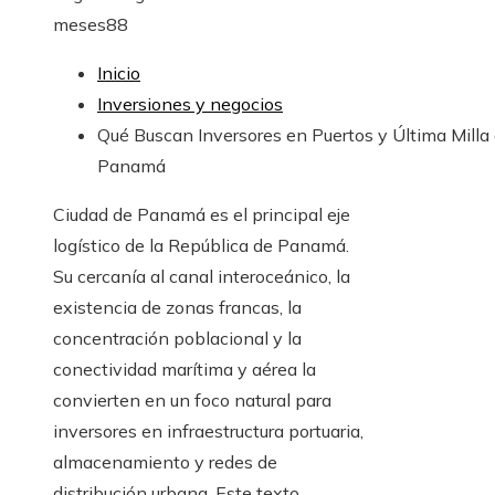
meses
88
Inicio
Inversiones y negocios
Qué Buscan Inversores en Puertos y Última Milla
Panamá
Ciudad de Panamá es el principal eje
logístico de la República de Panamá.
Su cercanía al canal interoceánico, la
existencia de zonas francas, la
concentración poblacional y la
conectividad marítima y aérea la
convierten en un foco natural para
inversores en infraestructura portuaria,
almacenamiento y redes de
distribución urbana. Este texto