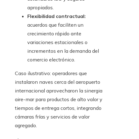
apropiados.
Flexibilidad contractual:
acuerdos que faciliten un
crecimiento rápido ante
variaciones estacionales o
incrementos en la demanda del
comercio electrónico.
Caso ilustrativo: operadores que
instalaron naves cerca del aeropuerto
internacional aprovecharon la sinergia
aire-mar para productos de alto valor y
tiempos de entrega cortos, integrando
cámaras frías y servicios de valor
agregado.