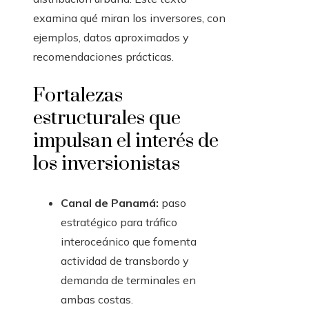
examina qué miran los inversores, con
ejemplos, datos aproximados y
recomendaciones prácticas.
Fortalezas
estructurales que
impulsan el interés de
los inversionistas
Canal de Panamá:
paso
estratégico para tráfico
interoceánico que fomenta
actividad de transbordo y
demanda de terminales en
ambas costas.