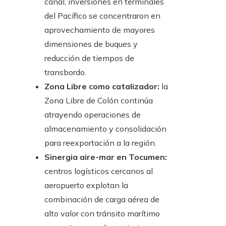
canal, inversiones en terminales
del Pacífico se concentraron en
aprovechamiento de mayores
dimensiones de buques y
reducción de tiempos de
transbordo.
Zona Libre como catalizador:
la
Zona Libre de Colón continúa
atrayendo operaciones de
almacenamiento y consolidación
para reexportación a la región.
Sinergia aire-mar en Tocumen:
centros logísticos cercanos al
aeropuerto explotan la
combinación de carga aérea de
alto valor con tránsito marítimo