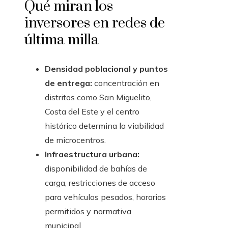
Qué miran los
inversores en redes de
última milla
Densidad poblacional y puntos
de entrega:
concentración en
distritos como San Miguelito,
Costa del Este y el centro
histórico determina la viabilidad
de microcentros.
Infraestructura urbana:
disponibilidad de bahías de
carga, restricciones de acceso
para vehículos pesados, horarios
permitidos y normativa
municipal.