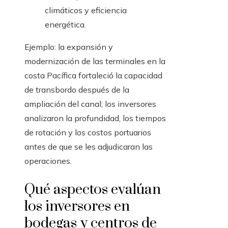
climáticos y eficiencia
energética.
Ejemplo: la expansión y
modernización de las terminales en la
costa Pacífica fortaleció la capacidad
de transbordo después de la
ampliación del canal; los inversores
analizaron la profundidad, los tiempos
de rotación y los costos portuarios
antes de que se les adjudicaran las
operaciones.
Qué aspectos evalúan
los inversores en
bodegas y centros de