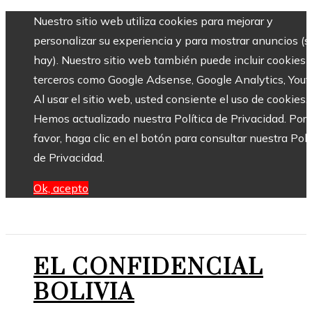
Nuestro sitio web utiliza cookies para mejorar y
personalizar su experiencia y para mostrar anuncios (si
hay). Nuestro sitio web también puede incluir cookies 
terceros como Google Adsense, Google Analytics, Yout
Al usar el sitio web, usted consiente el uso de cookies.
Hemos actualizado nuestra Política de Privacidad. Por
favor, haga clic en el botón para consultar nuestra Polí
de Privacidad.
Ok, acepto
EL CONFIDENCIAL
BOLIVIA