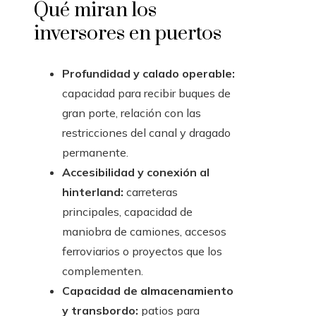
Qué miran los
inversores en puertos
Profundidad y calado operable:
capacidad para recibir buques de
gran porte, relación con las
restricciones del canal y dragado
permanente.
Accesibilidad y conexión al
hinterland:
carreteras
principales, capacidad de
maniobra de camiones, accesos
ferroviarios o proyectos que los
complementen.
Capacidad de almacenamiento
y transbordo:
patios para