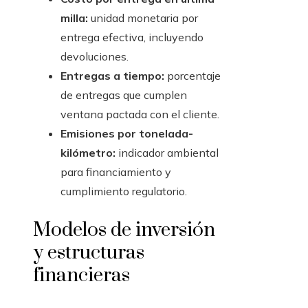
milla:
unidad monetaria por
entrega efectiva, incluyendo
devoluciones.
Entregas a tiempo:
porcentaje
de entregas que cumplen
ventana pactada con el cliente.
Emisiones por tonelada-
kilómetro:
indicador ambiental
para financiamiento y
cumplimiento regulatorio.
Modelos de inversión
y estructuras
financieras