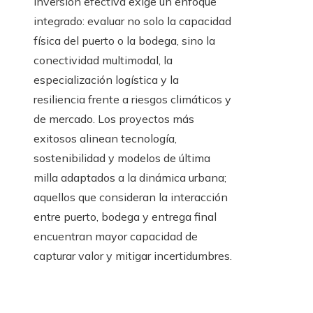
inversión efectiva exige un enfoque
integrado: evaluar no solo la capacidad
física del puerto o la bodega, sino la
conectividad multimodal, la
especialización logística y la
resiliencia frente a riesgos climáticos y
de mercado. Los proyectos más
exitosos alinean tecnología,
sostenibilidad y modelos de última
milla adaptados a la dinámica urbana;
aquellos que consideran la interacción
entre puerto, bodega y entrega final
encuentran mayor capacidad de
capturar valor y mitigar incertidumbres.