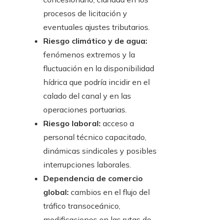
procesos de licitación y
eventuales ajustes tributarios.
Riesgo climático y de agua:
fenómenos extremos y la
fluctuación en la disponibilidad
hídrica que podría incidir en el
calado del canal y en las
operaciones portuarias.
Riesgo laboral:
acceso a
personal técnico capacitado,
dinámicas sindicales y posibles
interrupciones laborales.
Dependencia de comercio
global:
cambios en el flujo del
tráfico transoceánico,
modificaciones en las rutas de