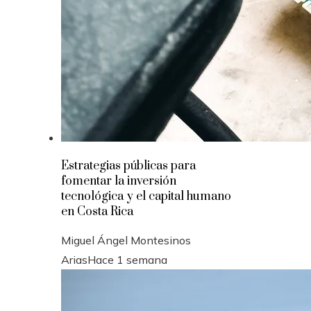
Estrategias públicas para
fomentar la inversión
tecnológica y el capital humano
en Costa Rica
Miguel Ángel Montesinos
Arias
Hace 1 semana