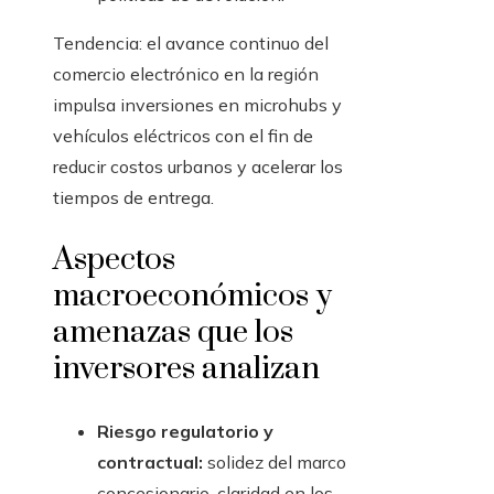
Tendencia: el avance continuo del
comercio electrónico en la región
impulsa inversiones en microhubs y
vehículos eléctricos con el fin de
reducir costos urbanos y acelerar los
tiempos de entrega.
Aspectos
macroeconómicos y
amenazas que los
inversores analizan
Riesgo regulatorio y
contractual:
solidez del marco
concesionario, claridad en los