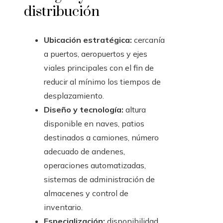
distribución
Ubicación estratégica:
cercanía
a puertos, aeropuertos y ejes
viales principales con el fin de
reducir al mínimo los tiempos de
desplazamiento.
Diseño y tecnología:
altura
disponible en naves, patios
destinados a camiones, número
adecuado de andenes,
operaciones automatizadas,
sistemas de administración de
almacenes y control de
inventario.
Especialización:
disponibilidad