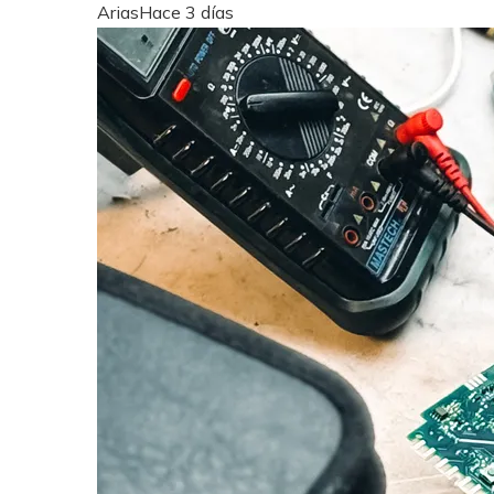
Arias
Hace 3 días