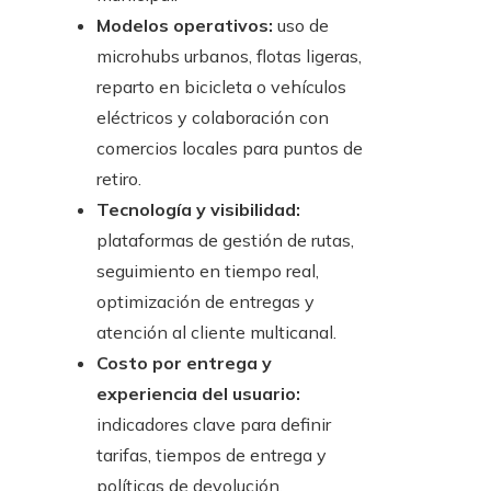
Modelos operativos:
uso de
microhubs urbanos, flotas ligeras,
reparto en bicicleta o vehículos
eléctricos y colaboración con
comercios locales para puntos de
retiro.
Tecnología y visibilidad:
plataformas de gestión de rutas,
seguimiento en tiempo real,
optimización de entregas y
atención al cliente multicanal.
Costo por entrega y
experiencia del usuario:
indicadores clave para definir
tarifas, tiempos de entrega y
políticas de devolución.