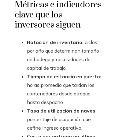
Métricas e indicadores
clave que los
inversores siguen
Rotación de inventario:
ciclos
por año que determinan tamaño
de bodega y necesidades de
capital de trabajo.
Tiempo de estancia en puerto:
horas promedio que tardan los
contenedores desde atraque
hasta despacho.
Tasa de utilización de naves:
porcentaje de ocupación que
define ingreso operativo.
Costo por entrega en última