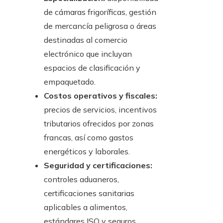
de cámaras frigoríficas, gestión
de mercancía peligrosa o áreas
destinadas al comercio
electrónico que incluyan
espacios de clasificación y
empaquetado.
Costos operativos y fiscales:
precios de servicios, incentivos
tributarios ofrecidos por zonas
francas, así como gastos
energéticos y laborales.
Seguridad y certificaciones:
controles aduaneros,
certificaciones sanitarias
aplicables a alimentos,
estándares ISO y seguros