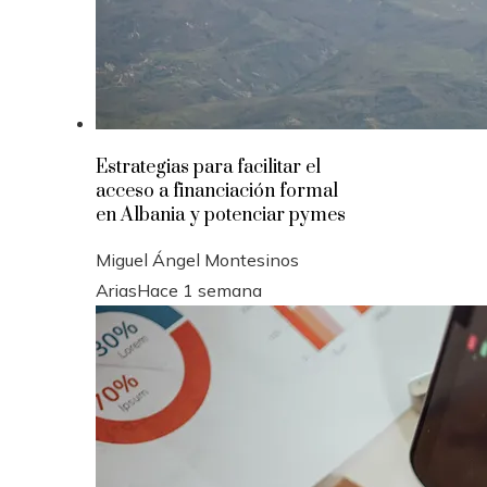
Estrategias para facilitar el
acceso a financiación formal
en Albania y potenciar pymes
Miguel Ángel Montesinos
Arias
Hace 1 semana