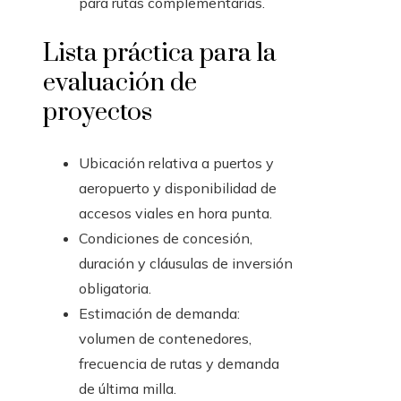
para rutas complementarias.
Lista práctica para la
evaluación de
proyectos
Ubicación relativa a puertos y
aeropuerto y disponibilidad de
accesos viales en hora punta.
Condiciones de concesión,
duración y cláusulas de inversión
obligatoria.
Estimación de demanda:
volumen de contenedores,
frecuencia de rutas y demanda
de última milla.