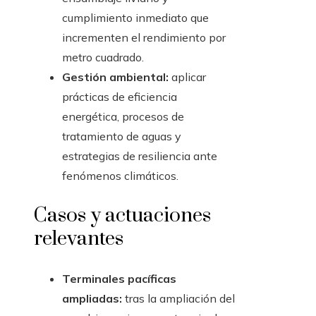
cumplimiento inmediato que
incrementen el rendimiento por
metro cuadrado.
Gestión ambiental:
aplicar
prácticas de eficiencia
energética, procesos de
tratamiento de aguas y
estrategias de resiliencia ante
fenómenos climáticos.
Casos y actuaciones
relevantes
Terminales pacíficas
ampliadas:
tras la ampliación del