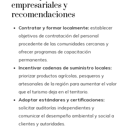
empresariales y
recomendaciones
Contratar y formar localmente:
establecer
objetivos de contratación del personal
procedente de las comunidades cercanas y
ofrecer programas de capacitación
permanentes.
Incentivar cadenas de suministro locales:
priorizar productos agrícolas, pesqueros y
artesanales de la región para aumentar el valor
que el turismo deja en el territorio.
Adoptar estándares y certificaciones:
solicitar auditorías independientes y
comunicar el desempeño ambiental y social a
clientes y autoridades.