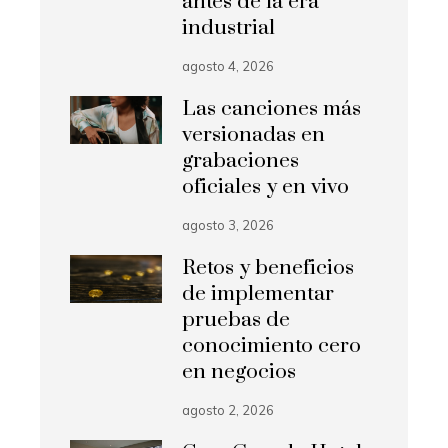
antes de la era
industrial
agosto 4, 2026
Las canciones más
versionadas en
grabaciones
oficiales y en vivo
agosto 3, 2026
Retos y beneficios
de implementar
pruebas de
conocimiento cero
en negocios
agosto 2, 2026