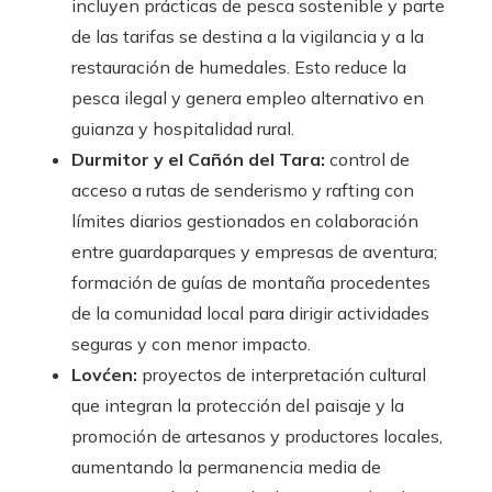
incluyen prácticas de pesca sostenible y parte
de las tarifas se destina a la vigilancia y a la
restauración de humedales. Esto reduce la
pesca ilegal y genera empleo alternativo en
guianza y hospitalidad rural.
Durmitor y el Cañón del Tara:
control de
acceso a rutas de senderismo y rafting con
límites diarios gestionados en colaboración
entre guardaparques y empresas de aventura;
formación de guías de montaña procedentes
de la comunidad local para dirigir actividades
seguras y con menor impacto.
Lovćen:
proyectos de interpretación cultural
que integran la protección del paisaje y la
promoción de artesanos y productores locales,
aumentando la permanencia media de