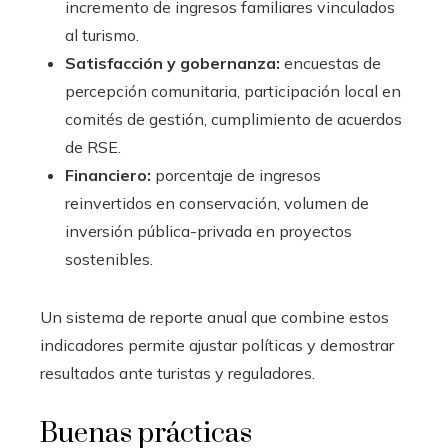
incremento de ingresos familiares vinculados
al turismo.
Satisfacción y gobernanza:
encuestas de
percepción comunitaria, participación local en
comités de gestión, cumplimiento de acuerdos
de RSE.
Financiero:
porcentaje de ingresos
reinvertidos en conservación, volumen de
inversión pública-privada en proyectos
sostenibles.
Un sistema de reporte anual que combine estos
indicadores permite ajustar políticas y demostrar
resultados ante turistas y reguladores.
Buenas prácticas