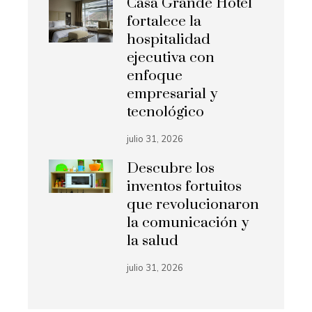
Casa Grande Hotel
fortalece la
hospitalidad
ejecutiva con
enfoque
empresarial y
tecnológico
julio 31, 2026
Descubre los
inventos fortuitos
que revolucionaron
la comunicación y
la salud
julio 31, 2026