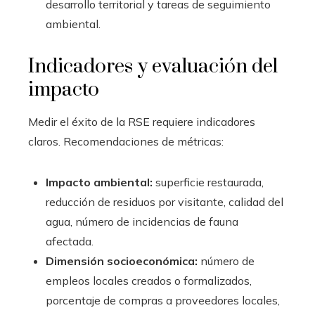
desarrollo territorial y tareas de seguimiento
ambiental.
Indicadores y evaluación del
impacto
Medir el éxito de la RSE requiere indicadores
claros. Recomendaciones de métricas:
Impacto ambiental:
superficie restaurada,
reducción de residuos por visitante, calidad del
agua, número de incidencias de fauna
afectada.
Dimensión socioeconómica:
número de
empleos locales creados o formalizados,
porcentaje de compras a proveedores locales,