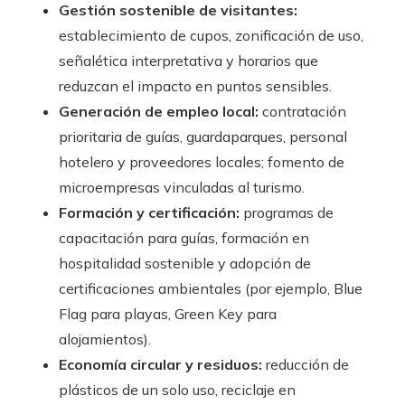
Gestión sostenible de visitantes:
establecimiento de cupos, zonificación de uso,
señalética interpretativa y horarios que
reduzcan el impacto en puntos sensibles.
Generación de empleo local:
contratación
prioritaria de guías, guardaparques, personal
hotelero y proveedores locales; fomento de
microempresas vinculadas al turismo.
Formación y certificación:
programas de
capacitación para guías, formación en
hospitalidad sostenible y adopción de
certificaciones ambientales (por ejemplo, Blue
Flag para playas, Green Key para
alojamientos).
Economía circular y residuos:
reducción de
plásticos de un solo uso, reciclaje en