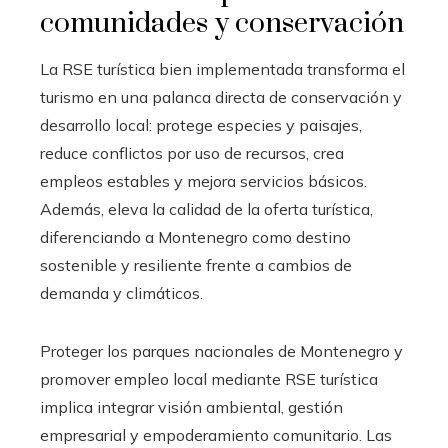
comunidades y conservación
La RSE turística bien implementada transforma el
turismo en una palanca directa de conservación y
desarrollo local: protege especies y paisajes,
reduce conflictos por uso de recursos, crea
empleos estables y mejora servicios básicos.
Además, eleva la calidad de la oferta turística,
diferenciando a Montenegro como destino
sostenible y resiliente frente a cambios de
demanda y climáticos.
Proteger los parques nacionales de Montenegro y
promover empleo local mediante RSE turística
implica integrar visión ambiental, gestión
empresarial y empoderamiento comunitario. Las