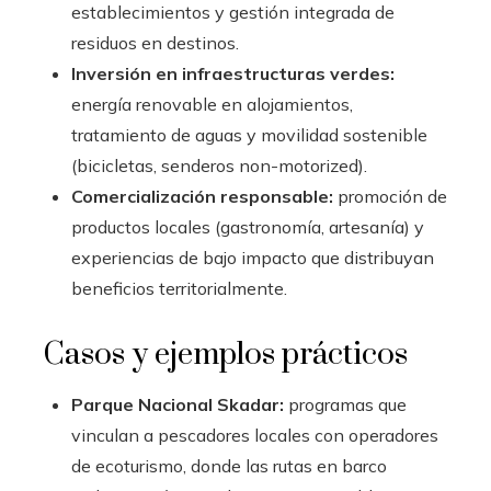
establecimientos y gestión integrada de
residuos en destinos.
Inversión en infraestructuras verdes:
energía renovable en alojamientos,
tratamiento de aguas y movilidad sostenible
(bicicletas, senderos non-motorized).
Comercialización responsable:
promoción de
productos locales (gastronomía, artesanía) y
experiencias de bajo impacto que distribuyan
beneficios territorialmente.
Casos y ejemplos prácticos
Parque Nacional Skadar:
programas que
vinculan a pescadores locales con operadores
de ecoturismo, donde las rutas en barco