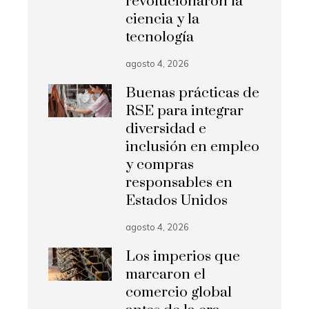
revolucionaron la
ciencia y la
tecnología
agosto 4, 2026
Buenas prácticas de
RSE para integrar
diversidad e
inclusión en empleo
y compras
responsables en
Estados Unidos
agosto 4, 2026
Los imperios que
marcaron el
comercio global