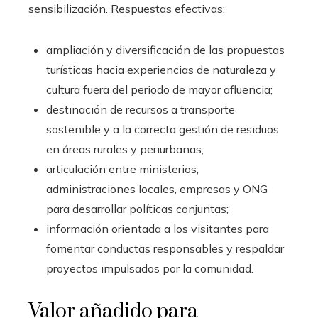
sensibilización. Respuestas efectivas:
ampliación y diversificación de las propuestas
turísticas hacia experiencias de naturaleza y
cultura fuera del periodo de mayor afluencia;
destinación de recursos a transporte
sostenible y a la correcta gestión de residuos
en áreas rurales y periurbanas;
articulación entre ministerios,
administraciones locales, empresas y ONG
para desarrollar políticas conjuntas;
información orientada a los visitantes para
fomentar conductas responsables y respaldar
proyectos impulsados por la comunidad.
Valor añadido para