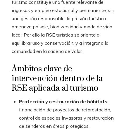
turismo constituye una fuente relevante de
ingresos y empleo estacional y permanente; sin
una gestión responsable, la presión turística
amenaza paisaje, biodiversidad y modo de vida
local. Por ello la RSE turística se orienta a
equilibrar uso y conservación, y a integrar a la
comunidad en la cadena de valor.
Ámbitos clave de
intervención dentro de la
RSE aplicada al turismo
Protección y restauración de hábitats:
financiación de proyectos de reforestación,
control de especies invasoras y restauración
de senderos en áreas protegidas.