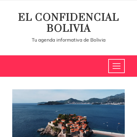
EL CONFIDENCIAL
BOLIVIA
Tu agenda informativa de Bolivia