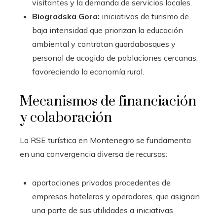
visitantes y la demanda de servicios locales.
Biogradska Gora:
iniciativas de turismo de
baja intensidad que priorizan la educación
ambiental y contratan guardabosques y
personal de acogida de poblaciones cercanas,
favoreciendo la economía rural.
Mecanismos de financiación
y colaboración
La RSE turística en Montenegro se fundamenta
en una convergencia diversa de recursos:
aportaciones privadas procedentes de
empresas hoteleras y operadores, que asignan
una parte de sus utilidades a iniciativas