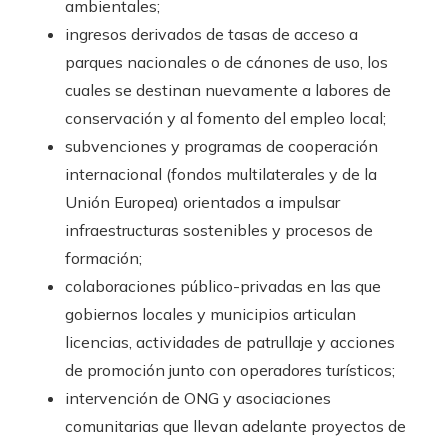
ambientales;
ingresos derivados de tasas de acceso a
parques nacionales o de cánones de uso, los
cuales se destinan nuevamente a labores de
conservación y al fomento del empleo local;
subvenciones y programas de cooperación
internacional (fondos multilaterales y de la
Unión Europea) orientados a impulsar
infraestructuras sostenibles y procesos de
formación;
colaboraciones público-privadas en las que
gobiernos locales y municipios articulan
licencias, actividades de patrullaje y acciones
de promoción junto con operadores turísticos;
intervención de ONG y asociaciones
comunitarias que llevan adelante proyectos de