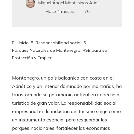
Miguel Ángel Montesinos Arias
Hace 4 meses
76
Inicio
Responsabilidad social
Parques Naturales de Montenegro: RSE para su
Protección y Empleo
Montenegro, un país balcánico con costa en el
Adriático y un interior dominado por montañas, ha
transformado su patrimonio natural en un recurso
turístico de gran valor. La responsabilidad social
empresarial en la industria del turismo surge como
un instrumento esencial para resguardar los
parques nacionales, fortalecer las economías