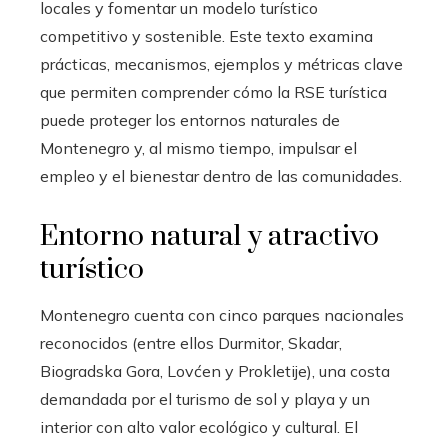
locales y fomentar un modelo turístico
competitivo y sostenible. Este texto examina
prácticas, mecanismos, ejemplos y métricas clave
que permiten comprender cómo la RSE turística
puede proteger los entornos naturales de
Montenegro y, al mismo tiempo, impulsar el
empleo y el bienestar dentro de las comunidades.
Entorno natural y atractivo
turístico
Montenegro cuenta con cinco parques nacionales
reconocidos (entre ellos Durmitor, Skadar,
Biogradska Gora, Lovćen y Prokletije), una costa
demandada por el turismo de sol y playa y un
interior con alto valor ecológico y cultural. El