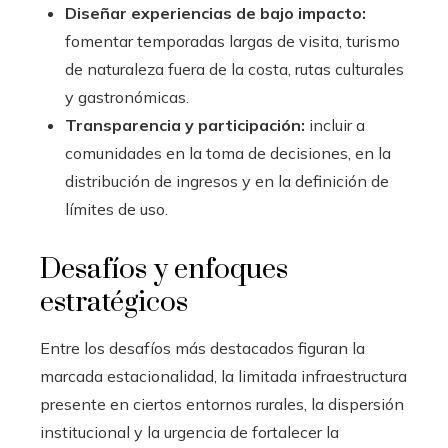
Diseñar experiencias de bajo impacto:
fomentar temporadas largas de visita, turismo
de naturaleza fuera de la costa, rutas culturales
y gastronómicas.
Transparencia y participación:
incluir a
comunidades en la toma de decisiones, en la
distribución de ingresos y en la definición de
límites de uso.
Desafíos y enfoques
estratégicos
Entre los desafíos más destacados figuran la
marcada estacionalidad, la limitada infraestructura
presente en ciertos entornos rurales, la dispersión
institucional y la urgencia de fortalecer la