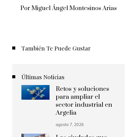
Por Miguel Ángel Montesinos Arias
También Te Puede Gustar
Últimas Noticias
Retos y soluciones
para ampliar el
sector industrial en
Argelia
agosto 7, 2026