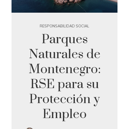
RESPONSABILIDAD SOCIAL
Parques
Naturales de
Montenegro:
RSE para su
Protección y
Empleo