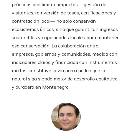
prácticas que limitan impactos —gestión de
visitantes, reinversión de tasas, certificaciones y
contratación local— no solo conservan
ecosistemas únicos, sino que garantizan ingresos
sostenibles y capacidades locales para mantener
esa conservación. La colaboración entre
empresas, gobiernos y comunidades, medida con
indicadores claros y financiada con instrumentos
mixtos, constituye la vía para que la riqueza
natural siga siendo motor de desarrollo equitativo
y duradero en Montenegro.