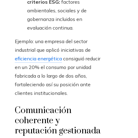
criterios ESG:
factores
ambientales, sociales y de
gobernanza incluidos en
evaluación continua.
Ejemplo: una empresa del sector
industrial que aplicó iniciativas de
eficiencia energética
consiguió reducir
en un 20% el consumo por unidad
fabricada a lo largo de dos años,
fortaleciendo así su posición ante
clientes institucionales.
Comunicación
coherente y
reputación gestionada