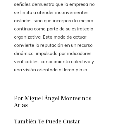
señales demuestra que la empresa no
se limita a atender inconvenientes
aislados, sino que incorpora la mejora
continua como parte de su estrategia
organizativa. Este modo de actuar
convierte la reputación en un recurso
dinámico, impulsado por indicadores
verificables, conocimiento colectivo y
una visión orientada al largo plazo.
Por Miguel Ángel Montesinos
Arias
También Te Puede Gustar