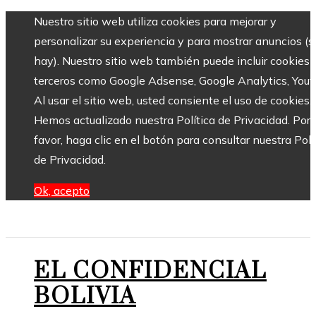
Nuestro sitio web utiliza cookies para mejorar y
personalizar su experiencia y para mostrar anuncios (si
hay). Nuestro sitio web también puede incluir cookies 
terceros como Google Adsense, Google Analytics, Yout
Al usar el sitio web, usted consiente el uso de cookies.
Hemos actualizado nuestra Política de Privacidad. Por
favor, haga clic en el botón para consultar nuestra Polí
de Privacidad.
Ok, acepto
EL CONFIDENCIAL
BOLIVIA