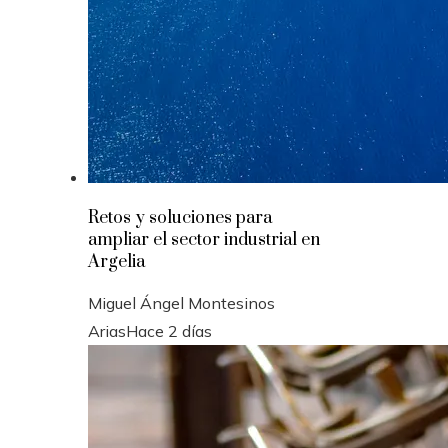
Retos y soluciones para
ampliar el sector industrial en
Argelia
Miguel Ángel Montesinos
Arias
Hace 2 días