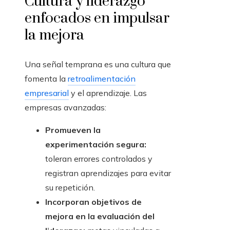
Cultura y liderazgo
enfocados en impulsar
la mejora
Una señal temprana es una cultura que
fomenta la
retroalimentación
empresarial
y el aprendizaje. Las
empresas avanzadas:
Promueven la
experimentación segura:
toleran errores controlados y
registran aprendizajes para evitar
su repetición.
Incorporan objetivos de
mejora en la evaluación del