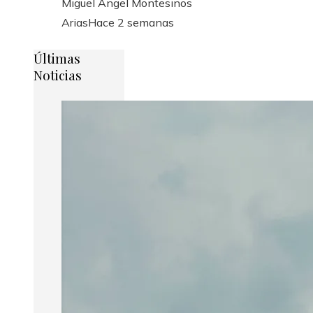
Miguel Ángel Montesinos
Arias
Hace 2 semanas
Últimas
Noticias