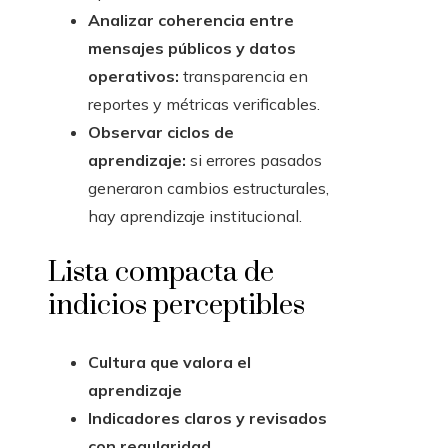
Analizar coherencia entre
mensajes públicos y datos
operativos:
transparencia en
reportes y métricas verificables.
Observar ciclos de
aprendizaje:
si errores pasados
generaron cambios estructurales,
hay aprendizaje institucional.
Lista compacta de
indicios perceptibles
Cultura que valora el
aprendizaje
Indicadores claros y revisados
con regularidad