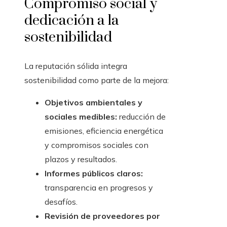
Compromiso social y
dedicación a la
sostenibilidad
La reputación sólida integra
sostenibilidad como parte de la mejora:
Objetivos ambientales y
sociales medibles:
reducción de
emisiones, eficiencia energética
y compromisos sociales con
plazos y resultados.
Informes públicos claros:
transparencia en progresos y
desafíos.
Revisión de proveedores por