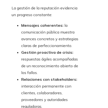
La gestión de la reputación evidencia
un progreso constante:
Mensajes coherentes:
la
comunicación pública muestra
avances concretos y estrategias
claras de perfeccionamiento.
Gestión proactiva de crisis:
respuestas ágiles acompañadas
de un reconocimiento abierto de
los fallos.
Relaciones con stakeholders:
interacción permanente con
clientes, colaboradores,
proveedores y autoridades
reguladoras.