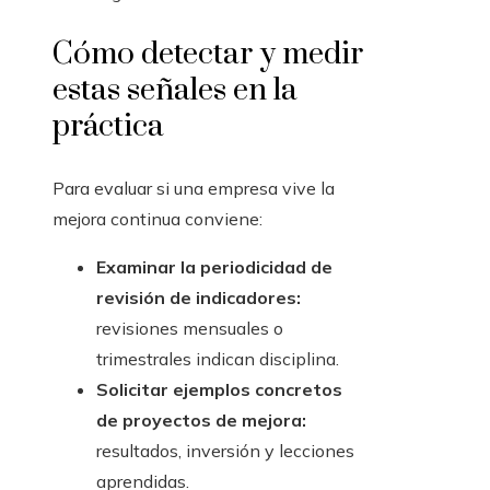
Cómo detectar y medir
estas señales en la
práctica
Para evaluar si una empresa vive la
mejora continua conviene:
Examinar la periodicidad de
revisión de indicadores:
revisiones mensuales o
trimestrales indican disciplina.
Solicitar ejemplos concretos
de proyectos de mejora:
resultados, inversión y lecciones
aprendidas.