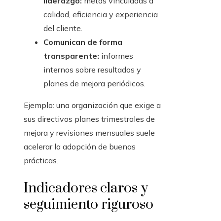
liderazgo:
metas vinculadas a
calidad, eficiencia y experiencia
del cliente.
Comunican de forma
transparente:
informes
internos sobre resultados y
planes de mejora periódicos.
Ejemplo: una organización que exige a
sus directivos planes trimestrales de
mejora y revisiones mensuales suele
acelerar la adopción de buenas
prácticas.
Indicadores claros y
seguimiento riguroso