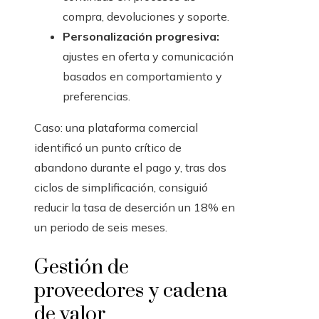
compra, devoluciones y soporte.
Personalización progresiva:
ajustes en oferta y comunicación
basados en comportamiento y
preferencias.
Caso: una plataforma comercial
identificó un punto crítico de
abandono durante el pago y, tras dos
ciclos de simplificación, consiguió
reducir la tasa de deserción un 18% en
un periodo de seis meses.
Gestión de
proveedores y cadena
de valor