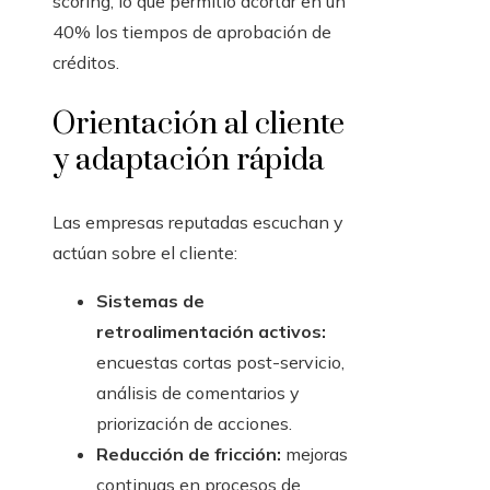
scoring, lo que permitió acortar en un
40% los tiempos de aprobación de
créditos.
Orientación al cliente
y adaptación rápida
Las empresas reputadas escuchan y
actúan sobre el cliente:
Sistemas de
retroalimentación activos:
encuestas cortas post-servicio,
análisis de comentarios y
priorización de acciones.
Reducción de fricción:
mejoras
continuas en procesos de