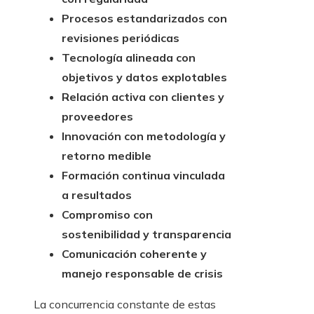
Procesos estandarizados con
revisiones periódicas
Tecnología alineada con
objetivos y datos explotables
Relación activa con clientes y
proveedores
Innovación con metodología y
retorno medible
Formación continua vinculada
a resultados
Compromiso con
sostenibilidad y transparencia
Comunicación coherente y
manejo responsable de crisis
La concurrencia constante de estas