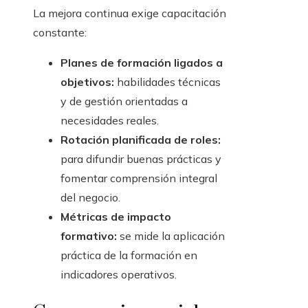
La mejora continua exige capacitación
constante:
Planes de formación ligados a
objetivos:
habilidades técnicas
y de gestión orientadas a
necesidades reales.
Rotación planificada de roles:
para difundir buenas prácticas y
fomentar comprensión integral
del negocio.
Métricas de impacto
formativo:
se mide la aplicación
práctica de la formación en
indicadores operativos.