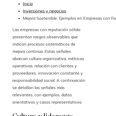
Inicio
Inversiones y negocios
Mejora Sostenible: Ejemplos en Empresas con F
Las empresas con reputación sólida
presentan rasgos observables que
indican procesos sistemáticos de
mejora continua. Estas señales
abarcan cultura organizativa, métricas
operativas, relación con clientes y
proveedores, innovación constante y
responsabilidad social. A continuación
se detallan las señales más
relevantes, con ejemplos, datos
orientativos y casos representativos.