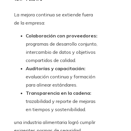
La mejora continua se extiende fuera
de la empresa:
Colaboración con proveedores:
programas de desarrollo conjunto,
intercambio de datos y objetivos
compartidos de calidad.
Auditorías y capacitación:
evaluación continua y formación
para alinear estándares.
Transparencia en la cadena:
trazabilidad y reporte de mejoras
en tiempos y sostenibilidad.
una industria alimentaria logró cumplir
exigentes normas de seguridad