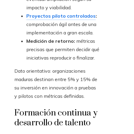
impacto y viabilidad.
Proyectos piloto controlados
:
comprobación ágil antes de una
implementación a gran escala.
Medición de retorno:
métricas
precisas que permiten decidir qué
iniciativas reproducir o finalizar.
Dato orientativo: organizaciones
maduras destinan entre 5% y 15% de
su inversión en innovación a pruebas
y pilotos con métricas definidas.
Formación continua y
desarrollo de talento