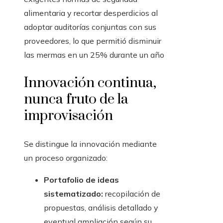
alimentaria y recortar desperdicios al
adoptar auditorías conjuntas con sus
proveedores, lo que permitió disminuir
las mermas en un 25% durante un año
Innovación continua,
nunca fruto de la
improvisación
Se distingue la innovación mediante
un proceso organizado:
Portafolio de ideas
sistematizado:
recopilación de
propuestas, análisis detallado y
eventual ampliación según su