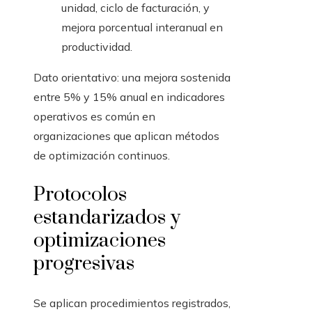
unidad, ciclo de facturación, y
mejora porcentual interanual en
productividad.
Dato orientativo: una mejora sostenida
entre 5% y 15% anual en indicadores
operativos es común en
organizaciones que aplican métodos
de optimización continuos.
Protocolos
estandarizados y
optimizaciones
progresivas
Se aplican procedimientos registrados,