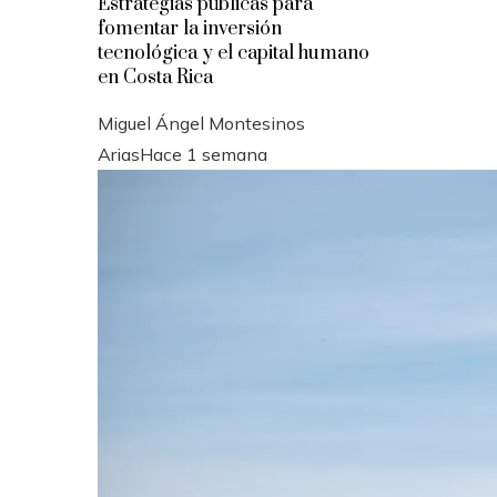
Estrategias públicas para
fomentar la inversión
tecnológica y el capital humano
en Costa Rica
Miguel Ángel Montesinos
Arias
Hace 1 semana