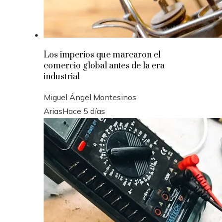
Los imperios que marcaron el
comercio global antes de la era
industrial
Miguel Ángel Montesinos
Arias
Hace 5 días