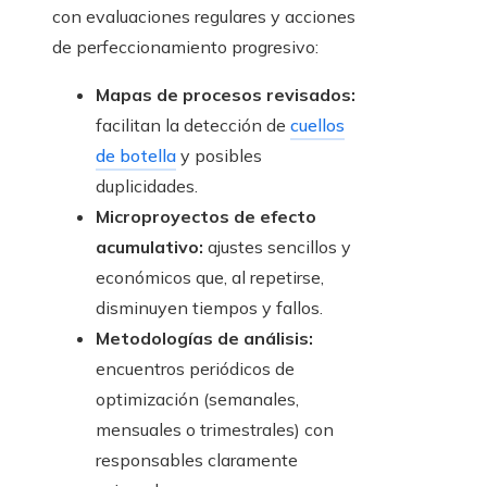
con evaluaciones regulares y acciones
de perfeccionamiento progresivo:
Mapas de procesos revisados:
facilitan la detección de
cuellos
de botella
y posibles
duplicidades.
Microproyectos de efecto
acumulativo:
ajustes sencillos y
económicos que, al repetirse,
disminuyen tiempos y fallos.
Metodologías de análisis:
encuentros periódicos de
optimización (semanales,
mensuales o trimestrales) con
responsables claramente