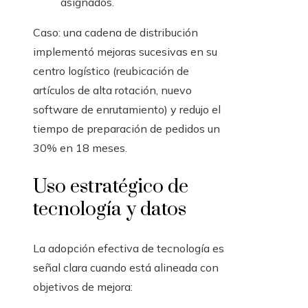
asignados.
Caso: una cadena de distribución
implementó mejoras sucesivas en su
centro logístico (reubicación de
artículos de alta rotación, nuevo
software de enrutamiento) y redujo el
tiempo de preparación de pedidos un
30% en 18 meses.
Uso estratégico de
tecnología y datos
La adopción efectiva de tecnología es
señal clara cuando está alineada con
objetivos de mejora: