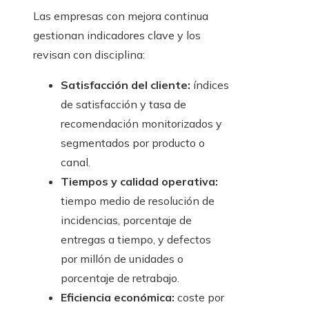
Las empresas con mejora continua
gestionan indicadores clave y los
revisan con disciplina:
Satisfacción del cliente:
índices
de satisfacción y tasa de
recomendación monitorizados y
segmentados por producto o
canal.
Tiempos y calidad operativa:
tiempo medio de resolución de
incidencias, porcentaje de
entregas a tiempo, y defectos
por millón de unidades o
porcentaje de retrabajo.
Eficiencia económica:
coste por