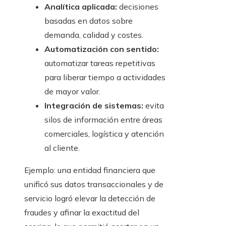
Analítica aplicada:
decisiones
basadas en datos sobre
demanda, calidad y costes.
Automatización con sentido:
automatizar tareas repetitivas
para liberar tiempo a actividades
de mayor valor.
Integración de sistemas:
evita
silos de información entre áreas
comerciales, logística y atención
al cliente.
Ejemplo: una entidad financiera que
unificó sus datos transaccionales y de
servicio logró elevar la detección de
fraudes y afinar la exactitud del