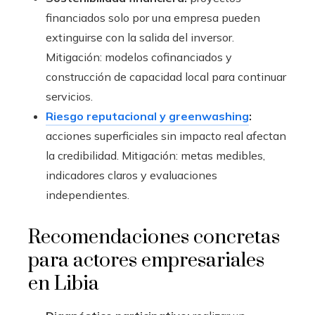
financiados solo por una empresa pueden
extinguirse con la salida del inversor.
Mitigación: modelos cofinanciados y
construcción de capacidad local para continuar
servicios.
Riesgo reputacional y greenwashing
:
acciones superficiales sin impacto real afectan
la credibilidad. Mitigación: metas medibles,
indicadores claros y evaluaciones
independientes.
Recomendaciones concretas
para actores empresariales
en Libia