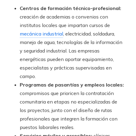
Centros de formación técnico-profesional:
creación de academias o convenios con
institutos locales que impartan cursos de
mecánica industrial
, electricidad, soldadura,
manejo de agua, tecnologías de la información
y seguridad industrial. Las empresas
energéticas pueden aportar equipamiento,
especialistas y prácticas supervisadas en
campo.
Programas de pasantías y empleos locales:
compromisos que prioricen la contratación
comunitaria en etapas no especializadas de
los proyectos, junto con el diseño de rutas
profesionales que integren la formación con
puestos laborales reales.
Servicios móviles y accesibles:
clínicas