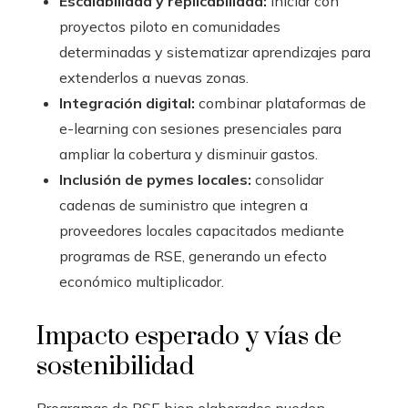
Escalabilidad y replicabilidad:
iniciar con
proyectos piloto en comunidades
determinadas y sistematizar aprendizajes para
extenderlos a nuevas zonas.
Integración digital:
combinar plataformas de
e-learning con sesiones presenciales para
ampliar la cobertura y disminuir gastos.
Inclusión de pymes locales:
consolidar
cadenas de suministro que integren a
proveedores locales capacitados mediante
programas de RSE, generando un efecto
económico multiplicador.
Impacto esperado y vías de
sostenibilidad