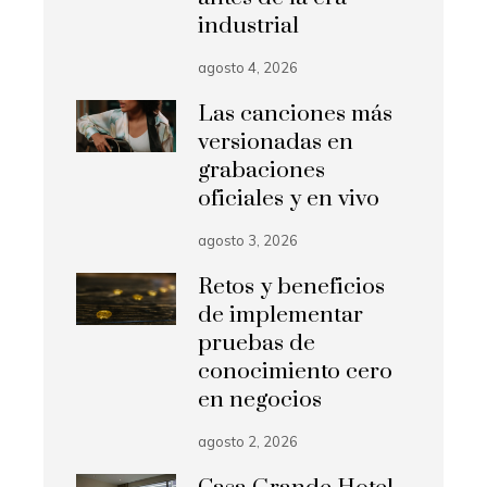
industrial
agosto 4, 2026
Las canciones más
versionadas en
grabaciones
oficiales y en vivo
agosto 3, 2026
Retos y beneficios
de implementar
pruebas de
conocimiento cero
en negocios
agosto 2, 2026