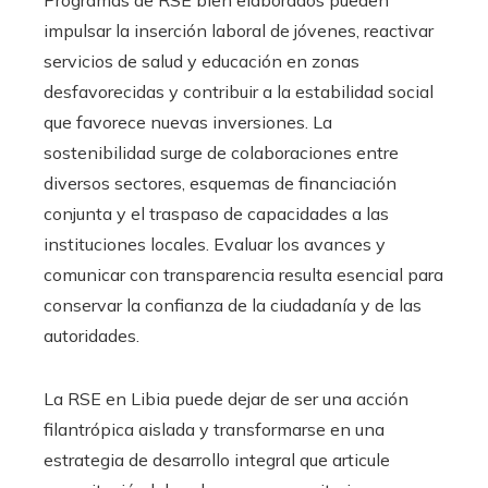
Programas de RSE bien elaborados pueden
impulsar la inserción laboral de jóvenes, reactivar
servicios de salud y educación en zonas
desfavorecidas y contribuir a la estabilidad social
que favorece nuevas inversiones. La
sostenibilidad surge de colaboraciones entre
diversos sectores, esquemas de financiación
conjunta y el traspaso de capacidades a las
instituciones locales. Evaluar los avances y
comunicar con transparencia resulta esencial para
conservar la confianza de la ciudadanía y de las
autoridades.
La RSE en Libia puede dejar de ser una acción
filantrópica aislada y transformarse en una
estrategia de desarrollo integral que articule