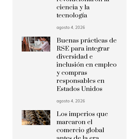
ciencia y la
tecnología
agosto 4, 2026
Buenas prácticas de
RSE para integrar
diversidad e
inclusión en empleo
y compras
responsables en
Estados Unidos
agosto 4, 2026
Los imperios que
marcaron el
comercio global
antes de la era