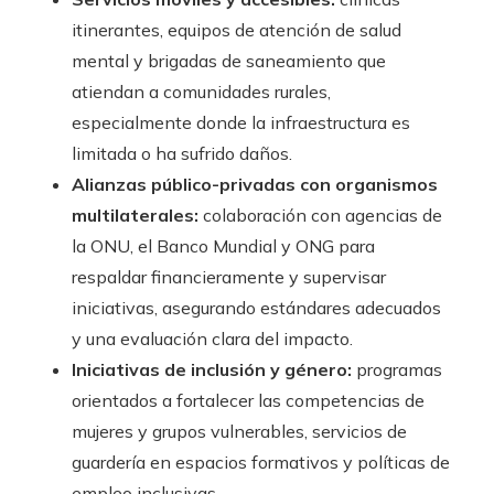
itinerantes, equipos de atención de salud
mental y brigadas de saneamiento que
atiendan a comunidades rurales,
especialmente donde la infraestructura es
limitada o ha sufrido daños.
Alianzas público-privadas con organismos
multilaterales:
colaboración con agencias de
la ONU, el Banco Mundial y ONG para
respaldar financieramente y supervisar
iniciativas, asegurando estándares adecuados
y una evaluación clara del impacto.
Iniciativas de inclusión y género:
programas
orientados a fortalecer las competencias de
mujeres y grupos vulnerables, servicios de
guardería en espacios formativos y políticas de
empleo inclusivas.