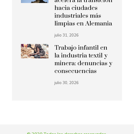
acelera la transición
hacia ciudades
industriales más
limpias en Alemania
julio 31, 2026
Trabajo infantil en
la industria textil y
minera: denuncias y
consecuencias
julio 30, 2026