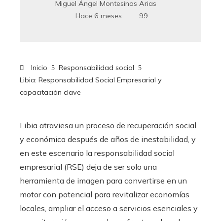
Miguel Ángel Montesinos Arias
Hace 6 meses
99
Inicio
Responsabilidad social
Libia: Responsabilidad Social Empresarial y
capacitación clave
Libia atraviesa un proceso de recuperación social
y económica después de años de inestabilidad, y
en este escenario la responsabilidad social
empresarial (RSE) deja de ser solo una
herramienta de imagen para convertirse en un
motor con potencial para revitalizar economías
locales, ampliar el acceso a servicios esenciales y