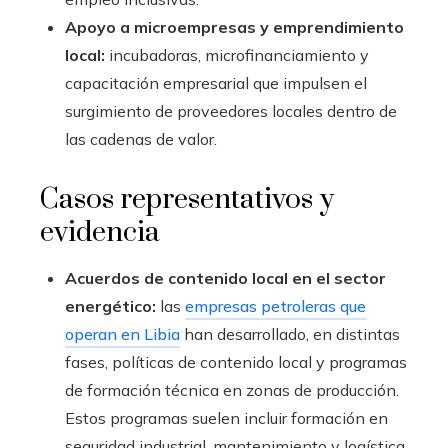
Apoyo a microempresas y emprendimiento
local:
incubadoras, microfinanciamiento y
capacitación empresarial que impulsen el
surgimiento de proveedores locales dentro de
las cadenas de valor.
Casos representativos y
evidencia
Acuerdos de contenido local en el sector
energético:
las
empresas petroleras que
operan en Libia
han desarrollado, en distintas
fases, políticas de contenido local y programas
de formación técnica en zonas de producción.
Estos programas suelen incluir formación en
seguridad industrial, mantenimiento y logística,