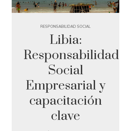
RESPONSABILIDAD SOCIAL
Libia:
Responsabilidad
Social
Empresarial y
capacitación
clave