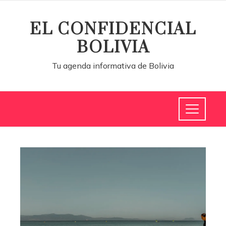
EL CONFIDENCIAL
BOLIVIA
Tu agenda informativa de Bolivia