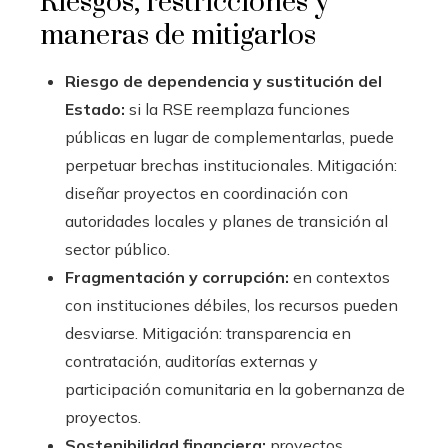
Riesgos, restricciones y
maneras de mitigarlos
Riesgo de dependencia y sustitución del
Estado:
si la RSE reemplaza funciones
públicas en lugar de complementarlas, puede
perpetuar brechas institucionales. Mitigación:
diseñar proyectos en coordinación con
autoridades locales y planes de transición al
sector público.
Fragmentación y corrupción:
en contextos
con instituciones débiles, los recursos pueden
desviarse. Mitigación: transparencia en
contratación, auditorías externas y
participación comunitaria en la gobernanza de
proyectos.
Sostenibilidad financiera:
proyectos