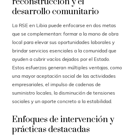
reconstrucción y el
desarrollo comunitario
La RSE en Libia puede enfocarse en dos metas
que se complementan: formar a la mano de obra
local para elevar sus oportunidades laborales y
brindar servicios esenciales a la comunidad que
ayuden a cubrir vacíos dejados por el Estado.
Estos esfuerzos generan múltiples ventajas, como
una mayor aceptación social de las actividades
empresariales, el impulso de cadenas de
suministro locales, la disminución de tensiones
sociales y un aporte concreto a la estabilidad.
Enfoques de intervención y
prácticas destacadas