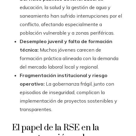
educación, la salud y la gestión de agua y
saneamiento han sufrido interrupciones por el
conflicto, afectando especialmente a
población vulnerable y a zonas periféricas.
Desempleo juvenil y falta de formación
técnica:
Muchos jóvenes carecen de
formación práctica alineada con la demanda
del mercado laboral local y regional.
Fragmentación institucional y riesgo
operativo:
La gobernanza frágil, junto con
episodios de inseguridad, complican la
implementación de proyectos sostenibles y
transparentes.
El papel de la RSE en la