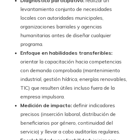
Diagnóstico participativo:
realizar un
levantamiento conjunto de necesidades
locales con autoridades municipales,
organizaciones barriales y agencias
humanitarias antes de diseñar cualquier
programa.
Enfoque en habilidades transferibles:
orientar la capacitación hacia competencias
con demanda comprobada (mantenimiento
industrial, gestión hídrica, energías renovables,
TIC) que resulten útiles incluso fuera de la
empresa impulsora.
Medición de impacto:
definir indicadores
precisos (inserción laboral, distribución de
beneficiarios por género, continuidad del
servicio) y llevar a cabo auditorías regulares.