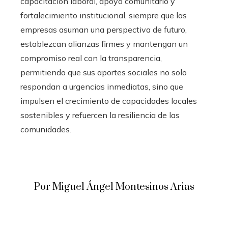
capacitación laboral, apoyo comunitario y
fortalecimiento institucional, siempre que las
empresas asuman una perspectiva de futuro,
establezcan alianzas firmes y mantengan un
compromiso real con la transparencia,
permitiendo que sus aportes sociales no solo
respondan a urgencias inmediatas, sino que
impulsen el crecimiento de capacidades locales
sostenibles y refuercen la resiliencia de las
comunidades.
Por Miguel Ángel Montesinos Arias