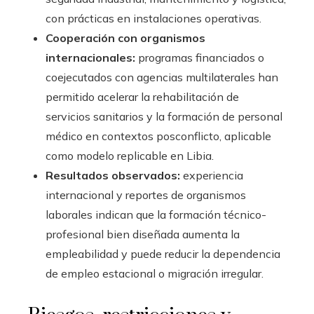
con prácticas en instalaciones operativas.
Cooperación con organismos
internacionales:
programas financiados o
coejecutados con agencias multilaterales han
permitido acelerar la rehabilitación de
servicios sanitarios y la formación de personal
médico en contextos posconflicto, aplicable
como modelo replicable en Libia.
Resultados observados:
experiencia
internacional y reportes de organismos
laborales indican que la formación técnico-
profesional bien diseñada aumenta la
empleabilidad y puede reducir la dependencia
de empleo estacional o migración irregular.