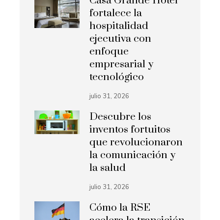
Casa Grande Hotel
fortalece la
hospitalidad
ejecutiva con
enfoque
empresarial y
tecnológico
julio 31, 2026
Descubre los
inventos fortuitos
que revolucionaron
la comunicación y
la salud
julio 31, 2026
Cómo la RSE