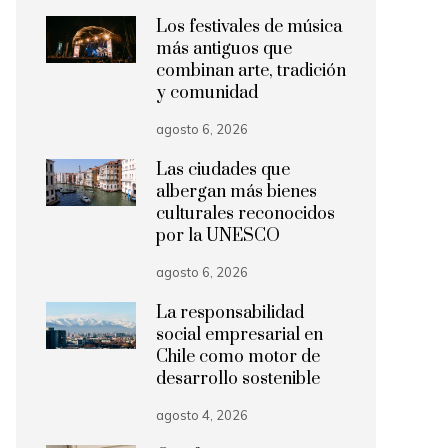
Los festivales de música
más antiguos que
combinan arte, tradición
y comunidad
agosto 6, 2026
Las ciudades que
albergan más bienes
culturales reconocidos
por la UNESCO
agosto 6, 2026
La responsabilidad
social empresarial en
Chile como motor de
desarrollo sostenible
agosto 4, 2026