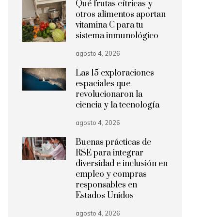
Qué frutas cítricas y
otros alimentos aportan
vitamina C para tu
sistema inmunológico
agosto 4, 2026
Las 15 exploraciones
espaciales que
revolucionaron la
ciencia y la tecnología
agosto 4, 2026
Buenas prácticas de
RSE para integrar
diversidad e inclusión en
empleo y compras
responsables en
Estados Unidos
agosto 4, 2026