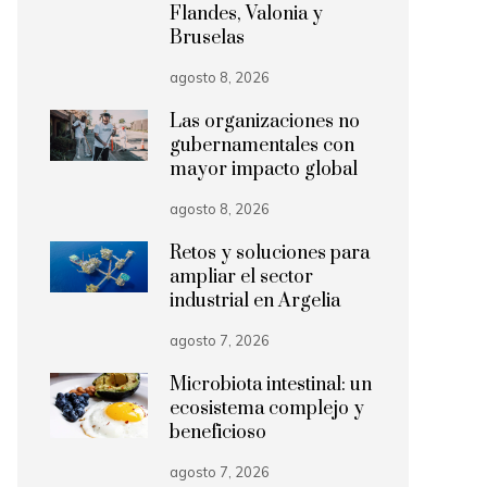
Flandes, Valonia y
Bruselas
agosto 8, 2026
Las organizaciones no
gubernamentales con
mayor impacto global
agosto 8, 2026
Retos y soluciones para
ampliar el sector
industrial en Argelia
agosto 7, 2026
Microbiota intestinal: un
ecosistema complejo y
beneficioso
agosto 7, 2026