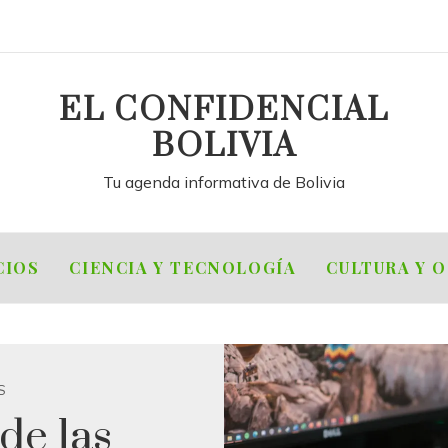
EL CONFIDENCIAL
BOLIVIA
Tu agenda informativa de Bolivia
CIOS
CIENCIA Y TECNOLOGÍA
CULTURA Y 
S
de las