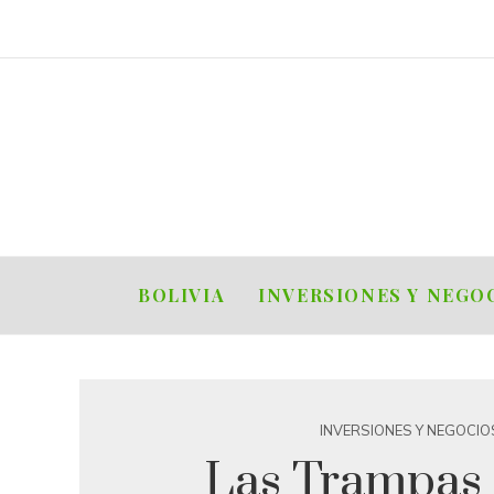
BOLIVIA
INVERSIONES Y NEGO
INVERSIONES Y NEGOCIO
Las Trampas 