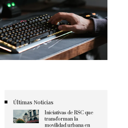
Últimas Noticias
Iniciativas de RSC que
transforman la
movilidad urbana en