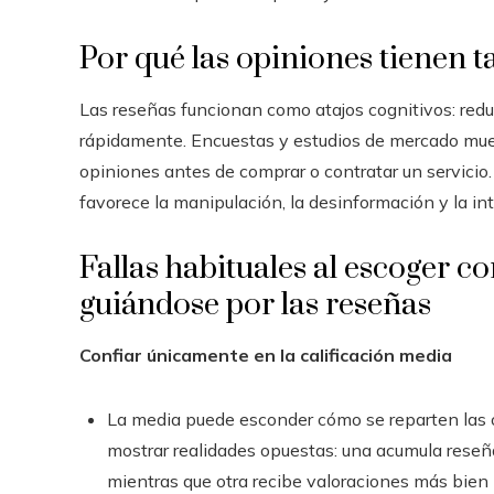
Por qué las opiniones tienen 
Las reseñas funcionan como atajos cognitivos: red
rápidamente. Encuestas y estudios de mercado mue
opiniones antes de comprar o contratar un servicio.
favorece la manipulación, la desinformación y la in
Fallas habituales al escoger 
guiándose por las reseñas
Confiar únicamente en la calificación media
La media puede esconder cómo se reparten las 
mostrar realidades opuestas: una acumula rese
mientras que otra recibe valoraciones más bien no