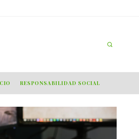
OCIO
RESPONSABILIDAD SOCIAL