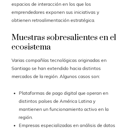
espacios de interacción en los que los
emprendedores exponen sus iniciativas y
obtienen retroalimentación estratégica.
Muestras sobresalientes en el
ecosistema
Varias compañías tecnológicas originadas en
Santiago se han extendido hacia distintos
mercados de la región. Algunos casos son:
Plataformas de pago digital que operan en
distintos países de América Latina y
mantienen un funcionamiento activo en la
región.
Empresas especializadas en análisis de datos