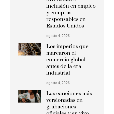
inclusión en empleo
y compras
responsables en
Estados Unidos
agosto 4, 2026
Los imperios que
marcaron el
comercio global
antes de la era
industrial
agosto 4, 2026
Las canciones más
versionadas en
grabaciones
oficiales y en vivo