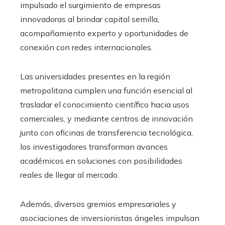
impulsado el surgimiento de empresas
innovadoras al brindar capital semilla,
acompañamiento experto y oportunidades de
conexión con redes internacionales.
Las universidades presentes en la región
metropolitana cumplen una función esencial al
trasladar el conocimiento científico hacia usos
comerciales, y mediante centros de innovación
junto con oficinas de transferencia tecnológica,
los investigadores transforman avances
académicos en soluciones con posibilidades
reales de llegar al mercado.
Además, diversos gremios empresariales y
asociaciones de inversionistas ángeles impulsan