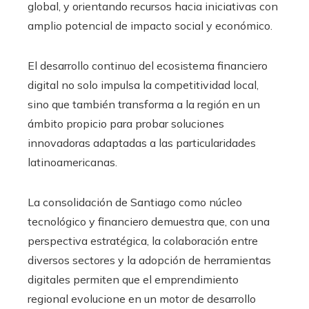
global, y orientando recursos hacia iniciativas con
amplio potencial de impacto social y económico.
El desarrollo continuo del ecosistema financiero
digital no solo impulsa la competitividad local,
sino que también transforma a la región en un
ámbito propicio para probar soluciones
innovadoras adaptadas a las particularidades
latinoamericanas.
La consolidación de Santiago como núcleo
tecnológico y financiero demuestra que, con una
perspectiva estratégica, la colaboración entre
diversos sectores y la adopción de herramientas
digitales permiten que el emprendimiento
regional evolucione en un motor de desarrollo