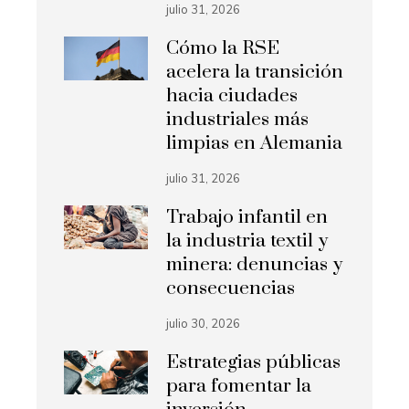
julio 31, 2026
Cómo la RSE
acelera la transición
hacia ciudades
industriales más
limpias en Alemania
julio 31, 2026
Trabajo infantil en
la industria textil y
minera: denuncias y
consecuencias
julio 30, 2026
Estrategias públicas
para fomentar la