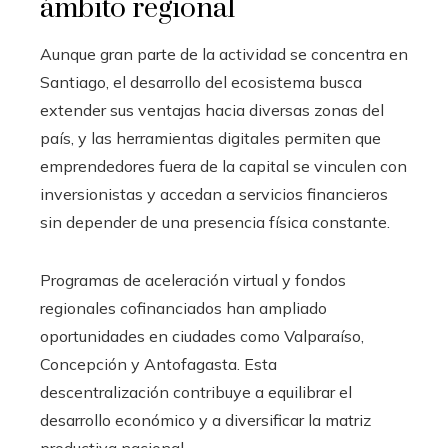
ámbito regional
Aunque gran parte de la actividad se concentra en
Santiago, el desarrollo del ecosistema busca
extender sus ventajas hacia diversas zonas del
país, y las herramientas digitales permiten que
emprendedores fuera de la capital se vinculen con
inversionistas y accedan a servicios financieros
sin depender de una presencia física constante.
Programas de aceleración virtual y fondos
regionales cofinanciados han ampliado
oportunidades en ciudades como Valparaíso,
Concepción y Antofagasta. Esta
descentralización contribuye a equilibrar el
desarrollo económico y a diversificar la matriz