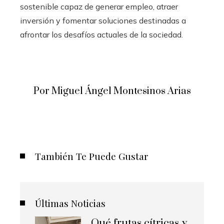
sostenible capaz de generar empleo, atraer
inversión y fomentar soluciones destinadas a
afrontar los desafíos actuales de la sociedad.
Por Miguel Ángel Montesinos Arias
También Te Puede Gustar
Últimas Noticias
Qué frutas cítricas y