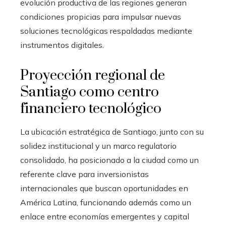
evolución productiva de las regiones generan
condiciones propicias para impulsar nuevas
soluciones tecnológicas respaldadas mediante
instrumentos digitales.
Proyección regional de
Santiago como centro
financiero tecnológico
La ubicación estratégica de Santiago, junto con su
solidez institucional y un marco regulatorio
consolidado, ha posicionado a la ciudad como un
referente clave para inversionistas
internacionales que buscan oportunidades en
América Latina, funcionando además como un
enlace entre economías emergentes y capital