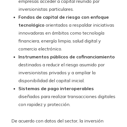
empresas acceder a capital reunido por
inversionistas particulares.
Fondos de capital de riesgo con enfoque
tecnológico
orientados a respaldar iniciativas
innovadoras en ámbitos como tecnología
financiera, energía limpia, salud digital y
comercio electrónico.
Instrumentos públicos de cofinanciamiento
destinados a reducir el riesgo asumido por
inversionistas privados y a ampliar la
disponibilidad del capital inicial.
Sistemas de pago interoperables
diseñados para realizar transacciones digitales
con rapidez y protección.
De acuerdo con datos del sector, la inversión