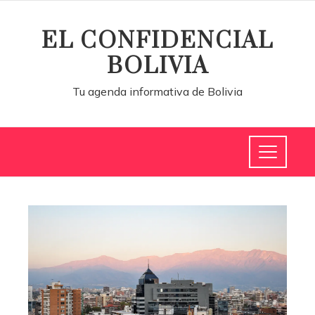
EL CONFIDENCIAL
BOLIVIA
Tu agenda informativa de Bolivia