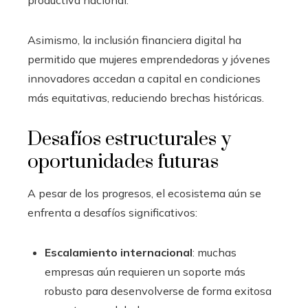
productiva nacional.
Asimismo, la inclusión financiera digital ha
permitido que mujeres emprendedoras y jóvenes
innovadores accedan a capital en condiciones
más equitativas, reduciendo brechas históricas.
Desafíos estructurales y
oportunidades futuras
A pesar de los progresos, el ecosistema aún se
enfrenta a desafíos significativos:
Escalamiento internacional
: muchas
empresas aún requieren un soporte más
robusto para desenvolverse de forma exitosa