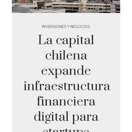
INVERSIONES Y NEGOCIOS
La capital
chilena
expande
infraestructura
financiera
digital para