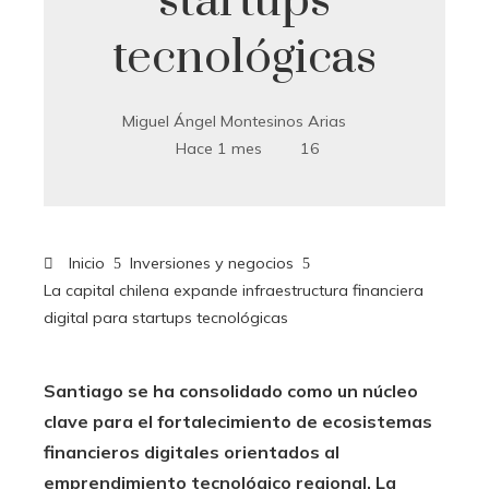
startups
tecnológicas
Miguel Ángel Montesinos Arias
Hace 1 mes
16
Inicio
Inversiones y negocios
La capital chilena expande infraestructura financiera
digital para startups tecnológicas
Santiago se ha consolidado como un núcleo
clave para el fortalecimiento de ecosistemas
financieros digitales orientados al
emprendimiento tecnológico regional. La