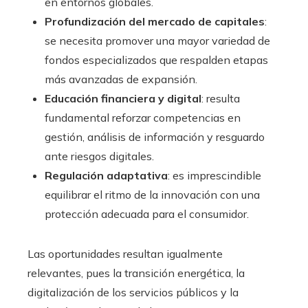
en entornos globales.
Profundización del mercado de capitales
:
se necesita promover una mayor variedad de
fondos especializados que respalden etapas
más avanzadas de expansión.
Educación financiera y digital
: resulta
fundamental reforzar competencias en
gestión, análisis de información y resguardo
ante riesgos digitales.
Regulación adaptativa
: es imprescindible
equilibrar el ritmo de la innovación con una
protección adecuada para el consumidor.
Las oportunidades resultan igualmente
relevantes, pues la transición energética, la
digitalización de los servicios públicos y la