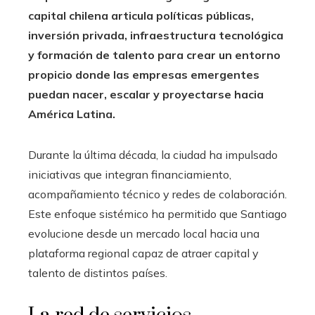
capital chilena articula políticas públicas,
inversión privada, infraestructura tecnológica
y formación de talento para crear un entorno
propicio donde las empresas emergentes
puedan nacer, escalar y proyectarse hacia
América Latina.
Durante la última década, la ciudad ha impulsado
iniciativas que integran financiamiento,
acompañamiento técnico y redes de colaboración.
Este enfoque sistémico ha permitido que Santiago
evolucione desde un mercado local hacia una
plataforma regional capaz de atraer capital y
talento de distintos países.