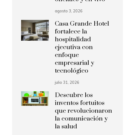
agosto 3, 2026
Casa Grande Hotel
fortalece la
hospitalidad
ejecutiva con
enfoque
empresarial y
tecnológico
julio 31, 2026
Descubre los
inventos fortuitos
que revolucionaron
la comunicación y
la salud