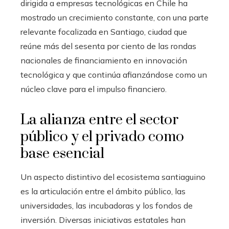
dirigida a empresas tecnológicas en Chile ha
mostrado un crecimiento constante, con una parte
relevante focalizada en Santiago, ciudad que
reúne más del sesenta por ciento de las rondas
nacionales de financiamiento en innovación
tecnológica y que continúa afianzándose como un
núcleo clave para el impulso financiero.
La alianza entre el sector
público y el privado como
base esencial
Un aspecto distintivo del ecosistema santiaguino
es la articulación entre el ámbito público, las
universidades, las incubadoras y los fondos de
inversión. Diversas iniciativas estatales han