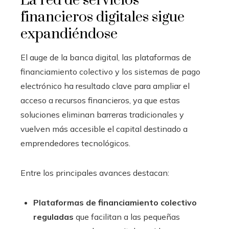
La red de servicios
financieros digitales sigue
expandiéndose
El auge de la banca digital, las plataformas de
financiamiento colectivo y los sistemas de pago
electrónico ha resultado clave para ampliar el
acceso a recursos financieros, ya que estas
soluciones eliminan barreras tradicionales y
vuelven más accesible el capital destinado a
emprendedores tecnológicos.
Entre los principales avances destacan:
Plataformas de financiamiento colectivo
reguladas
que facilitan a las pequeñas