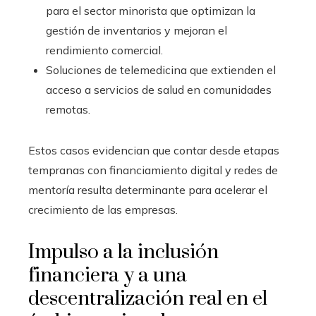
para el sector minorista que optimizan la
gestión de inventarios y mejoran el
rendimiento comercial.
Soluciones de telemedicina que extienden el
acceso a servicios de salud en comunidades
remotas.
Estos casos evidencian que contar desde etapas
tempranas con financiamiento digital y redes de
mentoría resulta determinante para acelerar el
crecimiento de las empresas.
Impulso a la inclusión
financiera y a una
descentralización real en el