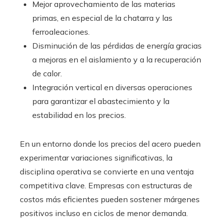
Mejor aprovechamiento de las materias
primas, en especial de la chatarra y las
ferroaleaciones.
Disminución de las pérdidas de energía gracias
a mejoras en el aislamiento y a la recuperación
de calor.
Integración vertical en diversas operaciones
para garantizar el abastecimiento y la
estabilidad en los precios.
En un entorno donde los precios del acero pueden
experimentar variaciones significativas, la
disciplina operativa se convierte en una ventaja
competitiva clave. Empresas con estructuras de
costos más eficientes pueden sostener márgenes
positivos incluso en ciclos de menor demanda.