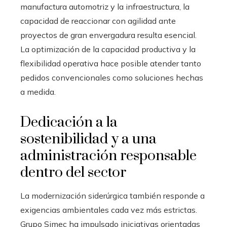
manufactura automotriz y la infraestructura, la
capacidad de reaccionar con agilidad ante
proyectos de gran envergadura resulta esencial.
La optimización de la capacidad productiva y la
flexibilidad operativa hace posible atender tanto
pedidos convencionales como soluciones hechas
a medida.
Dedicación a la
sostenibilidad y a una
administración responsable
dentro del sector
La modernización siderúrgica también responde a
exigencias ambientales cada vez más estrictas.
Grupo Simec ha impulsado iniciativas orientadas