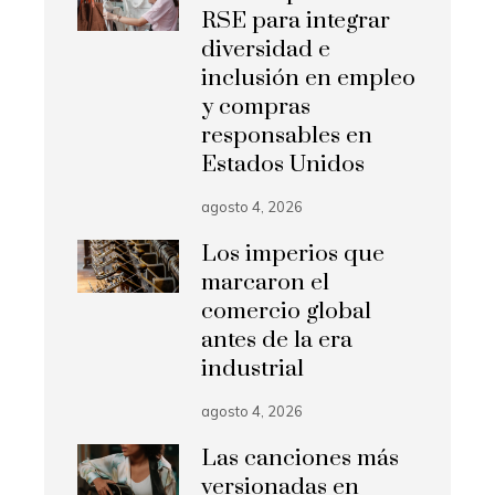
RSE para integrar
diversidad e
inclusión en empleo
y compras
responsables en
Estados Unidos
agosto 4, 2026
Los imperios que
marcaron el
comercio global
antes de la era
industrial
agosto 4, 2026
Las canciones más
versionadas en