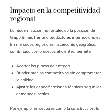
Impacto en la competitividad
regional
La modernización ha fortalecido la posición de
Grupo Simec frente a productores internacionales.
En mercados regionales, la cercanía geográfica,
combinada con procesos eficientes, permite:
Acortar los plazos de entrega.
Brindar precios competitivos sin comprometer
la calidad.
Ajustar las especificaciones técnicas según las
demandas locales.
Por ejemplo, en sectores como la construcción, la