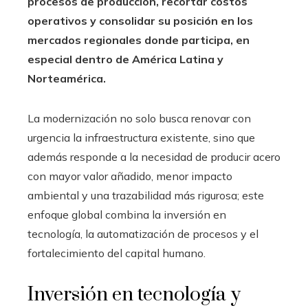
procesos de producción, recortar costos
operativos y consolidar su posición en los
mercados regionales donde participa, en
especial dentro de América Latina y
Norteamérica.
La modernización no solo busca renovar con
urgencia la infraestructura existente, sino que
además responde a la necesidad de producir acero
con mayor valor añadido, menor impacto
ambiental y una trazabilidad más rigurosa; este
enfoque global combina la inversión en
tecnología, la automatización de procesos y el
fortalecimiento del capital humano.
Inversión en tecnología y