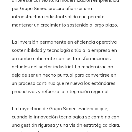
ante este contexto, la modernización emprendida
por Grupo Simec procura afianzar una
infraestructura industrial sólida que permita
mantener un crecimiento sostenido a largo plazo.
La inversión permanente en eficiencia operativa,
sostenibilidad y tecnología sitúa a la empresa en
un rumbo coherente con las transformaciones
actuales del sector industrial. La modernización
deja de ser un hecho puntual para convertirse en
un proceso continuo que renueva los estándares
productivos y refuerza la integración regional.
La trayectoria de Grupo Simec evidencia que,
cuando la innovación tecnológica se combina con
una gestión rigurosa y una visión estratégica clara,