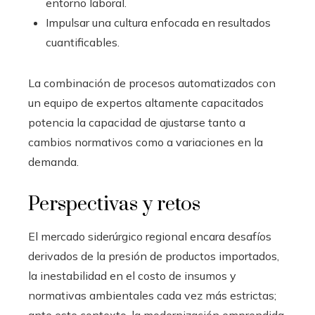
entorno laboral.
Impulsar una cultura enfocada en resultados
cuantificables.
La combinación de procesos automatizados con
un equipo de expertos altamente capacitados
potencia la capacidad de ajustarse tanto a
cambios normativos como a variaciones en la
demanda.
Perspectivas y retos
El mercado siderúrgico regional encara desafíos
derivados de la presión de productos importados,
la inestabilidad en el costo de insumos y
normativas ambientales cada vez más estrictas;