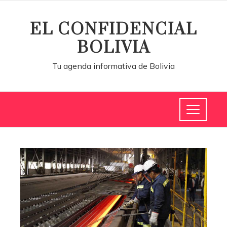
EL CONFIDENCIAL
BOLIVIA
Tu agenda informativa de Bolivia