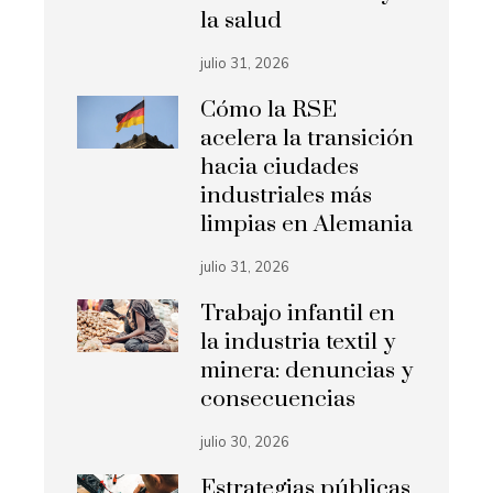
la salud
julio 31, 2026
Cómo la RSE
acelera la transición
hacia ciudades
industriales más
limpias en Alemania
julio 31, 2026
Trabajo infantil en
la industria textil y
minera: denuncias y
consecuencias
julio 30, 2026
Estrategias públicas