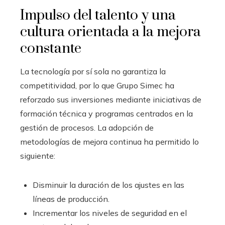
Impulso del talento y una
cultura orientada a la mejora
constante
La tecnología por sí sola no garantiza la
competitividad, por lo que Grupo Simec ha
reforzado sus inversiones mediante iniciativas de
formación técnica y programas centrados en la
gestión de procesos. La adopción de
metodologías de mejora continua ha permitido lo
siguiente:
Disminuir la duración de los ajustes en las
líneas de producción.
Incrementar los niveles de seguridad en el