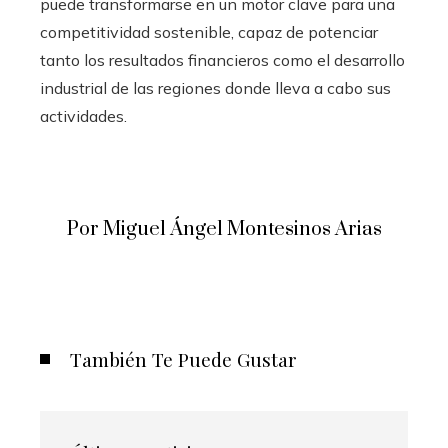
puede transformarse en un motor clave para una
competitividad sostenible, capaz de potenciar
tanto los resultados financieros como el desarrollo
industrial de las regiones donde lleva a cabo sus
actividades.
Por Miguel Ángel Montesinos Arias
También Te Puede Gustar