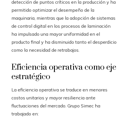
detección de puntos críticos en la producción y ha
permitido optimizar el desempeño de la
maquinaria, mientras que la adopción de sistemas
de control digital en los procesos de laminación
ha impulsado una mayor uniformidad en el
producto final y ha disminuido tanto el desperdicio
como la necesidad de retrabajos.
Eficiencia operativa como eje
estratégico
La eficiencia operativa se traduce en menores
costos unitarios y mayor resiliencia ante
fluctuaciones del mercado. Grupo Simec ha
trabajado en: