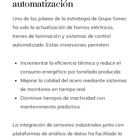
automatización
Uno de los pilares de la estrategia de Grupo Simec
ha sido la actualización de hornos eléctricos,
trenes de laminación y sistemas de control
automatizado. Estas inversiones permiten:
Incrementar la eficiencia térmica y reducir el
consumo energético por tonelada producida.
Mejorar la calidad del acero mediante sistemas
de monitoreo en tiempo real.
Disminuir tiempos de inactividad con
mantenimiento predictivo.
La integración de sensores industriales junto con
plataformas de análisis de datos ha facilitado la