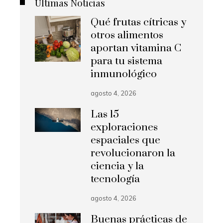
Últimas Noticias
Qué frutas cítricas y
otros alimentos
aportan vitamina C
para tu sistema
inmunológico
agosto 4, 2026
Las 15
exploraciones
espaciales que
revolucionaron la
ciencia y la
tecnología
agosto 4, 2026
Buenas prácticas de