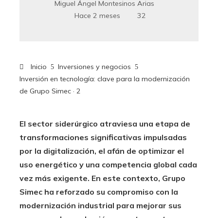
Miguel Ángel Montesinos Arias
Hace 2 meses
32
Inicio
Inversiones y negocios
Inversión en tecnología: clave para la modernización
de Grupo Simec · 2
El sector siderúrgico atraviesa una etapa de
transformaciones significativas impulsadas
por la digitalización, el afán de optimizar el
uso energético y una competencia global cada
vez más exigente. En este contexto, Grupo
Simec ha reforzado su compromiso con la
modernización industrial para mejorar sus