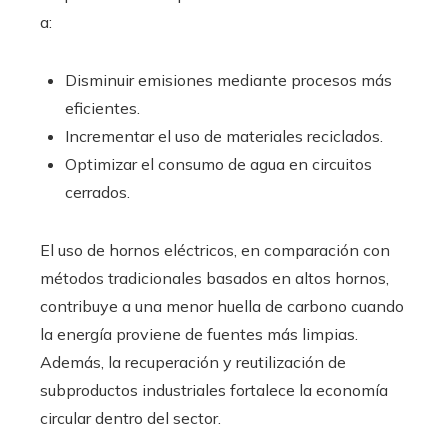
a:
Disminuir emisiones mediante procesos más
eficientes.
Incrementar el uso de materiales reciclados.
Optimizar el consumo de agua en circuitos
cerrados.
El uso de hornos eléctricos, en comparación con
métodos tradicionales basados en altos hornos,
contribuye a una menor huella de carbono cuando
la energía proviene de fuentes más limpias.
Además, la recuperación y reutilización de
subproductos industriales fortalece la economía
circular dentro del sector.