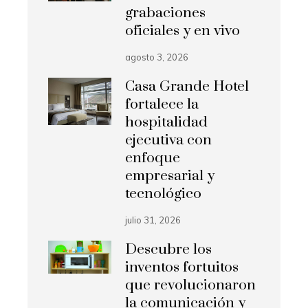
grabaciones
oficiales y en vivo
agosto 3, 2026
Casa Grande Hotel
fortalece la
hospitalidad
ejecutiva con
enfoque
empresarial y
tecnológico
julio 31, 2026
Descubre los
inventos fortuitos
que revolucionaron
la comunicación y