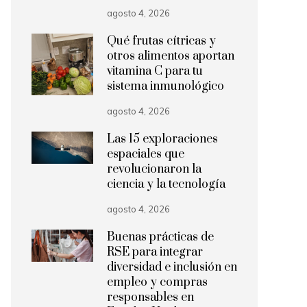
agosto 4, 2026
Qué frutas cítricas y
otros alimentos aportan
vitamina C para tu
sistema inmunológico
agosto 4, 2026
Las 15 exploraciones
espaciales que
revolucionaron la
ciencia y la tecnología
agosto 4, 2026
Buenas prácticas de
RSE para integrar
diversidad e inclusión en
empleo y compras
responsables en