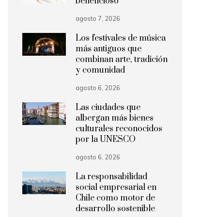
beneficioso
agosto 7, 2026
Los festivales de música
más antiguos que
combinan arte, tradición
y comunidad
agosto 6, 2026
Las ciudades que
albergan más bienes
culturales reconocidos
por la UNESCO
agosto 6, 2026
La responsabilidad
social empresarial en
Chile como motor de
desarrollo sostenible