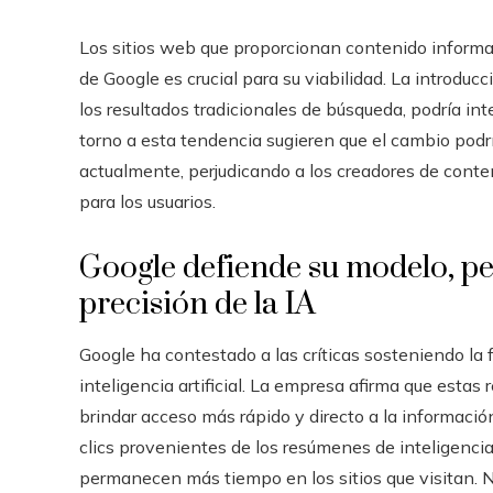
Los sitios web que proporcionan contenido informat
de Google es crucial para su viabilidad. La introdu
los resultados tradicionales de búsqueda, podría i
torno a esta tendencia sugieren que el cambio podrí
actualmente, perjudicando a los creadores de conte
para los usuarios.
Google defiende su modelo, pe
precisión de la IA
Google ha contestado a las críticas sosteniendo la
inteligencia artificial. La empresa afirma que estas
brindar acceso más rápido y directo a la informació
clics provenientes de los resúmenes de inteligencia a
permanecen más tiempo en los sitios que visitan. N