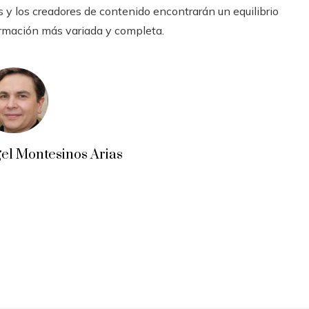
s y los creadores de contenido encontrarán un equilibrio
ormación más variada y completa.
el Montesinos Arias