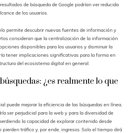
resultados de búsqueda de Google podrían ver reducida
alcance de los usuarios.
delo permite descubrir nuevas fuentes de información y
rtos consideran que la centralización de la información
 opciones disponibles para los usuarios y disminuir la
ía tener implicaciones significativas para la forma en
ructura del ecosistema digital en general.
as búsquedas: ¿es realmente lo que
ial puede mejorar la eficiencia de las búsquedas en línea,
a ser perjudicial para la web y para la diversidad de
 perdiendo la capacidad de explorar contenido desde
pierden tráfico y, por ende, ingresos. Solo el tiempo dirá