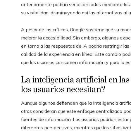
anteriormente podían ser alcanzadas mediante los 
su visibilidad, disminuyendo así las alternativas al 
A pesar de las críticas, Google sostiene que su mo
mejorar la accesibilidad. Sin embargo, algunos expe
en torno a las respuestas de IA podría restringir las
calidad de la experiencia en línea. Este cambio podr
que los usuarios consumen información y para la est
La inteligencia artificial en l
los usuarios necesitan?
Aunque algunos defienden que la inteligencia artific
otros consideran que este enfoque centralizado podrí
fuentes de información. Los usuarios podrían estar
diferentes perspectivas, mientras que los sitios web 