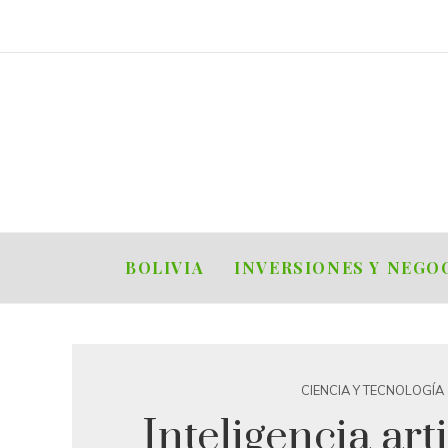
BOLIVIA
INVERSIONES Y NEGO
CIENCIA Y TECNOLOGÍA
Inteligencia arti