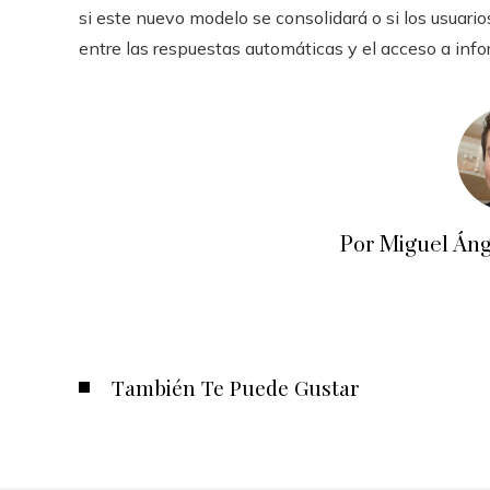
si este nuevo modelo se consolidará o si los usuario
entre las respuestas automáticas y el acceso a inf
Por Miguel Áng
También Te Puede Gustar