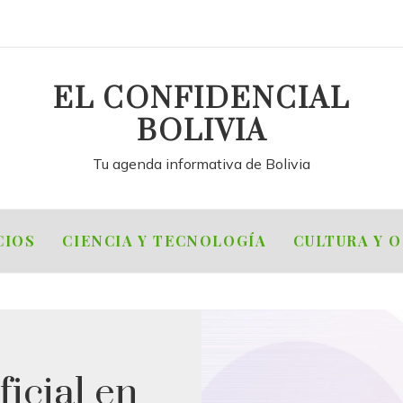
EL CONFIDENCIAL
BOLIVIA
Tu agenda informativa de Bolivia
CIOS
CIENCIA Y TECNOLOGÍA
CULTURA Y 
ficial en