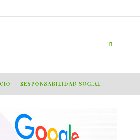
OCIO
RESPONSABILIDAD SOCIAL