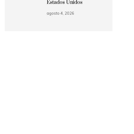
Estados Unidos
agosto 4, 2026