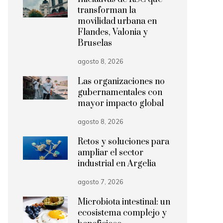
transforman la
movilidad urbana en
Flandes, Valonia y
Bruselas
agosto 8, 2026
Las organizaciones no
gubernamentales con
mayor impacto global
agosto 8, 2026
Retos y soluciones para
ampliar el sector
industrial en Argelia
agosto 7, 2026
Microbiota intestinal: un
ecosistema complejo y