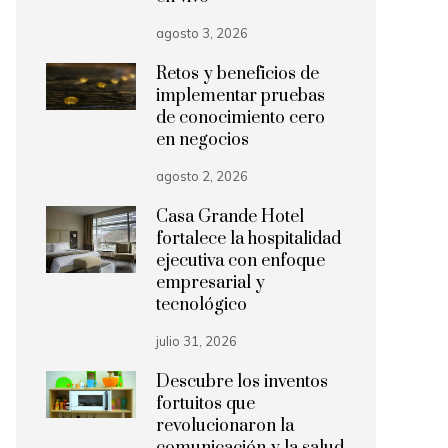
agosto 3, 2026
Retos y beneficios de
implementar pruebas
de conocimiento cero
en negocios
agosto 2, 2026
Casa Grande Hotel
fortalece la hospitalidad
ejecutiva con enfoque
empresarial y
tecnológico
julio 31, 2026
Descubre los inventos
fortuitos que
revolucionaron la
comunicación y la salud