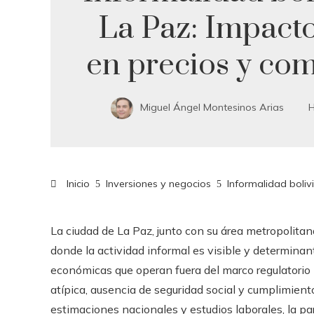
La Paz: Impacto
en precios y co
Miguel Ángel Montesinos Arias
H
Inicio
Inversiones y negocios
Informalidad boliv
La ciudad de La Paz, junto con su área metropolita
donde la actividad informal es visible y determinan
económicas que operan fuera del marco regulatorio pl
atípica, ausencia de seguridad social y cumplimient
estimaciones nacionales y estudios laborales, la p