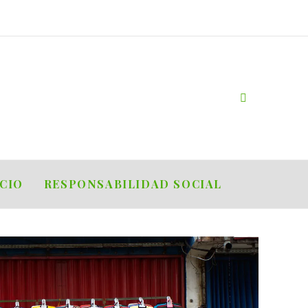
OCIO
RESPONSABILIDAD SOCIAL