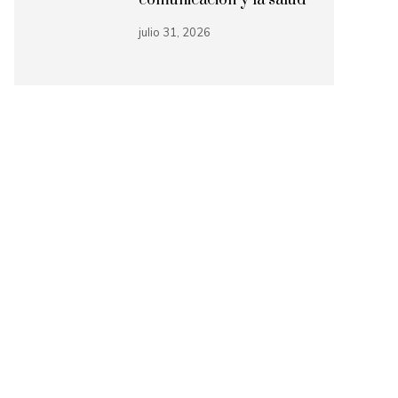
julio 31, 2026