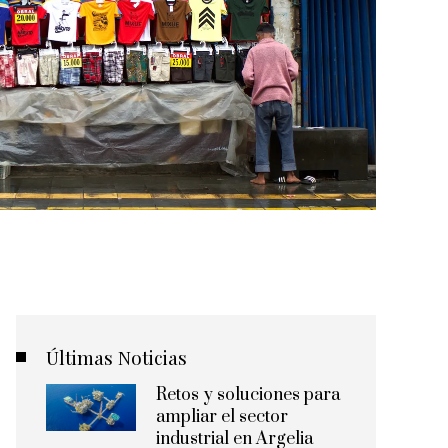
Últimas Noticias
Retos y soluciones para
ampliar el sector
industrial en Argelia