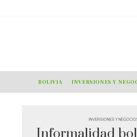
BOLIVIA
INVERSIONES Y NEGO
INVERSIONES Y NEGOCIO
Informalidad bol