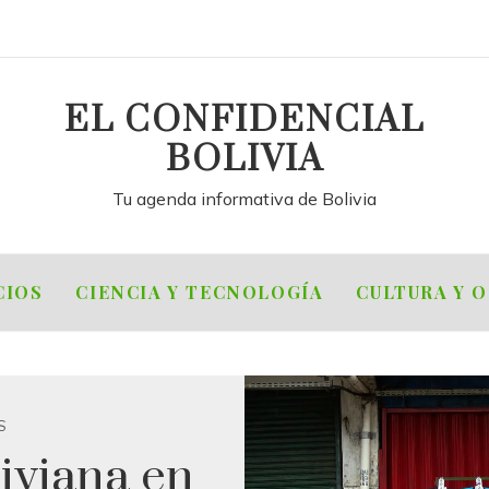
EL CONFIDENCIAL
BOLIVIA
Tu agenda informativa de Bolivia
CIOS
CIENCIA Y TECNOLOGÍA
CULTURA Y 
S
iviana en