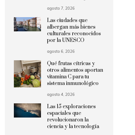
agosto 7, 2026
Las ciudades que
albergan más bienes
culturales reconocidos
por la UNESCO
agosto 6, 2026
Qué frutas cítricas y
otros alimentos aportan
vitamina C para tu
sistema inmunológico
agosto 4, 2026
Las 15 exploraciones
espaciales que
revolucionaron la
ciencia y la tecnología