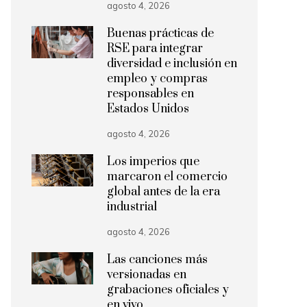
agosto 4, 2026
Buenas prácticas de
RSE para integrar
diversidad e inclusión en
empleo y compras
responsables en
Estados Unidos
agosto 4, 2026
Los imperios que
marcaron el comercio
global antes de la era
industrial
agosto 4, 2026
Las canciones más
versionadas en
grabaciones oficiales y
en vivo