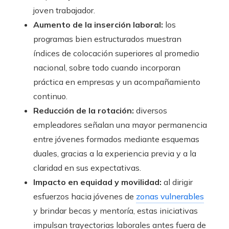
joven trabajador.
Aumento de la inserción laboral:
los
programas bien estructurados muestran
índices de colocación superiores al promedio
nacional, sobre todo cuando incorporan
práctica en empresas y un acompañamiento
continuo.
Reducción de la rotación:
diversos
empleadores señalan una mayor permanencia
entre jóvenes formados mediante esquemas
duales, gracias a la experiencia previa y a la
claridad en sus expectativas.
Impacto en equidad y movilidad:
al dirigir
esfuerzos hacia jóvenes de
zonas vulnerables
y brindar becas y mentoría, estas iniciativas
impulsan trayectorias laborales antes fuera de