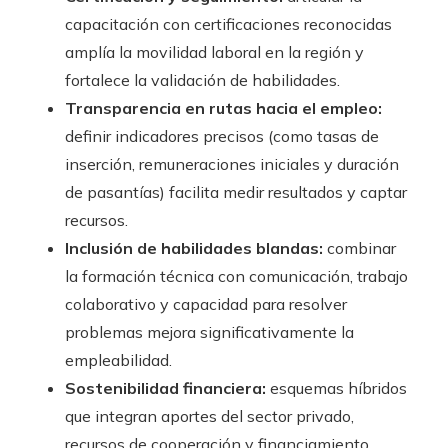
capacitación con certificaciones reconocidas
amplía la movilidad laboral en la región y
fortalece la validación de habilidades.
Transparencia en rutas hacia el empleo:
definir indicadores precisos (como tasas de
inserción, remuneraciones iniciales y duración
de pasantías) facilita medir resultados y captar
recursos.
Inclusión de habilidades blandas:
combinar
la formación técnica con comunicación, trabajo
colaborativo y capacidad para resolver
problemas mejora significativamente la
empleabilidad.
Sostenibilidad financiera:
esquemas híbridos
que integran aportes del sector privado,
recursos de cooperación y financiamiento