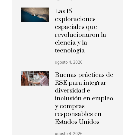
Las 15
exploraciones
espaciales que
revolucionaron la
ciencia y la
tecnología
agosto 4, 2026
Buenas prácticas de
RSE para integrar
diversidad e
inclusión en empleo
y compras
responsables en
Estados Unidos
agosto 4, 2026