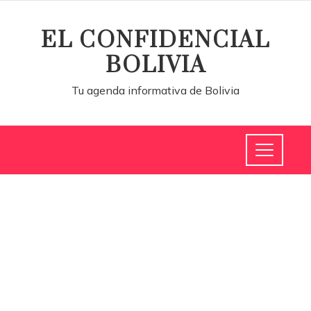
EL CONFIDENCIAL
BOLIVIA
Tu agenda informativa de Bolivia