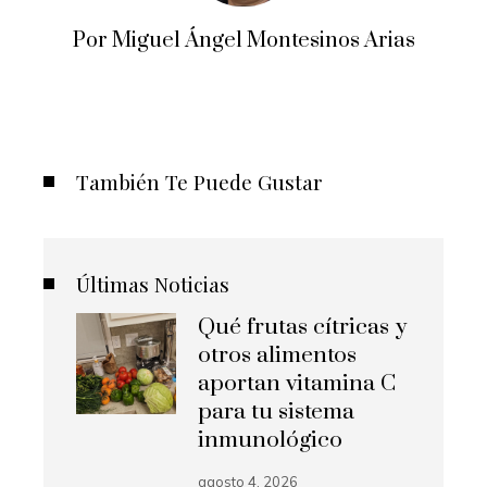
Por Miguel Ángel Montesinos Arias
También Te Puede Gustar
Últimas Noticias
Qué frutas cítricas y
otros alimentos
aportan vitamina C
para tu sistema
inmunológico
agosto 4, 2026