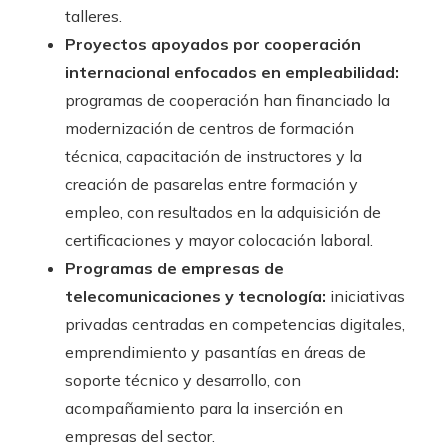
talleres.
Proyectos apoyados por cooperación
internacional enfocados en empleabilidad:
programas de cooperación han financiado la
modernización de centros de formación
técnica, capacitación de instructores y la
creación de pasarelas entre formación y
empleo, con resultados en la adquisición de
certificaciones y mayor colocación laboral.
Programas de empresas de
telecomunicaciones y tecnología:
iniciativas
privadas centradas en competencias digitales,
emprendimiento y pasantías en áreas de
soporte técnico y desarrollo, con
acompañamiento para la inserción en
empresas del sector.