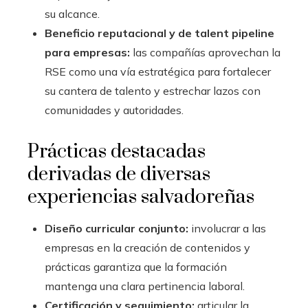
su alcance.
Beneficio reputacional y de talent pipeline
para empresas:
las compañías aprovechan la
RSE como una vía estratégica para fortalecer
su cantera de talento y estrechar lazos con
comunidades y autoridades.
Prácticas destacadas
derivadas de diversas
experiencias salvadoreñas
Diseño curricular conjunto:
involucrar a las
empresas en la creación de contenidos y
prácticas garantiza que la formación
mantenga una clara pertinencia laboral.
Certificación y seguimiento:
articular la