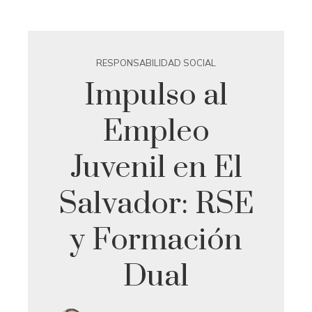
RESPONSABILIDAD SOCIAL
Impulso al
Empleo
Juvenil en El
Salvador: RSE
y Formación
Dual