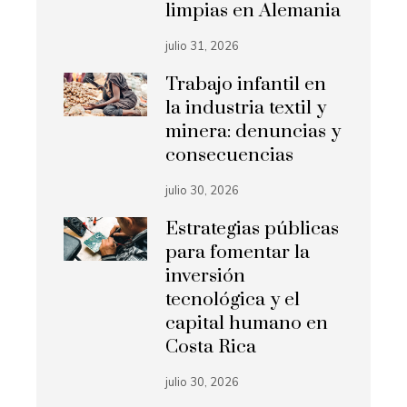
limpias en Alemania
julio 31, 2026
Trabajo infantil en
la industria textil y
minera: denuncias y
consecuencias
julio 30, 2026
Estrategias públicas
para fomentar la
inversión
tecnológica y el
capital humano en
Costa Rica
julio 30, 2026