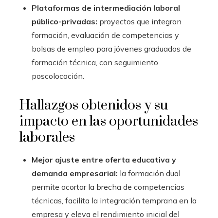
Plataformas de intermediación laboral
público-privadas:
proyectos que integran
formación, evaluación de competencias y
bolsas de empleo para jóvenes graduados de
formación técnica, con seguimiento
poscolocación.
Hallazgos obtenidos y su
impacto en las oportunidades
laborales
Mejor ajuste entre oferta educativa y
demanda empresarial:
la formación dual
permite acortar la brecha de competencias
técnicas, facilita la integración temprana en la
empresa y eleva el rendimiento inicial del