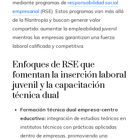
mediante programas de
responsabilidad social
empresarial
(RSE). Estos programas van más allá
de la filantropía y buscan generar valor
compartido: aumentar la empleabilidad juvenil
mientras las empresas garantizan una fuerza
laboral calificada y competitiva.
Enfoques de RSE que
fomentan la inserción laboral
juvenil y la capacitación
técnica dual
Formación técnica dual empresa-centro
educativo:
integración de estudios teóricos en
institutos técnicos con prácticas aplicadas
dentro de empresas, promoviendo una