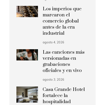
Los imperios que
marcaron el
comercio global
antes de la era
industrial
agosto 4, 2026
Las canciones más
versionadas en
grabaciones
oficiales y en vivo
agosto 3, 2026
Casa Grande Hotel
fortalece la
hospitalidad