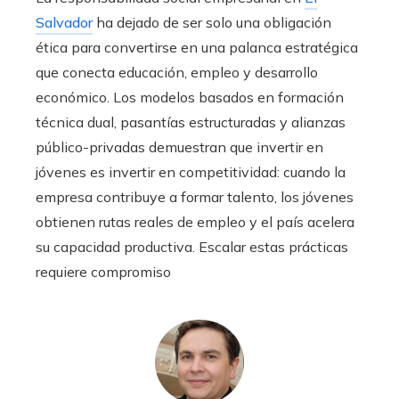
Salvador
ha dejado de ser solo una obligación
ética para convertirse en una palanca estratégica
que conecta educación, empleo y desarrollo
económico. Los modelos basados en formación
técnica dual, pasantías estructuradas y alianzas
público-privadas demuestran que invertir en
jóvenes es invertir en competitividad: cuando la
empresa contribuye a formar talento, los jóvenes
obtienen rutas reales de empleo y el país acelera
su capacidad productiva. Escalar estas prácticas
requiere compromiso