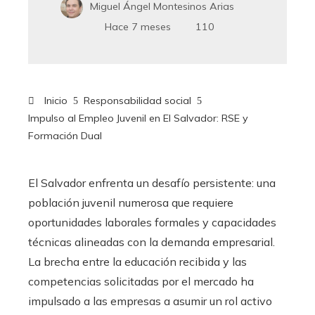
Miguel Ángel Montesinos Arias
Hace 7 meses
110
Inicio
Responsabilidad social
Impulso al Empleo Juvenil en El Salvador: RSE y
Formación Dual
El Salvador enfrenta un desafío persistente: una
población juvenil numerosa que requiere
oportunidades laborales formales y capacidades
técnicas alineadas con la demanda empresarial.
La brecha entre la educación recibida y las
competencias solicitadas por el mercado ha
impulsado a las empresas a asumir un rol activo