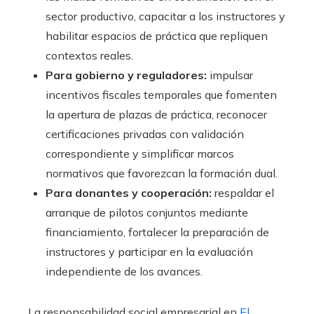
sector productivo, capacitar a los instructores y
habilitar espacios de práctica que repliquen
contextos reales.
Para gobierno y reguladores:
impulsar
incentivos fiscales temporales que fomenten
la apertura de plazas de práctica, reconocer
certificaciones privadas con validación
correspondiente y simplificar marcos
normativos que favorezcan la formación dual.
Para donantes y cooperación:
respaldar el
arranque de pilotos conjuntos mediante
financiamiento, fortalecer la preparación de
instructores y participar en la evaluación
independiente de los avances.
La responsabilidad social empresarial en
El