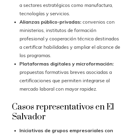
a sectores estratégicos como manufactura,
tecnologías y servicios.
Alianzas público-privadas:
convenios con
ministerios, institutos de formación
profesional y cooperación técnica destinados
a certificar habilidades y ampliar el alcance de
los programas.
Plataformas digitales y microformación:
propuestas formativas breves asociadas a
certificaciones que permiten integrarse al
mercado laboral con mayor rapidez.
Casos representativos en El
Salvador
Iniciativas de grupos empresariales con