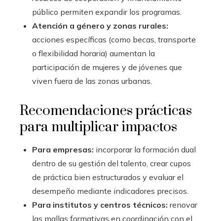
público permiten expandir los programas.
Atención a género y zonas rurales:
acciones específicas (como becas, transporte
o flexibilidad horaria) aumentan la
participación de mujeres y de jóvenes que
viven fuera de las zonas urbanas.
Recomendaciones prácticas
para multiplicar impactos
Para empresas:
incorporar la formación dual
dentro de su gestión del talento, crear cupos
de práctica bien estructurados y evaluar el
desempeño mediante indicadores precisos.
Para institutos y centros técnicos:
renovar
las mallas formativas en coordinación con el