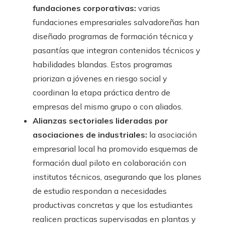
fundaciones corporativas:
varias
fundaciones empresariales salvadoreñas han
diseñado programas de formación técnica y
pasantías que integran contenidos técnicos y
habilidades blandas. Estos programas
priorizan a jóvenes en riesgo social y
coordinan la etapa práctica dentro de
empresas del mismo grupo o con aliados.
Alianzas sectoriales lideradas por
asociaciones de industriales:
la asociación
empresarial local ha promovido esquemas de
formación dual piloto en colaboración con
institutos técnicos, asegurando que los planes
de estudio respondan a necesidades
productivas concretas y que los estudiantes
realicen practicas supervisadas en plantas y