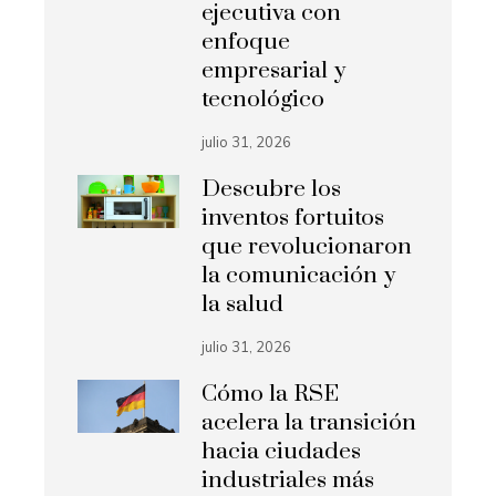
ejecutiva con
enfoque
empresarial y
tecnológico
julio 31, 2026
Descubre los
inventos fortuitos
que revolucionaron
la comunicación y
la salud
julio 31, 2026
Cómo la RSE
acelera la transición
hacia ciudades
industriales más