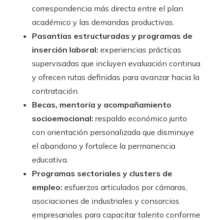
correspondencia más directa entre el plan
académico y las demandas productivas.
Pasantías estructuradas y programas de
inserción laboral:
experiencias prácticas
supervisadas que incluyen evaluación continua
y ofrecen rutas definidas para avanzar hacia la
contratación.
Becas, mentoría y acompañamiento
socioemocional:
respaldo económico junto
con orientación personalizada que disminuye
el abandono y fortalece la permanencia
educativa.
Programas sectoriales y clusters de
empleo:
esfuerzos articulados por cámaras,
asociaciones de industriales y consorcios
empresariales para capacitar talento conforme