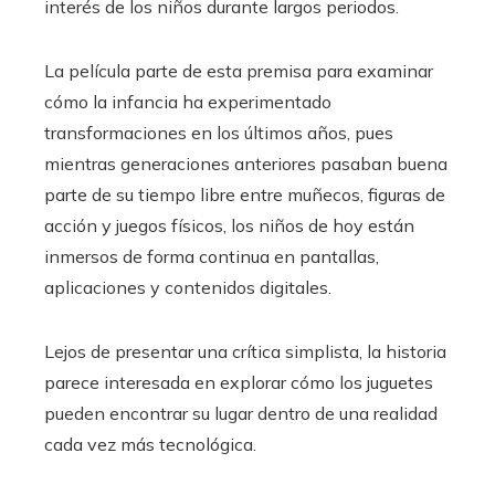
interés de los niños durante largos periodos.
La película parte de esta premisa para examinar
cómo la infancia ha experimentado
transformaciones en los últimos años, pues
mientras generaciones anteriores pasaban buena
parte de su tiempo libre entre muñecos, figuras de
acción y juegos físicos, los niños de hoy están
inmersos de forma continua en pantallas,
aplicaciones y contenidos digitales.
Lejos de presentar una crítica simplista, la historia
parece interesada en explorar cómo los juguetes
pueden encontrar su lugar dentro de una realidad
cada vez más tecnológica.