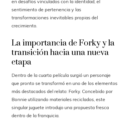
en desafíos vinculados con la identidad, el
sentimiento de pertenencia y las
transformaciones inevitables propias del
crecimiento.
La importancia de Forky y la
transición hacia una nueva
etapa
Dentro de la cuarta película surgió un personaje
que pronto se transformó en uno de los elementos
más destacados del relato: Forky. Concebido por
Bonnie utilizando materiales reciclados, este
singular juguete introdujo una propuesta fresca
dentro de la franquicia.