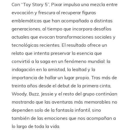
Con “Toy Story 5”, Pixar impulsa una mezcla entre
evocación y frescura al recuperar figuras
emblemáticas que han acompañado a distintas
generaciones, al tiempo que incorpora desafíos
actuales que evocan transformaciones sociales y
tecnológicas recientes. El resultado ofrece un
relato que intenta preservar la esencia que
convirtió a la saga en un fenómeno mundial: la
indagación en la amistad, la lealtad y la
importancia de hallar un lugar propio. Tras más de
treinta años desde el debut de la primera cinta,
Woody, Buzz, Jessie y el resto del grupo continúan
mostrando que las aventuras más memorables no
dependen solo de la fantasía infantil, sino
también de las emociones que nos acompañan a
lo largo de toda la vida.