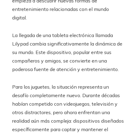
empieza a descubrir nuevas formas de
entretenimiento relacionadas con el mundo
digital.
La llegada de una tableta electrónica llamada
Lilypad cambia significativamente la dinámica de
su mundo. Este dispositivo, popular entre sus
compañeros y amigos, se convierte en una
poderosa fuente de atención y entretenimiento.
Para los juguetes, la situación representa un
desafío completamente nuevo. Durante décadas
habían competido con videojuegos, televisión y
otros distractores, pero ahora enfrentan una
realidad aún más compleja: dispositivos diseñados
específicamente para captar y mantener el