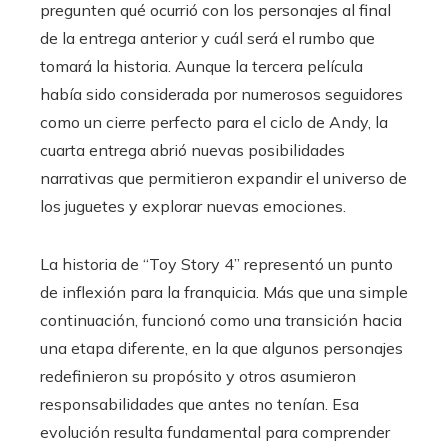
pregunten qué ocurrió con los personajes al final
de la entrega anterior y cuál será el rumbo que
tomará la historia. Aunque la tercera película
había sido considerada por numerosos seguidores
como un cierre perfecto para el ciclo de Andy, la
cuarta entrega abrió nuevas posibilidades
narrativas que permitieron expandir el universo de
los juguetes y explorar nuevas emociones.
La historia de “Toy Story 4” representó un punto
de inflexión para la franquicia. Más que una simple
continuación, funcionó como una transición hacia
una etapa diferente, en la que algunos personajes
redefinieron su propósito y otros asumieron
responsabilidades que antes no tenían. Esa
evolución resulta fundamental para comprender