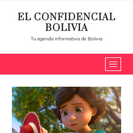
EL CONFIDENCIAL
BOLIVIA
Tu agenda informativa de Bolivia