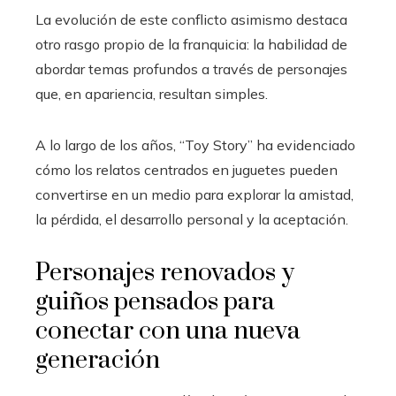
La evolución de este conflicto asimismo destaca
otro rasgo propio de la franquicia: la habilidad de
abordar temas profundos a través de personajes
que, en apariencia, resultan simples.
A lo largo de los años, “Toy Story” ha evidenciado
cómo los relatos centrados en juguetes pueden
convertirse en un medio para explorar la amistad,
la pérdida, el desarrollo personal y la aceptación.
Personajes renovados y
guiños pensados para
conectar con una nueva
generación