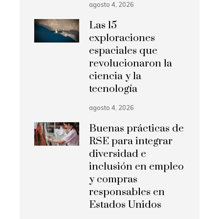
agosto 4, 2026
Las 15
exploraciones
espaciales que
revolucionaron la
ciencia y la
tecnología
agosto 4, 2026
Buenas prácticas de
RSE para integrar
diversidad e
inclusión en empleo
y compras
responsables en
Estados Unidos