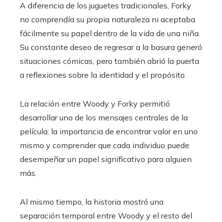
A diferencia de los juguetes tradicionales, Forky
no comprendía su propia naturaleza ni aceptaba
fácilmente su papel dentro de la vida de una niña.
Su constante deseo de regresar a la basura generó
situaciones cómicas, pero también abrió la puerta
a reflexiones sobre la identidad y el propósito.
La relación entre Woody y Forky permitió
desarrollar uno de los mensajes centrales de la
película: la importancia de encontrar valor en uno
mismo y comprender que cada individuo puede
desempeñar un papel significativo para alguien
más.
Al mismo tiempo, la historia mostró una
separación temporal entre Woody y el resto del