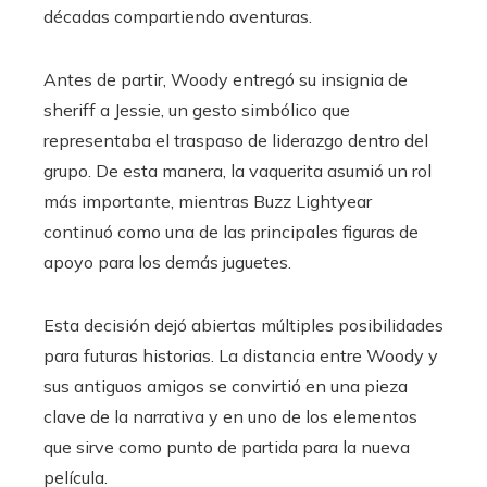
décadas compartiendo aventuras.
Antes de partir, Woody entregó su insignia de
sheriff a Jessie, un gesto simbólico que
representaba el traspaso de liderazgo dentro del
grupo. De esta manera, la vaquerita asumió un rol
más importante, mientras Buzz Lightyear
continuó como una de las principales figuras de
apoyo para los demás juguetes.
Esta decisión dejó abiertas múltiples posibilidades
para futuras historias. La distancia entre Woody y
sus antiguos amigos se convirtió en una pieza
clave de la narrativa y en uno de los elementos
que sirve como punto de partida para la nueva
película.