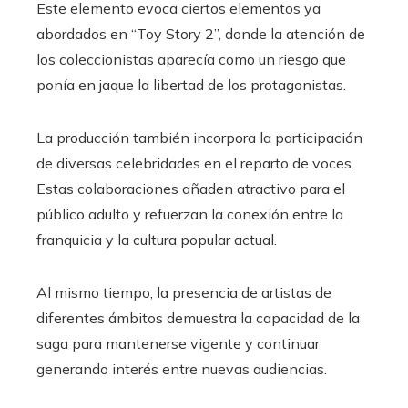
Este elemento evoca ciertos elementos ya
abordados en “Toy Story 2”, donde la atención de
los coleccionistas aparecía como un riesgo que
ponía en jaque la libertad de los protagonistas.
La producción también incorpora la participación
de diversas celebridades en el reparto de voces.
Estas colaboraciones añaden atractivo para el
público adulto y refuerzan la conexión entre la
franquicia y la cultura popular actual.
Al mismo tiempo, la presencia de artistas de
diferentes ámbitos demuestra la capacidad de la
saga para mantenerse vigente y continuar
generando interés entre nuevas audiencias.