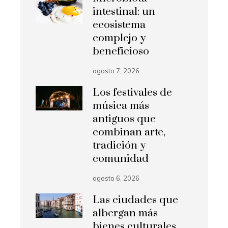
intestinal: un
ecosistema
complejo y
beneficioso
agosto 7, 2026
Los festivales de
música más
antiguos que
combinan arte,
tradición y
comunidad
agosto 6, 2026
Las ciudades que
albergan más
bienes culturales