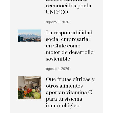
reconocidos por la
UNESCO
agosto 6, 2026
La responsabilidad
social empresarial
en Chile como
motor de desarrollo
sostenible
agosto 4, 2026
Qué frutas cítricas y
otros alimentos
aportan vitamina C
para tu sistema
inmunológico