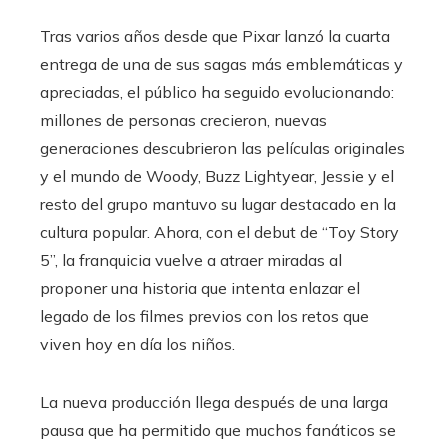
Tras varios años desde que Pixar lanzó la cuarta
entrega de una de sus sagas más emblemáticas y
apreciadas, el público ha seguido evolucionando:
millones de personas crecieron, nuevas
generaciones descubrieron las películas originales
y el mundo de Woody, Buzz Lightyear, Jessie y el
resto del grupo mantuvo su lugar destacado en la
cultura popular. Ahora, con el debut de “Toy Story
5”, la franquicia vuelve a atraer miradas al
proponer una historia que intenta enlazar el
legado de los filmes previos con los retos que
viven hoy en día los niños.
La nueva producción llega después de una larga
pausa que ha permitido que muchos fanáticos se