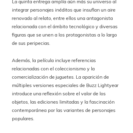
La quinta entrega amplía aún más su universo al
integrar personajes inéditos que insuflan un aire
renovado al relato, entre ellos una antagonista
relacionada con el ámbito tecnológico y diversas
figuras que se unen a los protagonistas a lo largo
de sus peripecias.
Además, la película incluye referencias
relacionadas con el coleccionismo y la
comercialización de juguetes. La aparición de
múltiples versiones especiales de Buzz Lightyear
introduce una reflexión sobre el valor de los
objetos, las ediciones limitadas y la fascinación
contemporánea por las variantes de personajes
populares.