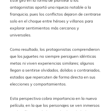
Este giro en la forma de plantear a los
antagonistas aportó una riqueza notable a la
franquicia, pues los conflictos dejaron de centrarse
solo en el choque entre héroes y villanos para
explorar sentimientos más cercanos y
universales.
Como resultado, los protagonistas comprendieron
que los juguetes no siempre persiguen idénticas
metas ni viven experiencias similares; algunos
llegan a sentirse olvidados, dolidos o contrariados,
estados que repercuten de forma directa en sus
elecciones y comportamientos.
Esta perspectiva cobra importancia en la nueva
película, en la que los personajes se ven inmersos