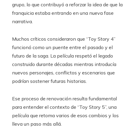
grupo, lo que contribuyó a reforzar la idea de que la
franquicia estaba entrando en una nueva fase
narrativa.
Muchos críticos consideraron que “Toy Story 4”
funcionó como un puente entre el pasado y el
futuro de la saga. La película respetó el legado
construido durante décadas mientras introducía
nuevos personajes, conflictos y escenarios que
podrían sostener futuras historias.
Ese proceso de renovación resulta fundamental
para entender el contexto de “Toy Story 5”, una
película que retoma varios de esos cambios y los
lleva un paso más allá.