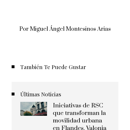
Por Miguel Ángel Montesinos Arias
También Te Puede Gustar
Últimas Noticias
Iniciativas de RSC
que transforman la
movilidad urbana
en Flandes, Valonia