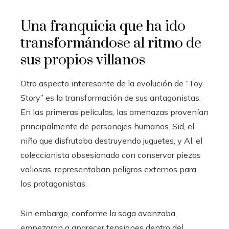
Una franquicia que ha ido
transformándose al ritmo de
sus propios villanos
Otro aspecto interesante de la evolución de “Toy
Story” es la transformación de sus antagonistas.
En las primeras películas, las amenazas provenían
principalmente de personajes humanos. Sid, el
niño que disfrutaba destruyendo juguetes, y Al, el
coleccionista obsesionado con conservar piezas
valiosas, representaban peligros externos para
los protagonistas.
Sin embargo, conforme la saga avanzaba,
empezaron a aparecer tensiones dentro del