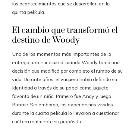
los acontecimientos que se desarrollan en la
quinta película.
El cambio que transformó el
destino de Woody
Uno de los momentos más importantes de la
entrega anterior ocurrió cuando Woody tomó una
decisión que modificó por completo el rumbo de su
vida. Durante años, el vaquero había definido su
identidad a través de su papel como juguete
favorito de un niño. Primero fue Andy y luego
Bonnie. Sin embargo, las experiencias vividas
durante la cuarta película lo llevaron a cuestionar
cuál era realmente su propósito.