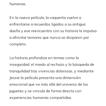
humanas.
En la nueva película, la vaquerita vuelve a
enfrentarse a recuerdos ligados a su antigua
dueña y ese reencuentro con su historia la impulsa
a afrontar temores que nunca se disiparon por
completo.
La historia profundiza en temas como la
inseguridad, el miedo al rechazo y la búsqueda de
tranquilidad tras vivencias dolorosas, y mediante
Jessie la película presenta una dimensión
emocional que va más allá del universo de los
juguetes y se vincula de forma directa con
experiencias humanas compartidas.