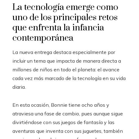
La tecnología emerge como
uno de los principales retos
que enfrenta la infancia
contemporánea
La nueva entrega destaca especialmente por
incluir un tema que impacta de manera directa a
millones de niños en todo el planeta: el avance
cada vez más marcado de la tecnología en su vida
diaria.
En esta ocasión, Bonnie tiene ocho años y
atraviesa una fase de cambio, pues aunque sigue
divirtiéndose con sus juegos de fantasía y las
aventuras que inventa con sus juguetes, también