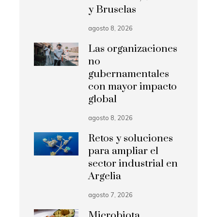
y Bruselas
agosto 8, 2026
Las organizaciones
no
gubernamentales
con mayor impacto
global
agosto 8, 2026
Retos y soluciones
para ampliar el
sector industrial en
Argelia
agosto 7, 2026
Microbiota