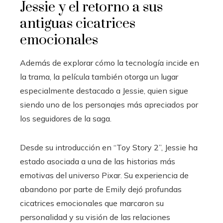
Jessie y el retorno a sus
antiguas cicatrices
emocionales
Además de explorar cómo la tecnología incide en
la trama, la película también otorga un lugar
especialmente destacado a Jessie, quien sigue
siendo uno de los personajes más apreciados por
los seguidores de la saga.
Desde su introducción en “Toy Story 2”, Jessie ha
estado asociada a una de las historias más
emotivas del universo Pixar. Su experiencia de
abandono por parte de Emily dejó profundas
cicatrices emocionales que marcaron su
personalidad y su visión de las relaciones