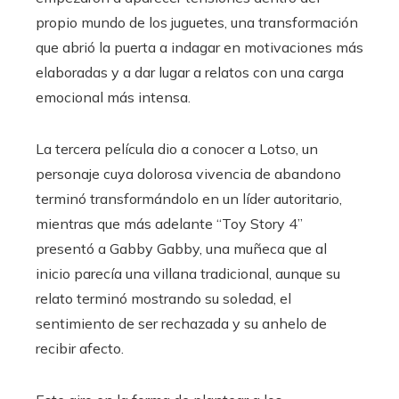
propio mundo de los juguetes, una transformación
que abrió la puerta a indagar en motivaciones más
elaboradas y a dar lugar a relatos con una carga
emocional más intensa.
La tercera película dio a conocer a Lotso, un
personaje cuya dolorosa vivencia de abandono
terminó transformándolo en un líder autoritario,
mientras que más adelante “Toy Story 4”
presentó a Gabby Gabby, una muñeca que al
inicio parecía una villana tradicional, aunque su
relato terminó mostrando su soledad, el
sentimiento de ser rechazada y su anhelo de
recibir afecto.