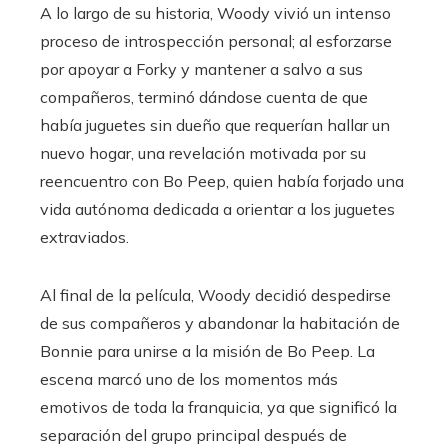
A lo largo de su historia, Woody vivió un intenso
proceso de introspección personal; al esforzarse
por apoyar a Forky y mantener a salvo a sus
compañeros, terminó dándose cuenta de que
había juguetes sin dueño que requerían hallar un
nuevo hogar, una revelación motivada por su
reencuentro con Bo Peep, quien había forjado una
vida autónoma dedicada a orientar a los juguetes
extraviados.
Al final de la película, Woody decidió despedirse
de sus compañeros y abandonar la habitación de
Bonnie para unirse a la misión de Bo Peep. La
escena marcó uno de los momentos más
emotivos de toda la franquicia, ya que significó la
separación del grupo principal después de