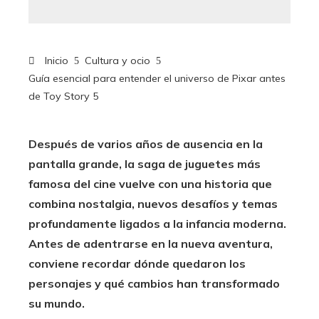
Inicio
Cultura y ocio
Guía esencial para entender el universo de Pixar antes
de Toy Story 5
Después de varios años de ausencia en la
pantalla grande, la saga de juguetes más
famosa del cine vuelve con una historia que
combina nostalgia, nuevos desafíos y temas
profundamente ligados a la infancia moderna.
Antes de adentrarse en la nueva aventura,
conviene recordar dónde quedaron los
personajes y qué cambios han transformado
su mundo.