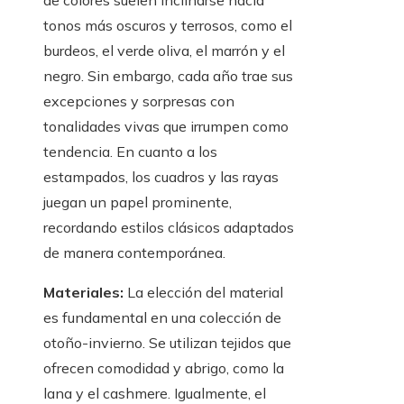
de colores suelen inclinarse hacia
tonos más oscuros y terrosos, como el
burdeos, el verde oliva, el marrón y el
negro. Sin embargo, cada año trae sus
excepciones y sorpresas con
tonalidades vivas que irrumpen como
tendencia. En cuanto a los
estampados, los cuadros y las rayas
juegan un papel prominente,
recordando estilos clásicos adaptados
de manera contemporánea.
Materiales:
La elección del material
es fundamental en una colección de
otoño-invierno. Se utilizan tejidos que
ofrecen comodidad y abrigo, como la
lana y el cashmere. Igualmente, el