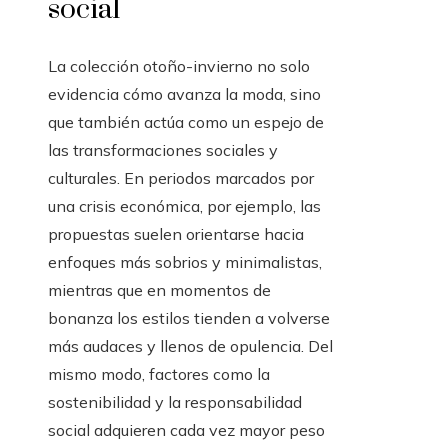
social
La colección otoño-invierno no solo
evidencia cómo avanza la moda, sino
que también actúa como un espejo de
las transformaciones sociales y
culturales. En periodos marcados por
una crisis económica, por ejemplo, las
propuestas suelen orientarse hacia
enfoques más sobrios y minimalistas,
mientras que en momentos de
bonanza los estilos tienden a volverse
más audaces y llenos de opulencia. Del
mismo modo, factores como la
sostenibilidad y la responsabilidad
social adquieren cada vez mayor peso