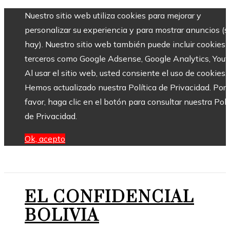
Nuestro sitio web utiliza cookies para mejorar y
personalizar su experiencia y para mostrar anuncios (si
hay). Nuestro sitio web también puede incluir cookies 
terceros como Google Adsense, Google Analytics, Yout
Al usar el sitio web, usted consiente el uso de cookies.
Hemos actualizado nuestra Política de Privacidad. Por
favor, haga clic en el botón para consultar nuestra Polí
de Privacidad.
Ok, acepto
EL CONFIDENCIAL
BOLIVIA