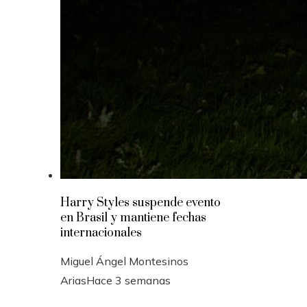
Harry Styles suspende evento
en Brasil y mantiene fechas
internacionales
Miguel Ángel Montesinos
Arias
Hace 3 semanas