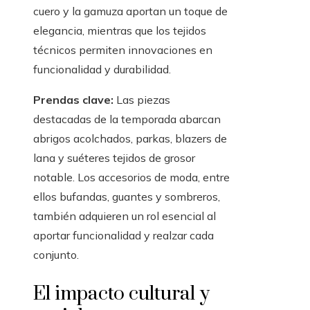
cuero y la gamuza aportan un toque de
elegancia, mientras que los tejidos
técnicos permiten innovaciones en
funcionalidad y durabilidad.
Prendas clave:
Las piezas
destacadas de la temporada abarcan
abrigos acolchados, parkas, blazers de
lana y suéteres tejidos de grosor
notable. Los accesorios de moda, entre
ellos bufandas, guantes y sombreros,
también adquieren un rol esencial al
aportar funcionalidad y realzar cada
conjunto.
El impacto cultural y