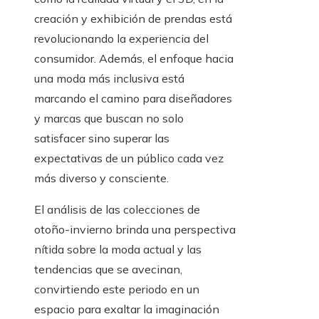
creación y exhibición de prendas está
revolucionando la experiencia del
consumidor. Además, el enfoque hacia
una moda más inclusiva está
marcando el camino para diseñadores
y marcas que buscan no solo
satisfacer sino superar las
expectativas de un público cada vez
más diverso y consciente.
El análisis de las colecciones de
otoño-invierno brinda una perspectiva
nítida sobre la moda actual y las
tendencias que se avecinan,
convirtiendo este periodo en un
espacio para exaltar la imaginación