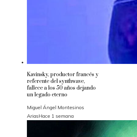
Kavinsky, productor francés y
referente del synthwave,
fallece a los 50 años dejando
un legado eterno
Miguel Ángel Montesinos
Arias
Hace 1 semana