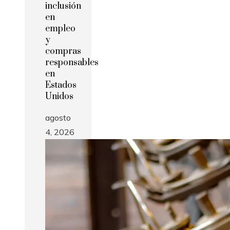
inclusión
en
empleo
y
compras
responsables
en
Estados
Unidos
agosto
4, 2026