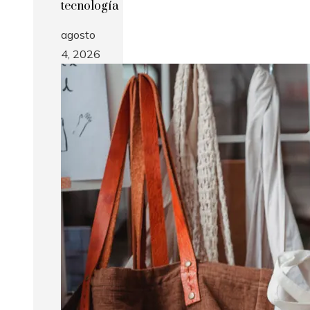
tecnología
agosto
4, 2026