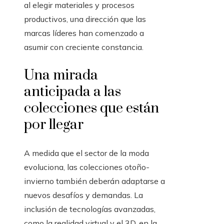
al elegir materiales y procesos
productivos, una dirección que las
marcas líderes han comenzado a
asumir con creciente constancia.
Una mirada
anticipada a las
colecciones que están
por llegar
A medida que el sector de la moda
evoluciona, las colecciones otoño-
invierno también deberán adaptarse a
nuevos desafíos y demandas. La
inclusión de tecnologías avanzadas,
como la realidad virtual y el 3D, en la