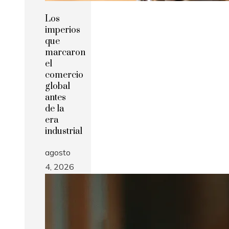
Los
imperios
que
marcaron
el
comercio
global
antes
de la
era
industrial
agosto
4, 2026