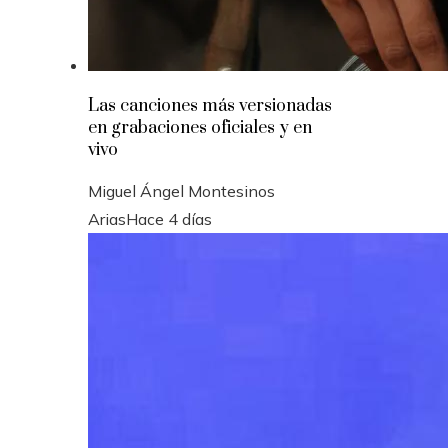
Las canciones más versionadas
en grabaciones oficiales y en
vivo
Miguel Ángel Montesinos
Arias
Hace 4 días