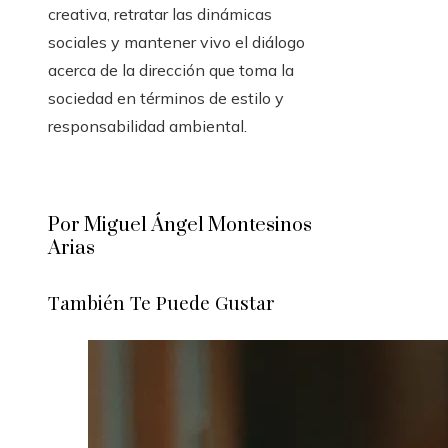
creativa, retratar las dinámicas
sociales y mantener vivo el diálogo
acerca de la dirección que toma la
sociedad en términos de estilo y
responsabilidad ambiental.
Por Miguel Ángel Montesinos
Arias
También Te Puede Gustar