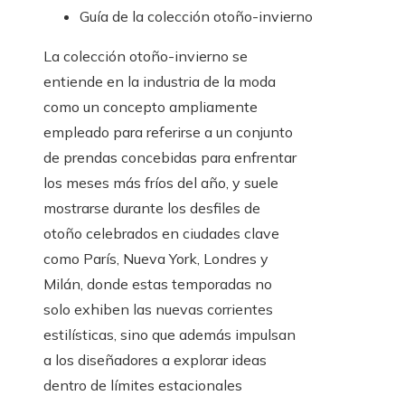
Guía de la colección otoño-invierno
La colección otoño-invierno se
entiende en la industria de la moda
como un concepto ampliamente
empleado para referirse a un conjunto
de prendas concebidas para enfrentar
los meses más fríos del año, y suele
mostrarse durante los desfiles de
otoño celebrados en ciudades clave
como París, Nueva York, Londres y
Milán, donde estas temporadas no
solo exhiben las nuevas corrientes
estilísticas, sino que además impulsan
a los diseñadores a explorar ideas
dentro de límites estacionales