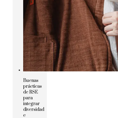
Buenas
prácticas
de RSE
para
integrar
diversidad
e