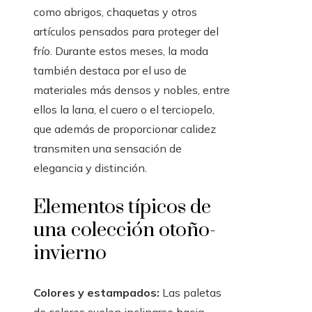
como abrigos, chaquetas y otros
artículos pensados para proteger del
frío. Durante estos meses, la moda
también destaca por el uso de
materiales más densos y nobles, entre
ellos la lana, el cuero o el terciopelo,
que además de proporcionar calidez
transmiten una sensación de
elegancia y distinción.
Elementos típicos de
una colección otoño-
invierno
Colores y estampados:
Las paletas