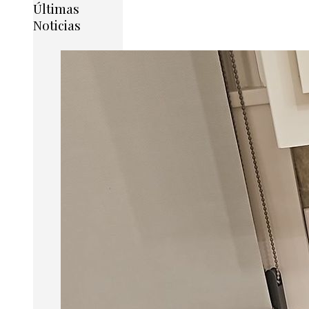
Últimas
Noticias