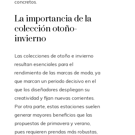
concretos.
La importancia de la
colección otoño-
invierno
Las colecciones de otoño e invierno
resultan esenciales para el
rendimiento de las marcas de moda, ya
que marcan un periodo decisivo en el
que los diseñadores despliegan su
creatividad y fijan nuevas corrientes.
Por otra parte, estas estaciones suelen
generar mayores beneficios que las
propuestas de primavera y verano,
pues requieren prendas más robustas,