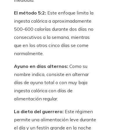
mediodía.
El método 5:2:
Este enfoque limita la
ingesta calórica a aproximadamente
500-600 calorías durante dos días no
consecutivos a la semana, mientras
que en los otros cinco días se come
normalmente.
Ayuno en días alternos:
Como su
nombre indica, consiste en alternar
días de ayuno total o con muy baja
ingesta calórica con días de
alimentación regular.
La dieta del guerrero:
Este régimen
permite una alimentación leve durante
el día y un festín grande en la noche