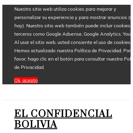
Nuestro sitio web utiliza cookies para mejorar y
personalizar su experiencia y para mostrar anuncios (si
hay). Nuestro sitio web también puede incluir cookies 
terceros como Google Adsense, Google Analytics, Yout
Al usar el sitio web, usted consiente el uso de cookies.
Hemos actualizado nuestra Política de Privacidad. Por
favor, haga clic en el botón para consultar nuestra Polí
de Privacidad.
Ok, acepto
EL CONFIDENCIAL
BOLIVIA