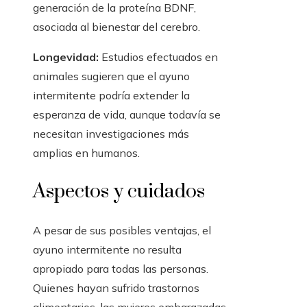
generación de la proteína BDNF,
asociada al bienestar del cerebro.
Longevidad:
Estudios efectuados en
animales sugieren que el ayuno
intermitente podría extender la
esperanza de vida, aunque todavía se
necesitan investigaciones más
amplias en humanos.
Aspectos y cuidados
A pesar de sus posibles ventajas, el
ayuno intermitente no resulta
apropiado para todas las personas.
Quienes hayan sufrido trastornos