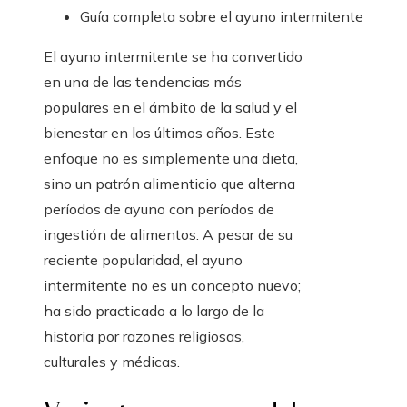
Guía completa sobre el ayuno intermitente
El ayuno intermitente se ha convertido
en una de las tendencias más
populares en el ámbito de la salud y el
bienestar en los últimos años. Este
enfoque no es simplemente una dieta,
sino un patrón alimenticio que alterna
períodos de ayuno con períodos de
ingestión de alimentos. A pesar de su
reciente popularidad, el ayuno
intermitente no es un concepto nuevo;
ha sido practicado a lo largo de la
historia por razones religiosas,
culturales y médicas.