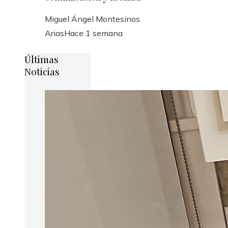
Miguel Ángel Montesinos
Arias
Hace 1 semana
Últimas
Noticias