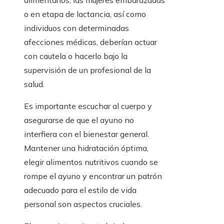
alimentarios, las mujeres embarazadas
o en etapa de lactancia, así como
individuos con determinadas
afecciones médicas, deberían actuar
con cautela o hacerlo bajo la
supervisión de un profesional de la
salud.
Es importante escuchar al cuerpo y
asegurarse de que el ayuno no
interfiera con el bienestar general.
Mantener una hidratación óptima,
elegir alimentos nutritivos cuando se
rompe el ayuno y encontrar un patrón
adecuado para el estilo de vida
personal son aspectos cruciales.