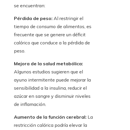
se encuentran:
Pérdida de peso:
Al restringir el
tiempo de consumo de alimentos, es
frecuente que se genere un déficit
calórico que conduce a la pérdida de
peso.
Mejora de la salud metabólica:
Algunos estudios sugieren que el
ayuno intermitente puede mejorar la
sensibilidad a la insulina, reducir el
azúcar en sangre y disminuir niveles
de inflamación.
Aumento de la función cerebral:
La
restricción calórica podría elevar la