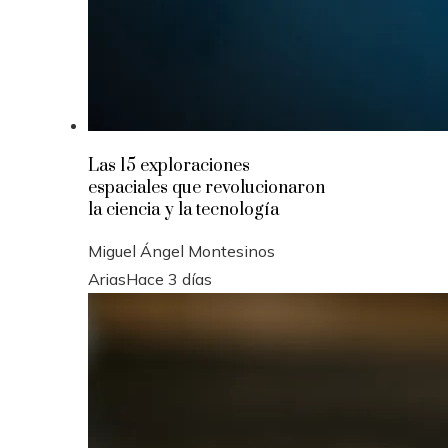
Las 15 exploraciones
espaciales que revolucionaron
la ciencia y la tecnología
Miguel Ángel Montesinos
Arias
Hace 3 días