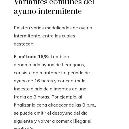
Variantes comunes del
ayuno intermitente
Existen varias modalidades de ayuno
intermitente, entre las cuales
destacan:
El método 16/8:
También
denominado ayuno de Leangains,
consiste en mantener un periodo de
ayuno de 16 horas y concentrar la
ingesta diaria de alimentos en una
franja de 8 horas. Por ejemplo, al
finalizar la cena alrededor de las 8 p.m.,
se puede omitir el desayuno del día
siguiente y volver a comer al llegar el