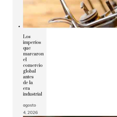
Los
imperios
que
marcaron
el
comercio
global
antes
de la
era
industrial
agosto
4, 2026