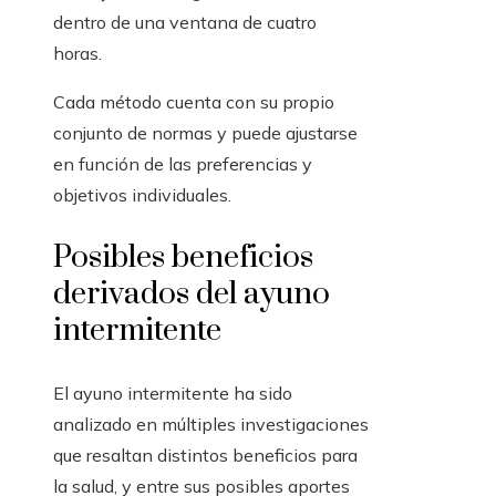
dentro de una ventana de cuatro
horas.
Cada método cuenta con su propio
conjunto de normas y puede ajustarse
en función de las preferencias y
objetivos individuales.
Posibles beneficios
derivados del ayuno
intermitente
El ayuno intermitente ha sido
analizado en múltiples investigaciones
que resaltan distintos beneficios para
la salud, y entre sus posibles aportes