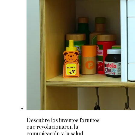
Descubre los inventos fortuitos
que revolucionaron la
comunicación y la salud