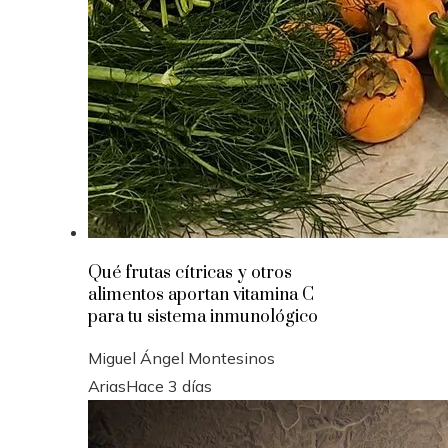
Qué frutas cítricas y otros
alimentos aportan vitamina C
para tu sistema inmunológico
Miguel Ángel Montesinos
Arias
Hace 3 días