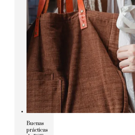
Buenas
prácticas