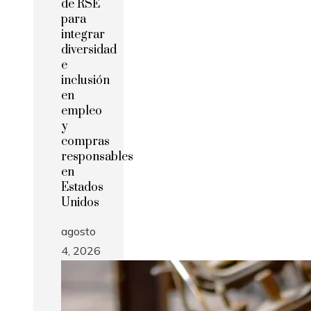
de RSE
para
integrar
diversidad
e
inclusión
en
empleo
y
compras
responsables
en
Estados
Unidos
agosto
4, 2026