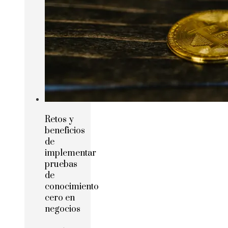
Retos y
beneficios
de
implementar
pruebas
de
conocimiento
cero en
negocios