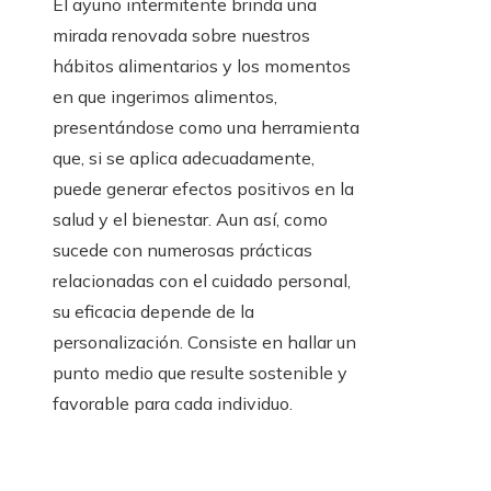
El ayuno intermitente brinda una
mirada renovada sobre nuestros
hábitos alimentarios y los momentos
en que ingerimos alimentos,
presentándose como una herramienta
que, si se aplica adecuadamente,
puede generar efectos positivos en la
salud y el bienestar. Aun así, como
sucede con numerosas prácticas
relacionadas con el cuidado personal,
su eficacia depende de la
personalización. Consiste en hallar un
punto medio que resulte sostenible y
favorable para cada individuo.