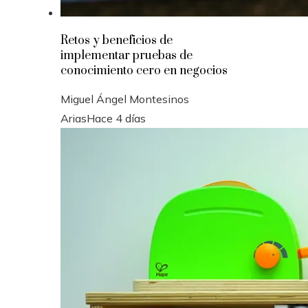
Retos y beneficios de
implementar pruebas de
conocimiento cero en negocios
Miguel Ángel Montesinos
Arias
Hace 4 días