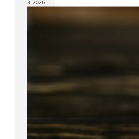
3, 2026