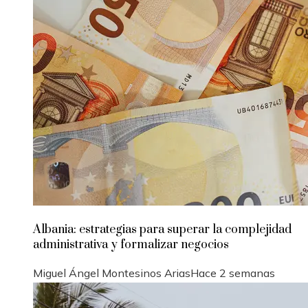
Albania: estrategias para superar la complejidad
administrativa y formalizar negocios
Miguel Ángel Montesinos Arias
Hace 2 semanas