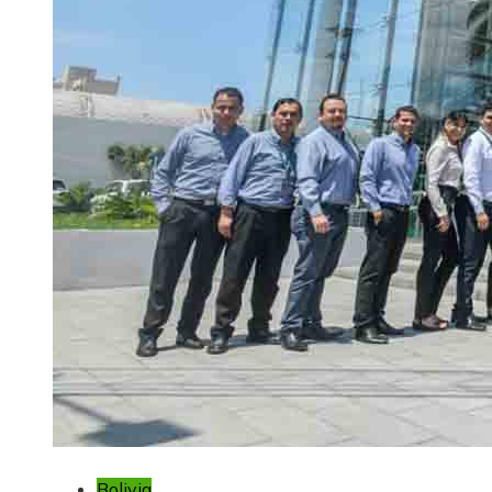
Bolivia