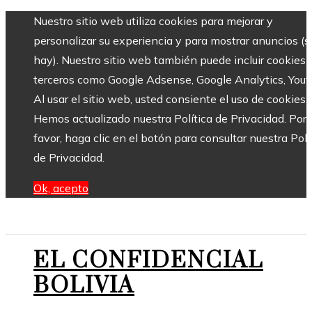
Nuestro sitio web utiliza cookies para mejorar y
personalizar su experiencia y para mostrar anuncios (si
hay). Nuestro sitio web también puede incluir cookies 
terceros como Google Adsense, Google Analytics, Yout
Al usar el sitio web, usted consiente el uso de cookies.
Hemos actualizado nuestra Política de Privacidad. Por
favor, haga clic en el botón para consultar nuestra Polí
de Privacidad.
Ok, acepto
EL CONFIDENCIAL
BOLIVIA