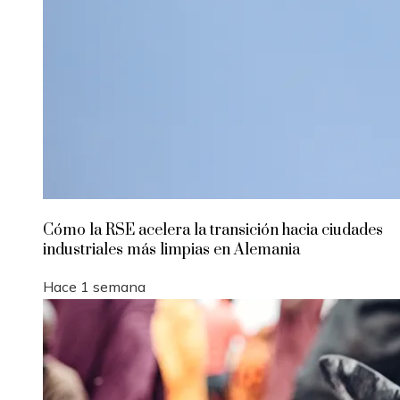
Cómo la RSE acelera la transición hacia ciudades
industriales más limpias en Alemania
Hace 1 semana