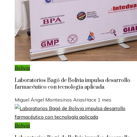
Bolivia
Laboratorios Bagó de Bolivia impulsa desarrollo
farmacéutico con tecnología aplicada
Miguel Ángel Montesinos Arias
Hace 1 mes
Bolivia