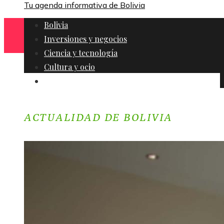
Tu agenda informativa de Bolivia
Bolivia
Inversiones y negocios
Ciencia y tecnología
Cultura y ocio
Responsabilidad social
ACTUALIDAD DE BOLIVIA