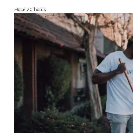
Hace 20 horas