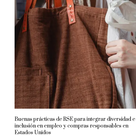
Buenas prácticas de RSE para integrar diversidad e
inclusión en empleo y compras responsables en
Estados Unidos