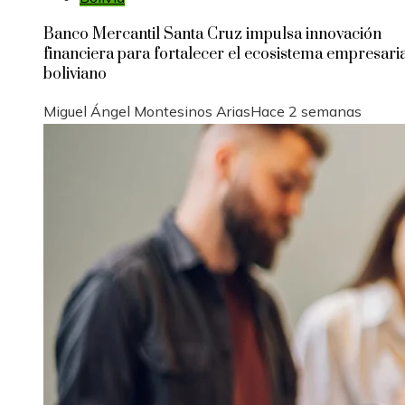
Banco Mercantil Santa Cruz impulsa innovación
financiera para fortalecer el ecosistema empresari
boliviano
Miguel Ángel Montesinos Arias
Hace 2 semanas