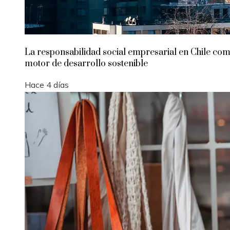
La responsabilidad social empresarial en Chile co
motor de desarrollo sostenible
Hace 4 días