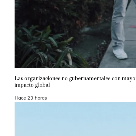
Las organizaciones no gubernamentales con mayo
impacto global
Hace 23 horas