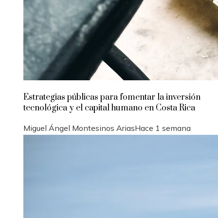
Estrategias públicas para fomentar la inversión
tecnológica y el capital humano en Costa Rica
Miguel Ángel Montesinos Arias
Hace 1 semana