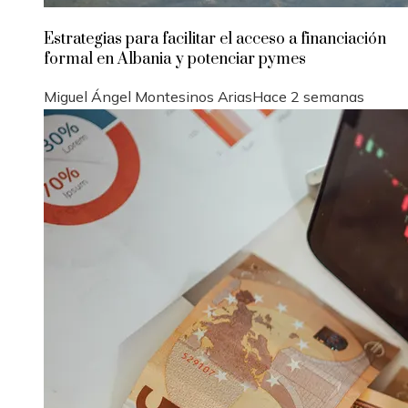
Estrategias para facilitar el acceso a financiación
formal en Albania y potenciar pymes
Miguel Ángel Montesinos Arias
Hace 2 semanas