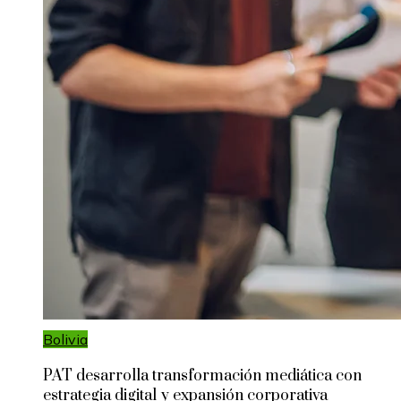
Bolivia
PAT desarrolla transformación mediática con
estrategia digital y expansión corporativa