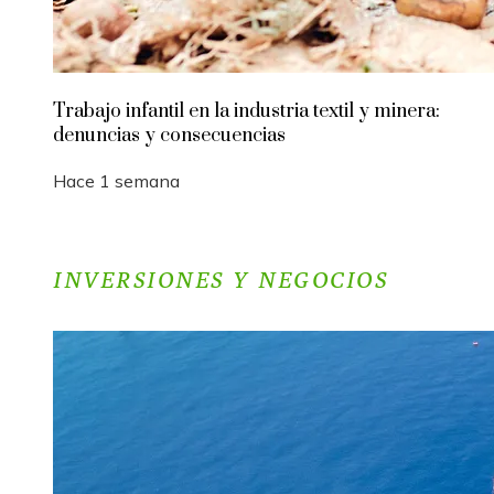
Trabajo infantil en la industria textil y minera:
denuncias y consecuencias
Hace 1 semana
INVERSIONES Y NEGOCIOS