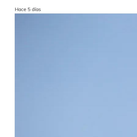
Hace 5 días