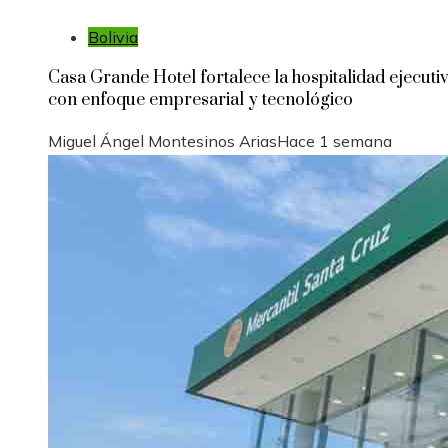
Bolivia
Casa Grande Hotel fortalece la hospitalidad ejecuti
con enfoque empresarial y tecnológico
Miguel Ángel Montesinos Arias
Hace 1 semana