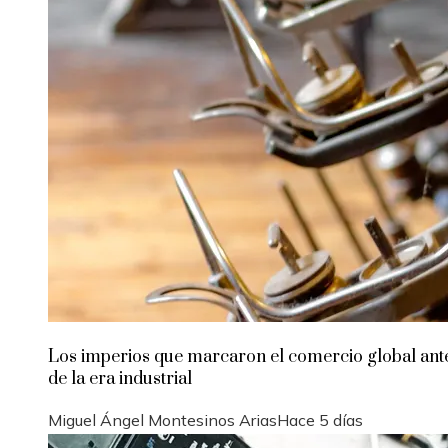
Los imperios que marcaron el comercio global ant
de la era industrial
Miguel Ángel Montesinos Arias
Hace 5 días