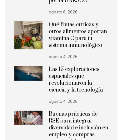
por la UNESCO
agosto 6, 2026
Qué frutas cítricas y
otros alimentos aportan
vitamina C para tu
sistema inmunológico
agosto 4, 2026
Las 15 exploraciones
espaciales que
revolucionaron la
ciencia y la tecnología
agosto 4, 2026
Buenas prácticas de
RSE para integrar
diversidad e inclusión en
empleo y compras