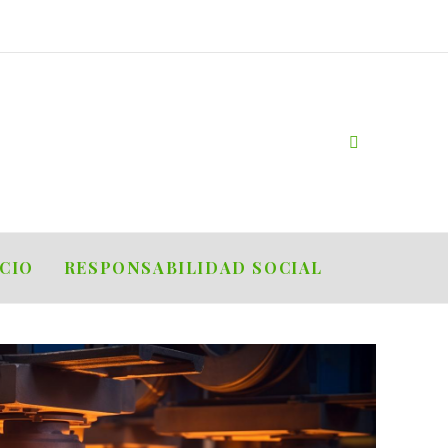
OCIO
RESPONSABILIDAD SOCIAL