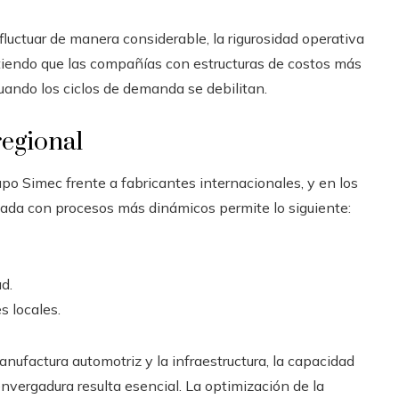
fluctuar de manera considerable, la rigurosidad operativa
tiendo que las compañías con estructuras de costos más
ando los ciclos de demanda se debilitan.
regional
po Simec frente a fabricantes internacionales, y en los
nada con procesos más dinámicos permite lo siguiente:
d.
s locales.
anufactura automotriz y la infraestructura, la capacidad
nvergadura resulta esencial. La optimización de la