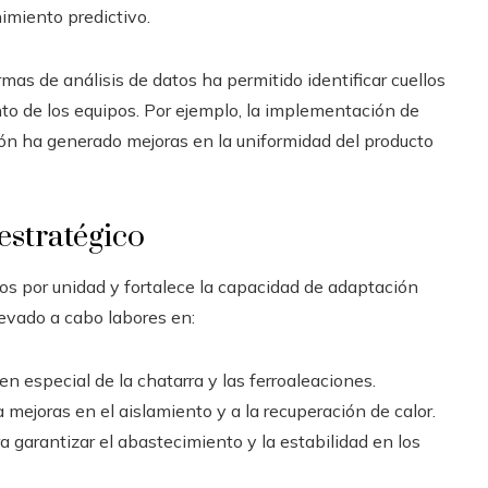
imiento predictivo.
mas de análisis de datos ha permitido identificar cuellos
nto de los equipos. Por ejemplo, la implementación de
ión ha generado mejoras en la uniformidad del producto
estratégico
tos por unidad y fortalece la capacidad de adaptación
levado a cabo labores en:
n especial de la chatarra y las ferroaleaciones.
 mejoras en el aislamiento y a la recuperación de calor.
a garantizar el abastecimiento y la estabilidad en los