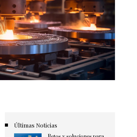
Últimas Noticias
Retos y soluciones para