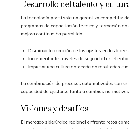
Desarrollo del talento y cultu
La tecnología por sí sola no garantiza competitiv
programas de capacitación técnica y formación en 
mejora continua ha permitido:
Disminuir la duración de los ajustes en las línea
Incrementar los niveles de seguridad en el entor
Impulsar una cultura enfocada en resultados cuan
La combinación de procesos automatizados con un 
capacidad de ajustarse tanto a cambios normativo
Visiones y desafíos
El mercado siderúrgico regional enfrenta retos como