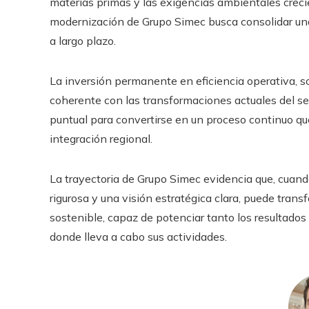
materias primas y las exigencias ambientales creci
modernización de Grupo Simec busca consolidar una
a largo plazo.
La inversión permanente en eficiencia operativa, s
coherente con las transformaciones actuales del sec
puntual para convertirse en un proceso continuo qu
integración regional.
La trayectoria de Grupo Simec evidencia que, cuan
rigurosa y una visión estratégica clara, puede tran
sostenible, capaz de potenciar tanto los resultados 
donde lleva a cabo sus actividades.