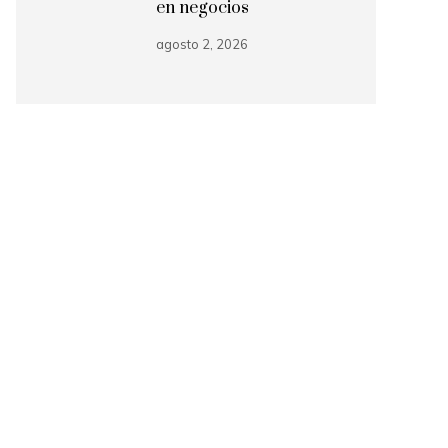
en negocios
agosto 2, 2026