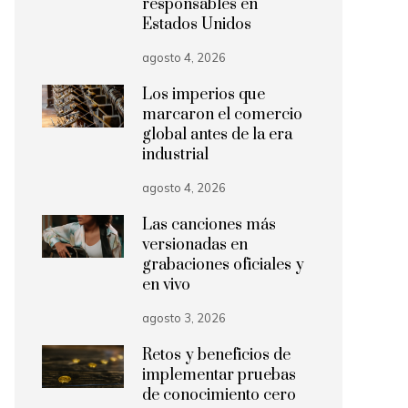
responsables en
Estados Unidos
agosto 4, 2026
Los imperios que
marcaron el comercio
global antes de la era
industrial
agosto 4, 2026
Las canciones más
versionadas en
grabaciones oficiales y
en vivo
agosto 3, 2026
Retos y beneficios de
implementar pruebas
de conocimiento cero