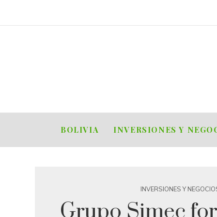
BOLIVIA
INVERSIONES Y NEGO
INVERSIONES Y NEGOCIO
Grupo Simec for