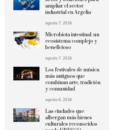
ampliar el sector
industrial en Argelia
agosto 7, 2026
Microbiota intestinal: un
ecosistema complejo y
beneficioso
agosto 7, 2026
Los festivales de música
más antiguos que
combinan arte, tradición
y comunidad
agosto 6, 2026
Las ciudades que
albergan más bienes
culturales reconocidos