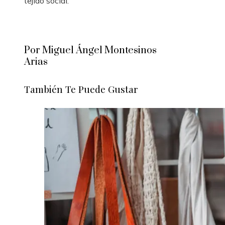
tejido social.
Por Miguel Ángel Montesinos
Arias
También Te Puede Gustar