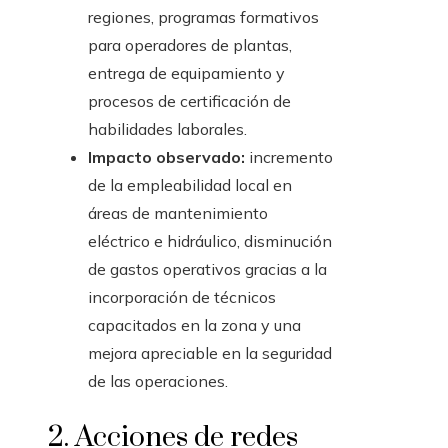
regiones, programas formativos
para operadores de plantas,
entrega de equipamiento y
procesos de certificación de
habilidades laborales.
Impacto observado:
incremento
de la empleabilidad local en
áreas de mantenimiento
eléctrico e hidráulico, disminución
de gastos operativos gracias a la
incorporación de técnicos
capacitados en la zona y una
mejora apreciable en la seguridad
de las operaciones.
2. Acciones de redes