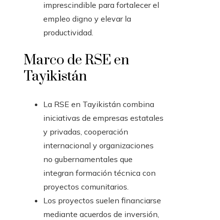
imprescindible para fortalecer el
empleo digno y elevar la
productividad.
Marco de RSE en
Tayikistán
La RSE en Tayikistán combina
iniciativas de empresas estatales
y privadas, cooperación
internacional y organizaciones
no gubernamentales que
integran formación técnica con
proyectos comunitarios.
Los proyectos suelen financiarse
mediante acuerdos de inversión,