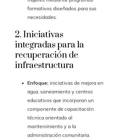
formativos diseñados para sus
necesidades.
2. Iniciativas
integradas para la
recuperación de
infraestructura
Enfoque:
iniciativas de mejora en
agua, saneamiento y centros
educativos que incorporan un
componente de capacitación
técnica orientado al
mantenimiento y a la
administración comunitaria.