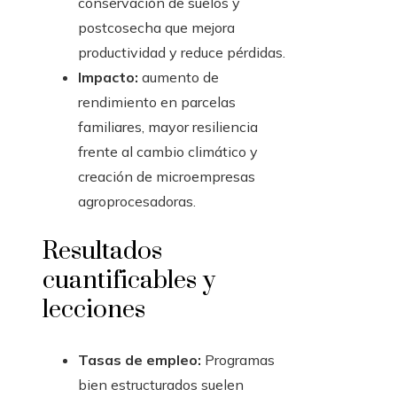
conservación de suelos y
postcosecha que mejora
productividad y reduce pérdidas.
Impacto:
aumento de
rendimiento en parcelas
familiares, mayor resiliencia
frente al cambio climático y
creación de microempresas
agroprocesadoras.
Resultados
cuantificables y
lecciones
Tasas de empleo:
Programas
bien estructurados suelen