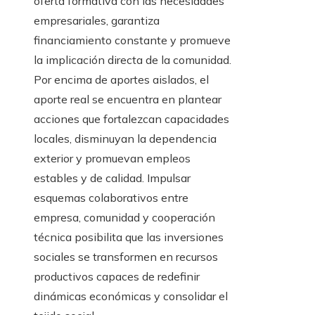
oferta formativa con las necesidades
empresariales, garantiza
financiamiento constante y promueve
la implicación directa de la comunidad.
Por encima de aportes aislados, el
aporte real se encuentra en plantear
acciones que fortalezcan capacidades
locales, disminuyan la dependencia
exterior y promuevan empleos
estables y de calidad. Impulsar
esquemas colaborativos entre
empresa, comunidad y cooperación
técnica posibilita que las inversiones
sociales se transformen en recursos
productivos capaces de redefinir
dinámicas económicas y consolidar el