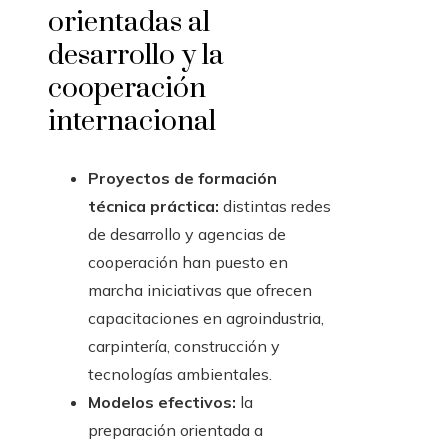
orientadas al
desarrollo y la
cooperación
internacional
Proyectos de formación
técnica práctica:
distintas redes
de desarrollo y agencias de
cooperación han puesto en
marcha iniciativas que ofrecen
capacitaciones en agroindustria,
carpintería, construcción y
tecnologías ambientales.
Modelos efectivos:
la
preparación orientada a