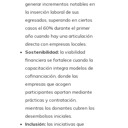
generar incrementos notables en
la inserción laboral de sus
egresados, superando en ciertos
casos el 60% durante el primer
año cuando hay una articulación
directa con empresas locales.
Sostenibilidad:
la viabilidad
financiera se fortalece cuando la
capacitación integra modelos de
cofinanciación, donde las
empresas que acogen
participantes aportan mediante
prácticas y contratación,
mientras los donantes cubren los
desembolsos iniciales.
Inclusión:
las iniciativas que