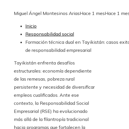
Miguel Ángel Montesinos Arias
Hace 1 mes
Hace 1 me
Inicio
Responsabilidad social
Formación técnica dual en Tayikistán: casos exit
de responsabilidad empresarial
Tayikistán enfrenta desafíos
estructurales: economía dependiente
de las remesas, pobreza rural
persistente y necesidad de diversificar
empleos cualificados. Ante ese
contexto, la Responsabilidad Social
Empresarial (RSE) ha evolucionado
más allá de la filantropía tradicional
hacia programas que fortalecen la