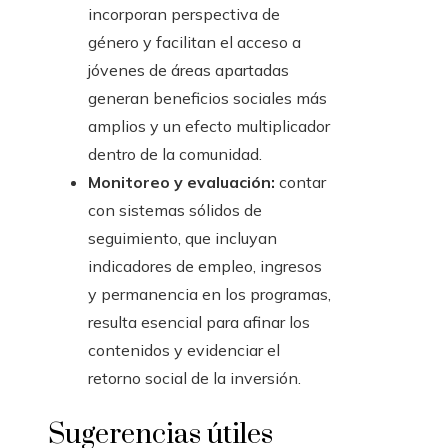
incorporan perspectiva de
género y facilitan el acceso a
jóvenes de áreas apartadas
generan beneficios sociales más
amplios y un efecto multiplicador
dentro de la comunidad.
Monitoreo y evaluación:
contar
con sistemas sólidos de
seguimiento, que incluyan
indicadores de empleo, ingresos
y permanencia en los programas,
resulta esencial para afinar los
contenidos y evidenciar el
retorno social de la inversión.
Sugerencias útiles