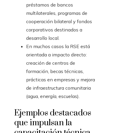
préstamos de bancos
multilaterales, programas de
cooperación bilateral y fondos
corporativos destinados a
desarrollo local.
En muchos casos la RSE está
orientada a impacto directo:
creación de centros de
formación, becas técnicas,
prácticas en empresas y mejora
de infraestructura comunitaria
(agua, energía, escuelas).
Ejemplos destacados
que impulsan la
capacitación técnica