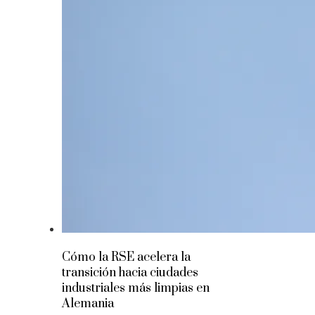
Cómo la RSE acelera la
transición hacia ciudades
industriales más limpias en
Alemania