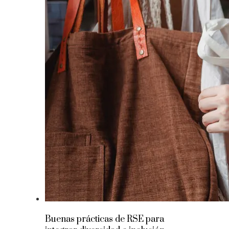
Buenas prácticas de RSE para