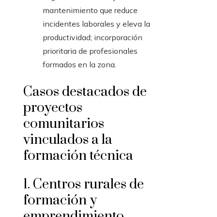
mantenimiento que reduce
incidentes laborales y eleva la
productividad; incorporación
prioritaria de profesionales
formados en la zona.
Casos destacados de
proyectos
comunitarios
vinculados a la
formación técnica
1. Centros rurales de
formación y
emprendimiento