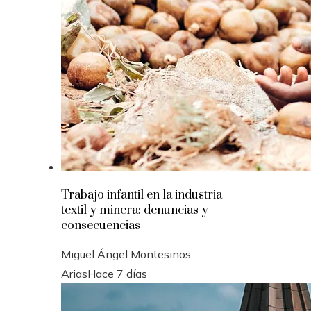
Trabajo infantil en la industria
textil y minera: denuncias y
consecuencias
Miguel Ángel Montesinos
Arias
Hace 7 días