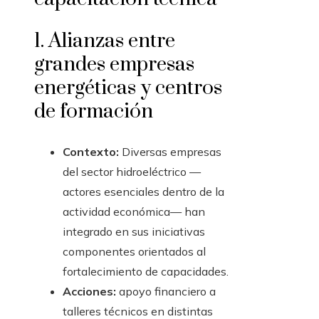
1. Alianzas entre
grandes empresas
energéticas y centros
de formación
Contexto:
Diversas empresas
del sector hidroeléctrico —
actores esenciales dentro de la
actividad económica— han
integrado en sus iniciativas
componentes orientados al
fortalecimiento de capacidades.
Acciones:
apoyo financiero a
talleres técnicos en distintas