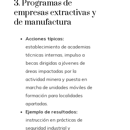
3. Programas de
empresas extractivas y
de manufactura
Acciones típicas:
establecimiento de academias
técnicas internas, impulso a
becas dirigidas a jóvenes de
áreas impactadas por la
actividad minera y puesta en
marcha de unidades móviles de
formación para localidades
apartadas.
Ejemplo de resultados:
instrucción en prácticas de
seguridad industrial y