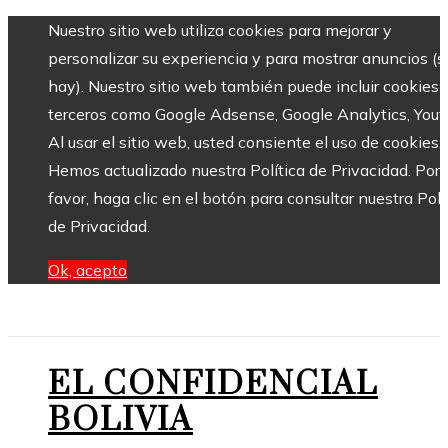
Nuestro sitio web utiliza cookies para mejorar y
personalizar su experiencia y para mostrar anuncios (si
hay). Nuestro sitio web también puede incluir cookies 
terceros como Google Adsense, Google Analytics, Yout
Al usar el sitio web, usted consiente el uso de cookies.
Hemos actualizado nuestra Política de Privacidad. Por
favor, haga clic en el botón para consultar nuestra Polí
de Privacidad.
Ok, acepto
EL CONFIDENCIAL
BOLIVIA