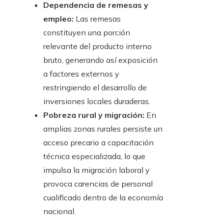
Dependencia de remesas y
empleo:
Las remesas
constituyen una porción
relevante del producto interno
bruto, generando así exposición
a factores externos y
restringiendo el desarrollo de
inversiones locales duraderas.
Pobreza rural y migración:
En
amplias zonas rurales persiste un
acceso precario a capacitación
técnica especializada, lo que
impulsa la migración laboral y
provoca carencias de personal
cualificado dentro de la economía
nacional.