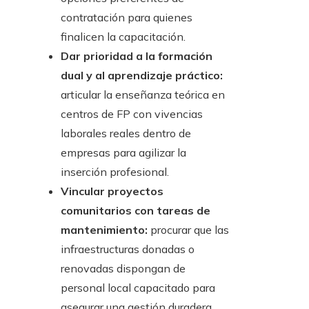
contratación para quienes
finalicen la capacitación.
Dar prioridad a la formación
dual y al aprendizaje práctico:
articular la enseñanza teórica en
centros de FP con vivencias
laborales reales dentro de
empresas para agilizar la
inserción profesional.
Vincular proyectos
comunitarios con tareas de
mantenimiento:
procurar que las
infraestructuras donadas o
renovadas dispongan de
personal local capacitado para
asegurar una gestión duradera.