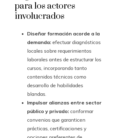
para los actores
involucrados
Diseñar formación acorde a la
demanda:
efectuar diagnósticos
locales sobre requerimientos
laborales antes de estructurar los
cursos, incorporando tanto
contenidos técnicos como
desarrollo de habilidades
blandas.
Impulsar alianzas entre sector
público y privado:
conformar
convenios que garanticen
prácticas, certificaciones y
opciones preferentes de