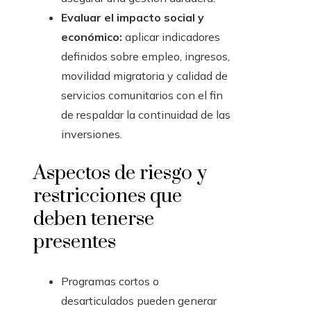
Evaluar el impacto social y
económico:
aplicar indicadores
definidos sobre empleo, ingresos,
movilidad migratoria y calidad de
servicios comunitarios con el fin
de respaldar la continuidad de las
inversiones.
Aspectos de riesgo y
restricciones que
deben tenerse
presentes
Programas cortos o
desarticulados pueden generar