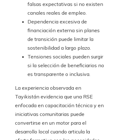
falsas expectativas si no existen
canales reales de empleo.
Dependencia excesiva de
financiación externa sin planes
de transición puede limitar la
sostenibilidad a largo plazo.
Tensiones sociales pueden surgir
si la selección de beneficiarios no
es transparente o inclusiva.
La experiencia observada en
Tayikistán evidencia que una RSE
enfocada en capacitación técnica y en
iniciativas comunitarias puede
convertirse en un motor para el
desarrollo local cuando articula la