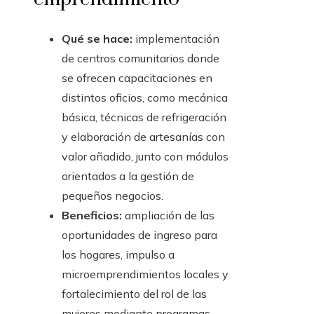
Qué se hace:
implementación
de centros comunitarios donde
se ofrecen capacitaciones en
distintos oficios, como mecánica
básica, técnicas de refrigeración
y elaboración de artesanías con
valor añadido, junto con módulos
orientados a la gestión de
pequeños negocios.
Beneficios:
ampliación de las
oportunidades de ingreso para
los hogares, impulso a
microemprendimientos locales y
fortalecimiento del rol de las
mujeres mediante programas