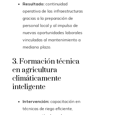
Resultado:
continuidad
operativa de las infraestructuras
gracias a la preparación de
personal local y al impulso de
nuevas oportunidades laborales
vinculadas al mantenimiento a
mediano plazo.
3. Formación técnica
en agricultura
climáticamente
inteligente
Intervención:
capacitación en
técnicas de riego eficiente,