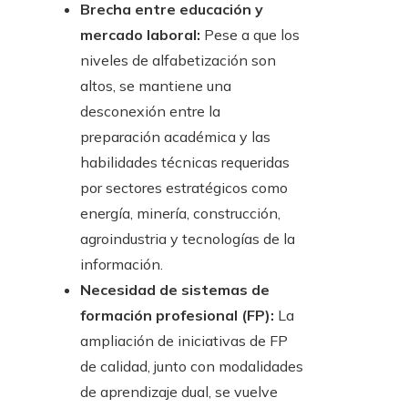
Brecha entre educación y
mercado laboral:
Pese a que los
niveles de alfabetización son
altos, se mantiene una
desconexión entre la
preparación académica y las
habilidades técnicas requeridas
por sectores estratégicos como
energía, minería, construcción,
agroindustria y tecnologías de la
información.
Necesidad de sistemas de
formación profesional (FP):
La
ampliación de iniciativas de FP
de calidad, junto con modalidades
de aprendizaje dual, se vuelve