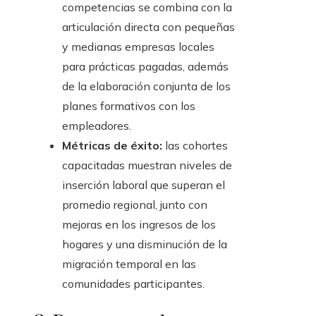
competencias se combina con la
articulación directa con pequeñas
y medianas empresas locales
para prácticas pagadas, además
de la elaboración conjunta de los
planes formativos con los
empleadores.
Métricas de éxito:
las cohortes
capacitadas muestran niveles de
inserción laboral que superan el
promedio regional, junto con
mejoras en los ingresos de los
hogares y una disminución de la
migración temporal en las
comunidades participantes.