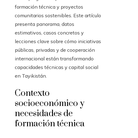
formación técnica y proyectos
comunitarios sostenibles. Este artículo
presenta panorama, datos
estimativos, casos concretos y
lecciones clave sobre cómo iniciativas
públicas, privadas y de cooperación
internacional están transformando
capacidades técnicas y capital social
en Tayikistán.
Contexto
socioeconómico y
necesidades de
formación técnica