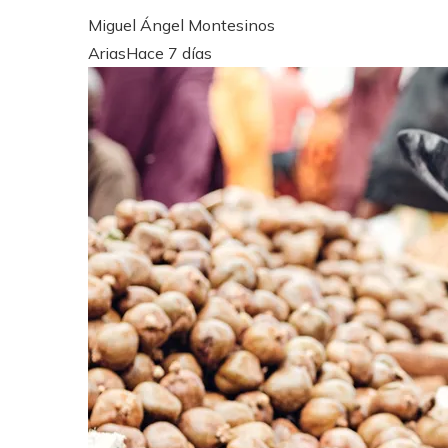
Miguel Ángel Montesinos
Arias
Hace 7 días