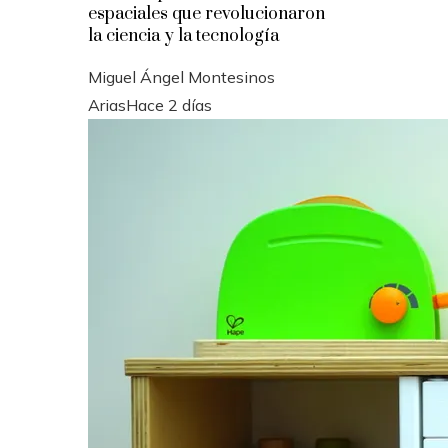
espaciales que revolucionaron
la ciencia y la tecnología
Miguel Ángel Montesinos
Arias
Hace 2 días