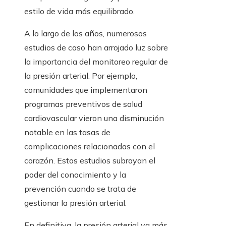
estilo de vida más equilibrado.
A lo largo de los años, numerosos
estudios de caso han arrojado luz sobre
la importancia del monitoreo regular de
la presión arterial. Por ejemplo,
comunidades que implementaron
programas preventivos de salud
cardiovascular vieron una disminución
notable en las tasas de
complicaciones relacionadas con el
corazón. Estos estudios subrayan el
poder del conocimiento y la
prevención cuando se trata de
gestionar la presión arterial.
En definitiva, la presión arterial va más