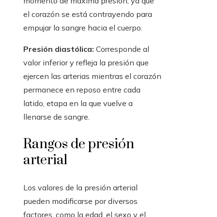
momento de máxima presión, ya que
el corazón se está contrayendo para
empujar la sangre hacia el cuerpo.
Presión diastólica:
Corresponde al
valor inferior y refleja la presión que
ejercen las arterias mientras el corazón
permanece en reposo entre cada
latido, etapa en la que vuelve a
llenarse de sangre.
Rangos de presión
arterial
Los valores de la presión arterial
pueden modificarse por diversos
factores, como la edad, el sexo y el