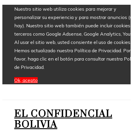
Nuestro sitio web utiliza cookies para mejorar y
personalizar su experiencia y para mostrar anuncios (si
hay). Nuestro sitio web también puede incluir cookies 
terceros como Google Adsense, Google Analytics, Yout
Al usar el sitio web, usted consiente el uso de cookies.
Hemos actualizado nuestra Política de Privacidad. Por
favor, haga clic en el botón para consultar nuestra Polí
de Privacidad.
Ok, acepto
EL CONFIDENCIAL
BOLIVIA