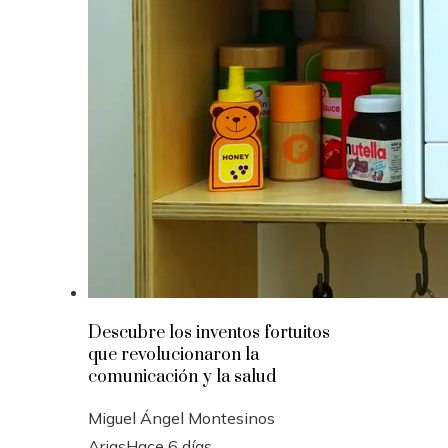
Descubre los inventos fortuitos
que revolucionaron la
comunicación y la salud
Miguel Ángel Montesinos
Arias
Hace 6 días