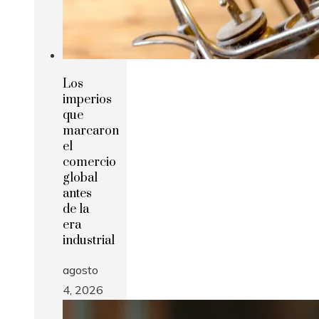
Los
imperios
que
marcaron
el
comercio
global
antes
de la
era
industrial
agosto
4, 2026