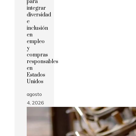
para
integrar
diversidad
e
inclusión
en
empleo
y
compras
responsables
en
Estados
Unidos
agosto
4, 2026