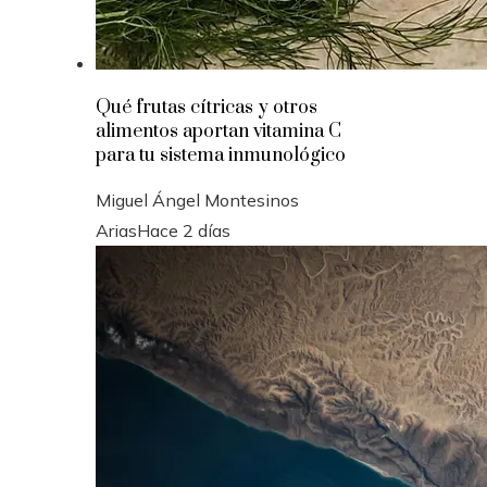
Qué frutas cítricas y otros
alimentos aportan vitamina C
para tu sistema inmunológico
Miguel Ángel Montesinos
Arias
Hace 2 días