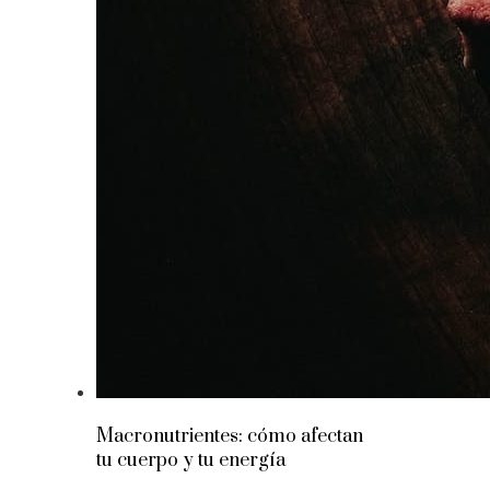
Macronutrientes: cómo afectan
tu cuerpo y tu energía