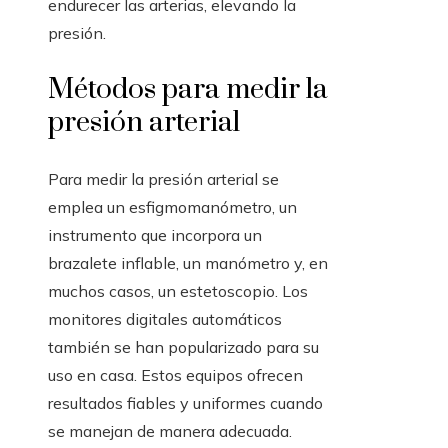
endurecer las arterias, elevando la
presión.
Métodos para medir la
presión arterial
Para medir la presión arterial se
emplea un esfigmomanómetro, un
instrumento que incorpora un
brazalete inflable, un manómetro y, en
muchos casos, un estetoscopio. Los
monitores digitales automáticos
también se han popularizado para su
uso en casa. Estos equipos ofrecen
resultados fiables y uniformes cuando
se manejan de manera adecuada.