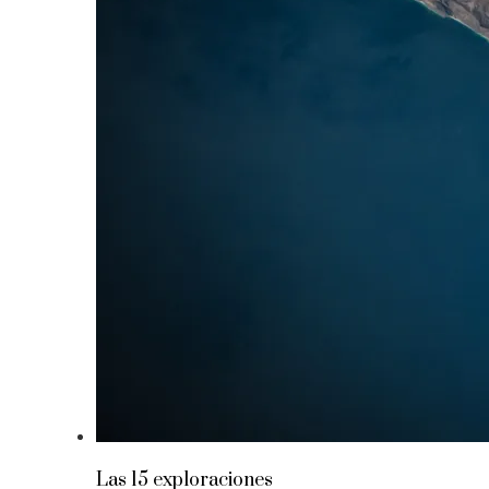
Las 15 exploraciones