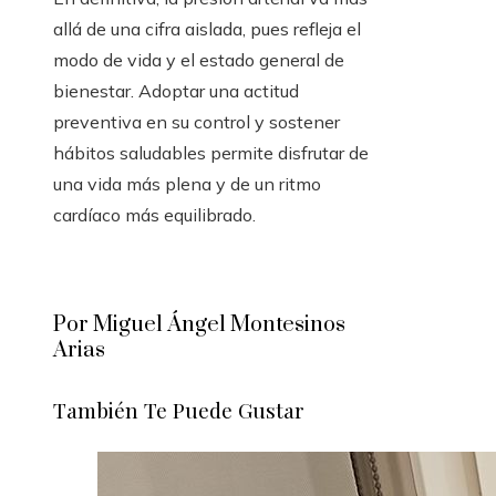
allá de una cifra aislada, pues refleja el
modo de vida y el estado general de
bienestar. Adoptar una actitud
preventiva en su control y sostener
hábitos saludables permite disfrutar de
una vida más plena y de un ritmo
cardíaco más equilibrado.
Por Miguel Ángel Montesinos
Arias
También Te Puede Gustar