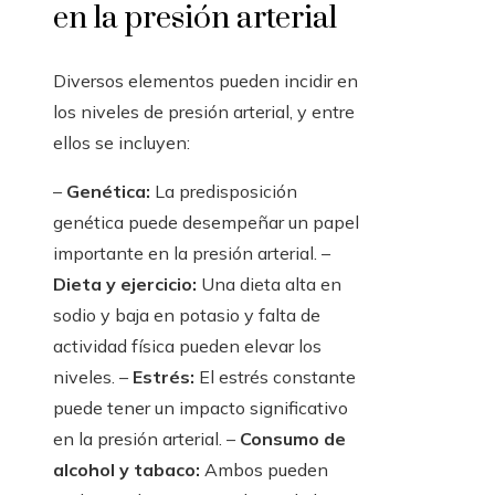
en la presión arterial
Diversos elementos pueden incidir en
los niveles de presión arterial, y entre
ellos se incluyen:
–
Genética:
La predisposición
genética puede desempeñar un papel
importante en la presión arterial. –
Dieta y ejercicio:
Una dieta alta en
sodio y baja en potasio y falta de
actividad física pueden elevar los
niveles. –
Estrés:
El estrés constante
puede tener un impacto significativo
en la presión arterial. –
Consumo de
alcohol y tabaco:
Ambos pueden