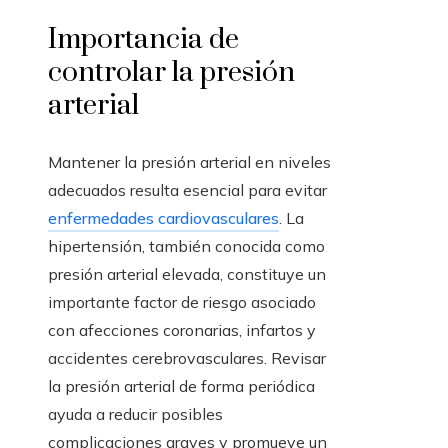
Importancia de
controlar la presión
arterial
Mantener la presión arterial en niveles
adecuados resulta esencial para evitar
enfermedades cardiovasculares
. La
hipertensión, también conocida como
presión arterial elevada, constituye un
importante factor de riesgo asociado
con afecciones coronarias, infartos y
accidentes cerebrovasculares. Revisar
la presión arterial de forma periódica
ayuda a reducir posibles
complicaciones graves y promueve un