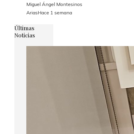
Miguel Ángel Montesinos
Arias
Hace 1 semana
Últimas
Noticias