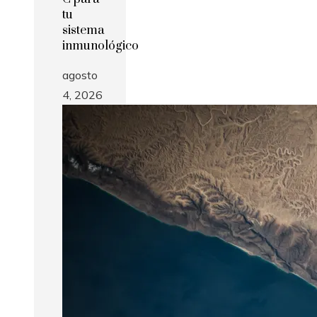
tu
sistema
inmunológico
agosto
4, 2026