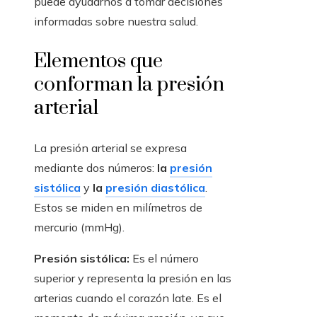
puede ayudarnos a tomar decisiones
informadas sobre nuestra salud.
Elementos que
conforman la presión
arterial
La presión arterial se expresa
mediante dos números:
la
presión
sistólica
y
la
presión diastólica
.
Estos se miden en milímetros de
mercurio (mmHg).
Presión sistólica:
Es el número
superior y representa la presión en las
arterias cuando el corazón late. Es el