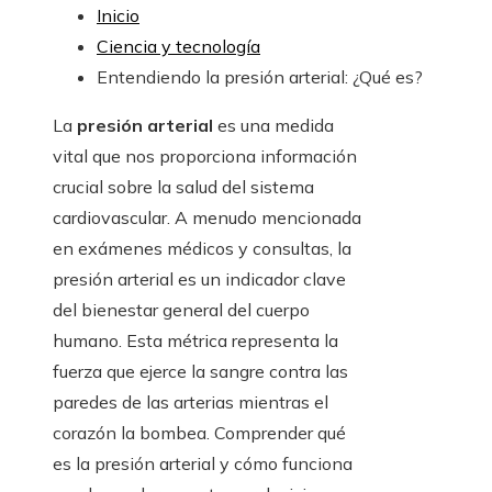
Inicio
Ciencia y tecnología
Entendiendo la presión arterial: ¿Qué es?
La
presión arterial
es una medida
vital que nos proporciona información
crucial sobre la salud del sistema
cardiovascular. A menudo mencionada
en exámenes médicos y consultas, la
presión arterial es un indicador clave
del bienestar general del cuerpo
humano. Esta métrica representa la
fuerza que ejerce la sangre contra las
paredes de las arterias mientras el
corazón la bombea. Comprender qué
es la presión arterial y cómo funciona