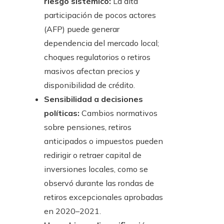
riesgo sistémico:
La alta
participación de pocos actores
(AFP) puede generar
dependencia del mercado local;
choques regulatorios o retiros
masivos afectan precios y
disponibilidad de crédito.
Sensibilidad a decisiones
políticas:
Cambios normativos
sobre pensiones, retiros
anticipados o impuestos pueden
redirigir o retraer capital de
inversiones locales, como se
observó durante las rondas de
retiros excepcionales aprobadas
en 2020–2021.