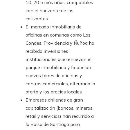
10, 20 o más años, compatibles
con el horizonte de los
cotizantes.
El mercado inmobiliario de
oficinas en comunas como Las
Condes, Providencia y Ñuñoa ha
recibido inversiones
institucionales que renuevan el
parque inmobiliario y financian
nuevas torres de oficinas y
centros comerciales, alterando la
oferta y los precios locales.
Empresas chilenas de gran
capitalización (bancos, mineras,
retail y servicios) han recurrido a
la Bolsa de Santiago para