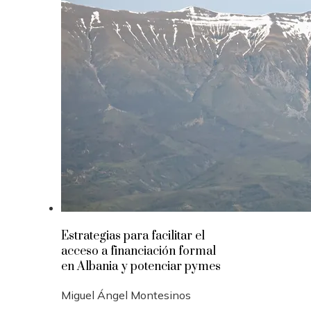
Estrategias para facilitar el
acceso a financiación formal
en Albania y potenciar pymes
Miguel Ángel Montesinos