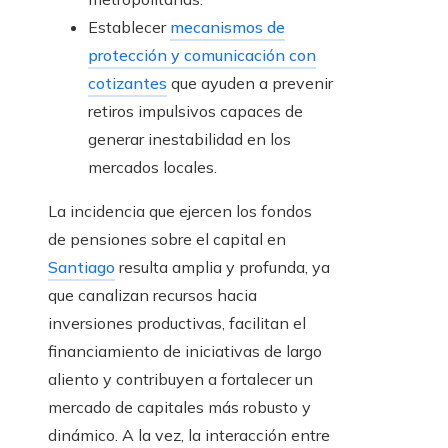
Establecer
mecanismos de
protección y comunicación con
cotizantes
que ayuden a prevenir
retiros impulsivos capaces de
generar inestabilidad en los
mercados locales.
La incidencia que ejercen los fondos
de pensiones sobre el capital en
Santiago
resulta amplia y profunda, ya
que canalizan recursos hacia
inversiones productivas, facilitan el
financiamiento de iniciativas de largo
aliento y contribuyen a fortalecer un
mercado de capitales más robusto y
dinámico. A la vez, la interacción entre