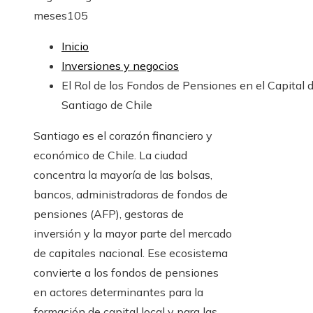
meses
105
Inicio
Inversiones y negocios
El Rol de los Fondos de Pensiones en el Capital 
Santiago de Chile
Santiago es el corazón financiero y
económico de Chile. La ciudad
concentra la mayoría de las bolsas,
bancos, administradoras de fondos de
pensiones (AFP), gestoras de
inversión y la mayor parte del mercado
de capitales nacional. Ese ecosistema
convierte a los fondos de pensiones
en actores determinantes para la
formación de capital local y para las