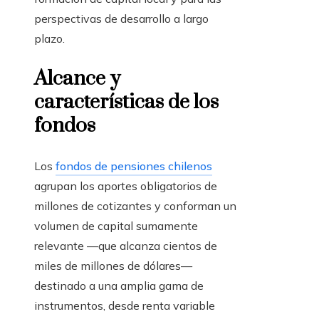
perspectivas de desarrollo a largo
plazo.
Alcance y
características de los
fondos
Los
fondos de pensiones chilenos
agrupan los aportes obligatorios de
millones de cotizantes y conforman un
volumen de capital sumamente
relevante —que alcanza cientos de
miles de millones de dólares—
destinado a una amplia gama de
instrumentos, desde renta variable