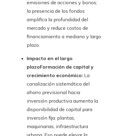
emisiones de acciones y bonos;
la presencia de los fondos
amplifica la profundidad del
mercado y reduce costos de
financiamiento a mediano y largo
plazo.
Impacto en el largo
plazoFormación de capital y
crecimiento económico:
La
canalización sistemática del
ahorro previsional hacia
inversión productiva aumenta la
disponibilidad de capital para
inversión fija: plantas,
maquinarias, infraestructura
urbana. Eso puede elevar la