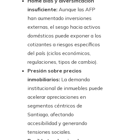
Home bias y diversificación
insuficiente:
Aunque las AFP
han aumentado inversiones
externas, el sesgo hacia activos
domésticos puede exponer a los
cotizantes a riesgos específicos
del país (ciclos económicos,
regulaciones, tipos de cambio).
Presión sobre precios
inmobiliarios:
La demanda
institucional de inmuebles puede
acelerar apreciaciones en
segmentos céntricos de
Santiago, afectando
accesibilidad y generando
tensiones sociales.