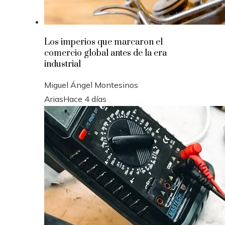
Los imperios que marcaron el
comercio global antes de la era
industrial
Miguel Ángel Montesinos
Arias
Hace 4 días