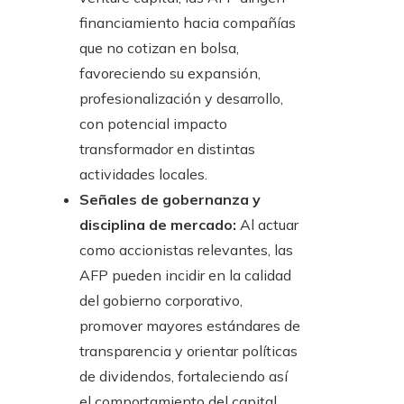
financiamiento hacia compañías
que no cotizan en bolsa,
favoreciendo su expansión,
profesionalización y desarrollo,
con potencial impacto
transformador en distintas
actividades locales.
Señales de gobernanza y
disciplina de mercado:
Al actuar
como accionistas relevantes, las
AFP pueden incidir en la calidad
del gobierno corporativo,
promover mayores estándares de
transparencia y orientar políticas
de dividendos, fortaleciendo así
el comportamiento del capital