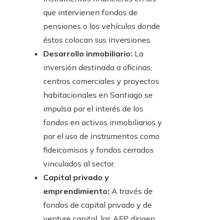
que intervienen fondos de
pensiones o los vehículos donde
éstos colocan sus inversiones.
Desarrollo inmobiliario:
La
inversión destinada a oficinas,
centros comerciales y proyectos
habitacionales en Santiago se
impulsa por el interés de los
fondos en activos inmobiliarios y
por el uso de instrumentos como
fideicomisos y fondos cerrados
vinculados al sector.
Capital privado y
emprendimiento:
A través de
fondos de capital privado y de
venture capital, las AFP dirigen