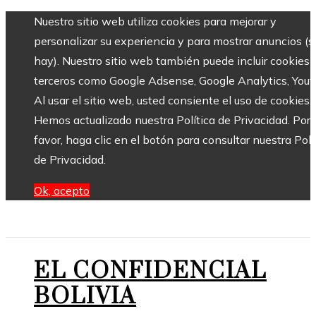
Nuestro sitio web utiliza cookies para mejorar y
personalizar su experiencia y para mostrar anuncios (si
hay). Nuestro sitio web también puede incluir cookies 
terceros como Google Adsense, Google Analytics, Yout
Al usar el sitio web, usted consiente el uso de cookies.
Hemos actualizado nuestra Política de Privacidad. Por
favor, haga clic en el botón para consultar nuestra Polí
de Privacidad.
Ok, acepto
EL CONFIDENCIAL
BOLIVIA