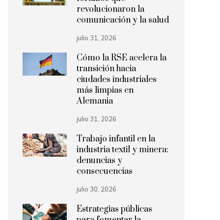
revolucionaron la
comunicación y la salud
julio 31, 2026
Cómo la RSE acelera la
transición hacia
ciudades industriales
más limpias en
Alemania
julio 31, 2026
Trabajo infantil en la
industria textil y minera:
denuncias y
consecuencias
julio 30, 2026
Estrategias públicas
para fomentar la