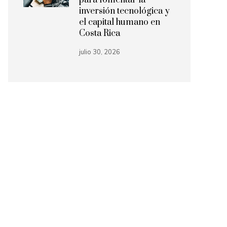
inversión tecnológica y
el capital humano en
Costa Rica
julio 30, 2026