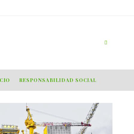
OCIO
RESPONSABILIDAD SOCIAL