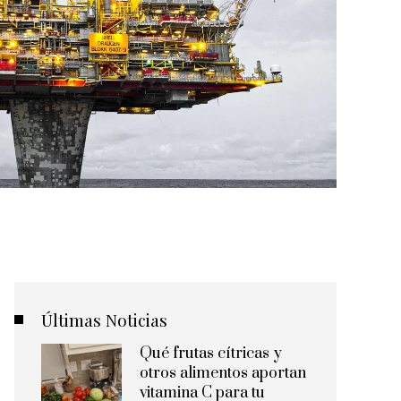
Últimas Noticias
Qué frutas cítricas y
otros alimentos aportan
vitamina C para tu