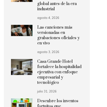
global antes de la era
industrial
agosto 4, 2026
Las canciones más
versionadas en
grabaciones oficiales y
en vivo
agosto 3, 2026
Casa Grande Hotel
fortalece la hospitalidad
ejecutiva con enfoque
empresarial y
tecnológico
julio 31, 2026
Descubre los inventos
fortuitos que