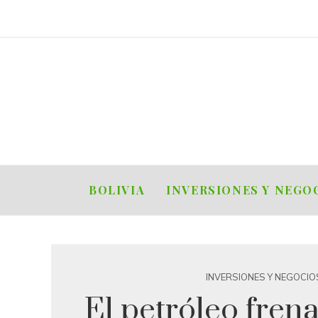
BOLIVIA
INVERSIONES Y NEGO
INVERSIONES Y NEGOCIO
El petróleo frena