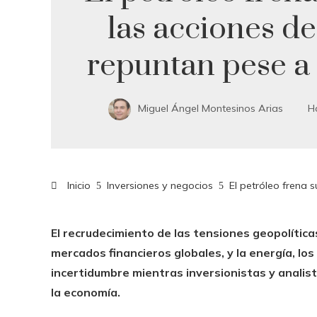
las acciones d
repuntan pese a 
Miguel Ángel Montesinos Arias
H
Inicio
Inversiones y negocios
El petróleo frena 
El recrudecimiento de las tensiones geopolítica
mercados financieros globales, y la energía, l
incertidumbre mientras inversionistas y analist
la economía.