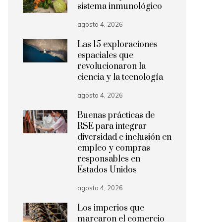
sistema inmunológico
agosto 4, 2026
Las 15 exploraciones
espaciales que
revolucionaron la
ciencia y la tecnología
agosto 4, 2026
Buenas prácticas de
RSE para integrar
diversidad e inclusión en
empleo y compras
responsables en
Estados Unidos
agosto 4, 2026
Los imperios que
marcaron el comercio