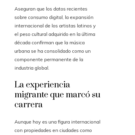
Aseguran que los datos recientes
sobre consumo digital, la expansión
internacional de los artistas latinos y
el peso cultural adquirido en la última
década confirman que la música
urbana se ha consolidado como un
componente permanente de la
industria global.
La experiencia
migrante que marcó su
carrera
Aunque hoy es una figura internacional
con propiedades en ciudades como