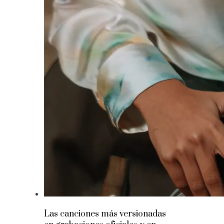
Las canciones más versionadas