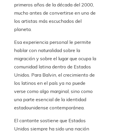
primeros años de la década del 2000,
mucho antes de convertirse en uno de
los artistas más escuchados del
planeta.
Esa experiencia personal le permite
hablar con naturalidad sobre la
migración y sobre el lugar que ocupa la
comunidad latina dentro de Estados
Unidos. Para Balvin, el crecimiento de
los latinos en el país ya no puede
verse como algo marginal, sino como
una parte esencial de la identidad
estadounidense contemporánea.
El cantante sostiene que Estados
Unidos siempre ha sido una nación