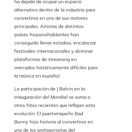
ha dejado de ocupar un espacio
alternativo dentro de la industria para
convertirse en uno de sus motores
principales. Artistas de distintos
países hispanohablantes han
conseguido llenar estadios, encabezar
festivales internacionales y dominar
plataformas de streaming en
mercados históricamente difíciles para
la música en español.
La participación de J Balvin en la
inauguración del Mundial se suma a
otros hitos recientes que reflejan esta
evolución. El puertorriqueño Bad
Bunny hizo historia al convertirse en
uno de los protagonistas del