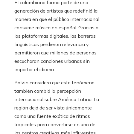
El colombiano forma parte de una
generación de artistas que redefinió la
manera en que el público internacional
consume música en español. Gracias a
las plataformas digitales, las barreras
lingüísticas perdieron relevancia y
permitieron que millones de personas
escucharan canciones urbanas sin
importar el idioma.
Balvin considera que este fenómeno
también cambió la percepción
internacional sobre América Latina. La
región dejó de ser vista únicamente
como una fuente exótica de ritmos
tropicales para convertirse en uno de
los centros creativos más influyentes