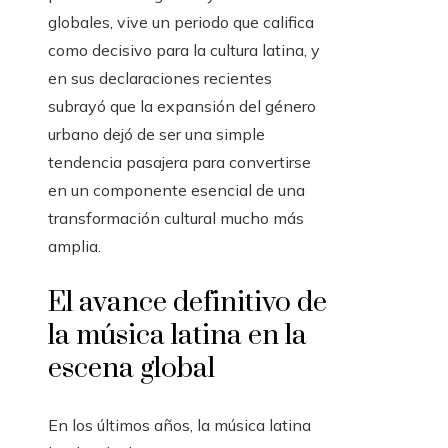
globales, vive un periodo que califica
como decisivo para la cultura latina, y
en sus declaraciones recientes
subrayó que la expansión del género
urbano dejó de ser una simple
tendencia pasajera para convertirse
en un componente esencial de una
transformación cultural mucho más
amplia.
El avance definitivo de
la música latina en la
escena global
En los últimos años, la música latina