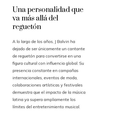
Una personalidad que
va más allá del
reguetón
A lo largo de los años, J Balvin ha
dejado de ser únicamente un cantante
de reguetón para convertirse en una
figura cultural con influencia global. Su
presencia constante en campañas
internacionales, eventos de moda,
colaboraciones artísticas y festivales
demuestra que el impacto de la música
latina ya supera ampliamente los
límites del entretenimiento musical.