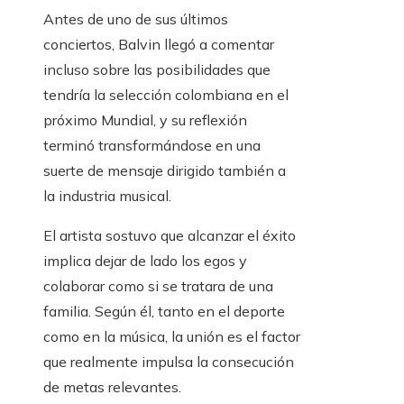
Antes de uno de sus últimos
conciertos, Balvin llegó a comentar
incluso sobre las posibilidades que
tendría la selección colombiana en el
próximo Mundial, y su reflexión
terminó transformándose en una
suerte de mensaje dirigido también a
la industria musical.
El artista sostuvo que alcanzar el éxito
implica dejar de lado los egos y
colaborar como si se tratara de una
familia. Según él, tanto en el deporte
como en la música, la unión es el factor
que realmente impulsa la consecución
de metas relevantes.