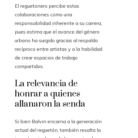
El reguetonero percibe estas
colaboraciones como una
responsabilidad inherente a su carrera,
pues estima que el avance del género
urbano ha surgido gracias al respaldo
recíproco entre artistas y a la habilidad
de crear espacios de trabajo
compartidos.
La relevancia de
honrar a quienes
allanaron la senda
Si bien Balvin encarna a la generación
actual del reguetón, también resalta la