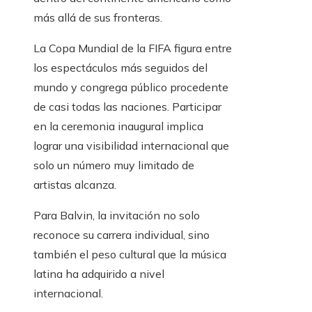
más allá de sus fronteras.
La Copa Mundial de la FIFA figura entre
los espectáculos más seguidos del
mundo y congrega público procedente
de casi todas las naciones. Participar
en la ceremonia inaugural implica
lograr una visibilidad internacional que
solo un número muy limitado de
artistas alcanza.
Para Balvin, la invitación no solo
reconoce su carrera individual, sino
también el peso cultural que la música
latina ha adquirido a nivel
internacional.