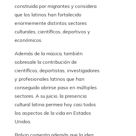
construida por migrantes y considera
que los latinos han fortalecido
enormemente distintos sectores
culturales, científicos, deportivos y
económicos.
Además de la música, también
sobresale la contribución de
científicos, deportistas, investigadores
y profesionales latinos que han
conseguido abrirse paso en múltiples
sectores. A su juicio, la presencia
cultural latina permea hoy casi todos
los aspectos de la vida en Estados
Unidos.
Balvin comenta además que la idea