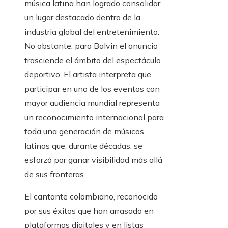
música latina han logrado consolidar
un lugar destacado dentro de la
industria global del entretenimiento.
No obstante, para Balvin el anuncio
trasciende el ámbito del espectáculo
deportivo. El artista interpreta que
participar en uno de los eventos con
mayor audiencia mundial representa
un reconocimiento internacional para
toda una generación de músicos
latinos que, durante décadas, se
esforzó por ganar visibilidad más allá
de sus fronteras.
El cantante colombiano, reconocido
por sus éxitos que han arrasado en
plataformas digitales y en listas