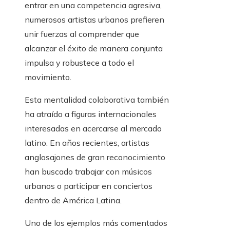
entrar en una competencia agresiva,
numerosos artistas urbanos prefieren
unir fuerzas al comprender que
alcanzar el éxito de manera conjunta
impulsa y robustece a todo el
movimiento.
Esta mentalidad colaborativa también
ha atraído a figuras internacionales
interesadas en acercarse al mercado
latino. En años recientes, artistas
anglosajones de gran reconocimiento
han buscado trabajar con músicos
urbanos o participar en conciertos
dentro de América Latina.
Uno de los ejemplos más comentados