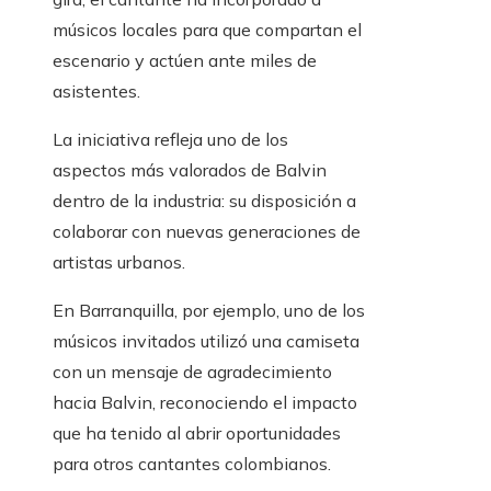
músicos locales para que compartan el
escenario y actúen ante miles de
asistentes.
La iniciativa refleja uno de los
aspectos más valorados de Balvin
dentro de la industria: su disposición a
colaborar con nuevas generaciones de
artistas urbanos.
En Barranquilla, por ejemplo, uno de los
músicos invitados utilizó una camiseta
con un mensaje de agradecimiento
hacia Balvin, reconociendo el impacto
que ha tenido al abrir oportunidades
para otros cantantes colombianos.