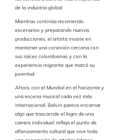
de la industria global.
Mientras continúa recorriendo
escenarios y preparando nuevas
producciones, el artista insiste en
mantener una conexión cercana con
sus raíces colombianas y con la
experiencia migrante que marcó su
juventud.
Ahora, con el Mundial en el horizonte y
una escena musical cada vez más
internacional, Balvin parece encarnar
algo que trasciende el logro de una
carrera individual: refleja el punto de
afianzamiento cultural que vive toda