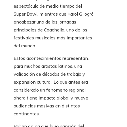
espectáculo de medio tiempo del
Super Bowl, mientras que Karol G logró
encabezar una de las jornadas
principales de Coachella, uno de los
festivales musicales más importantes
del mundo.
Estos acontecimientos representan,
para muchos artistas latinos, una
validación de décadas de trabajo y
expansión cultural. Lo que antes era
considerado un fenómeno regional
ahora tiene impacto global y mueve
audiencias masivas en distintos
continentes.
Balvin opina que la expansión del