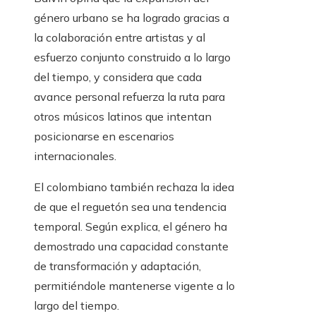
género urbano se ha logrado gracias a
la colaboración entre artistas y al
esfuerzo conjunto construido a lo largo
del tiempo, y considera que cada
avance personal refuerza la ruta para
otros músicos latinos que intentan
posicionarse en escenarios
internacionales.
El colombiano también rechaza la idea
de que el reguetón sea una tendencia
temporal. Según explica, el género ha
demostrado una capacidad constante
de transformación y adaptación,
permitiéndole mantenerse vigente a lo
largo del tiempo.