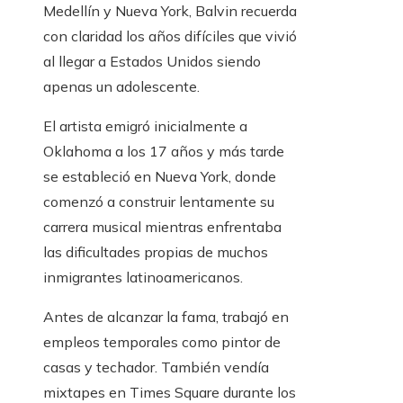
Medellín y Nueva York, Balvin recuerda
con claridad los años difíciles que vivió
al llegar a Estados Unidos siendo
apenas un adolescente.
El artista emigró inicialmente a
Oklahoma a los 17 años y más tarde
se estableció en Nueva York, donde
comenzó a construir lentamente su
carrera musical mientras enfrentaba
las dificultades propias de muchos
inmigrantes latinoamericanos.
Antes de alcanzar la fama, trabajó en
empleos temporales como pintor de
casas y techador. También vendía
mixtapes en Times Square durante los