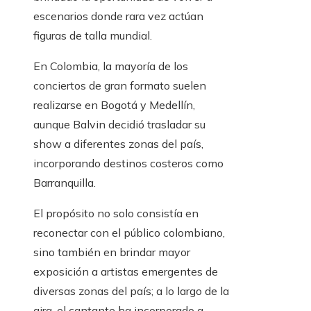
escenarios donde rara vez actúan
figuras de talla mundial.
En Colombia, la mayoría de los
conciertos de gran formato suelen
realizarse en Bogotá y Medellín,
aunque Balvin decidió trasladar su
show a diferentes zonas del país,
incorporando destinos costeros como
Barranquilla.
El propósito no solo consistía en
reconectar con el público colombiano,
sino también en brindar mayor
exposición a artistas emergentes de
diversas zonas del país; a lo largo de la
gira, el cantante ha incorporado a