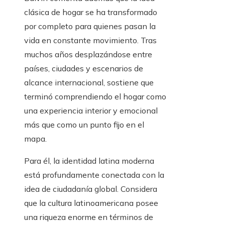
clásica de hogar se ha transformado
por completo para quienes pasan la
vida en constante movimiento. Tras
muchos años desplazándose entre
países, ciudades y escenarios de
alcance internacional, sostiene que
terminó comprendiendo el hogar como
una experiencia interior y emocional
más que como un punto fijo en el
mapa.
Para él, la identidad latina moderna
está profundamente conectada con la
idea de ciudadanía global. Considera
que la cultura latinoamericana posee
una riqueza enorme en términos de