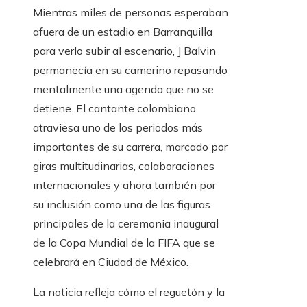
Mientras miles de personas esperaban
afuera de un estadio en Barranquilla
para verlo subir al escenario, J Balvin
permanecía en su camerino repasando
mentalmente una agenda que no se
detiene. El cantante colombiano
atraviesa uno de los periodos más
importantes de su carrera, marcado por
giras multitudinarias, colaboraciones
internacionales y ahora también por
su inclusión como una de las figuras
principales de la ceremonia inaugural
de la Copa Mundial de la FIFA que se
celebrará en Ciudad de México.
La noticia refleja cómo el reguetón y la