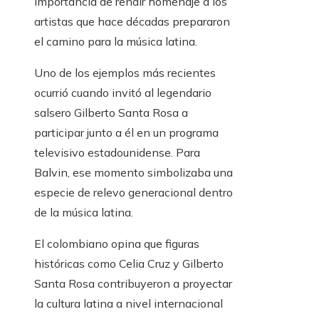
importancia de rendir homenaje a los
artistas que hace décadas prepararon
el camino para la música latina.
Uno de los ejemplos más recientes
ocurrió cuando invitó al legendario
salsero Gilberto Santa Rosa a
participar junto a él en un programa
televisivo estadounidense. Para
Balvin, ese momento simbolizaba una
especie de relevo generacional dentro
de la música latina.
El colombiano opina que figuras
históricas como Celia Cruz y Gilberto
Santa Rosa contribuyeron a proyectar
la cultura latina a nivel internacional