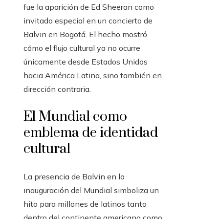
fue la aparición de Ed Sheeran como
invitado especial en un concierto de
Balvin en Bogotá. El hecho mostró
cómo el flujo cultural ya no ocurre
únicamente desde Estados Unidos
hacia América Latina, sino también en
dirección contraria.
El Mundial como
emblema de identidad
cultural
La presencia de Balvin en la
inauguración del Mundial simboliza un
hito para millones de latinos tanto
dentro del continente americano como