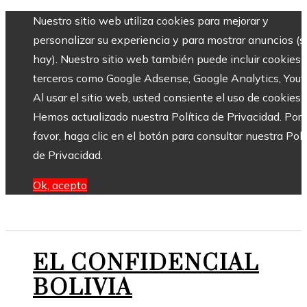
Nuestro sitio web utiliza cookies para mejorar y
personalizar su experiencia y para mostrar anuncios (si
hay). Nuestro sitio web también puede incluir cookies 
terceros como Google Adsense, Google Analytics, Yout
Al usar el sitio web, usted consiente el uso de cookies.
Hemos actualizado nuestra Política de Privacidad. Por
favor, haga clic en el botón para consultar nuestra Polí
de Privacidad.
Ok, acepto
EL CONFIDENCIAL
BOLIVIA