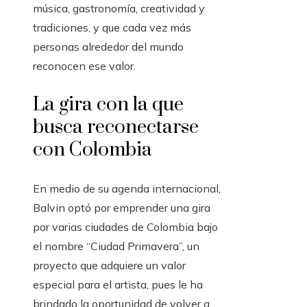
música, gastronomía, creatividad y
tradiciones, y que cada vez más
personas alrededor del mundo
reconocen ese valor.
La gira con la que
busca reconectarse
con Colombia
En medio de su agenda internacional,
Balvin optó por emprender una gira
por varias ciudades de Colombia bajo
el nombre “Ciudad Primavera”, un
proyecto que adquiere un valor
especial para el artista, pues le ha
brindado la oportunidad de volver a