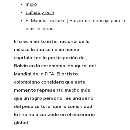
Inicio
Cultura y ocio
El Mundial recibe a J Balvin: un mensaje para la
música latina
El crecimiento internacional de la
música latina suma un nuevo
capítulo con la participación de J
Balvin en la ceremonia inaugural del
Mundial de la FIFA. El artista
colombiano considera que este
momento representa mucho más
que un logro personal: es una señal
del peso cultural que la comunidad
latina ha alcanzado en el escenario
global.