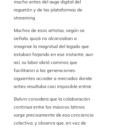
mucho antes del auge digital del
reguetón y de las plataformas de
streaming.
Muchos de esos artistas, según se
señala, quizá no alcanzaban a
imaginar la magnitud del legado que
estaban forjando en ese instante; aun
así, su labor abrió caminos que
facilitaron a las generaciones
siguientes acceder a mercados donde
antes resultaba casi imposible entrar.
Balvin considera que la colaboración
continua entre los músicos latinos
surge precisamente de esa conciencia
colectiva, y observa que, en vez de