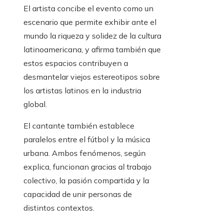
El artista concibe el evento como un
escenario que permite exhibir ante el
mundo la riqueza y solidez de la cultura
latinoamericana, y afirma también que
estos espacios contribuyen a
desmantelar viejos estereotipos sobre
los artistas latinos en la industria
global.
El cantante también establece
paralelos entre el fútbol y la música
urbana. Ambos fenómenos, según
explica, funcionan gracias al trabajo
colectivo, la pasión compartida y la
capacidad de unir personas de
distintos contextos.