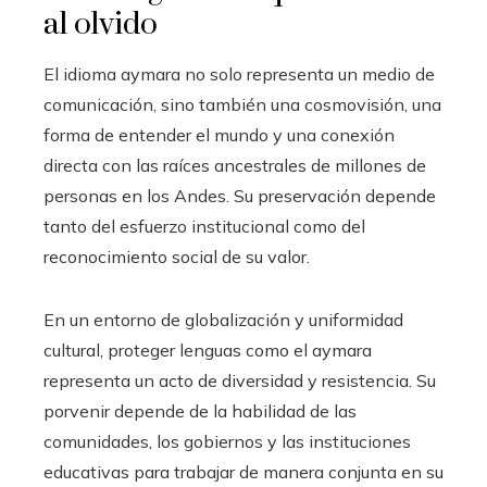
al olvido
El idioma aymara no solo representa un medio de
comunicación, sino también una cosmovisión, una
forma de entender el mundo y una conexión
directa con las raíces ancestrales de millones de
personas en los Andes. Su preservación depende
tanto del esfuerzo institucional como del
reconocimiento social de su valor.
En un entorno de globalización y uniformidad
cultural, proteger lenguas como el aymara
representa un acto de diversidad y resistencia. Su
porvenir depende de la habilidad de las
comunidades, los gobiernos y las instituciones
educativas para trabajar de manera conjunta en su