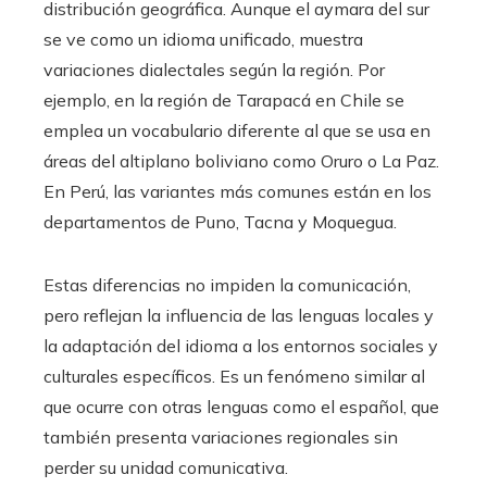
distribución geográfica. Aunque el aymara del sur
se ve como un idioma unificado, muestra
variaciones dialectales según la región. Por
ejemplo, en la región de Tarapacá en Chile se
emplea un vocabulario diferente al que se usa en
áreas del altiplano boliviano como Oruro o La Paz.
En Perú, las variantes más comunes están en los
departamentos de Puno, Tacna y Moquegua.
Estas diferencias no impiden la comunicación,
pero reflejan la influencia de las lenguas locales y
la adaptación del idioma a los entornos sociales y
culturales específicos. Es un fenómeno similar al
que ocurre con otras lenguas como el español, que
también presenta variaciones regionales sin
perder su unidad comunicativa.