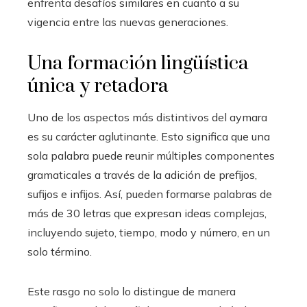
enfrenta desafíos similares en cuanto a su
vigencia entre las nuevas generaciones.
Una formación lingüística
única y retadora
Uno de los aspectos más distintivos del aymara
es su carácter aglutinante. Esto significa que una
sola palabra puede reunir múltiples componentes
gramaticales a través de la adición de prefijos,
sufijos e infijos. Así, pueden formarse palabras de
más de 30 letras que expresan ideas complejas,
incluyendo sujeto, tiempo, modo y número, en un
solo término.
Este rasgo no solo lo distingue de manera