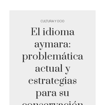
CULTURA Y OCIO
El idioma
aymara:
problemática
actual y
estrategias
para su