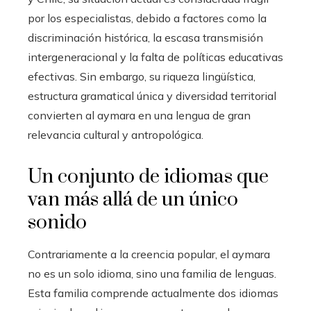
por los especialistas, debido a factores como la
discriminación histórica, la escasa transmisión
intergeneracional y la falta de políticas educativas
efectivas. Sin embargo, su riqueza lingüística,
estructura gramatical única y diversidad territorial
convierten al aymara en una lengua de gran
relevancia cultural y antropológica.
Un conjunto de idiomas que
van más allá de un único
sonido
Contrariamente a la creencia popular, el aymara
no es un solo idioma, sino una familia de lenguas.
Esta familia comprende actualmente dos idiomas