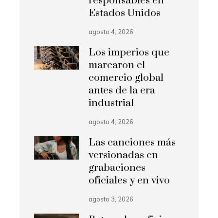
responsables en
Estados Unidos
agosto 4, 2026
Los imperios que
marcaron el
comercio global
antes de la era
industrial
agosto 4, 2026
Las canciones más
versionadas en
grabaciones
oficiales y en vivo
agosto 3, 2026