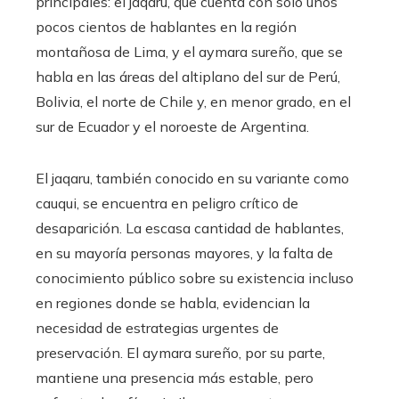
principales: el jaqaru, que cuenta con solo unos
pocos cientos de hablantes en la región
montañosa de Lima, y el aymara sureño, que se
habla en las áreas del altiplano del sur de Perú,
Bolivia, el norte de Chile y, en menor grado, en el
sur de Ecuador y el noroeste de Argentina.
El jaqaru, también conocido en su variante como
cauqui, se encuentra en peligro crítico de
desaparición. La escasa cantidad de hablantes,
en su mayoría personas mayores, y la falta de
conocimiento público sobre su existencia incluso
en regiones donde se habla, evidencian la
necesidad de estrategias urgentes de
preservación. El aymara sureño, por su parte,
mantiene una presencia más estable, pero