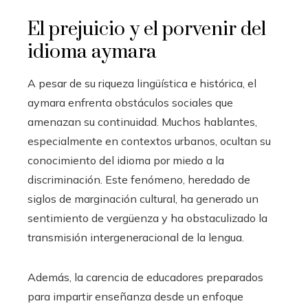
El prejuicio y el porvenir del
idioma aymara
A pesar de su riqueza lingüística e histórica, el
aymara enfrenta obstáculos sociales que
amenazan su continuidad. Muchos hablantes,
especialmente en contextos urbanos, ocultan su
conocimiento del idioma por miedo a la
discriminación. Este fenómeno, heredado de
siglos de marginación cultural, ha generado un
sentimiento de vergüenza y ha obstaculizado la
transmisión intergeneracional de la lengua.
Además, la carencia de educadores preparados
para impartir enseñanza desde un enfoque