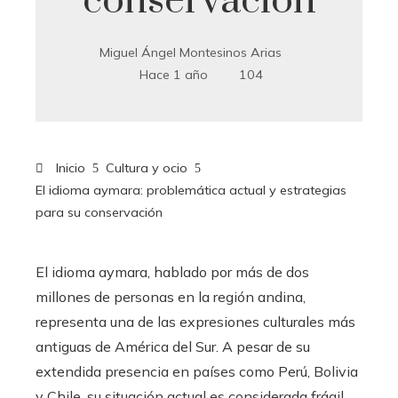
conservación
Miguel Ángel Montesinos Arias
Hace 1 año
104
Inicio
Cultura y ocio
El idioma aymara: problemática actual y estrategias
para su conservación
El idioma aymara, hablado por más de dos
millones de personas en la región andina,
representa una de las expresiones culturales más
antiguas de América del Sur. A pesar de su
extendida presencia en países como Perú, Bolivia
y Chile, su situación actual es considerada frágil