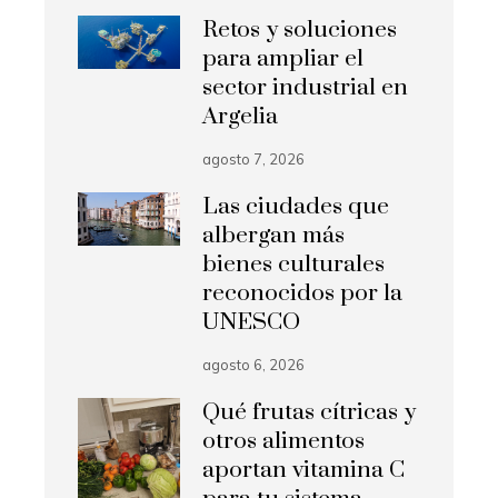
Retos y soluciones
para ampliar el
sector industrial en
Argelia
agosto 7, 2026
Las ciudades que
albergan más
bienes culturales
reconocidos por la
UNESCO
agosto 6, 2026
Qué frutas cítricas y
otros alimentos
aportan vitamina C