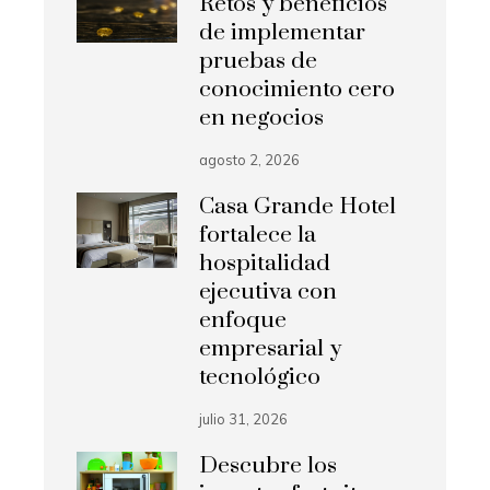
Retos y beneficios
de implementar
pruebas de
conocimiento cero
en negocios
agosto 2, 2026
Casa Grande Hotel
fortalece la
hospitalidad
ejecutiva con
enfoque
empresarial y
tecnológico
julio 31, 2026
Descubre los