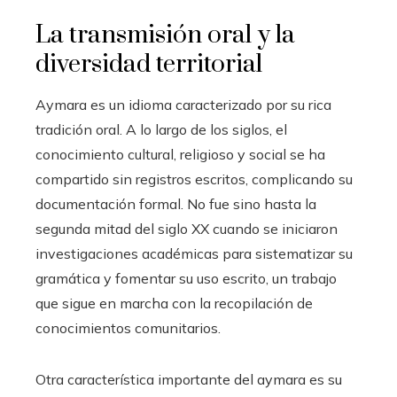
La transmisión oral y la
diversidad territorial
Aymara es un idioma caracterizado por su rica
tradición oral. A lo largo de los siglos, el
conocimiento cultural, religioso y social se ha
compartido sin registros escritos, complicando su
documentación formal. No fue sino hasta la
segunda mitad del siglo XX cuando se iniciaron
investigaciones académicas para sistematizar su
gramática y fomentar su uso escrito, un trabajo
que sigue en marcha con la recopilación de
conocimientos comunitarios.
Otra característica importante del aymara es su