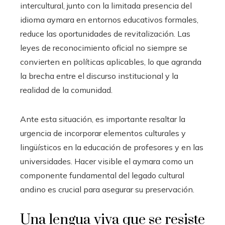
intercultural, junto con la limitada presencia del
idioma aymara en entornos educativos formales,
reduce las oportunidades de revitalización. Las
leyes de reconocimiento oficial no siempre se
convierten en políticas aplicables, lo que agranda
la brecha entre el discurso institucional y la
realidad de la comunidad.
Ante esta situación, es importante resaltar la
urgencia de incorporar elementos culturales y
lingüísticos en la educación de profesores y en las
universidades. Hacer visible el aymara como un
componente fundamental del legado cultural
andino es crucial para asegurar su preservación.
Una lengua viva que se resiste