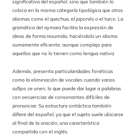
significativa del español, sino que también lo
coloca en la misma categoría tipológica que otros
idiomas como el quechua, el japonés o el turco. La
gramática del aymara facilita la expresión de
ideas de forma resumida, haciéndolo un idioma
sumamente eficiente, aunque complejo para
aquellos que no lo tienen como lengua nativa.
Además, presenta particularidades fonéticas
como la eliminación de vocales cuando varios
sufijos se unen, lo que puede dar lugar a palabras
con secuencias de consonantes difíciles de
pronunciar. Su estructura sintáctica también
difiere del español, ya que el sujeto suele ubicarse
al final de la oración, una característica
compartida con el inglés.