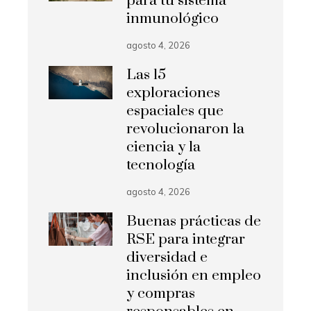
para tu sistema
inmunológico
agosto 4, 2026
Las 15
exploraciones
espaciales que
revolucionaron la
ciencia y la
tecnología
agosto 4, 2026
Buenas prácticas de
RSE para integrar
diversidad e
inclusión en empleo
y compras