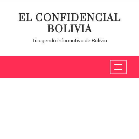
EL CONFIDENCIAL
BOLIVIA
Tu agenda informativa de Bolivia