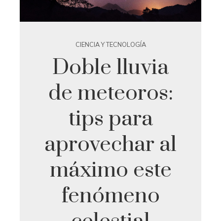
CIENCIA Y TECNOLOGÍA
Doble lluvia
de meteoros:
tips para
aprovechar al
máximo este
fenómeno