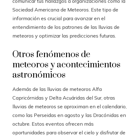
comunicar tus hallazgos a organizaciones como la
Sociedad Americana de Meteoros. Este tipo de
información es crucial para avanzar en el
entendimiento de los patrones de las lluvias de
meteoros y optimizar las predicciones futuras.
Otros fenómenos de
meteoros y acontecimientos
astronómicos
Además de las lluvias de meteoros Alfa
Capricórnidas y Delta Acuáridas del Sur, otras
lluvias de meteoros se aproximan en el calendario,
como las Perseidas en agosto y las Dracónidas en
octubre. Estos eventos ofrecen más
oportunidades para observar el cielo y disfrutar de