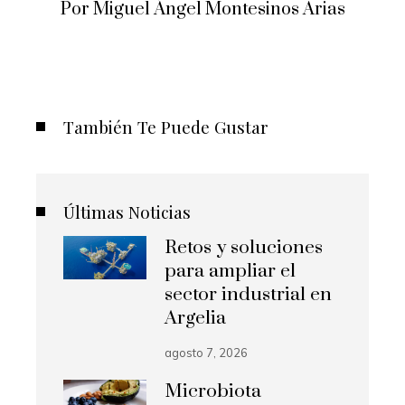
Por Miguel Ángel Montesinos Arias
También Te Puede Gustar
Últimas Noticias
Retos y soluciones
para ampliar el
sector industrial en
Argelia
agosto 7, 2026
Microbiota