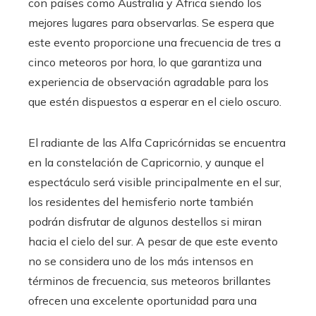
con países como Australia y África siendo los
mejores lugares para observarlas. Se espera que
este evento proporcione una frecuencia de tres a
cinco meteoros por hora, lo que garantiza una
experiencia de observación agradable para los
que estén dispuestos a esperar en el cielo oscuro.
El radiante de las Alfa Capricórnidas se encuentra
en la constelación de Capricornio, y aunque el
espectáculo será visible principalmente en el sur,
los residentes del hemisferio norte también
podrán disfrutar de algunos destellos si miran
hacia el cielo del sur. A pesar de que este evento
no se considera uno de los más intensos en
términos de frecuencia, sus meteoros brillantes
ofrecen una excelente oportunidad para una