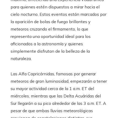
para quienes estén dispuestos a mirar hacia el
cielo nocturno. Estos eventos están marcados por
la aparición de bolas de fuego brillantes y
meteoros cruzando el firmamento, lo que
representa una oportunidad ideal para los
aficionados a la astronomía y quienes
simplemente disfrutan de la belleza de la
naturaleza.
Las Alfa Capricórnidas, famosas por generar
meteoros de gran luminosidad, empezarán a tener
su mayor actividad cerca de la 1 a.m. ET del
miércoles, mientras que las Delta Acuáridas del
Sur llegarán a su pico alrededor de las 3 a.m. ET. A
pesar de que ambas lluvias meteorológicas