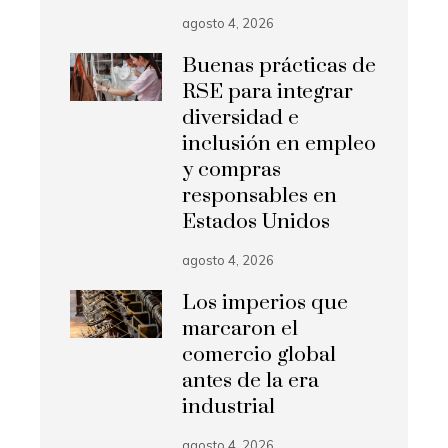
agosto 4, 2026
Buenas prácticas de
RSE para integrar
diversidad e
inclusión en empleo
y compras
responsables en
Estados Unidos
agosto 4, 2026
Los imperios que
marcaron el
comercio global
antes de la era
industrial
agosto 4, 2026