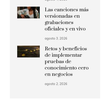
Las canciones más
versionadas en
grabaciones
oficiales y en vivo
agosto 3, 2026
Retos y beneficios
de implementar
pruebas de
conocimiento cero
en negocios
agosto 2, 2026