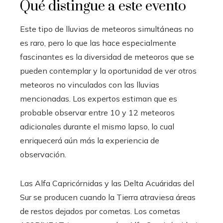
Qué distingue a este evento
Este tipo de lluvias de meteoros simultáneas no
es raro, pero lo que las hace especialmente
fascinantes es la diversidad de meteoros que se
pueden contemplar y la oportunidad de ver otros
meteoros no vinculados con las lluvias
mencionadas. Los expertos estiman que es
probable observar entre 10 y 12 meteoros
adicionales durante el mismo lapso, lo cual
enriquecerá aún más la experiencia de
observación.
Las Alfa Capricórnidas y las Delta Acuáridas del
Sur se producen cuando la Tierra atraviesa áreas
de restos dejados por cometas. Los cometas