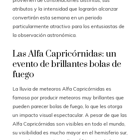
provienen de constelaciones distintas, sus
atributos y la intensidad que lograrán alcanzar
convertirán esta semana en un periodo
particularmente atractivo para los entusiastas de
la observación astronómica.
Las Alfa Capricórnidas: un
evento de brillantes bolas de
fuego
La lluvia de meteoros Alfa Capricórnidas es
famosa por producir meteoros muy brillantes que
pueden parecer bolas de fuego, lo que les otorga
un impacto visual espectacular. A pesar de que las
Alfa Capricórnidas son visibles en todo el mundo,
su visibilidad es mucho mayor en el hemisferio sur,