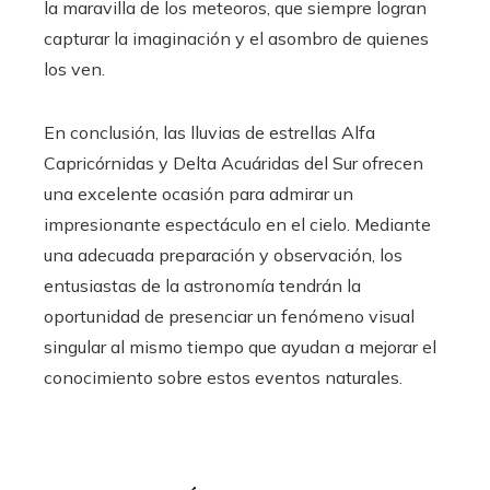
la maravilla de los meteoros, que siempre logran
capturar la imaginación y el asombro de quienes
los ven.
En conclusión, las lluvias de estrellas Alfa
Capricórnidas y Delta Acuáridas del Sur ofrecen
una excelente ocasión para admirar un
impresionante espectáculo en el cielo. Mediante
una adecuada preparación y observación, los
entusiastas de la astronomía tendrán la
oportunidad de presenciar un fenómeno visual
singular al mismo tiempo que ayudan a mejorar el
conocimiento sobre estos eventos naturales.