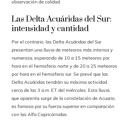
observación de calidad.
Las Delta Acuáridas del Sur:
intensidad y cantidad
Por el contrario, las Delta Acuáridas del Sur
presentan una lluvia de meteoros más intensa y
numerosa, esperando de 10 a 15 meteoros por
hora en el hemisferio norte y de 20 a 25 meteoros
por hora en el hemisferio sur. Se prevé que las
Delta Acuáridas tendrán su máxima actividad
cerca de las 3 a.m. ET del miércoles. Esta lluvia,
que aparenta surgir de la constelación de Acuario,
es famosa por su fuerza superior en comparación
con las Alfa Capricórnidas.