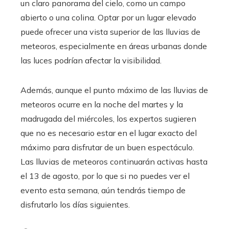
un claro panorama del cielo, como un campo
abierto o una colina. Optar por un lugar elevado
puede ofrecer una vista superior de las lluvias de
meteoros, especialmente en áreas urbanas donde
las luces podrían afectar la visibilidad.
Además, aunque el punto máximo de las lluvias de
meteoros ocurre en la noche del martes y la
madrugada del miércoles, los expertos sugieren
que no es necesario estar en el lugar exacto del
máximo para disfrutar de un buen espectáculo.
Las lluvias de meteoros continuarán activas hasta
el 13 de agosto, por lo que si no puedes ver el
evento esta semana, aún tendrás tiempo de
disfrutarlo los días siguientes.