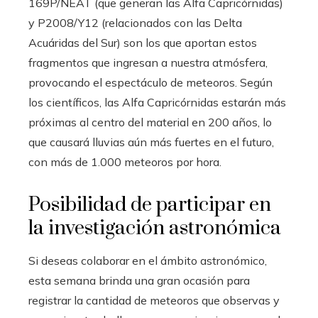
169P/NEAT (que generan las Alfa Capricórnidas)
y P2008/Y12 (relacionados con las Delta
Acuáridas del Sur) son los que aportan estos
fragmentos que ingresan a nuestra atmósfera,
provocando el espectáculo de meteoros. Según
los científicos, las Alfa Capricórnidas estarán más
próximas al centro del material en 200 años, lo
que causará lluvias aún más fuertes en el futuro,
con más de 1.000 meteoros por hora.
Posibilidad de participar en
la investigación astronómica
Si deseas colaborar en el ámbito astronómico,
esta semana brinda una gran ocasión para
registrar la cantidad de meteoros que observas y