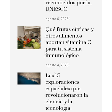
reconocidos por la
UNESCO
agosto 6, 2026
Qué frutas cítricas y
otros alimentos
aportan vitamina C
para tu sistema
inmunológico
agosto 4, 2026
Las 15
exploraciones
espaciales que
revolucionaron la
ciencia y la
tecnología