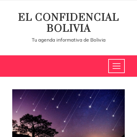
EL CONFIDENCIAL
BOLIVIA
Tu agenda informativa de Bolivia