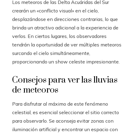
Los meteoros de las Delta Acuáridas del Sur
crearán un «conflicto visual» en el cielo,
desplazándose en direcciones contrarias, lo que
brinda un atractivo adicional a la experiencia de
verlos. En ciertos lugares, los observadores
tendrán la oportunidad de ver múltiples meteoros
surcando el cielo simultáneamente,
proporcionando un show celeste impresionante.
Consejos para ver las lluvias
de meteoros
Para disfrutar al máximo de este fenómeno
celestial, es esencial seleccionar el sitio correcto
para observarlo. Se aconseja evitar zonas con
iluminación artificial y encontrar un espacio con