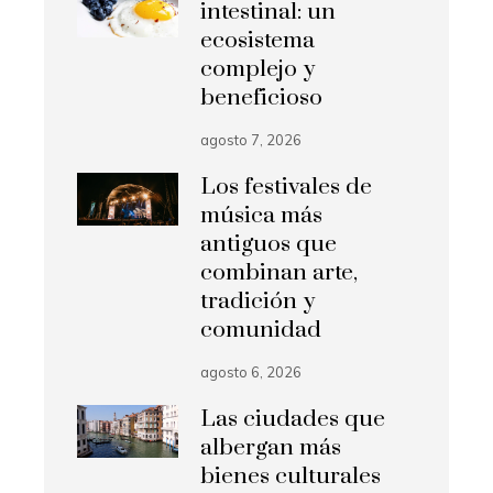
intestinal: un
ecosistema
complejo y
beneficioso
agosto 7, 2026
Los festivales de
música más
antiguos que
combinan arte,
tradición y
comunidad
agosto 6, 2026
Las ciudades que
albergan más
bienes culturales