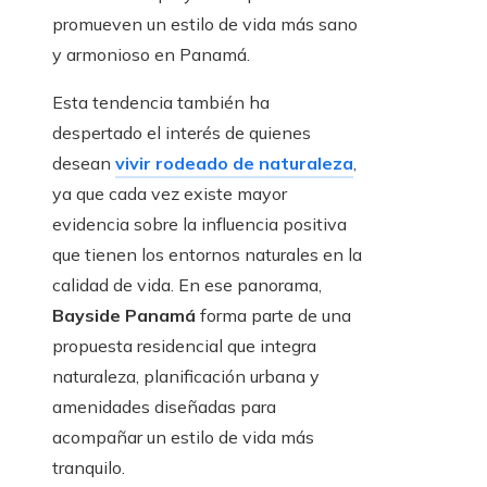
promueven un estilo de vida más sano
y armonioso en Panamá.
Esta tendencia también ha
despertado el interés de quienes
desean
vivir rodeado de naturaleza
,
ya que cada vez existe mayor
evidencia sobre la influencia positiva
que tienen los entornos naturales en la
calidad de vida. En ese panorama,
Bayside Panamá
forma parte de una
propuesta residencial que integra
naturaleza, planificación urbana y
amenidades diseñadas para
acompañar un estilo de vida más
tranquilo.