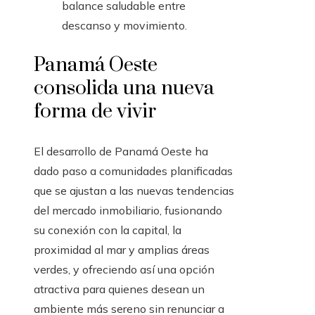
balance saludable entre
descanso y movimiento.
Panamá Oeste
consolida una nueva
forma de vivir
El desarrollo de Panamá Oeste ha
dado paso a comunidades planificadas
que se ajustan a las nuevas tendencias
del mercado inmobiliario, fusionando
su conexión con la capital, la
proximidad al mar y amplias áreas
verdes, y ofreciendo así una opción
atractiva para quienes desean un
ambiente más sereno sin renunciar a