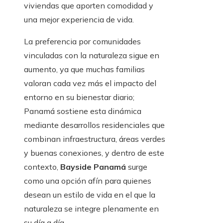
viviendas que aporten comodidad y
una mejor experiencia de vida.
La preferencia por comunidades
vinculadas con la naturaleza sigue en
aumento, ya que muchas familias
valoran cada vez más el impacto del
entorno en su bienestar diario;
Panamá sostiene esta dinámica
mediante desarrollos residenciales que
combinan infraestructura, áreas verdes
y buenas conexiones, y dentro de este
contexto,
Bayside Panamá
surge
como una opción afín para quienes
desean un estilo de vida en el que la
naturaleza se integre plenamente en
su día a día.