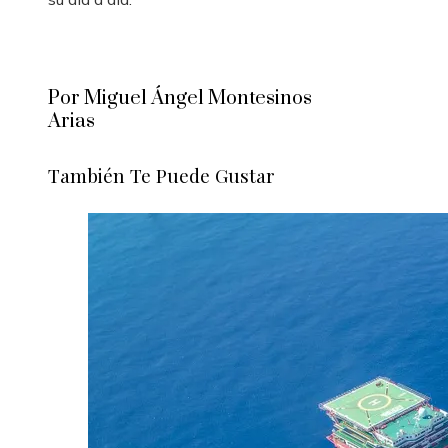
Por Miguel Ángel Montesinos
Arias
También Te Puede Gustar