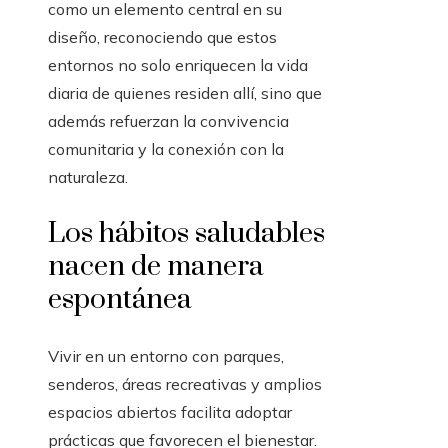
como un elemento central en su
diseño, reconociendo que estos
entornos no solo enriquecen la vida
diaria de quienes residen allí, sino que
además refuerzan la convivencia
comunitaria y la conexión con la
naturaleza.
Los hábitos saludables
nacen de manera
espontánea
Vivir en un entorno con parques,
senderos, áreas recreativas y amplios
espacios abiertos facilita adoptar
prácticas que favorecen el bienestar.