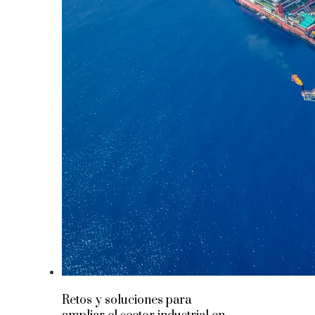
Retos y soluciones para