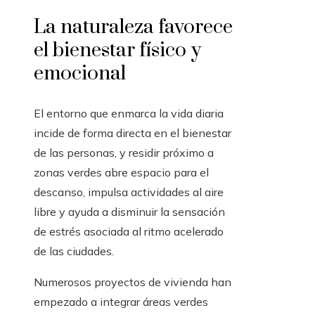
La naturaleza favorece
el bienestar físico y
emocional
El entorno que enmarca la vida diaria
incide de forma directa en el bienestar
de las personas, y residir próximo a
zonas verdes abre espacio para el
descanso, impulsa actividades al aire
libre y ayuda a disminuir la sensación
de estrés asociada al ritmo acelerado
de las ciudades.
Numerosos proyectos de vivienda han
empezado a integrar áreas verdes