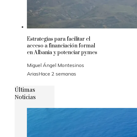
Estrategias para facilitar el
acceso a financiación formal
en Albania y potenciar pymes
Miguel Ángel Montesinos
Arias
Hace 2 semanas
Últimas
Noticias