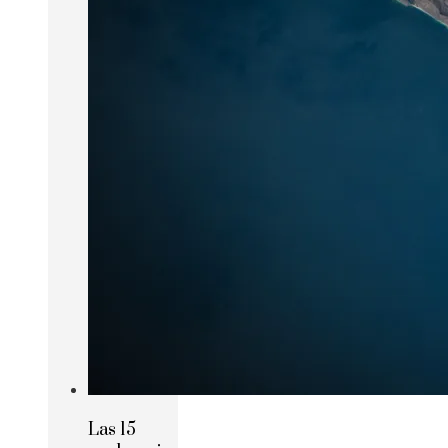
Las 15