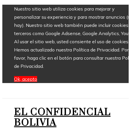
Nuestro sitio web utiliza cookies para mejorar y
personalizar su experiencia y para mostrar anuncios (si
hay). Nuestro sitio web también puede incluir cookies 
terceros como Google Adsense, Google Analytics, Yout
Al usar el sitio web, usted consiente el uso de cookies.
Hemos actualizado nuestra Política de Privacidad. Por
favor, haga clic en el botón para consultar nuestra Polí
de Privacidad.
Ok, acepto
EL CONFIDENCIAL
BOLIVIA