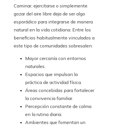
Caminar, ejercitarse o simplemente
gozar del aire libre deja de ser algo
esporádico para integrarse de manera
natural en la vida cotidiana. Entre los
beneficios habitualmente vinculados a
este tipo de comunidades sobresalen:
Mayor cercanía con entornos
naturales.
Espacios que impulsan la
práctica de actividad física.
Áreas concebidas para fortalecer
la convivencia familiar.
Percepción constante de calma
en la rutina diaria.
Ambientes que fomentan un