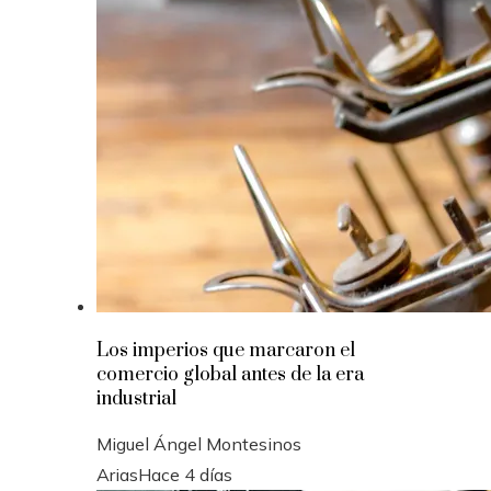
Los imperios que marcaron el
comercio global antes de la era
industrial
Miguel Ángel Montesinos
Arias
Hace 4 días