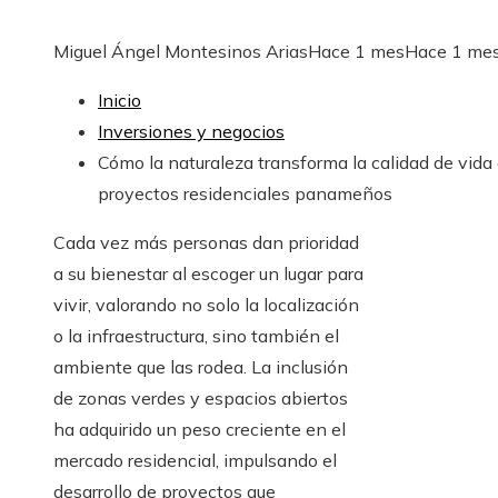
Miguel Ángel Montesinos Arias
Hace 1 mes
Hace 1 me
Inicio
Inversiones y negocios
Cómo la naturaleza transforma la calidad de vida
proyectos residenciales panameños
Cada vez más personas dan prioridad
a su bienestar al escoger un lugar para
vivir, valorando no solo la localización
o la infraestructura, sino también el
ambiente que las rodea. La inclusión
de zonas verdes y espacios abiertos
ha adquirido un peso creciente en el
mercado residencial, impulsando el
desarrollo de proyectos que