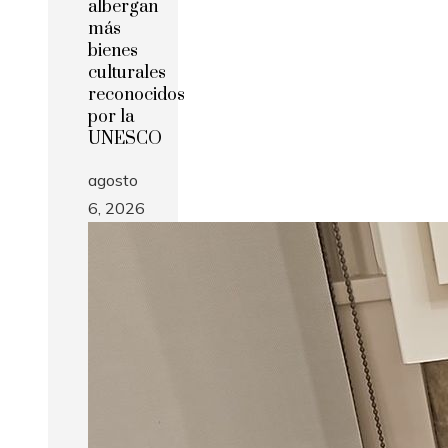
albergan
más
bienes
culturales
reconocidos
por la
UNESCO
agosto
6, 2026