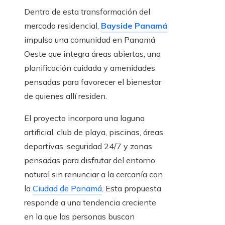
Dentro de esta transformación del
mercado residencial,
Bayside Panamá
impulsa una comunidad en Panamá
Oeste que integra áreas abiertas, una
planificación cuidada y amenidades
pensadas para favorecer el bienestar
de quienes allí residen.
El proyecto incorpora una laguna
artificial, club de playa, piscinas, áreas
deportivas, seguridad 24/7 y zonas
pensadas para disfrutar del entorno
natural sin renunciar a la cercanía con
la
Ciudad de Panamá
. Esta propuesta
responde a una tendencia creciente
en la que las personas buscan