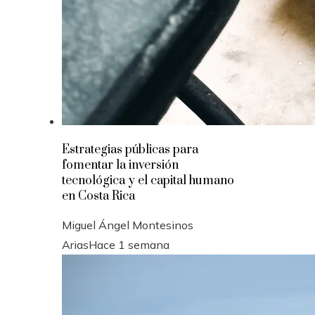
Estrategias públicas para
fomentar la inversión
tecnológica y el capital humano
en Costa Rica
Miguel Ángel Montesinos
Arias
Hace 1 semana