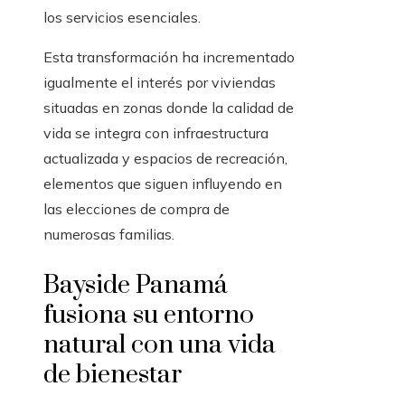
los servicios esenciales.
Esta transformación ha incrementado
igualmente el interés por viviendas
situadas en zonas donde la calidad de
vida se integra con infraestructura
actualizada y espacios de recreación,
elementos que siguen influyendo en
las elecciones de compra de
numerosas familias.
Bayside Panamá
fusiona su entorno
natural con una vida
de bienestar