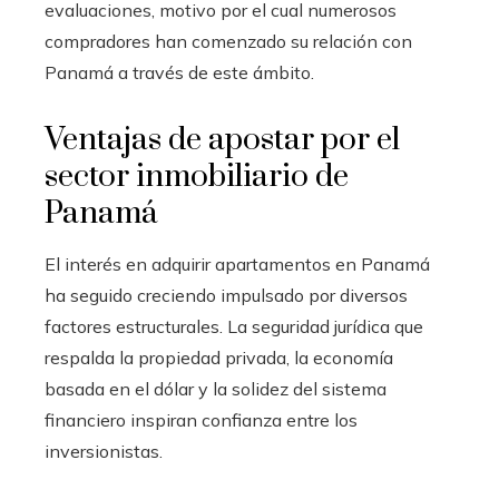
evaluaciones, motivo por el cual numerosos
compradores han comenzado su relación con
Panamá a través de este ámbito.
Ventajas de apostar por el
sector inmobiliario de
Panamá
El interés en adquirir apartamentos en Panamá
ha seguido creciendo impulsado por diversos
factores estructurales. La seguridad jurídica que
respalda la propiedad privada, la economía
basada en el dólar y la solidez del sistema
financiero inspiran confianza entre los
inversionistas.