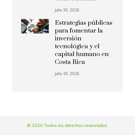
julio 30, 2026
Estrategias públicas
para fomentar la
inversión
tecnológica y el
capital humano en
Costa Rica
julio 30, 2026
© 2020 Todos los derechos reservados.