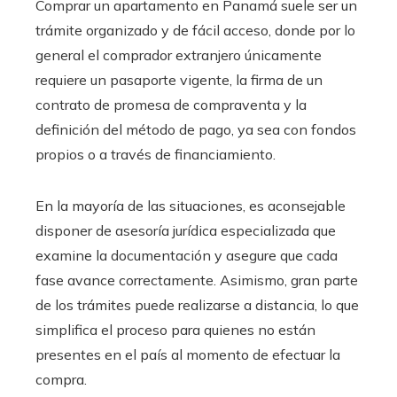
Comprar un apartamento en Panamá suele ser un
trámite organizado y de fácil acceso, donde por lo
general el comprador extranjero únicamente
requiere un pasaporte vigente, la firma de un
contrato de promesa de compraventa y la
definición del método de pago, ya sea con fondos
propios o a través de financiamiento.
En la mayoría de las situaciones, es aconsejable
disponer de asesoría jurídica especializada que
examine la documentación y asegure que cada
fase avance correctamente. Asimismo, gran parte
de los trámites puede realizarse a distancia, lo que
simplifica el proceso para quienes no están
presentes en el país al momento de efectuar la
compra.