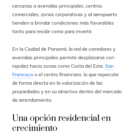
cercanas a avenidas principales, centros
comerciales, zonas corporativas y al aeropuerto
tienden a brindar condiciones más favorables
tanto para residir como para invertir.
En la Ciudad de Panamá, la red de corredores y
avenidas principales permite desplazarse con
rapidez hacia zonas como Costa del Este,
San
Francisco
o el centro financiero, lo que repercute
de forma directa en la valorización de las
propiedades y en su atractivo dentro del mercado
de arrendamiento.
Una opción residencial en
crecimiento