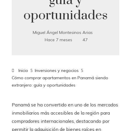
guía y
oportunidades
Miguel Ángel Montesinos Arias
Hace 7 meses
47
Inicio
Inversiones y negocios
Cómo comprar apartamentos en Panamá siendo
extranjero: guía y oportunidades
Panamá se ha convertido en uno de los mercados
inmobiliarios más accesibles de la región para
compradores internacionales, destacando por
permitir la adquisición de bienes raíces en