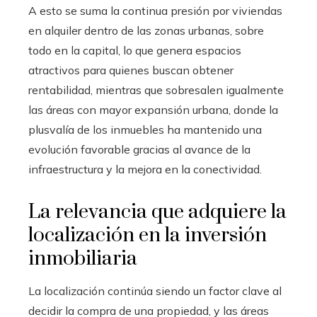
A esto se suma la continua presión por viviendas
en alquiler dentro de las zonas urbanas, sobre
todo en la capital, lo que genera espacios
atractivos para quienes buscan obtener
rentabilidad, mientras que sobresalen igualmente
las áreas con mayor expansión urbana, donde la
plusvalía de los inmuebles ha mantenido una
evolución favorable gracias al avance de la
infraestructura y la mejora en la conectividad.
La relevancia que adquiere la
localización en la inversión
inmobiliaria
La localización continúa siendo un factor clave al
decidir la compra de una propiedad, y las áreas