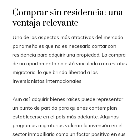
Comprar sin residencia: una
ventaja relevante
Uno de los aspectos más atractivos del mercado
panameño es que no es necesario contar con
residencia para adquirir una propiedad. La compra
de un apartamento no está vinculada a un estatus
migratorio, lo que brinda libertad a los
inversionistas internacionales.
Aun así, adquirir bienes raíces puede representar
un punto de partida para quienes contemplan
establecerse en el país más adelante. Algunos
programas migratorios valoran la inversión en el
sector inmobiliario como un factor positivo en sus