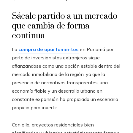
Sácale partido a un mercado
que cambia de forma
continua
La
compra de apartamentos
en Panamá por
parte de inversionistas extranjeros sigue
afianzándose como una opción estable dentro del
mercado inmobiliario de la región, ya que la
presencia de normativas transparentes, una
economía fiable y un desarrollo urbano en
constante expansión ha propiciado un escenario
propicio para invertir.
Con ello, proyectos residenciales bien