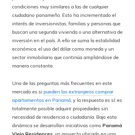
condiciones muy similares a las de cualquier
ciudadano panameño. Esto ha incrementado el
interés de inversionistas, familias y personas que
buscan una segunda vivienda o una alternativa de
inversión en el país. A ello se suma la estabilidad
económica, el uso del dólar como moneda y un
sector inmobiliario que continúa ampliándose de
manera constante.
Una de las preguntas más frecuentes en este
mercado es si
pueden los extranjeros comprar
apartamentos en Panamá
, y la respuesta es sí: es
totalmente posible adquirir propiedades sin
necesidad de residencia o ciudadanía. Bajo esta
dinámica se desarrollan iniciativas como
Panamá
Viejo Residences
, un proyecto ubicado en una