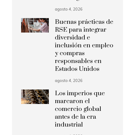
agosto 4, 2026
Buenas prácticas de
RSE para integrar
diversidad e
inclusión en empleo
y compras
responsables en
Estados Unidos
agosto 4, 2026
Los imperios que
marcaron el
comercio global
antes de la era
industrial