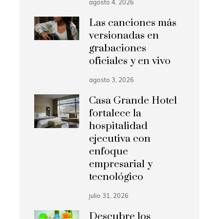
agosto 4, 2026
Las canciones más
versionadas en
grabaciones
oficiales y en vivo
agosto 3, 2026
Casa Grande Hotel
fortalece la
hospitalidad
ejecutiva con
enfoque
empresarial y
tecnológico
julio 31, 2026
Descubre los