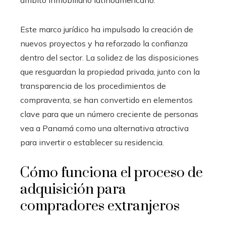
ámbito inmobiliario latinoamericano.
Este marco jurídico ha impulsado la creación de
nuevos proyectos y ha reforzado la confianza
dentro del sector. La solidez de las disposiciones
que resguardan la propiedad privada, junto con la
transparencia de los procedimientos de
compraventa, se han convertido en elementos
clave para que un número creciente de personas
vea a Panamá como una alternativa atractiva
para invertir o establecer su residencia.
Cómo funciona el proceso de
adquisición para
compradores extranjeros