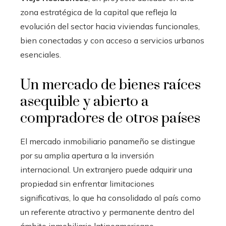
zona estratégica de la capital que refleja la
evolución del sector hacia viviendas funcionales,
bien conectadas y con acceso a servicios urbanos
esenciales.
Un mercado de bienes raíces
asequible y abierto a
compradores de otros países
El mercado inmobiliario panameño se distingue
por su amplia apertura a la inversión
internacional. Un extranjero puede adquirir una
propiedad sin enfrentar limitaciones
significativas, lo que ha consolidado al país como
un referente atractivo y permanente dentro del