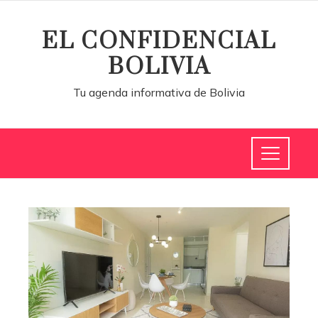
EL CONFIDENCIAL
BOLIVIA
Tu agenda informativa de Bolivia