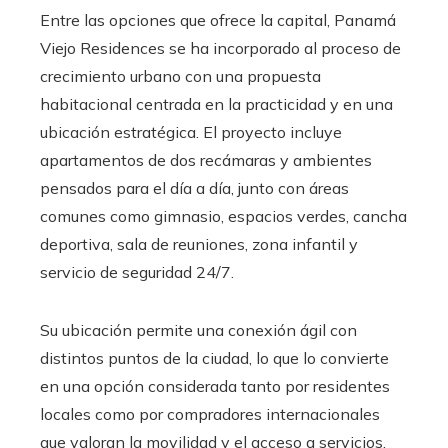
Entre las opciones que ofrece la capital, Panamá
Viejo Residences se ha incorporado al proceso de
crecimiento urbano con una propuesta
habitacional centrada en la practicidad y en una
ubicación estratégica. El proyecto incluye
apartamentos de dos recámaras y ambientes
pensados para el día a día, junto con áreas
comunes como gimnasio, espacios verdes, cancha
deportiva, sala de reuniones, zona infantil y
servicio de seguridad 24/7.
Su ubicación permite una conexión ágil con
distintos puntos de la ciudad, lo que lo convierte
en una opción considerada tanto por residentes
locales como por compradores internacionales
que valoran la movilidad y el acceso a servicios.