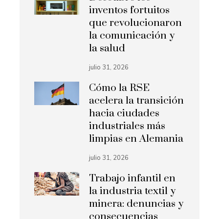
inventos fortuitos
que revolucionaron
la comunicación y
la salud
julio 31, 2026
Cómo la RSE
acelera la transición
hacia ciudades
industriales más
limpias en Alemania
julio 31, 2026
Trabajo infantil en
la industria textil y
minera: denuncias y
consecuencias