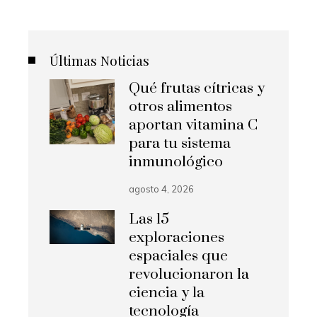
Últimas Noticias
Qué frutas cítricas y
otros alimentos
aportan vitamina C
para tu sistema
inmunológico
agosto 4, 2026
Las 15
exploraciones
espaciales que
revolucionaron la
ciencia y la
tecnología