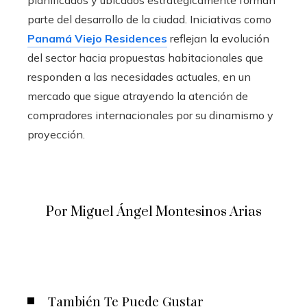
planificados y ubicados estratégicamente forman
parte del desarrollo de la ciudad. Iniciativas como
Panamá Viejo Residences
reflejan la evolución
del sector hacia propuestas habitacionales que
responden a las necesidades actuales, en un
mercado que sigue atrayendo la atención de
compradores internacionales por su dinamismo y
proyección.
Por Miguel Ángel Montesinos Arias
También Te Puede Gustar