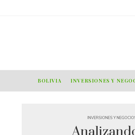
BOLIVIA
INVERSIONES Y NEGO
INVERSIONES Y NEGOCIO
Analizando