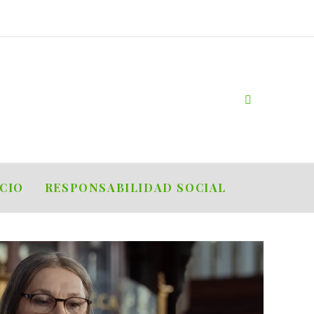
OCIO
RESPONSABILIDAD SOCIAL