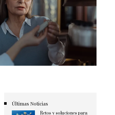
Últimas Noticias
Retos y soluciones para