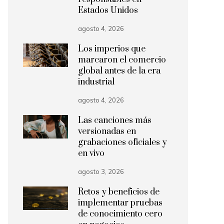
Estados Unidos
agosto 4, 2026
Los imperios que
marcaron el comercio
global antes de la era
industrial
agosto 4, 2026
Las canciones más
versionadas en
grabaciones oficiales y
en vivo
agosto 3, 2026
Retos y beneficios de
implementar pruebas
de conocimiento cero