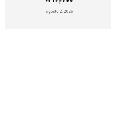
en negocios
agosto 2, 2026