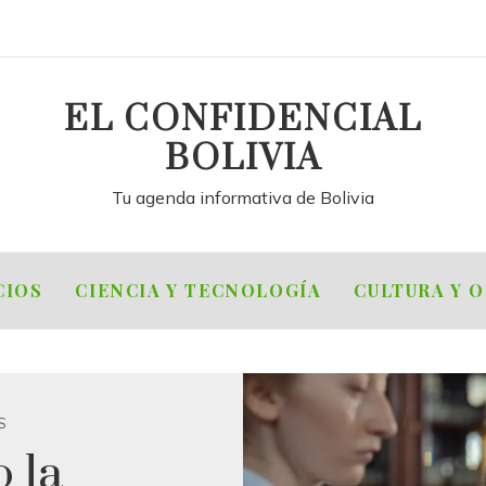
EL CONFIDENCIAL
BOLIVIA
Tu agenda informativa de Bolivia
CIOS
CIENCIA Y TECNOLOGÍA
CULTURA Y 
S
 la