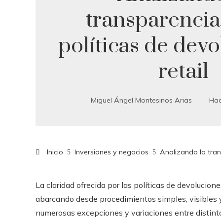
transparencia
políticas de dev
retail
Miguel Ángel Montesinos Arias
Hac
Inicio
Inversiones y negocios
Analizando la tran
La claridad ofrecida por las políticas de devolucion
abarcando desde procedimientos simples, visibles 
numerosas excepciones y variaciones entre distint