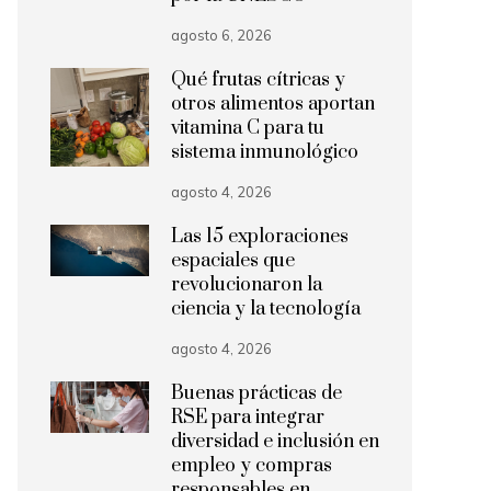
agosto 6, 2026
Qué frutas cítricas y
otros alimentos aportan
vitamina C para tu
sistema inmunológico
agosto 4, 2026
Las 15 exploraciones
espaciales que
revolucionaron la
ciencia y la tecnología
agosto 4, 2026
Buenas prácticas de
RSE para integrar
diversidad e inclusión en
empleo y compras
responsables en