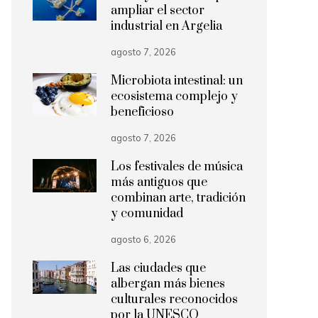
ampliar el sector
industrial en Argelia
agosto 7, 2026
Microbiota intestinal: un
ecosistema complejo y
beneficioso
agosto 7, 2026
Los festivales de música
más antiguos que
combinan arte, tradición
y comunidad
agosto 6, 2026
Las ciudades que
albergan más bienes
culturales reconocidos
por la UNESCO